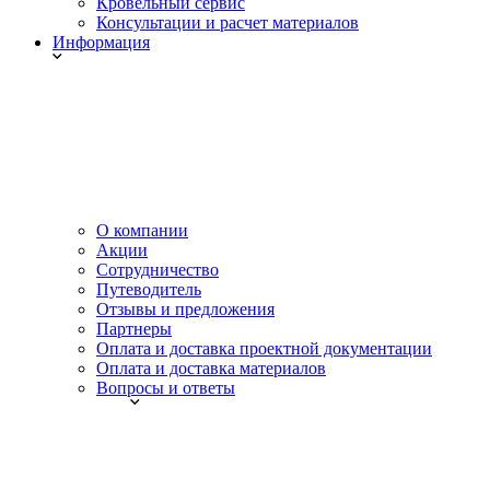
Кровельный сервис
Консультации и расчет материалов
Информация
О компании
Акции
Сотрудничество
Путеводитель
Отзывы и предложения
Партнеры
Оплата и доставка проектной документации
Оплата и доставка материалов
Вопросы и ответы