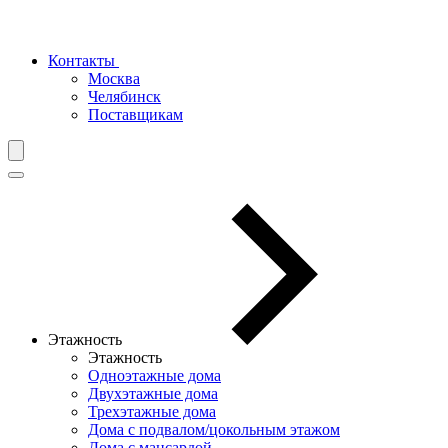
Контакты
Москва
Челябинск
Поставщикам
Этажность
Этажность
Одноэтажные дома
Двухэтажные дома
Трехэтажные дома
Дома с подвалом/цокольным этажом
Дома с мансардой