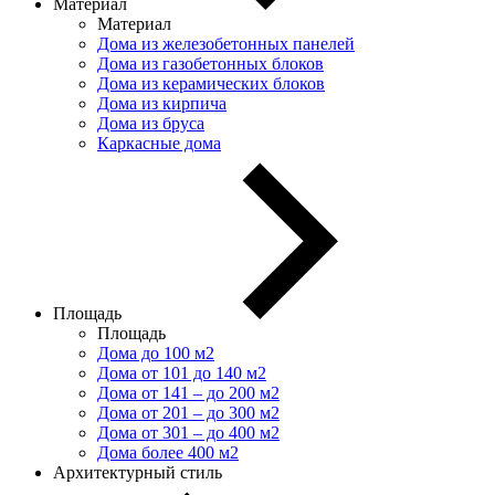
Материал
Материал
Дома из железобетонных панелей
Дома из газобетонных блоков
Дома из керамических блоков
Дома из кирпича
Дома из бруса
Каркасные дома
Площадь
Площадь
Дома до 100 м2
Дома от 101 до 140 м2
Дома от 141 – до 200 м2
Дома от 201 – до 300 м2
Дома от 301 – до 400 м2
Дома более 400 м2
Архитектурный стиль