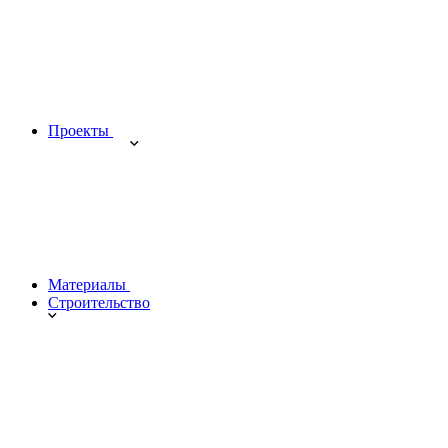
Проекты
Материалы
Строительство