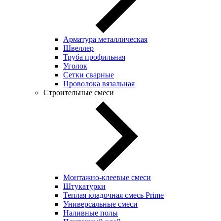
Арматура металлическая
Швеллер
Труба профильная
Уголок
Сетки сварные
Проволока вязальная
Строительные смеси
Монтажно-клеевые смеси
Штукатурки
Теплая кладочная смесь Prime
Универсальные смеси
Наливные полы