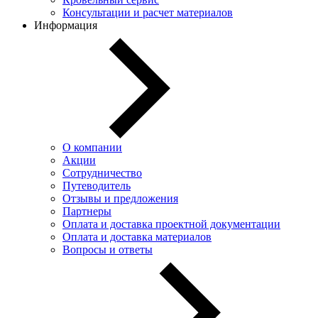
Консультации и расчет материалов
Информация
О компании
Акции
Сотрудничество
Путеводитель
Отзывы и предложения
Партнеры
Оплата и доставка проектной документации
Оплата и доставка материалов
Вопросы и ответы