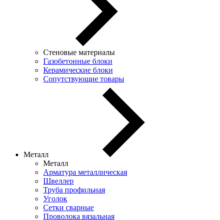
Стеновые материалы
Газобетонные блоки
Керамические блоки
Сопутствующие товары
Металл
Металл
Арматура металлическая
Швеллер
Труба профильная
Уголок
Сетки сварные
Проволока вязальная