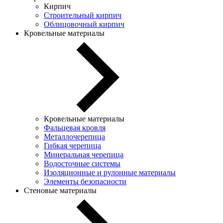
Кирпич
Строительный кирпич
Облицовочный кирпич
Кровельные материалы
Кровельные материалы
Фальцевая кровля
Металлочерепица
Гибкая черепица
Минеральная черепица
Водосточные системы
Изоляционные и рулонные материалы
Элементы безопасности
Стеновые материалы