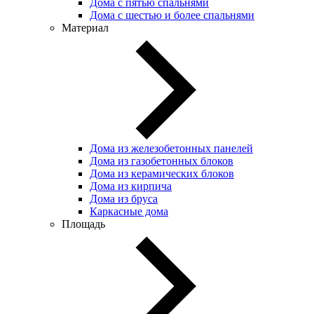
Дома с пятью спальнями
Дома с шестью и более спальнями
Материал
Дома из железобетонных панелей
Дома из газобетонных блоков
Дома из керамических блоков
Дома из кирпича
Дома из бруса
Каркасные дома
Площадь