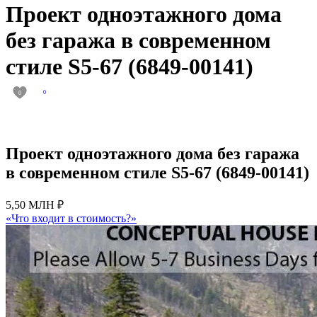
Проект одноэтажного дома
без гаража в современном
стиле S5-67 (6849-00141)
0
0
Проект одноэтажного дома без гаража
в современном стиле S5-67 (6849-00141)
5,50 МЛН ₽
«Что входит в стоимость?»