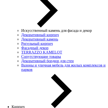
Искусственный камень для фасада и декор
Декоративный кирпич
Декоративный камень
Ригельный кирпич
Фасадный декор
TERRAZZO KAMELOT
Сопутствующие товары
Декоративный бордюр для стен
Вазоны и уличная мебель для жилых комплексов и
парков
Кирпич