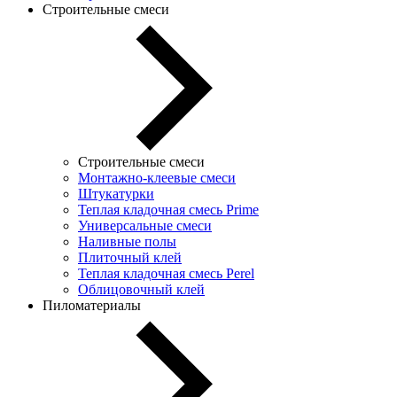
Строительные смеси
Строительные смеси
Монтажно-клеевые смеси
Штукатурки
Теплая кладочная смесь Prime
Универсальные смеси
Наливные полы
Плиточный клей
Теплая кладочная смесь Perel
Облицовочный клей
Пиломатериалы