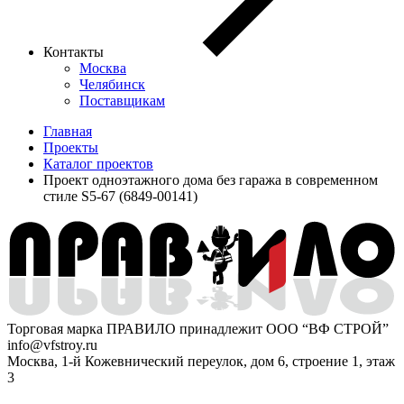
Контакты
Москва
Челябинск
Поставщикам
Главная
Проекты
Каталог проектов
Проект одноэтажного дома без гаража в современном
стиле S5-67 (6849-00141)
Торговая марка ПРАВИЛО принадлежит ООО “ВФ СТРОЙ”
info@vfstroy.ru
Москва, 1-й Кожевнический переулок, дом 6, строение 1, этаж
3