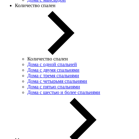
Количество спален
Количество спален
Дома с одной спальней
Дома с двумя спальнями
Дома с тремя спальнями
Дома с четырьмя спальнями
Дома с пятью спальнями
Дома с шестью и более спальнями