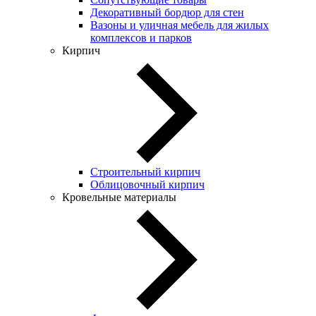
Декоративный бордюр для стен
Вазоны и уличная мебель для жилых
комплексов и парков
Кирпич
Строительный кирпич
Облицовочный кирпич
Кровельные материалы