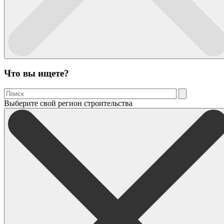
Что вы ищете?
Выберите свой регион строительства