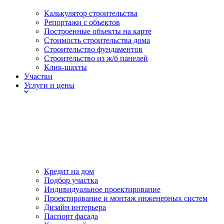
Калькулятор строительства
Репортажи с объектов
Построенные объекты на карте
Стоимость строительства дома
Строительство фундаментов
Строительство из ж/б панелей
Клик-шахты
Участки
Услуги и цены
Кредит на дом
Подбор участка
Индивидуальное проектирование
Проектирование и монтаж инженерных систем
Дизайн интерьера
Паспорт фасада