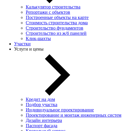
Калькулятор строительства
Репортажи с объектов
Построенные объекты на карте
Стоимость строительства дома
Строительство фундаментов
Строительство из ж/б панелей
Клик-шахты
Участки
Услуги и цены
Кредит на дом
Подбор участка
Индивидуальное проектирование
Проектирование и монтаж инженерных систем
Дизайн интерьера
Паспорт фасада
Кровельный сервис