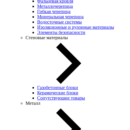
Фальцевая кровля
Металлочерепица
Гибкая черепица
Минеральная черепица
Водосточные системы
Изоляционные и рулонные материалы
Элементы безопасности
Стеновые материалы
Газобетонные блоки
Керамические блоки
Сопутствующие товары
Металл