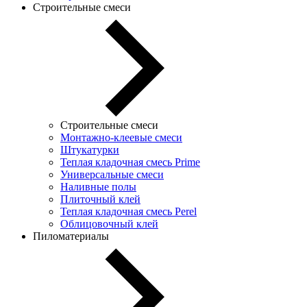
Строительные смеси
Строительные смеси
Монтажно-клеевые смеси
Штукатурки
Теплая кладочная смесь Prime
Универсальные смеси
Наливные полы
Плиточный клей
Теплая кладочная смесь Perel
Облицовочный клей
Пиломатериалы