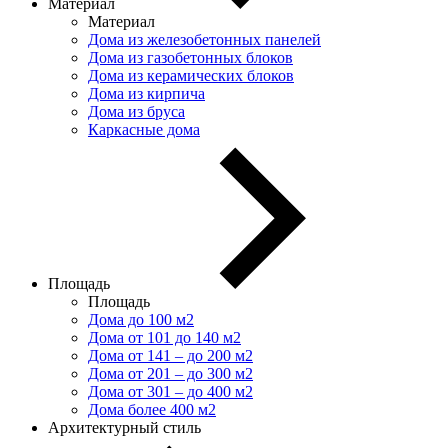
Материал
Материал
Дома из железобетонных панелей
Дома из газобетонных блоков
Дома из керамических блоков
Дома из кирпича
Дома из бруса
Каркасные дома
Площадь
Площадь
Дома до 100 м2
Дома от 101 до 140 м2
Дома от 141 – до 200 м2
Дома от 201 – до 300 м2
Дома от 301 – до 400 м2
Дома более 400 м2
Архитектурный стиль