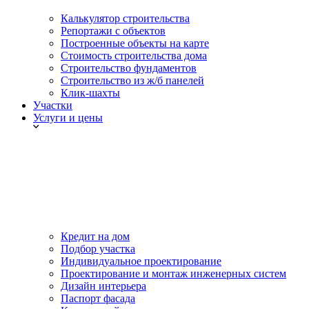
Калькулятор строительства
Репортажи с объектов
Построенные объекты на карте
Стоимость строительства дома
Строительство фундаментов
Строительство из ж/б панелей
Клик-шахты
Участки
Услуги и цены
Кредит на дом
Подбор участка
Индивидуальное проектирование
Проектирование и монтаж инженерных систем
Дизайн интерьера
Паспорт фасада