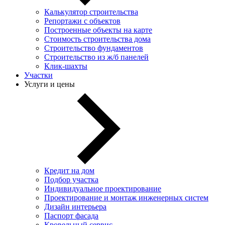
Калькулятор строительства
Репортажи с объектов
Построенные объекты на карте
Стоимость строительства дома
Строительство фундаментов
Строительство из ж/б панелей
Клик-шахты
Участки
Услуги и цены
Кредит на дом
Подбор участка
Индивидуальное проектирование
Проектирование и монтаж инженерных систем
Дизайн интерьера
Паспорт фасада
Кровельный сервис