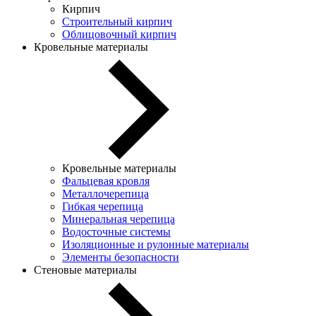
Кирпич
Строительный кирпич
Облицовочный кирпич
Кровельные материалы
Кровельные материалы
Фальцевая кровля
Металлочерепица
Гибкая черепица
Минеральная черепица
Водосточные системы
Изоляционные и рулонные материалы
Элементы безопасности
Стеновые материалы