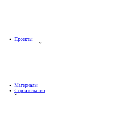
Проекты
Материалы
Строительство