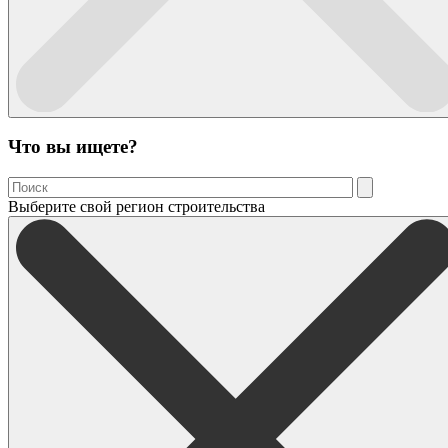
Что вы ищете?
Выберите свой регион строительства