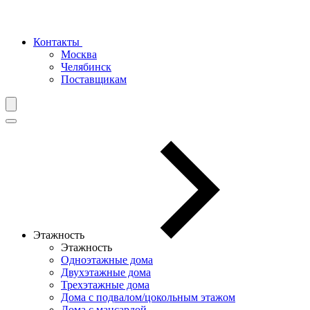
Контакты
Москва
Челябинск
Поставщикам
Этажность
Этажность
Одноэтажные дома
Двухэтажные дома
Трехэтажные дома
Дома с подвалом/цокольным этажом
Дома с мансардой