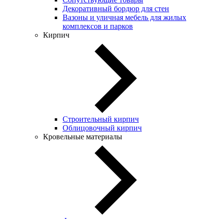
Декоративный бордюр для стен
Вазоны и уличная мебель для жилых
комплексов и парков
Кирпич
Строительный кирпич
Облицовочный кирпич
Кровельные материалы