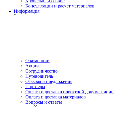
Кровельный сервис
Консультации и расчет материалов
Информация
О компании
Акции
Сотрудничество
Путеводитель
Отзывы и предложения
Партнеры
Оплата и доставка проектной документации
Оплата и доставка материалов
Вопросы и ответы