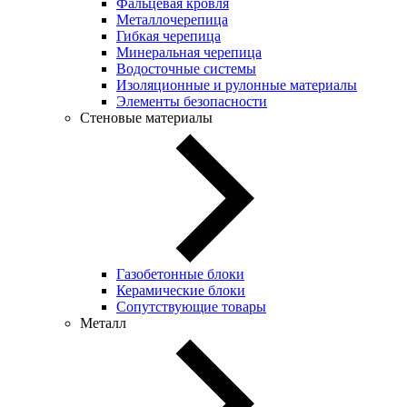
Фальцевая кровля
Металлочерепица
Гибкая черепица
Минеральная черепица
Водосточные системы
Изоляционные и рулонные материалы
Элементы безопасности
Стеновые материалы
Газобетонные блоки
Керамические блоки
Сопутствующие товары
Металл