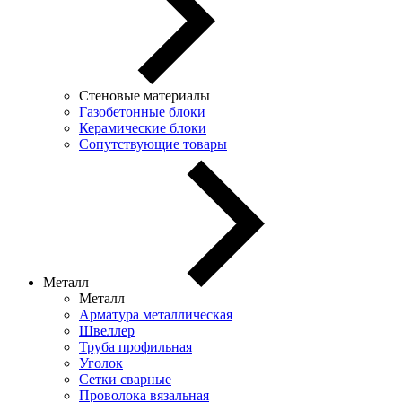
Стеновые материалы
Газобетонные блоки
Керамические блоки
Сопутствующие товары
Металл
Металл
Арматура металлическая
Швеллер
Труба профильная
Уголок
Сетки сварные
Проволока вязальная