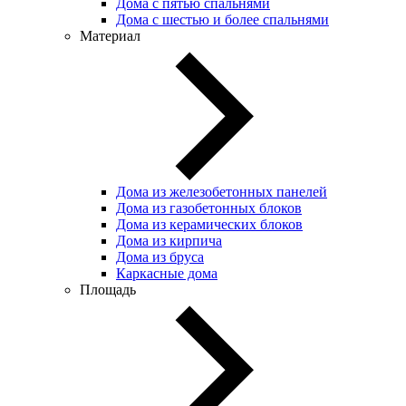
Дома с пятью спальнями
Дома с шестью и более спальнями
Материал
Дома из железобетонных панелей
Дома из газобетонных блоков
Дома из керамических блоков
Дома из кирпича
Дома из бруса
Каркасные дома
Площадь