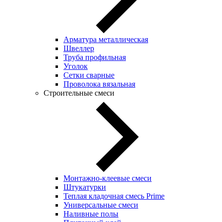
Арматура металлическая
Швеллер
Труба профильная
Уголок
Сетки сварные
Проволока вязальная
Строительные смеси
Монтажно-клеевые смеси
Штукатурки
Теплая кладочная смесь Prime
Универсальные смеси
Наливные полы