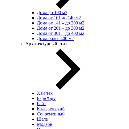
Дома до 100 м2
Дома от 101 до 140 м2
Дома от 141 – до 200 м2
Дома от 201 – до 300 м2
Дома от 301 – до 400 м2
Дома более 400 м2
Архитектурный стиль
Хай-тек
БарнХаус
Райт
Классический
Современный
Шале
Модерн