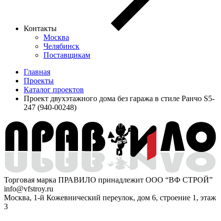
Контакты
Москва
Челябинск
Поставщикам
Главная
Проекты
Каталог проектов
Проект двухэтажного дома без гаража в стиле Ранчо S5-
247 (940-00248)
Торговая марка ПРАВИЛО принадлежит ООО “ВФ СТРОЙ”
info@vfstroy.ru
Москва, 1-й Кожевнический переулок, дом 6, строение 1, этаж
3