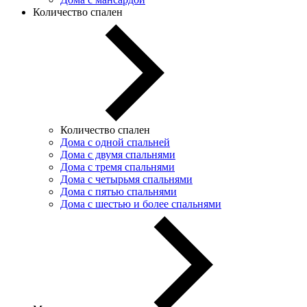
Количество спален
Количество спален
Дома с одной спальней
Дома с двумя спальнями
Дома с тремя спальнями
Дома с четырьмя спальнями
Дома с пятью спальнями
Дома с шестью и более спальнями