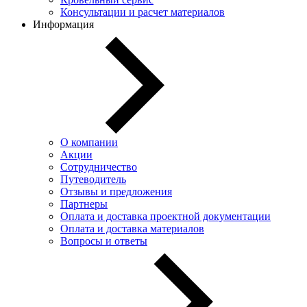
Консультации и расчет материалов
Информация
О компании
Акции
Сотрудничество
Путеводитель
Отзывы и предложения
Партнеры
Оплата и доставка проектной документации
Оплата и доставка материалов
Вопросы и ответы