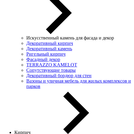
Искусственный камень для фасада и декор
Декоративный кирпич
Декоративный камень
Ригельный кирпич
Фасадный декор
TERRAZZO KAMELOT
Сопутствующие товары
Декоративный бордюр для стен
Вазоны и уличная мебель для жилых комплексов и
парков
Кирпич