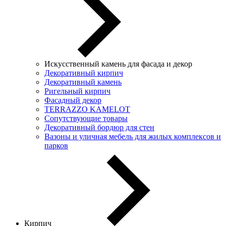
Искусственный камень для фасада и декор
Декоративный кирпич
Декоративный камень
Ригельный кирпич
Фасадный декор
TERRAZZO KAMELOT
Сопутствующие товары
Декоративный бордюр для стен
Вазоны и уличная мебель для жилых комплексов и
парков
Кирпич