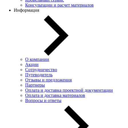
Консультации и расчет материалов
Информация
О компании
Акции
Сотрудничество
Путеводитель
Отзывы и предложения
Партнеры
Оплата и доставка проектной документации
Оплата и доставка материалов
Вопросы и ответы