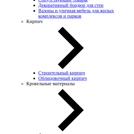
Декоративный бордюр для стен
Вазоны и уличная мебель для жилых
комплексов и парков
Кирпич
Строительный кирпич
Облицовочный кирпич
Кровельные материалы