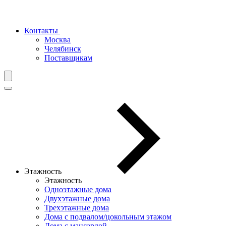
Контакты
Москва
Челябинск
Поставщикам
Этажность
Этажность
Одноэтажные дома
Двухэтажные дома
Трехэтажные дома
Дома с подвалом/цокольным этажом
Дома с мансардой