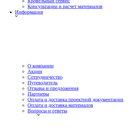
Кровельный сервис
Консультации и расчет материалов
Информация
О компании
Акции
Сотрудничество
Путеводитель
Отзывы и предложения
Партнеры
Оплата и доставка проектной документации
Оплата и доставка материалов
Вопросы и ответы