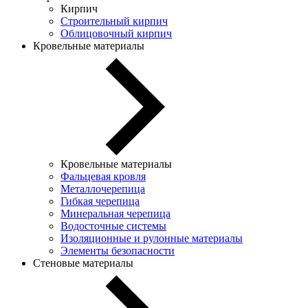
Кирпич
Строительный кирпич
Облицовочный кирпич
Кровельные материалы
Кровельные материалы
Фальцевая кровля
Металлочерепица
Гибкая черепица
Минеральная черепица
Водосточные системы
Изоляционные и рулонные материалы
Элементы безопасности
Стеновые материалы