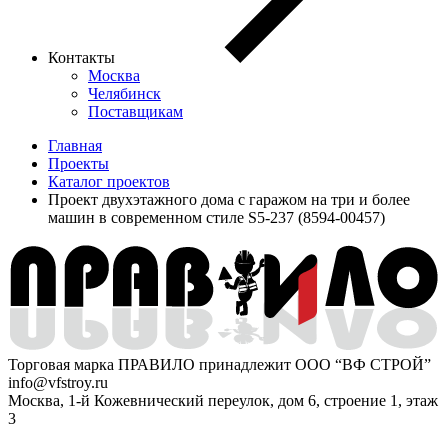
Контакты
Москва
Челябинск
Поставщикам
Главная
Проекты
Каталог проектов
Проект двухэтажного дома с гаражом на три и более
машин в современном стиле S5-237 (8594-00457)
Торговая марка ПРАВИЛО принадлежит ООО “ВФ СТРОЙ”
info@vfstroy.ru
Москва, 1-й Кожевнический переулок, дом 6, строение 1, этаж
3