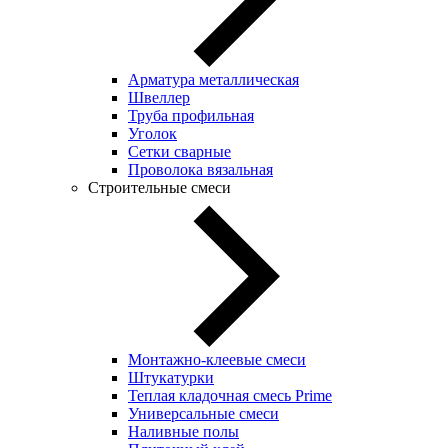
Арматура металлическая
Швеллер
Труба профильная
Уголок
Сетки сварные
Проволока вязальная
Строительные смеси
Монтажно-клеевые смеси
Штукатурки
Теплая кладочная смесь Prime
Универсальные смеси
Наливные полы