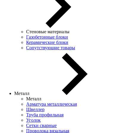
Стеновые материалы
Газобетонные блоки
Керамические блоки
Сопутствующие товары
Металл
Металл
Арматура металлическая
Швеллер
Труба профильная
Уголок
Сетки сварные
Проволока вязальная