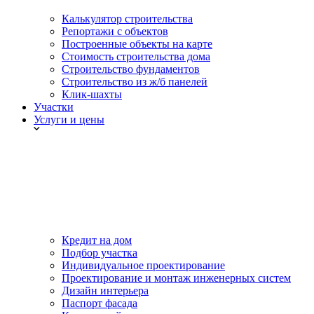
Калькулятор строительства
Репортажи с объектов
Построенные объекты на карте
Стоимость строительства дома
Строительство фундаментов
Строительство из ж/б панелей
Клик-шахты
Участки
Услуги и цены
Кредит на дом
Подбор участка
Индивидуальное проектирование
Проектирование и монтаж инженерных систем
Дизайн интерьера
Паспорт фасада