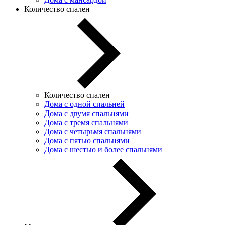
Количество спален
Количество спален
Дома с одной спальней
Дома с двумя спальнями
Дома с тремя спальнями
Дома с четырьмя спальнями
Дома с пятью спальнями
Дома с шестью и более спальнями