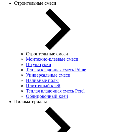
Строительные смеси
Строительные смеси
Монтажно-клеевые смеси
Штукатурки
Теплая кладочная смесь Prime
Универсальные смеси
Наливные полы
Плиточный клей
Теплая кладочная смесь Perel
Облицовочный клей
Пиломатериалы