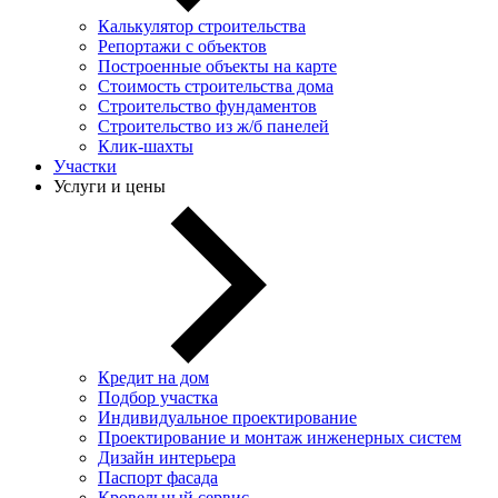
Калькулятор строительства
Репортажи с объектов
Построенные объекты на карте
Стоимость строительства дома
Строительство фундаментов
Строительство из ж/б панелей
Клик-шахты
Участки
Услуги и цены
Кредит на дом
Подбор участка
Индивидуальное проектирование
Проектирование и монтаж инженерных систем
Дизайн интерьера
Паспорт фасада
Кровельный сервис