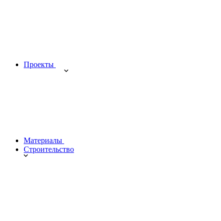
Проекты
Материалы
Строительство