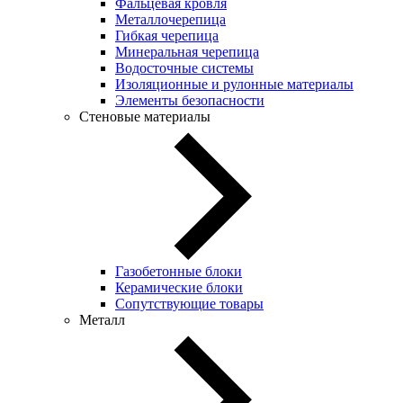
Фальцевая кровля
Металлочерепица
Гибкая черепица
Минеральная черепица
Водосточные системы
Изоляционные и рулонные материалы
Элементы безопасности
Стеновые материалы
Газобетонные блоки
Керамические блоки
Сопутствующие товары
Металл