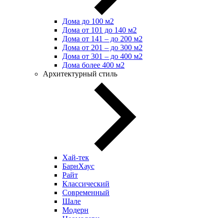
Дома до 100 м2
Дома от 101 до 140 м2
Дома от 141 – до 200 м2
Дома от 201 – до 300 м2
Дома от 301 – до 400 м2
Дома более 400 м2
Архитектурный стиль
Хай-тек
БарнХаус
Райт
Классический
Современный
Шале
Модерн