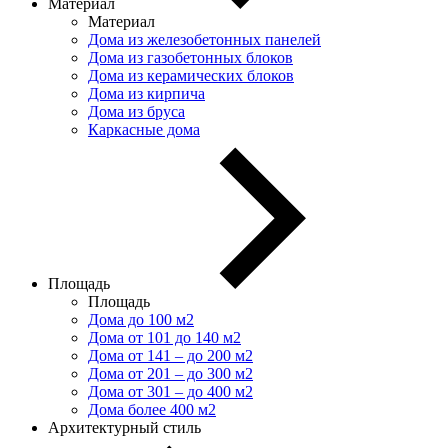
Материал
Материал
Дома из железобетонных панелей
Дома из газобетонных блоков
Дома из керамических блоков
Дома из кирпича
Дома из бруса
Каркасные дома
Площадь
Площадь
Дома до 100 м2
Дома от 101 до 140 м2
Дома от 141 – до 200 м2
Дома от 201 – до 300 м2
Дома от 301 – до 400 м2
Дома более 400 м2
Архитектурный стиль