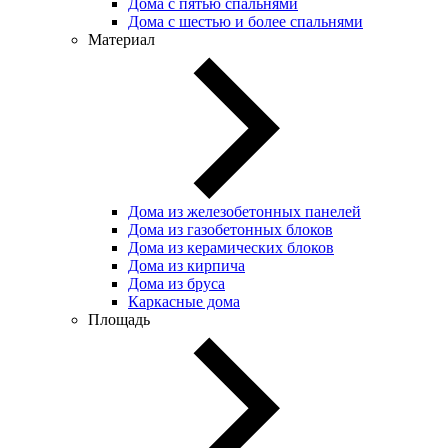
Дома с пятью спальнями
Дома с шестью и более спальнями
Материал
Дома из железобетонных панелей
Дома из газобетонных блоков
Дома из керамических блоков
Дома из кирпича
Дома из бруса
Каркасные дома
Площадь