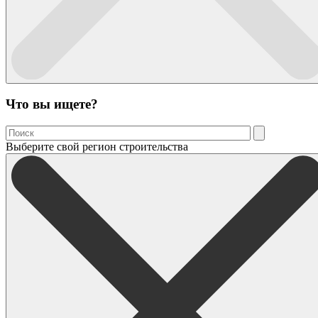
Что вы ищете?
Выберите свой регион строительства