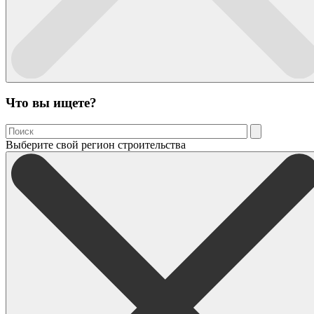
Что вы ищете?
Выберите свой регион строительства