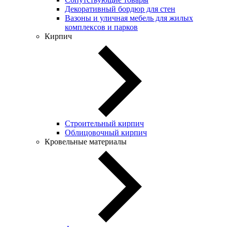
Декоративный бордюр для стен
Вазоны и уличная мебель для жилых
комплексов и парков
Кирпич
Строительный кирпич
Облицовочный кирпич
Кровельные материалы