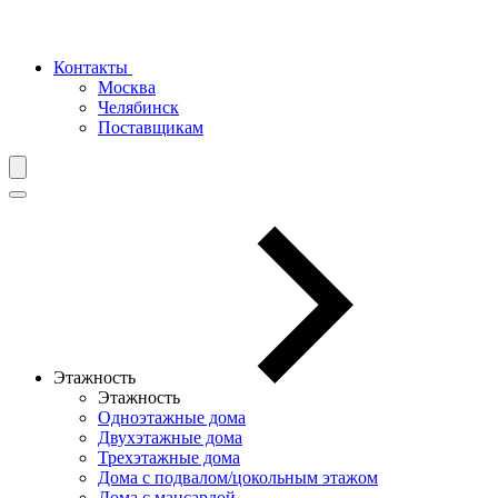
Контакты
Москва
Челябинск
Поставщикам
Этажность
Этажность
Одноэтажные дома
Двухэтажные дома
Трехэтажные дома
Дома с подвалом/цокольным этажом
Дома с мансардой