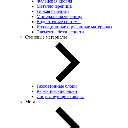
Фальцевая кровля
Металлочерепица
Гибкая черепица
Минеральная черепица
Водосточные системы
Изоляционные и рулонные материалы
Элементы безопасности
Стеновые материалы
Газобетонные блоки
Керамические блоки
Сопутствующие товары
Металл