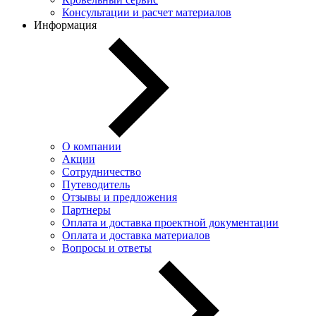
Консультации и расчет материалов
Информация
О компании
Акции
Сотрудничество
Путеводитель
Отзывы и предложения
Партнеры
Оплата и доставка проектной документации
Оплата и доставка материалов
Вопросы и ответы