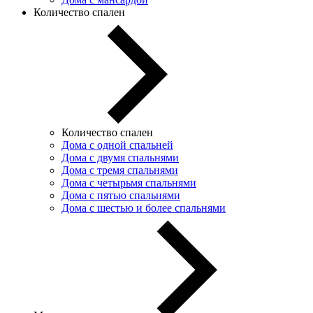
Количество спален
Количество спален
Дома с одной спальней
Дома с двумя спальнями
Дома с тремя спальнями
Дома с четырьмя спальнями
Дома с пятью спальнями
Дома с шестью и более спальнями