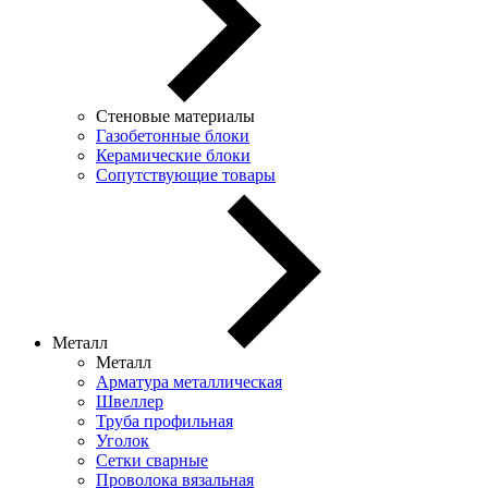
Стеновые материалы
Газобетонные блоки
Керамические блоки
Сопутствующие товары
Металл
Металл
Арматура металлическая
Швеллер
Труба профильная
Уголок
Сетки сварные
Проволока вязальная