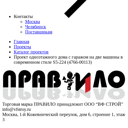
Контакты
Москва
Челябинск
Поставщикам
Главная
Проекты
Каталог проектов
Проект одноэтажного дома с гаражом на две машины в
современном стиле S5-224 (4766-00113)
Торговая марка ПРАВИЛО принадлежит ООО “ВФ СТРОЙ”
info@vfstroy.ru
Москва, 1-й Кожевнический переулок, дом 6, строение 1, этаж
3