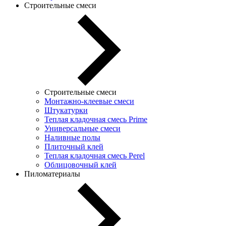
Строительные смеси
Строительные смеси
Монтажно-клеевые смеси
Штукатурки
Теплая кладочная смесь Prime
Универсальные смеси
Наливные полы
Плиточный клей
Теплая кладочная смесь Perel
Облицовочный клей
Пиломатериалы