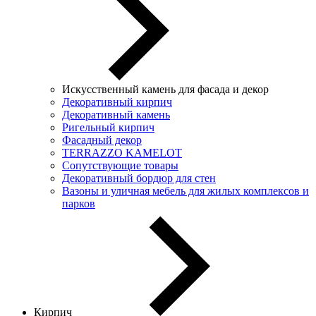
Искусственный камень для фасада и декор
Декоративный кирпич
Декоративный камень
Ригельный кирпич
Фасадный декор
TERRAZZO KAMELOT
Сопутствующие товары
Декоративный бордюр для стен
Вазоны и уличная мебель для жилых комплексов и
парков
Кирпич