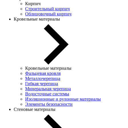
Кирпич
Строительный кирпич
Облицовочный кирпич
Кровельные материалы
Кровельные материалы
Фальцевая кровля
Металлочерепица
Гибкая черепица
Минеральная черепица
Водосточные системы
Изоляционные и рулонные материалы
Элементы безопасности
Стеновые материалы