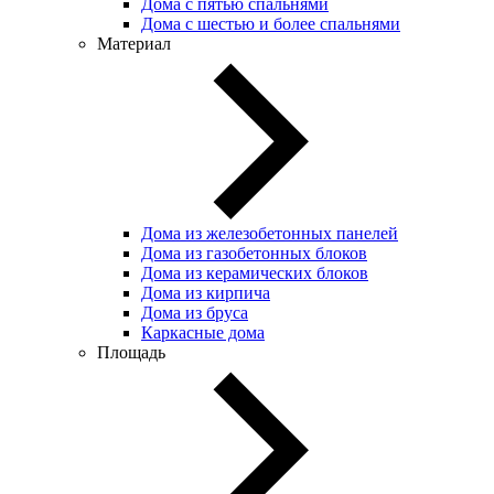
Дома с пятью спальнями
Дома с шестью и более спальнями
Материал
Дома из железобетонных панелей
Дома из газобетонных блоков
Дома из керамических блоков
Дома из кирпича
Дома из бруса
Каркасные дома
Площадь