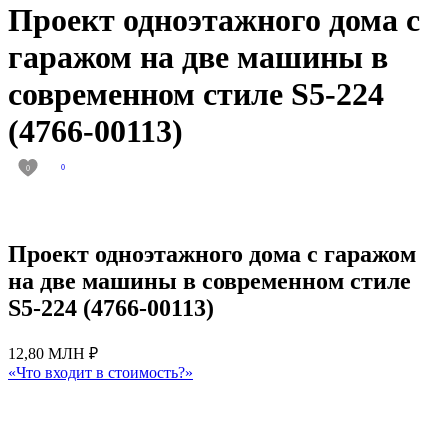
Проект одноэтажного дома с
гаражом на две машины в
современном стиле S5-224
(4766-00113)
0
0
Проект одноэтажного дома с гаражом
на две машины в современном стиле
S5-224 (4766-00113)
12,80 МЛН ₽
«Что входит в стоимость?»