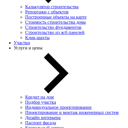
Калькулятор строительства
Репортажи с объектов
Построенные объекты на карте
Стоимость строительства дома
Строительство фундаментов
Строительство из ж/б панелей
Клик-шахты
Участки
Услуги и цены
Кредит на дом
Подбор участка
Индивидуальное проектирование
Проектирование и монтаж инженерных систем
Дизайн интерьера
Паспорт фасада
Кровельный сервис