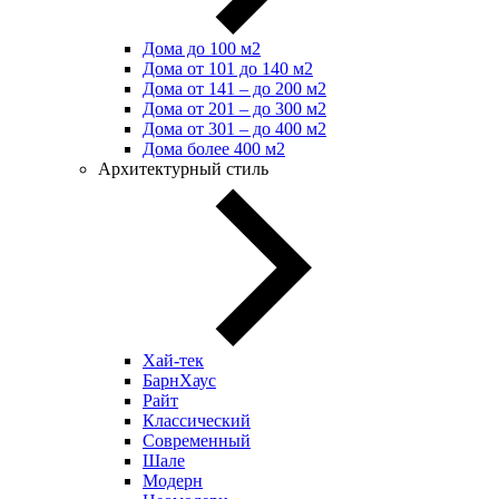
Дома до 100 м2
Дома от 101 до 140 м2
Дома от 141 – до 200 м2
Дома от 201 – до 300 м2
Дома от 301 – до 400 м2
Дома более 400 м2
Архитектурный стиль
Хай-тек
БарнХаус
Райт
Классический
Современный
Шале
Модерн