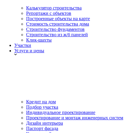
Калькулятор строительства
Репортажи с объектов
Построенные объекты на карте
Стоимость строительства дома
Строительство фундаментов
Строительство из ж/б панелей
Клик-шахты
Участки
Услуги и цены
Кредит на дом
Подбор участка
Индивидуальное проектирование
Проектирование и монтаж инженерных систем
Дизайн интерьера
Паспорт фасада