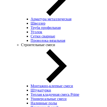
Арматура металлическая
Швеллер
Труба профильная
Уголок
Сетки сварные
Проволока вязальная
Строительные смеси
Монтажно-клеевые смеси
Штукатурки
Теплая кладочная смесь Prime
Универсальные смеси
Наливные полы