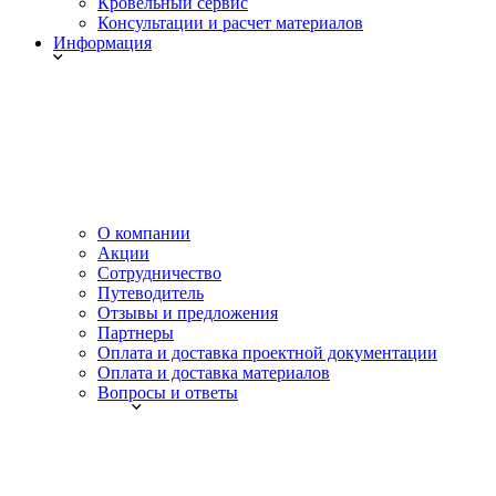
Кровельный сервис
Консультации и расчет материалов
Информация
О компании
Акции
Сотрудничество
Путеводитель
Отзывы и предложения
Партнеры
Оплата и доставка проектной документации
Оплата и доставка материалов
Вопросы и ответы