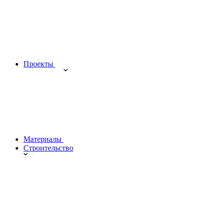
Проекты
Материалы
Строительство