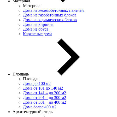
Материал
Материал
Дома из железобетонных панелей
Дома из газобетонных блоков
Дома из керамических блоков
Дома из кирпича
Дома из бруса
Каркасные дома
Площадь
Площадь
Дома до 100 м2
Дома от 101 до 140 м2
Дома от 141 – до 200 м2
Дома от 201 – до 300 м2
Дома от 301 – до 400 м2
Дома более 400 м2
Архитектурный стиль