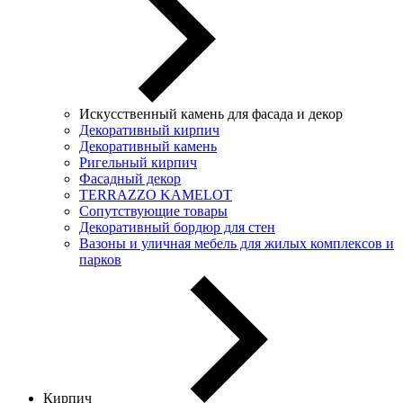
Искусственный камень для фасада и декор
Декоративный кирпич
Декоративный камень
Ригельный кирпич
Фасадный декор
TERRAZZO KAMELOT
Сопутствующие товары
Декоративный бордюр для стен
Вазоны и уличная мебель для жилых комплексов и
парков
Кирпич