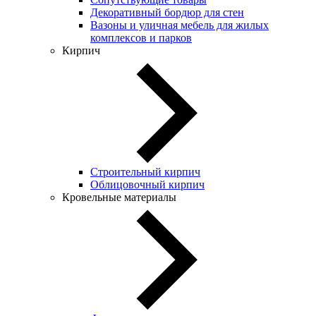
Декоративный бордюр для стен
Вазоны и уличная мебель для жилых
комплексов и парков
Кирпич
Строительный кирпич
Облицовочный кирпич
Кровельные материалы