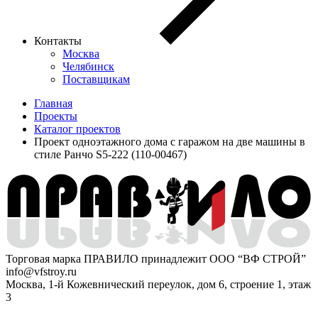
Контакты
Москва
Челябинск
Поставщикам
Главная
Проекты
Каталог проектов
Проект одноэтажного дома с гаражом на две машины в
стиле Ранчо S5-222 (110-00467)
Торговая марка ПРАВИЛО принадлежит ООО “ВФ СТРОЙ”
info@vfstroy.ru
Москва, 1-й Кожевнический переулок, дом 6, строение 1, этаж
3