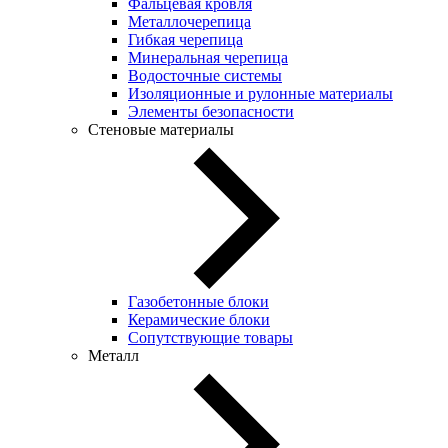
Фальцевая кровля
Металлочерепица
Гибкая черепица
Минеральная черепица
Водосточные системы
Изоляционные и рулонные материалы
Элементы безопасности
Стеновые материалы
Газобетонные блоки
Керамические блоки
Сопутствующие товары
Металл