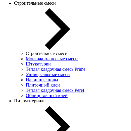
Строительные смеси
Строительные смеси
Монтажно-клеевые смеси
Штукатурки
Теплая кладочная смесь Prime
Универсальные смеси
Наливные полы
Плиточный клей
Теплая кладочная смесь Perel
Облицовочный клей
Пиломатериалы