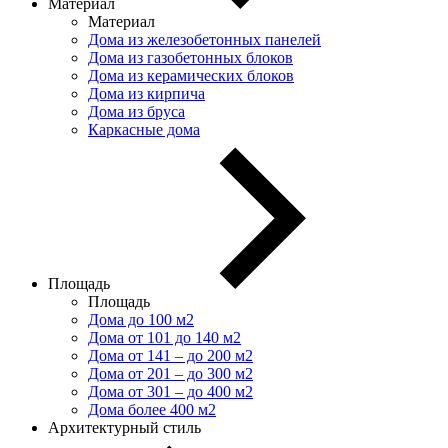
Материал
Материал
Дома из железобетонных панелей
Дома из газобетонных блоков
Дома из керамических блоков
Дома из кирпича
Дома из бруса
Каркасные дома
Площадь
Площадь
Дома до 100 м2
Дома от 101 до 140 м2
Дома от 141 – до 200 м2
Дома от 201 – до 300 м2
Дома от 301 – до 400 м2
Дома более 400 м2
Архитектурный стиль