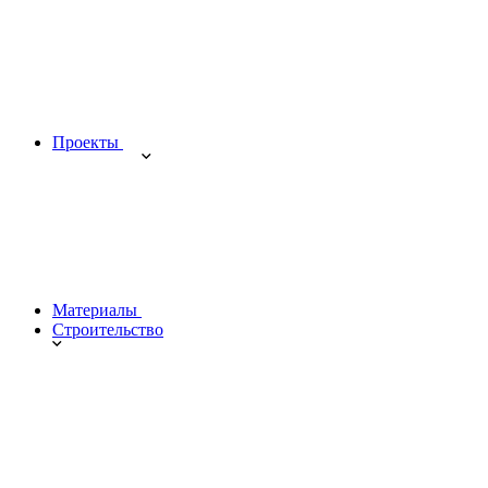
Проекты
Материалы
Строительство