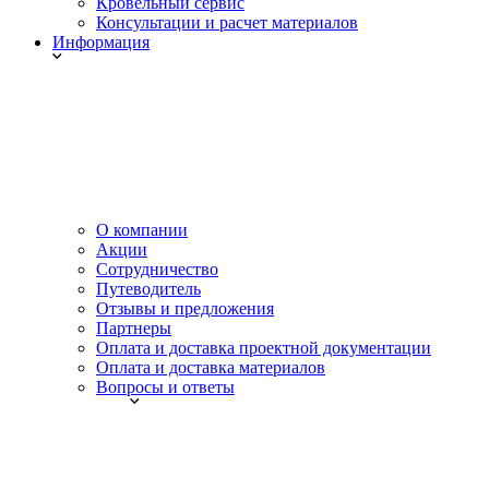
Кровельный сервис
Консультации и расчет материалов
Информация
О компании
Акции
Сотрудничество
Путеводитель
Отзывы и предложения
Партнеры
Оплата и доставка проектной документации
Оплата и доставка материалов
Вопросы и ответы