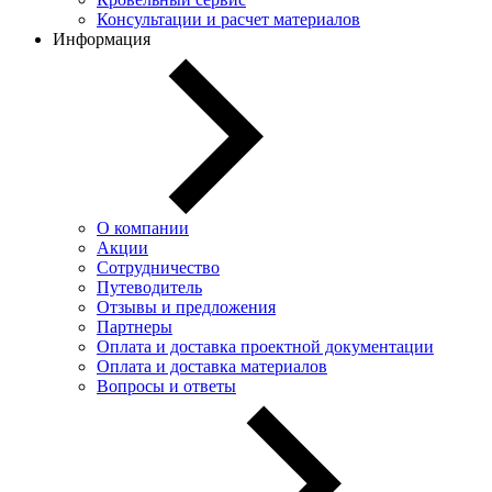
Консультации и расчет материалов
Информация
О компании
Акции
Сотрудничество
Путеводитель
Отзывы и предложения
Партнеры
Оплата и доставка проектной документации
Оплата и доставка материалов
Вопросы и ответы