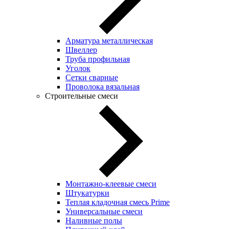
Арматура металлическая
Швеллер
Труба профильная
Уголок
Сетки сварные
Проволока вязальная
Строительные смеси
Монтажно-клеевые смеси
Штукатурки
Теплая кладочная смесь Prime
Универсальные смеси
Наливные полы