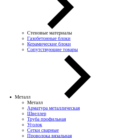
Стеновые материалы
Газобетонные блоки
Керамические блоки
Сопутствующие товары
Металл
Металл
Арматура металлическая
Швеллер
Труба профильная
Уголок
Сетки сварные
Проволока вязальная