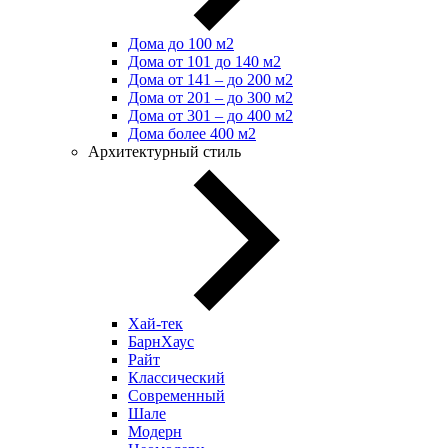
Дома до 100 м2
Дома от 101 до 140 м2
Дома от 141 – до 200 м2
Дома от 201 – до 300 м2
Дома от 301 – до 400 м2
Дома более 400 м2
Архитектурный стиль
Хай-тек
БарнХаус
Райт
Классический
Современный
Шале
Модерн