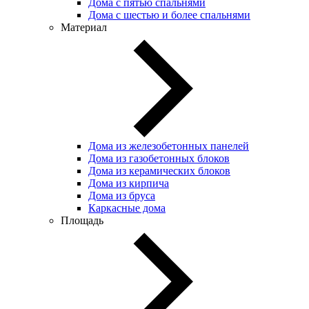
Дома с пятью спальнями
Дома с шестью и более спальнями
Материал
Дома из железобетонных панелей
Дома из газобетонных блоков
Дома из керамических блоков
Дома из кирпича
Дома из бруса
Каркасные дома
Площадь