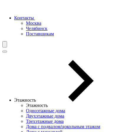
Контакты
Москва
Челябинск
Поставщикам
Этажность
Этажность
Одноэтажные дома
Двухэтажные дома
Трехэтажные дома
Дома с подвалом/цокольным этажом
Дома с мансардой