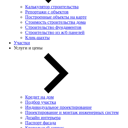
Калькулятор строительства
Репортажи с объектов
Построенные объекты на карте
Стоимость строительства дома
Строительство фундаментов
Строительство из ж/б панелей
Клик-шахты
Участки
Услуги и цены
Кредит на дом
Подбор участка
Индивидуальное проектирование
Проектирование и монтаж инженерных систем
Дизайн интерьера
Паспорт фасада
Кровельный сервис