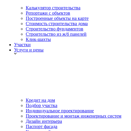
Калькулятор строительства
Репортажи с объектов
Построенные объекты на карте
Стоимость строительства дома
Строительство фундаментов
Строительство из ж/б панелей
Клик-шахты
Участки
Услуги и цены
Кредит на дом
Подбор участка
Индивидуальное проектирование
Проектирование и монтаж инженерных систем
Дизайн интерьера
Паспорт фасада