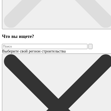
Что вы ищете?
Выберите свой регион строительства