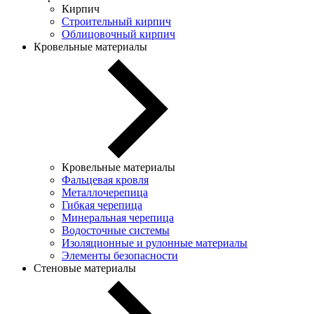
Кирпич
Строительный кирпич
Облицовочный кирпич
Кровельные материалы
Кровельные материалы
Фальцевая кровля
Металлочерепица
Гибкая черепица
Минеральная черепица
Водосточные системы
Изоляционные и рулонные материалы
Элементы безопасности
Стеновые материалы