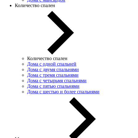
Количество спален
Количество спален
Дома с одной спальней
Дома с двумя спальнями
Дома с тремя спальнями
Дома с четырьмя спальнями
Дома с пятью спальнями
Дома с шестью и более спальнями