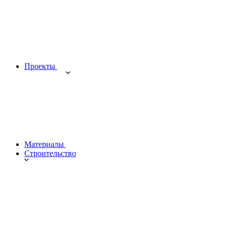
Проекты
Материалы
Строительство