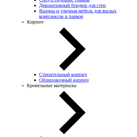
Декоративный бордюр для стен
Вазоны и уличная мебель для жилых
комплексов и парков
Кирпич
Строительный кирпич
Облицовочный кирпич
Кровельные материалы