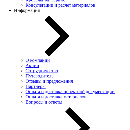
Консультации и расчет материалов
Информация
О компании
Акции
Сотрудничество
Путеводитель
Отзывы и предложения
Партнеры
Оплата и доставка проектной документации
Оплата и доставка материалов
Вопросы и ответы