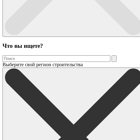
Что вы ищете?
Выберите свой регион строительства