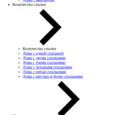
Количество спален
Количество спален
Дома с одной спальней
Дома с двумя спальнями
Дома с тремя спальнями
Дома с четырьмя спальнями
Дома с пятью спальнями
Дома с шестью и более спальнями