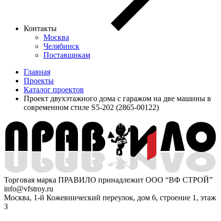
Контакты
Москва
Челябинск
Поставщикам
Главная
Проекты
Каталог проектов
Проект двухэтажного дома с гаражом на две машины в
современном стиле S5-202 (2865-00122)
Торговая марка ПРАВИЛО принадлежит ООО “ВФ СТРОЙ”
info@vfstroy.ru
Москва, 1-й Кожевнический переулок, дом 6, строение 1, этаж
3