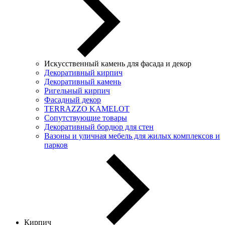
Искусственный камень для фасада и декор
Декоративный кирпич
Декоративный камень
Ригельный кирпич
Фасадный декор
TERRAZZO KAMELOT
Сопутствующие товары
Декоративный бордюр для стен
Вазоны и уличная мебель для жилых комплексов и
парков
Кирпич