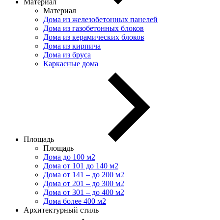
Материал
Материал
Дома из железобетонных панелей
Дома из газобетонных блоков
Дома из керамических блоков
Дома из кирпича
Дома из бруса
Каркасные дома
Площадь
Площадь
Дома до 100 м2
Дома от 101 до 140 м2
Дома от 141 – до 200 м2
Дома от 201 – до 300 м2
Дома от 301 – до 400 м2
Дома более 400 м2
Архитектурный стиль