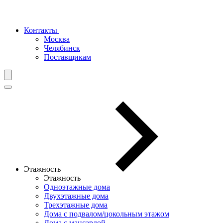
Контакты
Москва
Челябинск
Поставщикам
Этажность
Этажность
Одноэтажные дома
Двухэтажные дома
Трехэтажные дома
Дома с подвалом/цокольным этажом
Дома с мансардой