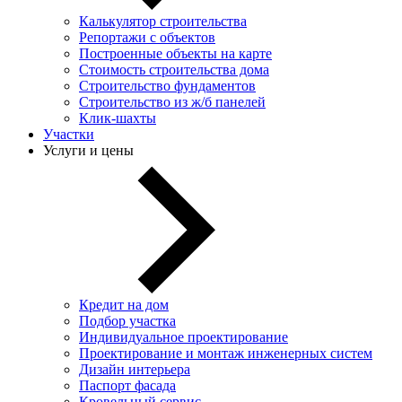
Калькулятор строительства
Репортажи с объектов
Построенные объекты на карте
Стоимость строительства дома
Строительство фундаментов
Строительство из ж/б панелей
Клик-шахты
Участки
Услуги и цены
Кредит на дом
Подбор участка
Индивидуальное проектирование
Проектирование и монтаж инженерных систем
Дизайн интерьера
Паспорт фасада
Кровельный сервис