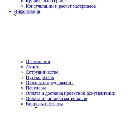
Кровельный сервис
Консультации и расчет материалов
Информация
О компании
Акции
Сотрудничество
Путеводитель
Отзывы и предложения
Партнеры
Оплата и доставка проектной документации
Оплата и доставка материалов
Вопросы и ответы