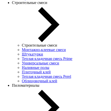
Строительные смеси
Строительные смеси
Монтажно-клеевые смеси
Штукатурки
Теплая кладочная смесь Prime
Универсальные смеси
Наливные полы
Плиточный клей
Теплая кладочная смесь Perel
Облицовочный клей
Пиломатериалы