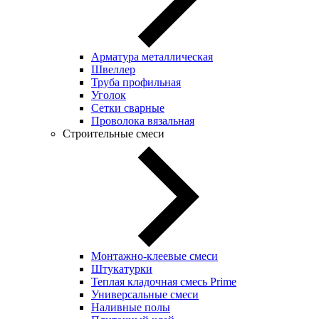
Арматура металлическая
Швеллер
Труба профильная
Уголок
Сетки сварные
Проволока вязальная
Строительные смеси
Монтажно-клеевые смеси
Штукатурки
Теплая кладочная смесь Prime
Универсальные смеси
Наливные полы