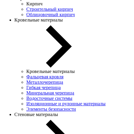
Кирпич
Строительный кирпич
Облицовочный кирпич
Кровельные материалы
Кровельные материалы
Фальцевая кровля
Металлочерепица
Гибкая черепица
Минеральная черепица
Водосточные системы
Изоляционные и рулонные материалы
Элементы безопасности
Стеновые материалы