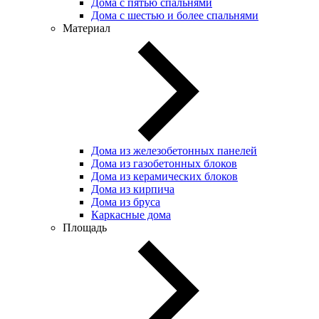
Дома с пятью спальнями
Дома с шестью и более спальнями
Материал
Дома из железобетонных панелей
Дома из газобетонных блоков
Дома из керамических блоков
Дома из кирпича
Дома из бруса
Каркасные дома
Площадь