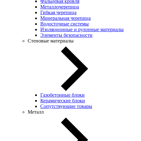
Фальцевая кровля
Металлочерепица
Гибкая черепица
Минеральная черепица
Водосточные системы
Изоляционные и рулонные материалы
Элементы безопасности
Стеновые материалы
Газобетонные блоки
Керамические блоки
Сопутствующие товары
Металл