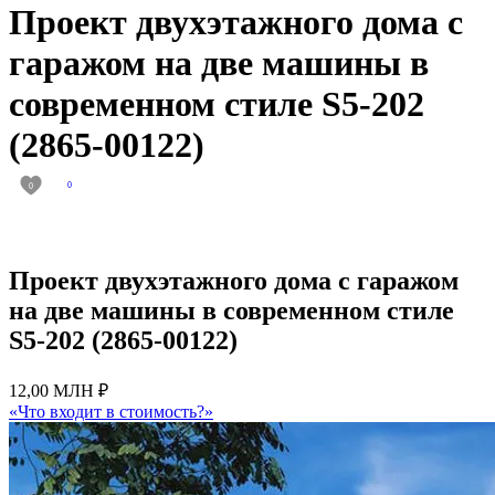
Проект двухэтажного дома с
гаражом на две машины в
современном стиле S5-202
(2865-00122)
0
0
Проект двухэтажного дома с гаражом
на две машины в современном стиле
S5-202 (2865-00122)
12,00 МЛН ₽
«Что входит в стоимость?»