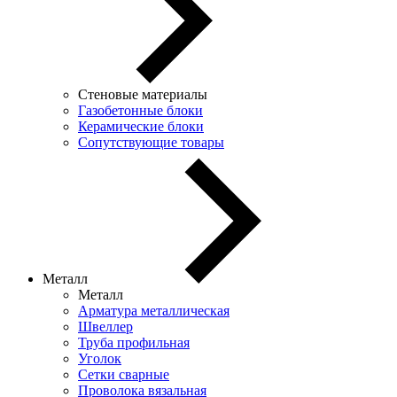
Стеновые материалы
Газобетонные блоки
Керамические блоки
Сопутствующие товары
Металл
Металл
Арматура металлическая
Швеллер
Труба профильная
Уголок
Сетки сварные
Проволока вязальная