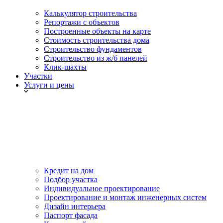
Калькулятор строительства
Репортажи с объектов
Построенные объекты на карте
Стоимость строительства дома
Строительство фундаментов
Строительство из ж/б панелей
Клик-шахты
Участки
Услуги и цены
Кредит на дом
Подбор участка
Индивидуальное проектирование
Проектирование и монтаж инженерных систем
Дизайн интерьера
Паспорт фасада