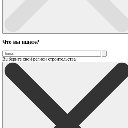
Что вы ищете?
Выберите свой регион строительства