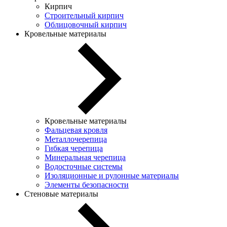
Кирпич
Строительный кирпич
Облицовочный кирпич
Кровельные материалы
Кровельные материалы
Фальцевая кровля
Металлочерепица
Гибкая черепица
Минеральная черепица
Водосточные системы
Изоляционные и рулонные материалы
Элементы безопасности
Стеновые материалы