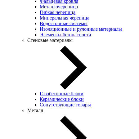
Фальцевая кровля
Металлочерепица
Гибкая черепица
Минеральная черепица
Водосточные системы
Изоляционные и рулонные материалы
Элементы безопасности
Стеновые материалы
Газобетонные блоки
Керамические блоки
Сопутствующие товары
Металл