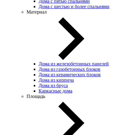
Дома с пятью спальнями
Дома с шестью и более спальнями
Материал
Дома из железобетонных панелей
Дома из газобетонных блоков
Дома из керамических блоков
Дома из кирпича
Дома из бруса
Каркасные дома
Площадь