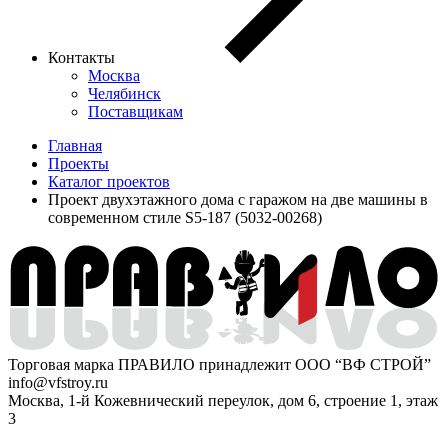
Контакты
Москва
Челябинск
Поставщикам
Главная
Проекты
Каталог проектов
Проект двухэтажного дома с гаражом на две машины в
современном стиле S5-187 (5032-00268)
Торговая марка ПРАВИЛО принадлежит ООО “ВФ СТРОЙ”
info@vfstroy.ru
Москва, 1-й Кожевнический переулок, дом 6, строение 1, этаж
3