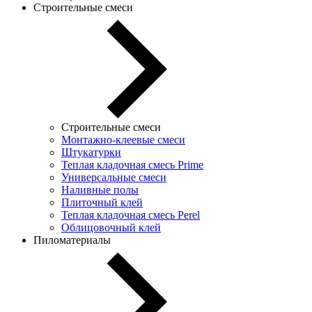
Строительные смеси
Строительные смеси
Монтажно-клеевые смеси
Штукатурки
Теплая кладочная смесь Prime
Универсальные смеси
Наливные полы
Плиточный клей
Теплая кладочная смесь Perel
Облицовочный клей
Пиломатериалы