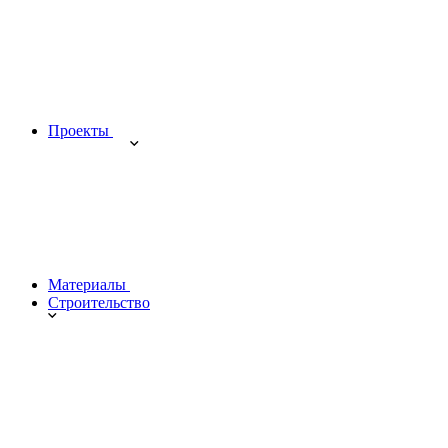
Проекты
Материалы
Строительство