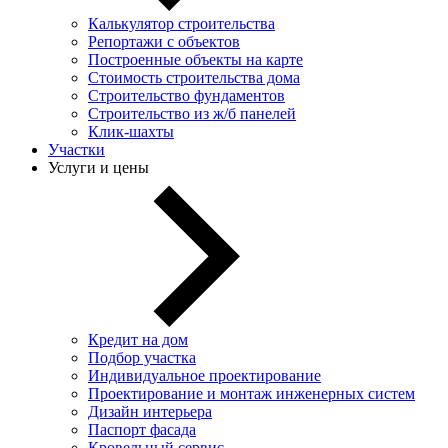
Калькулятор строительства
Репортажи с объектов
Построенные объекты на карте
Стоимость строительства дома
Строительство фундаментов
Строительство из ж/б панелей
Клик-шахты
Участки
Услуги и цены
Кредит на дом
Подбор участка
Индивидуальное проектирование
Проектирование и монтаж инженерных систем
Дизайн интерьера
Паспорт фасада
Кровельный сервис