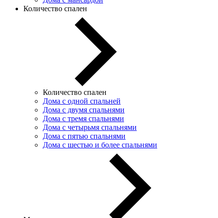
Количество спален
Количество спален
Дома с одной спальней
Дома с двумя спальнями
Дома с тремя спальнями
Дома с четырьмя спальнями
Дома с пятью спальнями
Дома с шестью и более спальнями