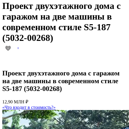
Проект двухэтажного дома с
гаражом на две машины в
современном стиле S5-187
(5032-00268)
0
0
Проект двухэтажного дома с гаражом
на две машины в современном стиле
S5-187 (5032-00268)
12,90 МЛН ₽
«Что входит в стоимость?»