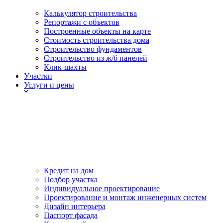
Калькулятор строительства
Репортажи с объектов
Построенные объекты на карте
Стоимость строительства дома
Строительство фундаментов
Строительство из ж/б панелей
Клик-шахты
Участки
Услуги и цены
Кредит на дом
Подбор участка
Индивидуальное проектирование
Проектирование и монтаж инженерных систем
Дизайн интерьера
Паспорт фасада