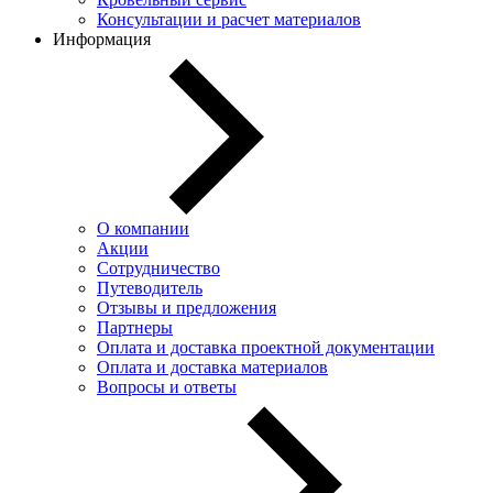
Консультации и расчет материалов
Информация
О компании
Акции
Сотрудничество
Путеводитель
Отзывы и предложения
Партнеры
Оплата и доставка проектной документации
Оплата и доставка материалов
Вопросы и ответы