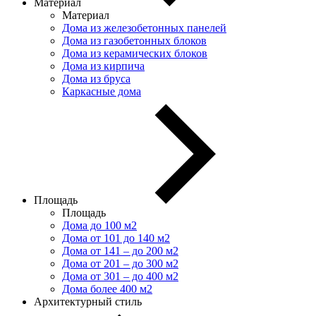
Материал
Материал
Дома из железобетонных панелей
Дома из газобетонных блоков
Дома из керамических блоков
Дома из кирпича
Дома из бруса
Каркасные дома
Площадь
Площадь
Дома до 100 м2
Дома от 101 до 140 м2
Дома от 141 – до 200 м2
Дома от 201 – до 300 м2
Дома от 301 – до 400 м2
Дома более 400 м2
Архитектурный стиль