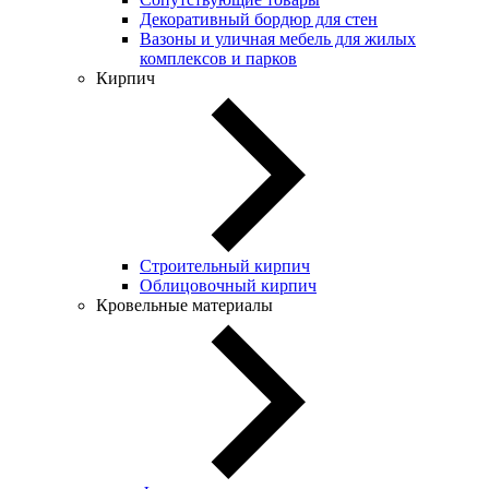
Декоративный бордюр для стен
Вазоны и уличная мебель для жилых
комплексов и парков
Кирпич
Строительный кирпич
Облицовочный кирпич
Кровельные материалы