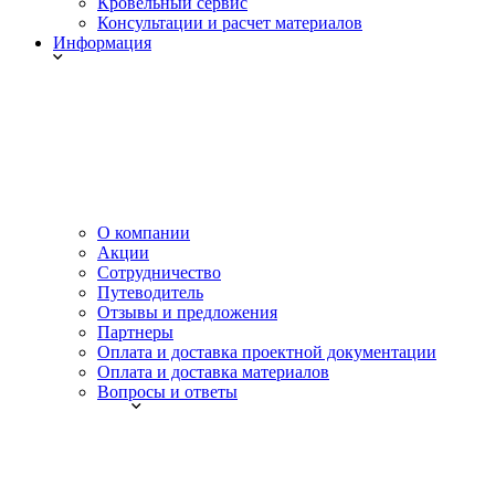
Кровельный сервис
Консультации и расчет материалов
Информация
О компании
Акции
Сотрудничество
Путеводитель
Отзывы и предложения
Партнеры
Оплата и доставка проектной документации
Оплата и доставка материалов
Вопросы и ответы