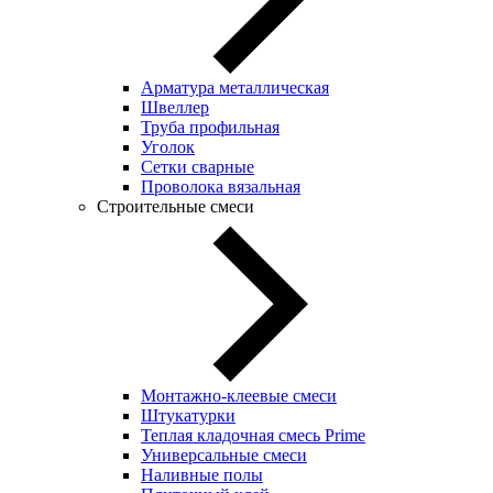
Арматура металлическая
Швеллер
Труба профильная
Уголок
Сетки сварные
Проволока вязальная
Строительные смеси
Монтажно-клеевые смеси
Штукатурки
Теплая кладочная смесь Prime
Универсальные смеси
Наливные полы