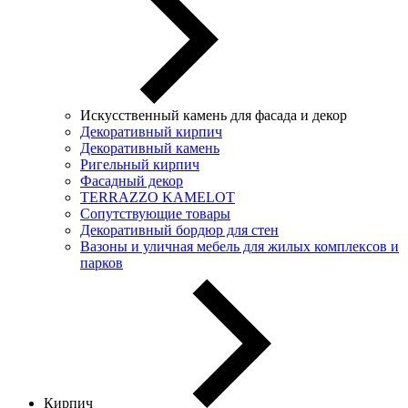
Искусственный камень для фасада и декор
Декоративный кирпич
Декоративный камень
Ригельный кирпич
Фасадный декор
TERRAZZO KAMELOT
Сопутствующие товары
Декоративный бордюр для стен
Вазоны и уличная мебель для жилых комплексов и
парков
Кирпич