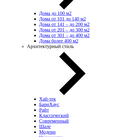
Дома до 100 м2
Дома от 101 до 140 м2
Дома от 141 – до 200 м2
Дома от 201 – до 300 м2
Дома от 301 – до 400 м2
Дома более 400 м2
Архитектурный стиль
Хай-тек
БарнХаус
Райт
Классический
Современный
Шале
Модерн