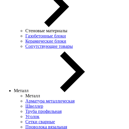
Стеновые материалы
Газобетонные блоки
Керамические блоки
Сопутствующие товары
Металл
Металл
Арматура металлическая
Швеллер
Труба профильная
Уголок
Сетки сварные
Проволока вязальная