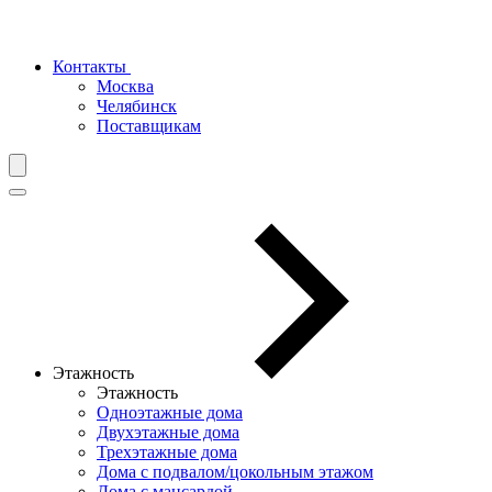
Контакты
Москва
Челябинск
Поставщикам
Этажность
Этажность
Одноэтажные дома
Двухэтажные дома
Трехэтажные дома
Дома с подвалом/цокольным этажом
Дома с мансардой