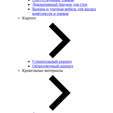
Декоративный бордюр для стен
Вазоны и уличная мебель для жилых
комплексов и парков
Кирпич
Строительный кирпич
Облицовочный кирпич
Кровельные материалы