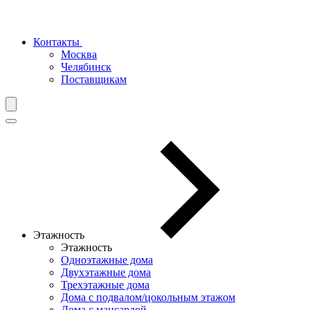
Контакты
Москва
Челябинск
Поставщикам
Этажность
Этажность
Одноэтажные дома
Двухэтажные дома
Трехэтажные дома
Дома с подвалом/цокольным этажом
Дома с мансардой