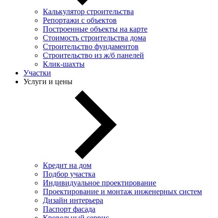
Калькулятор строительства
Репортажи с объектов
Построенные объекты на карте
Стоимость строительства дома
Строительство фундаментов
Строительство из ж/б панелей
Клик-шахты
Участки
Услуги и цены
Кредит на дом
Подбор участка
Индивидуальное проектирование
Проектирование и монтаж инженерных систем
Дизайн интерьера
Паспорт фасада
Кровельный сервис