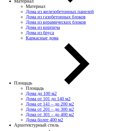
Материал
Материал
Дома из железобетонных панелей
Дома из газобетонных блоков
Дома из керамических блоков
Дома из кирпича
Дома из бруса
Каркасные дома
Площадь
Площадь
Дома до 100 м2
Дома от 101 до 140 м2
Дома от 141 – до 200 м2
Дома от 201 – до 300 м2
Дома от 301 – до 400 м2
Дома более 400 м2
Архитектурный стиль