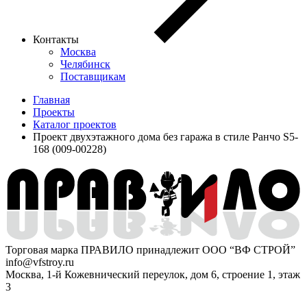
Контакты
Москва
Челябинск
Поставщикам
Главная
Проекты
Каталог проектов
Проект двухэтажного дома без гаража в стиле Ранчо S5-
168 (009-00228)
Торговая марка ПРАВИЛО принадлежит ООО “ВФ СТРОЙ”
info@vfstroy.ru
Москва, 1-й Кожевнический переулок, дом 6, строение 1, этаж
3