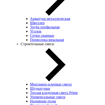
Арматура металлическая
Швеллер
Труба профильная
Уголок
Сетки сварные
Проволока вязальная
Строительные смеси
Монтажно-клеевые смеси
Штукатурки
Теплая кладочная смесь Prime
Универсальные смеси
Наливные полы