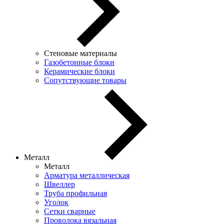
Стеновые материалы
Газобетонные блоки
Керамические блоки
Сопутствующие товары
Металл
Металл
Арматура металлическая
Швеллер
Труба профильная
Уголок
Сетки сварные
Проволока вязальная