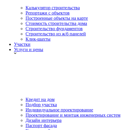
Калькулятор строительства
Репортажи с объектов
Построенные объекты на карте
Стоимость строительства дома
Строительство фундаментов
Строительство из ж/б панелей
Клик-шахты
Участки
Услуги и цены
Кредит на дом
Подбор участка
Индивидуальное проектирование
Проектирование и монтаж инженерных систем
Дизайн интерьера
Паспорт фасада