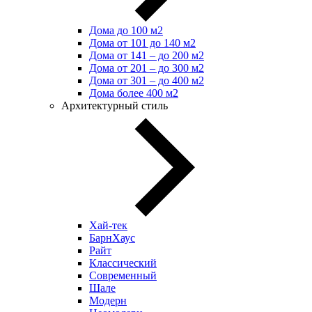
Дома до 100 м2
Дома от 101 до 140 м2
Дома от 141 – до 200 м2
Дома от 201 – до 300 м2
Дома от 301 – до 400 м2
Дома более 400 м2
Архитектурный стиль
Хай-тек
БарнХаус
Райт
Классический
Современный
Шале
Модерн