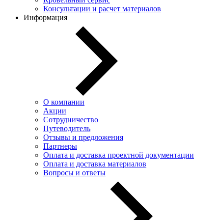
Консультации и расчет материалов
Информация
О компании
Акции
Сотрудничество
Путеводитель
Отзывы и предложения
Партнеры
Оплата и доставка проектной документации
Оплата и доставка материалов
Вопросы и ответы