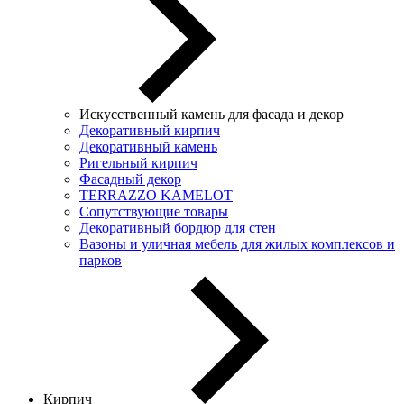
Искусственный камень для фасада и декор
Декоративный кирпич
Декоративный камень
Ригельный кирпич
Фасадный декор
TERRAZZO KAMELOT
Сопутствующие товары
Декоративный бордюр для стен
Вазоны и уличная мебель для жилых комплексов и
парков
Кирпич