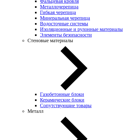
Фальцевая кровля
Металлочерепица
Гибкая черепица
Минеральная черепица
Водосточные системы
Изоляционные и рулонные материалы
Элементы безопасности
Стеновые материалы
Газобетонные блоки
Керамические блоки
Сопутствующие товары
Металл