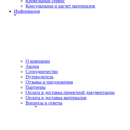
Кровельный сервис
Консультации и расчет материалов
Информация
О компании
Акции
Сотрудничество
Путеводитель
Отзывы и предложения
Партнеры
Оплата и доставка проектной документации
Оплата и доставка материалов
Вопросы и ответы