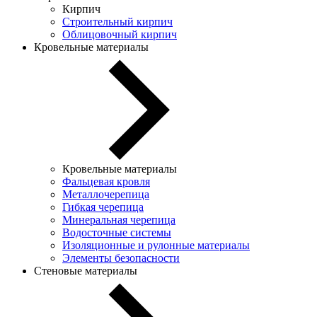
Кирпич
Строительный кирпич
Облицовочный кирпич
Кровельные материалы
Кровельные материалы
Фальцевая кровля
Металлочерепица
Гибкая черепица
Минеральная черепица
Водосточные системы
Изоляционные и рулонные материалы
Элементы безопасности
Стеновые материалы