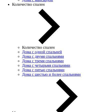
Количество спален
Количество спален
Дома с одной спальней
Дома с двумя спальнями
Дома с тремя спальнями
Дома с четырьмя спальнями
Дома с пятью спальнями
Дома с шестью и более спальнями