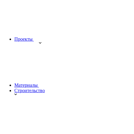
Проекты
Материалы
Строительство