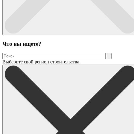
Что вы ищете?
Выберите свой регион строительства