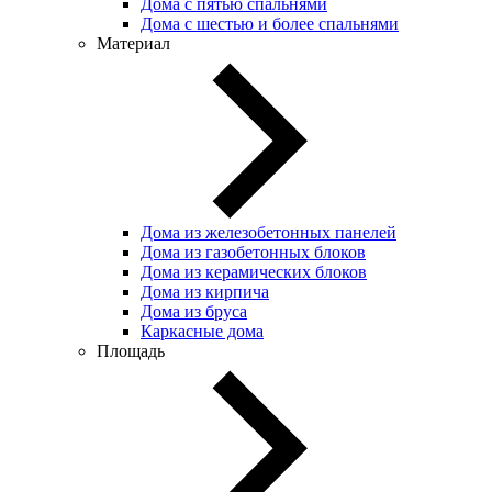
Дома с пятью спальнями
Дома с шестью и более спальнями
Материал
Дома из железобетонных панелей
Дома из газобетонных блоков
Дома из керамических блоков
Дома из кирпича
Дома из бруса
Каркасные дома
Площадь