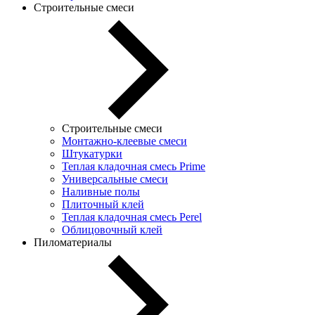
Строительные смеси
Строительные смеси
Монтажно-клеевые смеси
Штукатурки
Теплая кладочная смесь Prime
Универсальные смеси
Наливные полы
Плиточный клей
Теплая кладочная смесь Perel
Облицовочный клей
Пиломатериалы