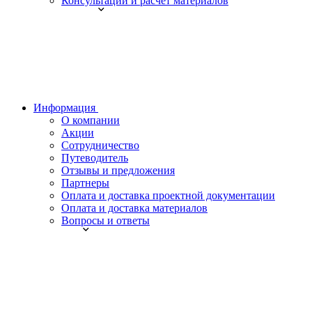
Консультации и расчет материалов
Информация
О компании
Акции
Сотрудничество
Путеводитель
Отзывы и предложения
Партнеры
Оплата и доставка проектной документации
Оплата и доставка материалов
Вопросы и ответы