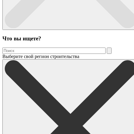
Что вы ищете?
Выберите свой регион строительства