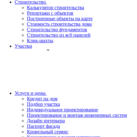
Строительство
Калькулятор строительства
Репортажи с объектов
Построенные объекты на карте
Стоимость строительства дома
Строительство фундаментов
Строительство из ж/б панелей
Клик-шахты
Участки
Услуги и цены
Кредит на дом
Подбор участка
Индивидуальное проектирование
Проектирование и монтаж инженерных систем
Дизайн интерьера
Паспорт фасада
Кровельный сервис