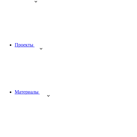
Проекты
Материалы