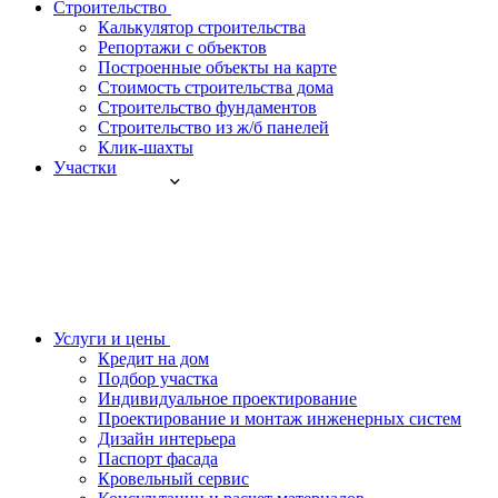
Строительство
Калькулятор строительства
Репортажи с объектов
Построенные объекты на карте
Стоимость строительства дома
Строительство фундаментов
Строительство из ж/б панелей
Клик-шахты
Участки
Услуги и цены
Кредит на дом
Подбор участка
Индивидуальное проектирование
Проектирование и монтаж инженерных систем
Дизайн интерьера
Паспорт фасада
Кровельный сервис