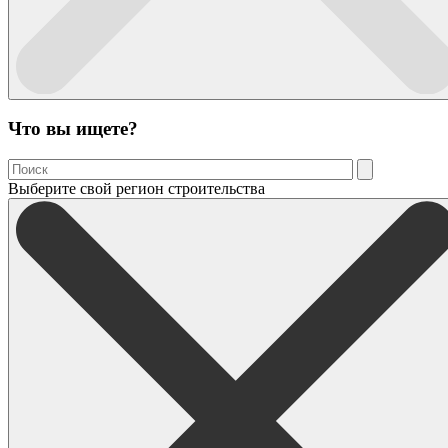
Что вы ищете?
Выберите свой регион строительства