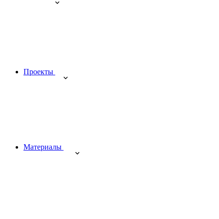
Проекты
Материалы