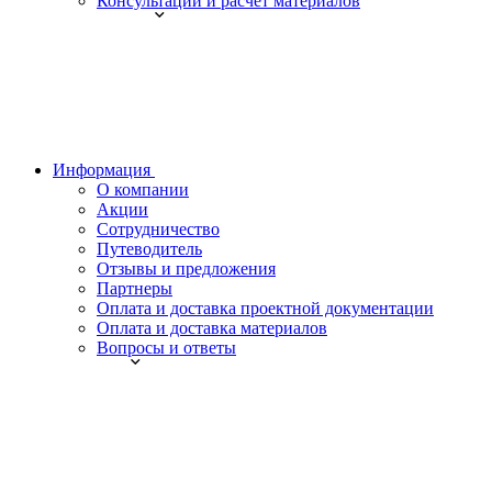
Консультации и расчет материалов
Информация
О компании
Акции
Сотрудничество
Путеводитель
Отзывы и предложения
Партнеры
Оплата и доставка проектной документации
Оплата и доставка материалов
Вопросы и ответы