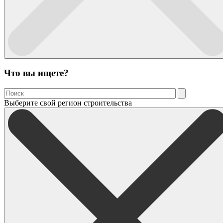
Что вы ищете?
Выберите свой регион строительства