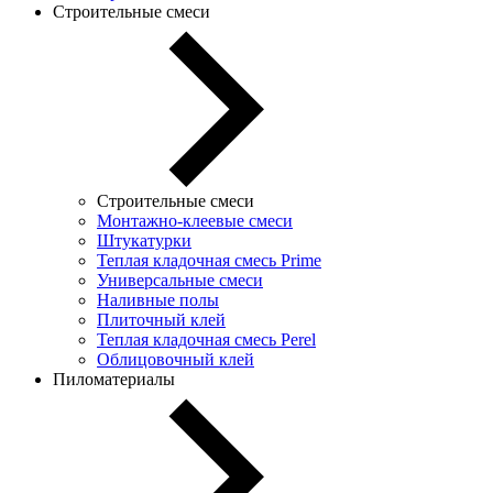
Строительные смеси
Строительные смеси
Монтажно-клеевые смеси
Штукатурки
Теплая кладочная смесь Prime
Универсальные смеси
Наливные полы
Плиточный клей
Теплая кладочная смесь Perel
Облицовочный клей
Пиломатериалы