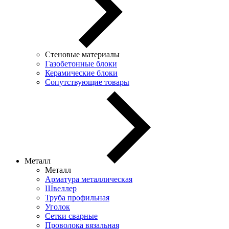
Стеновые материалы
Газобетонные блоки
Керамические блоки
Сопутствующие товары
Металл
Металл
Арматура металлическая
Швеллер
Труба профильная
Уголок
Сетки сварные
Проволока вязальная