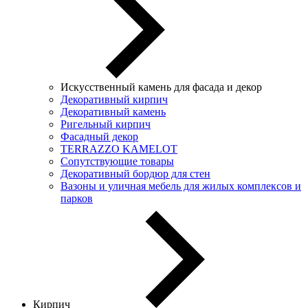
Искусственный камень для фасада и декор
Декоративный кирпич
Декоративный камень
Ригельный кирпич
Фасадный декор
TERRAZZO KAMELOT
Сопутствующие товары
Декоративный бордюр для стен
Вазоны и уличная мебель для жилых комплексов и
парков
Кирпич