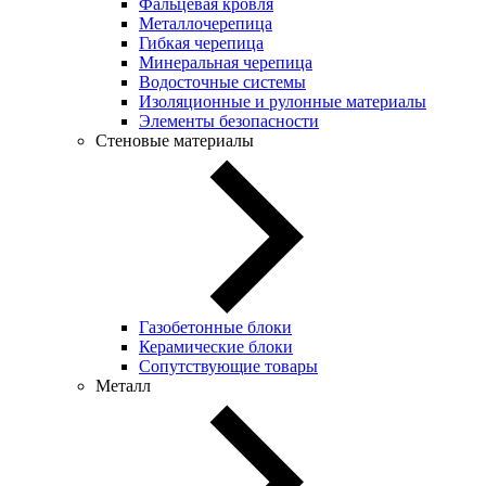
Фальцевая кровля
Металлочерепица
Гибкая черепица
Минеральная черепица
Водосточные системы
Изоляционные и рулонные материалы
Элементы безопасности
Стеновые материалы
Газобетонные блоки
Керамические блоки
Сопутствующие товары
Металл