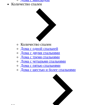
Количество спален
Количество спален
Дома с одной спальней
Дома с двумя спальнями
Дома с тремя спальнями
Дома с четырьмя спальнями
Дома с пятью спальнями
Дома с шестью и более спальнями