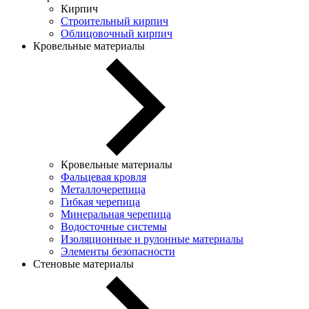
Кирпич
Строительный кирпич
Облицовочный кирпич
Кровельные материалы
Кровельные материалы
Фальцевая кровля
Металлочерепица
Гибкая черепица
Минеральная черепица
Водосточные системы
Изоляционные и рулонные материалы
Элементы безопасности
Стеновые материалы