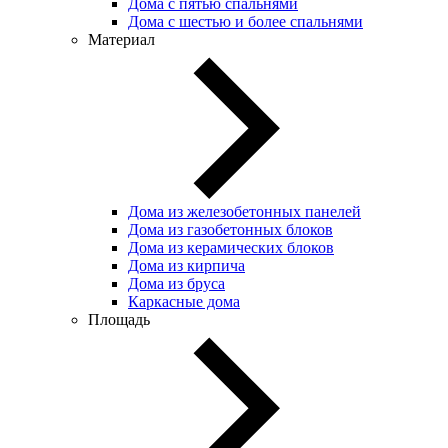
Дома с пятью спальнями
Дома с шестью и более спальнями
Материал
Дома из железобетонных панелей
Дома из газобетонных блоков
Дома из керамических блоков
Дома из кирпича
Дома из бруса
Каркасные дома
Площадь