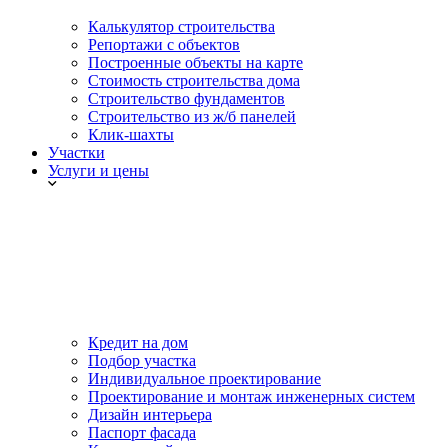
Калькулятор строительства
Репортажи с объектов
Построенные объекты на карте
Стоимость строительства дома
Строительство фундаментов
Строительство из ж/б панелей
Клик-шахты
Участки
Услуги и цены
Кредит на дом
Подбор участка
Индивидуальное проектирование
Проектирование и монтаж инженерных систем
Дизайн интерьера
Паспорт фасада