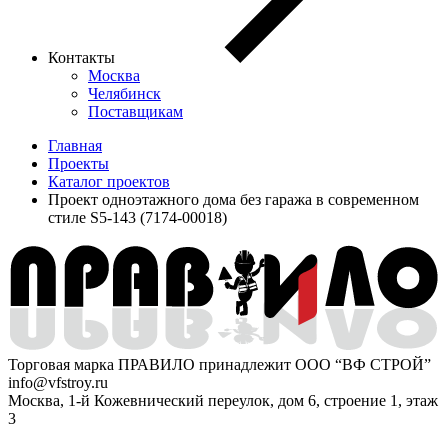
Контакты
Москва
Челябинск
Поставщикам
Главная
Проекты
Каталог проектов
Проект одноэтажного дома без гаража в современном
стиле S5-143 (7174-00018)
Торговая марка ПРАВИЛО принадлежит ООО “ВФ СТРОЙ”
info@vfstroy.ru
Москва, 1-й Кожевнический переулок, дом 6, строение 1, этаж
3