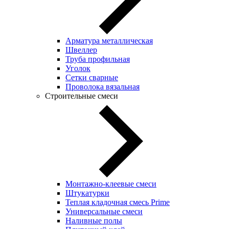
Арматура металлическая
Швеллер
Труба профильная
Уголок
Сетки сварные
Проволока вязальная
Строительные смеси
Монтажно-клеевые смеси
Штукатурки
Теплая кладочная смесь Prime
Универсальные смеси
Наливные полы