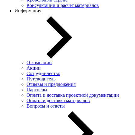
Консультации и расчет материалов
Информация
О компании
Акции
Сотрудничество
Путеводитель
Отзывы и предложения
Партнеры
Оплата и доставка проектной документации
Оплата и доставка материалов
Вопросы и ответы