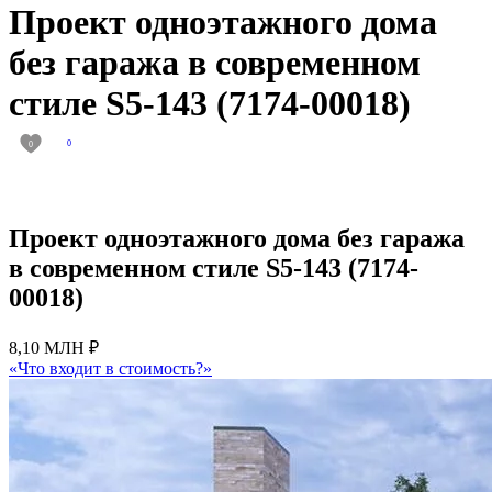
Проект одноэтажного дома
без гаража в современном
стиле S5-143 (7174-00018)
0
0
Проект одноэтажного дома без гаража
в современном стиле S5-143 (7174-
00018)
8,10 МЛН ₽
«Что входит в стоимость?»