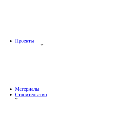
Проекты
Материалы
Строительство