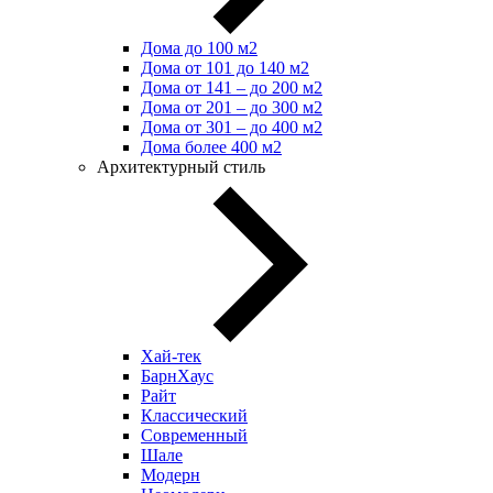
Дома до 100 м2
Дома от 101 до 140 м2
Дома от 141 – до 200 м2
Дома от 201 – до 300 м2
Дома от 301 – до 400 м2
Дома более 400 м2
Архитектурный стиль
Хай-тек
БарнХаус
Райт
Классический
Современный
Шале
Модерн