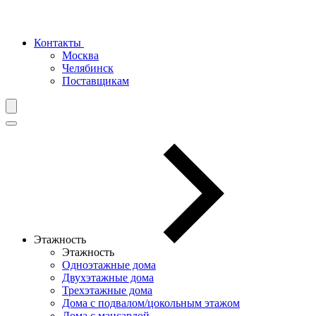
Контакты
Москва
Челябинск
Поставщикам
Этажность
Этажность
Одноэтажные дома
Двухэтажные дома
Трехэтажные дома
Дома с подвалом/цокольным этажом
Дома с мансардой