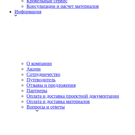
Кровельный сервис
Консультации и расчет материалов
Информация
О компании
Акции
Сотрудничество
Путеводитель
Отзывы и предложения
Партнеры
Оплата и доставка проектной документации
Оплата и доставка материалов
Вопросы и ответы