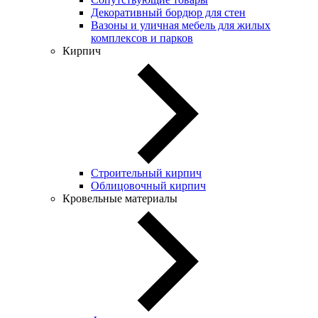
Декоративный бордюр для стен
Вазоны и уличная мебель для жилых
комплексов и парков
Кирпич
Строительный кирпич
Облицовочный кирпич
Кровельные материалы