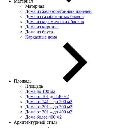
Материал
Материал
Дома из железобетонных панелей
Дома из газобетонных блоков
Дома из керамических блоков
Дома из кирпича
Дома из бруса
Каркасные дома
Площадь
Площадь
Дома до 100 м2
Дома от 101 до 140 м2
Дома от 141 – до 200 м2
Дома от 201 – до 300 м2
Дома от 301 – до 400 м2
Дома более 400 м2
Архитектурный стиль