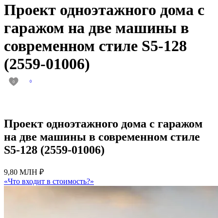
Проект одноэтажного дома с
гаражом на две машины в
современном стиле S5-128
(2559-01006)
0
0
Проект одноэтажного дома с гаражом
на две машины в современном стиле
S5-128 (2559-01006)
9,80 МЛН ₽
«Что входит в стоимость?»