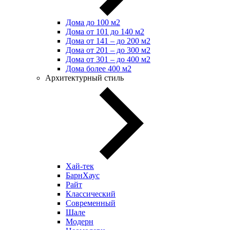
Дома до 100 м2
Дома от 101 до 140 м2
Дома от 141 – до 200 м2
Дома от 201 – до 300 м2
Дома от 301 – до 400 м2
Дома более 400 м2
Архитектурный стиль
Хай-тек
БарнХаус
Райт
Классический
Современный
Шале
Модерн