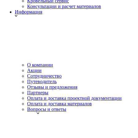
Кровельный сервис
Консультации и расчет материалов
Информация
О компании
Акции
Сотрудничество
Путеводитель
Отзывы и предложения
Партнеры
Оплата и доставка проектной документации
Оплата и доставка материалов
Вопросы и ответы