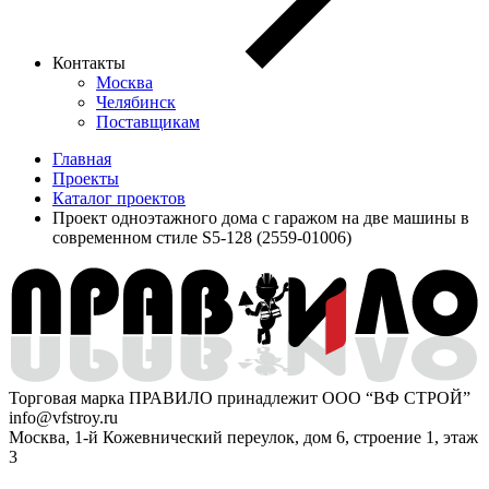
Контакты
Москва
Челябинск
Поставщикам
Главная
Проекты
Каталог проектов
Проект одноэтажного дома с гаражом на две машины в
современном стиле S5-128 (2559-01006)
Торговая марка ПРАВИЛО принадлежит ООО “ВФ СТРОЙ”
info@vfstroy.ru
Москва, 1-й Кожевнический переулок, дом 6, строение 1, этаж
3