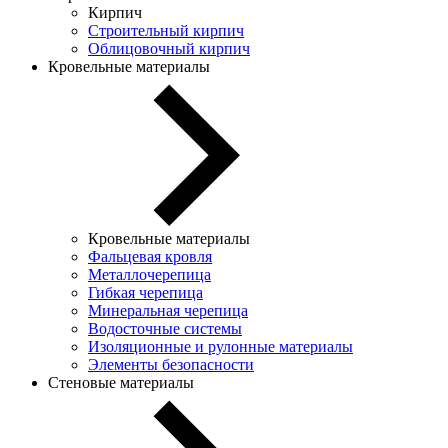
Кирпич
Строительный кирпич
Облицовочный кирпич
Кровельные материалы
Кровельные материалы
Фальцевая кровля
Металлочерепица
Гибкая черепица
Минеральная черепица
Водосточные системы
Изоляционные и рулонные материалы
Элементы безопасности
Стеновые материалы