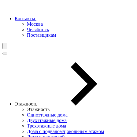
Контакты
Москва
Челябинск
Поставщикам
Этажность
Этажность
Одноэтажные дома
Двухэтажные дома
Трехэтажные дома
Дома с подвалом/цокольным этажом
Дома с мансардой