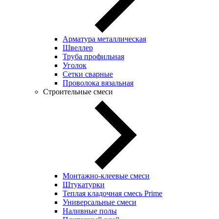
Арматура металлическая
Швеллер
Труба профильная
Уголок
Сетки сварные
Проволока вязальная
Строительные смеси
Монтажно-клеевые смеси
Штукатурки
Теплая кладочная смесь Prime
Универсальные смеси
Наливные полы