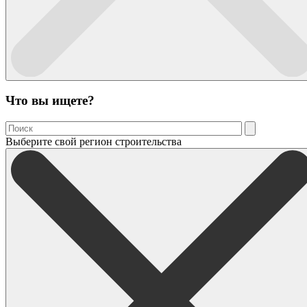
Что вы ищете?
Выберите свой регион строительства