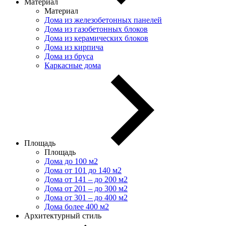
Материал
Материал
Дома из железобетонных панелей
Дома из газобетонных блоков
Дома из керамических блоков
Дома из кирпича
Дома из бруса
Каркасные дома
Площадь
Площадь
Дома до 100 м2
Дома от 101 до 140 м2
Дома от 141 – до 200 м2
Дома от 201 – до 300 м2
Дома от 301 – до 400 м2
Дома более 400 м2
Архитектурный стиль