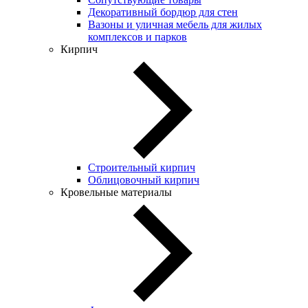
Декоративный бордюр для стен
Вазоны и уличная мебель для жилых
комплексов и парков
Кирпич
Строительный кирпич
Облицовочный кирпич
Кровельные материалы