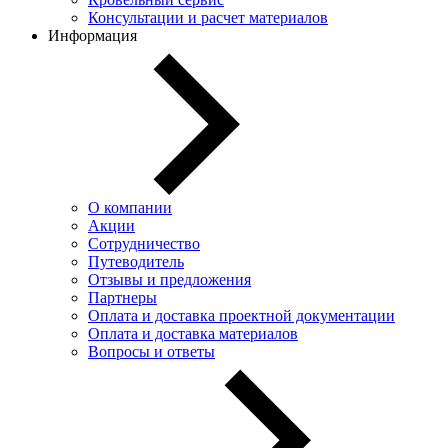
Консультации и расчет материалов
Информация
О компании
Акции
Сотрудничество
Путеводитель
Отзывы и предложения
Партнеры
Оплата и доставка проектной документации
Оплата и доставка материалов
Вопросы и ответы