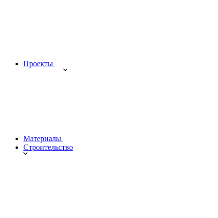
Проекты
Материалы
Строительство