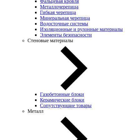
Фальцевая кровля
Металлочерепица
Гибкая черепица
Минеральная черепица
Водосточные системы
Изоляционные и рулонные материалы
Элементы безопасности
Стеновые материалы
Газобетонные блоки
Керамические блоки
Сопутствующие товары
Металл