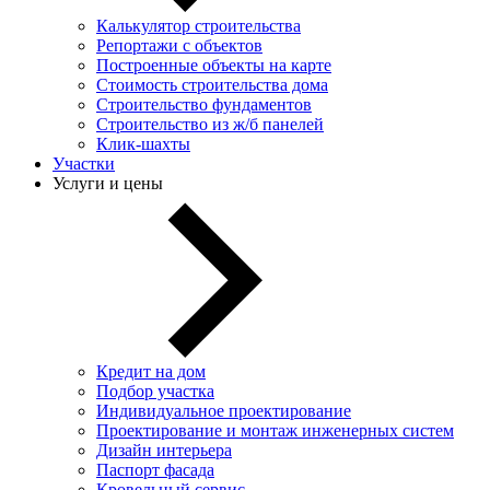
Калькулятор строительства
Репортажи с объектов
Построенные объекты на карте
Стоимость строительства дома
Строительство фундаментов
Строительство из ж/б панелей
Клик-шахты
Участки
Услуги и цены
Кредит на дом
Подбор участка
Индивидуальное проектирование
Проектирование и монтаж инженерных систем
Дизайн интерьера
Паспорт фасада
Кровельный сервис