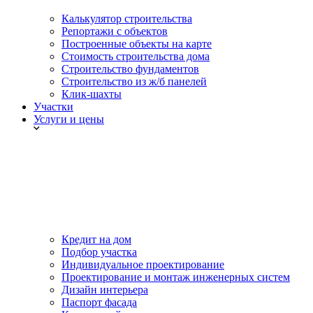
Калькулятор строительства
Репортажи с объектов
Построенные объекты на карте
Стоимость строительства дома
Строительство фундаментов
Строительство из ж/б панелей
Клик-шахты
Участки
Услуги и цены
Кредит на дом
Подбор участка
Индивидуальное проектирование
Проектирование и монтаж инженерных систем
Дизайн интерьера
Паспорт фасада