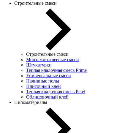
Строительные смеси
Строительные смеси
Монтажно-клеевые смеси
Штукатурки
Теплая кладочная смесь Prime
Универсальные смеси
Наливные полы
Плиточный клей
Теплая кладочная смесь Perel
Облицовочный клей
Пиломатериалы