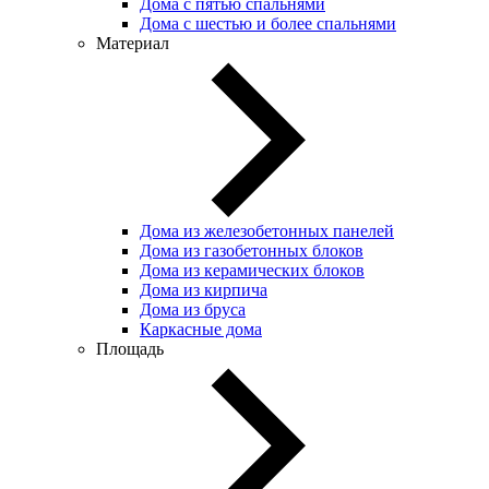
Дома с пятью спальнями
Дома с шестью и более спальнями
Материал
Дома из железобетонных панелей
Дома из газобетонных блоков
Дома из керамических блоков
Дома из кирпича
Дома из бруса
Каркасные дома
Площадь