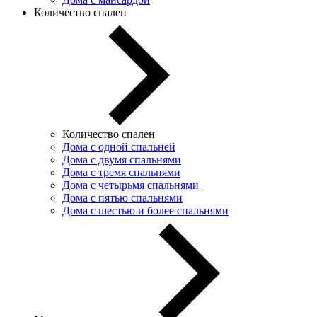
Количество спален
Количество спален
Дома с одной спальней
Дома с двумя спальнями
Дома с тремя спальнями
Дома с четырьмя спальнями
Дома с пятью спальнями
Дома с шестью и более спальнями