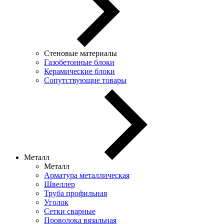
Стеновые материалы
Газобетонные блоки
Керамические блоки
Сопутствующие товары
Металл
Металл
Арматура металлическая
Швеллер
Труба профильная
Уголок
Сетки сварные
Проволока вязальная