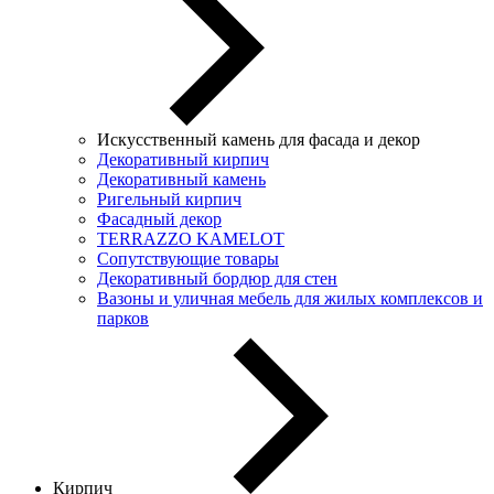
Искусственный камень для фасада и декор
Декоративный кирпич
Декоративный камень
Ригельный кирпич
Фасадный декор
TERRAZZO KAMELOT
Сопутствующие товары
Декоративный бордюр для стен
Вазоны и уличная мебель для жилых комплексов и
парков
Кирпич