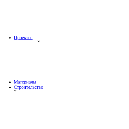
Проекты
Материалы
Строительство