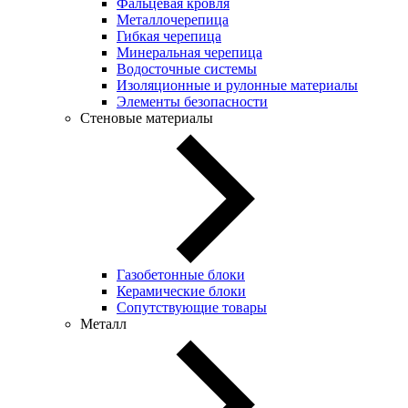
Фальцевая кровля
Металлочерепица
Гибкая черепица
Минеральная черепица
Водосточные системы
Изоляционные и рулонные материалы
Элементы безопасности
Стеновые материалы
Газобетонные блоки
Керамические блоки
Сопутствующие товары
Металл