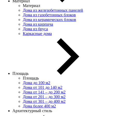
Материал
Материал
Дома из железобетонных панелей
Дома из газобетонных блоков
Дома из керамических блоков
Дома из кирпича
Дома из бруса
Каркасные дома
Площадь
Площадь
Дома до 100 м2
Дома от 101 до 140 м2
Дома от 141 – до 200 м2
Дома от 201 – до 300 м2
Дома от 301 – до 400 м2
Дома более 400 м2
Архитектурный стиль