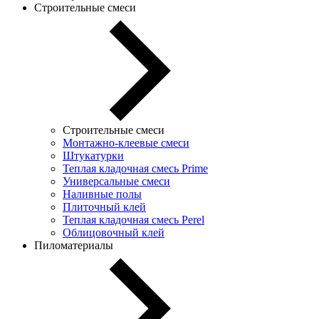
Строительные смеси
Строительные смеси
Монтажно-клеевые смеси
Штукатурки
Теплая кладочная смесь Prime
Универсальные смеси
Наливные полы
Плиточный клей
Теплая кладочная смесь Perel
Облицовочный клей
Пиломатериалы