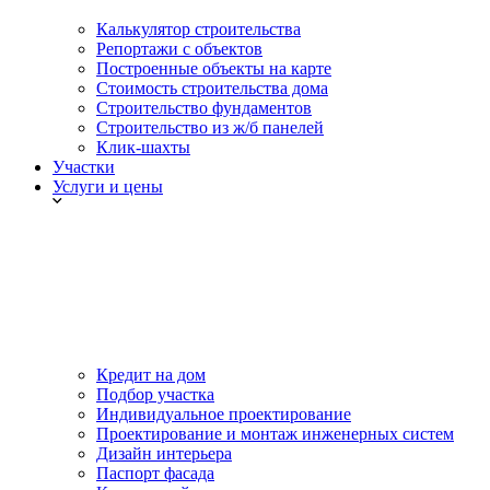
Калькулятор строительства
Репортажи с объектов
Построенные объекты на карте
Стоимость строительства дома
Строительство фундаментов
Строительство из ж/б панелей
Клик-шахты
Участки
Услуги и цены
Кредит на дом
Подбор участка
Индивидуальное проектирование
Проектирование и монтаж инженерных систем
Дизайн интерьера
Паспорт фасада