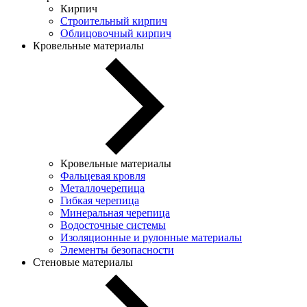
Кирпич
Строительный кирпич
Облицовочный кирпич
Кровельные материалы
Кровельные материалы
Фальцевая кровля
Металлочерепица
Гибкая черепица
Минеральная черепица
Водосточные системы
Изоляционные и рулонные материалы
Элементы безопасности
Стеновые материалы