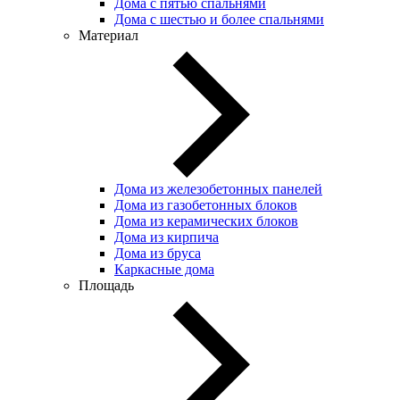
Дома с пятью спальнями
Дома с шестью и более спальнями
Материал
Дома из железобетонных панелей
Дома из газобетонных блоков
Дома из керамических блоков
Дома из кирпича
Дома из бруса
Каркасные дома
Площадь