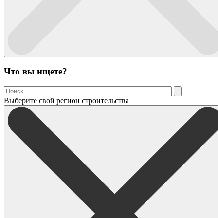
Что вы ищете?
Выберите свой регион строительства