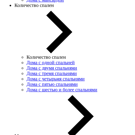
Количество спален
Количество спален
Дома с одной спальней
Дома с двумя спальнями
Дома с тремя спальнями
Дома с четырьмя спальнями
Дома с пятью спальнями
Дома с шестью и более спальнями