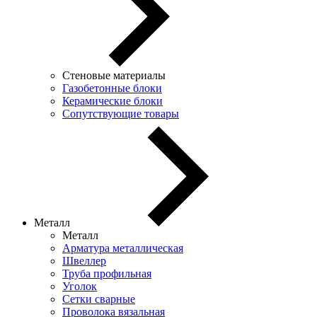
Стеновые материалы
Газобетонные блоки
Керамические блоки
Сопутствующие товары
Металл
Металл
Арматура металлическая
Швеллер
Труба профильная
Уголок
Сетки сварные
Проволока вязальная