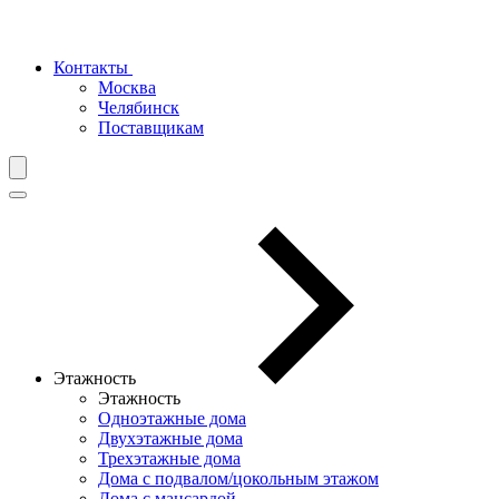
Контакты
Москва
Челябинск
Поставщикам
Этажность
Этажность
Одноэтажные дома
Двухэтажные дома
Трехэтажные дома
Дома с подвалом/цокольным этажом
Дома с мансардой