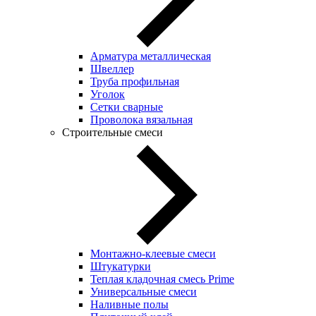
Арматура металлическая
Швеллер
Труба профильная
Уголок
Сетки сварные
Проволока вязальная
Строительные смеси
Монтажно-клеевые смеси
Штукатурки
Теплая кладочная смесь Prime
Универсальные смеси
Наливные полы