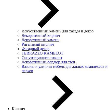
Искусственный камень для фасада и декор
Декоративный кирпич
Декоративный камень
Ригельный кирпич
Фасадный декор
TERRAZZO KAMELOT
Сопутствующие товары
Декоративный бордюр для стен
Вазоны и уличная мебель для жилых комплексов и
парков
Кирпич