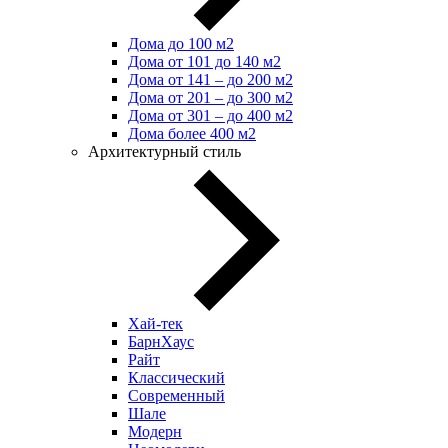
Дома до 100 м2
Дома от 101 до 140 м2
Дома от 141 – до 200 м2
Дома от 201 – до 300 м2
Дома от 301 – до 400 м2
Дома более 400 м2
Архитектурный стиль
Хай-тек
БарнХаус
Райт
Классический
Современный
Шале
Модерн