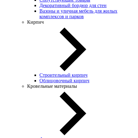
Декоративный бордюр для стен
Вазоны и уличная мебель для жилых
комплексов и парков
Кирпич
Строительный кирпич
Облицовочный кирпич
Кровельные материалы