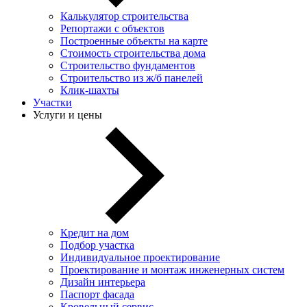
Калькулятор строительства
Репортажи с объектов
Построенные объекты на карте
Стоимость строительства дома
Строительство фундаментов
Строительство из ж/б панелей
Клик-шахты
Участки
Услуги и цены
Кредит на дом
Подбор участка
Индивидуальное проектирование
Проектирование и монтаж инженерных систем
Дизайн интерьера
Паспорт фасада
Кровельный сервис