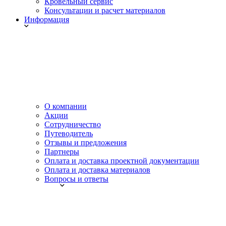
Кровельный сервис
Консультации и расчет материалов
Информация
О компании
Акции
Сотрудничество
Путеводитель
Отзывы и предложения
Партнеры
Оплата и доставка проектной документации
Оплата и доставка материалов
Вопросы и ответы