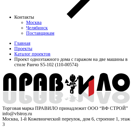
Контакты
Москва
Челябинск
Поставщикам
Главная
Проекты
Каталог проектов
Проект одноэтажного дома с гаражом на две машины в
стиле Ранчо S5-102 (110-00574)
Торговая марка ПРАВИЛО принадлежит ООО “ВФ СТРОЙ”
info@vfstroy.ru
Москва, 1-й Кожевнический переулок, дом 6, строение 1, этаж
3