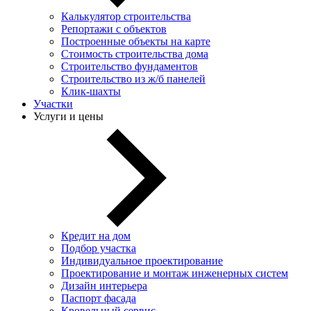
Калькулятор строительства
Репортажи с объектов
Построенные объекты на карте
Стоимость строительства дома
Строительство фундаментов
Строительство из ж/б панелей
Клик-шахты
Участки
Услуги и цены
Кредит на дом
Подбор участка
Индивидуальное проектирование
Проектирование и монтаж инженерных систем
Дизайн интерьера
Паспорт фасада
Кровельный сервис