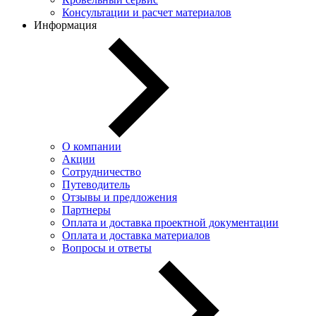
Консультации и расчет материалов
Информация
О компании
Акции
Сотрудничество
Путеводитель
Отзывы и предложения
Партнеры
Оплата и доставка проектной документации
Оплата и доставка материалов
Вопросы и ответы