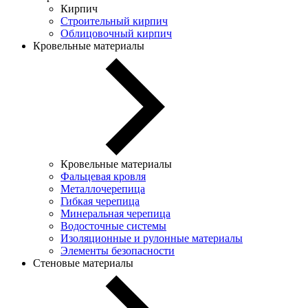
Кирпич
Строительный кирпич
Облицовочный кирпич
Кровельные материалы
Кровельные материалы
Фальцевая кровля
Металлочерепица
Гибкая черепица
Минеральная черепица
Водосточные системы
Изоляционные и рулонные материалы
Элементы безопасности
Стеновые материалы