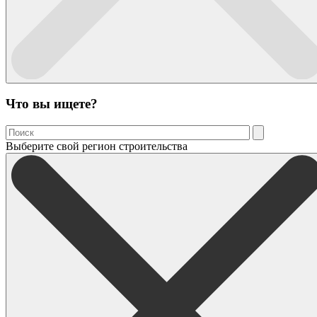
Что вы ищете?
Выберите свой регион строительства