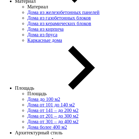
Материал
Материал
Дома из железобетонных панелей
Дома из газобетонных блоков
Дома из керамических блоков
Дома из кирпича
Дома из бруса
Каркасные дома
Площадь
Площадь
Дома до 100 м2
Дома от 101 до 140 м2
Дома от 141 – до 200 м2
Дома от 201 – до 300 м2
Дома от 301 – до 400 м2
Дома более 400 м2
Архитектурный стиль