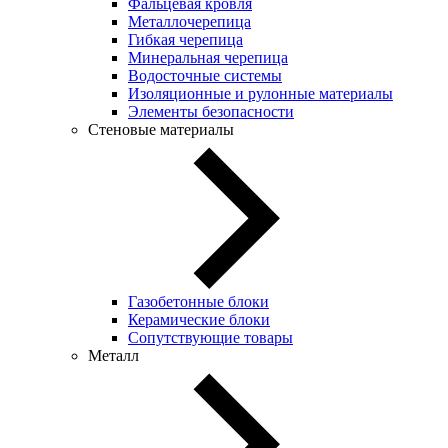
Фальцевая кровля
Металлочерепица
Гибкая черепица
Минеральная черепица
Водосточные системы
Изоляционные и рулонные материалы
Элементы безопасности
Стеновые материалы
Газобетонные блоки
Керамические блоки
Сопутствующие товары
Металл