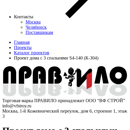
Контакты
Москва
Челябинск
Поставщикам
Главная
Проекты
Каталог проектов
Проект дома с 3 спальнями S4-140 (К-304)
Торговая марка ПРАВИЛО принадлежит ООО “ВФ СТРОЙ”
info@vfstroy.ru
Москва, 1-й Кожевнический переулок, дом 6, строение 1, этаж
3