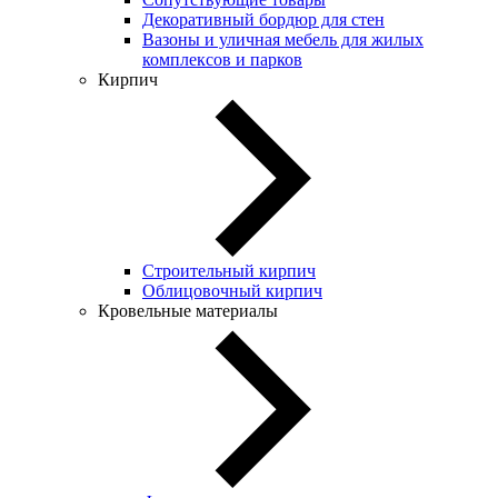
Декоративный бордюр для стен
Вазоны и уличная мебель для жилых
комплексов и парков
Кирпич
Строительный кирпич
Облицовочный кирпич
Кровельные материалы