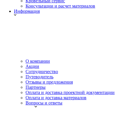
Кровельный сервис
Консультации и расчет материалов
Информация
О компании
Акции
Сотрудничество
Путеводитель
Отзывы и предложения
Партнеры
Оплата и доставка проектной документации
Оплата и доставка материалов
Вопросы и ответы