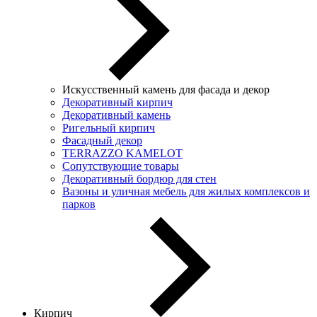
Искусственный камень для фасада и декор
Декоративный кирпич
Декоративный камень
Ригельный кирпич
Фасадный декор
TERRAZZO KAMELOT
Сопутствующие товары
Декоративный бордюр для стен
Вазоны и уличная мебель для жилых комплексов и
парков
Кирпич