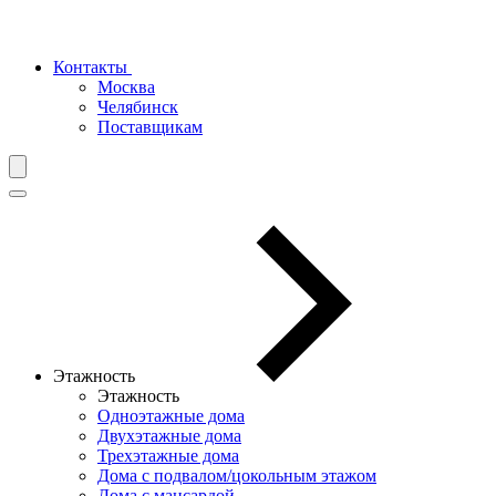
Контакты
Москва
Челябинск
Поставщикам
Этажность
Этажность
Одноэтажные дома
Двухэтажные дома
Трехэтажные дома
Дома с подвалом/цокольным этажом
Дома с мансардой