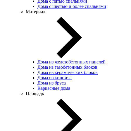
Дома с пятью спальнями
Дома с шестью и более спальнями
Материал
Дома из железобетонных панелей
Дома из газобетонных блоков
Дома из керамических блоков
Дома из кирпича
Дома из бруса
Каркасные дома
Площадь