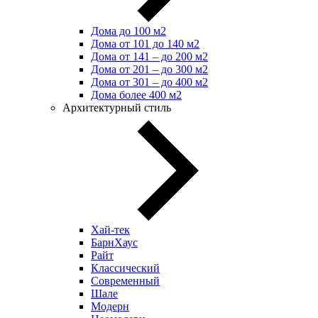
Дома до 100 м2
Дома от 101 до 140 м2
Дома от 141 – до 200 м2
Дома от 201 – до 300 м2
Дома от 301 – до 400 м2
Дома более 400 м2
Архитектурный стиль
Хай-тек
БарнХаус
Райт
Классический
Современный
Шале
Модерн