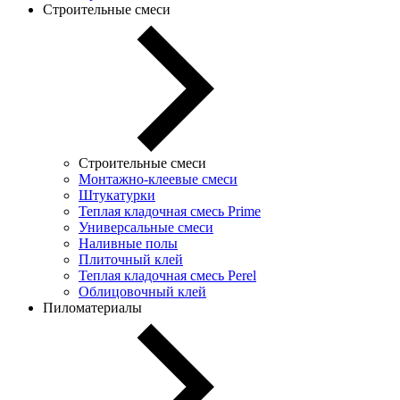
Строительные смеси
Строительные смеси
Монтажно-клеевые смеси
Штукатурки
Теплая кладочная смесь Prime
Универсальные смеси
Наливные полы
Плиточный клей
Теплая кладочная смесь Perel
Облицовочный клей
Пиломатериалы