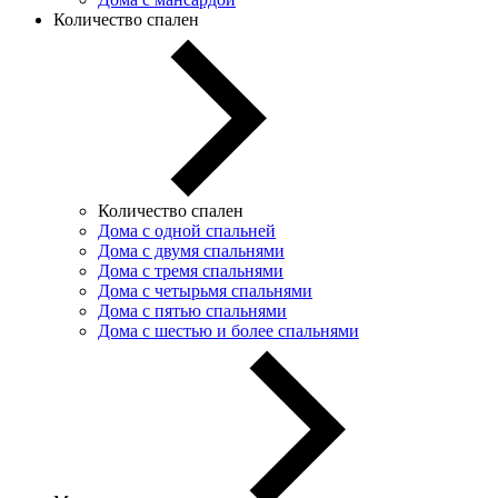
Количество спален
Количество спален
Дома с одной спальней
Дома с двумя спальнями
Дома с тремя спальнями
Дома с четырьмя спальнями
Дома с пятью спальнями
Дома с шестью и более спальнями