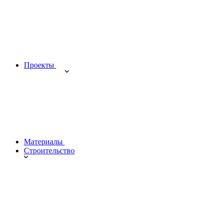
Проекты
Материалы
Строительство