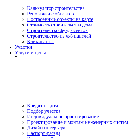
Калькулятор строительства
Репортажи с объектов
Построенные объекты на карте
Стоимость строительства дома
Строительство фундаментов
Строительство из ж/б панелей
Клик-шахты
Участки
Услуги и цены
Кредит на дом
Подбор участка
Индивидуальное проектирование
Проектирование и монтаж инженерных систем
Дизайн интерьера
Паспорт фасада