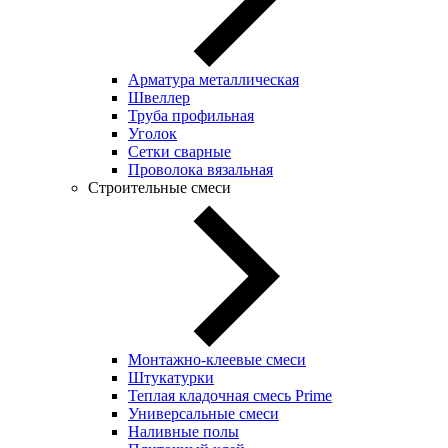
Арматура металлическая
Швеллер
Труба профильная
Уголок
Сетки сварные
Проволока вязальная
Строительные смеси
Монтажно-клеевые смеси
Штукатурки
Теплая кладочная смесь Prime
Универсальные смеси
Наливные полы