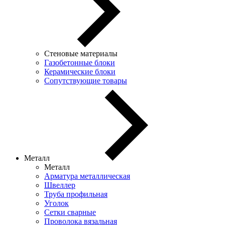
Стеновые материалы
Газобетонные блоки
Керамические блоки
Сопутствующие товары
Металл
Металл
Арматура металлическая
Швеллер
Труба профильная
Уголок
Сетки сварные
Проволока вязальная