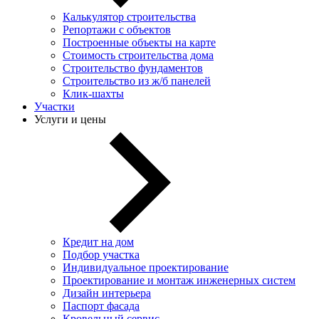
Калькулятор строительства
Репортажи с объектов
Построенные объекты на карте
Стоимость строительства дома
Строительство фундаментов
Строительство из ж/б панелей
Клик-шахты
Участки
Услуги и цены
Кредит на дом
Подбор участка
Индивидуальное проектирование
Проектирование и монтаж инженерных систем
Дизайн интерьера
Паспорт фасада
Кровельный сервис