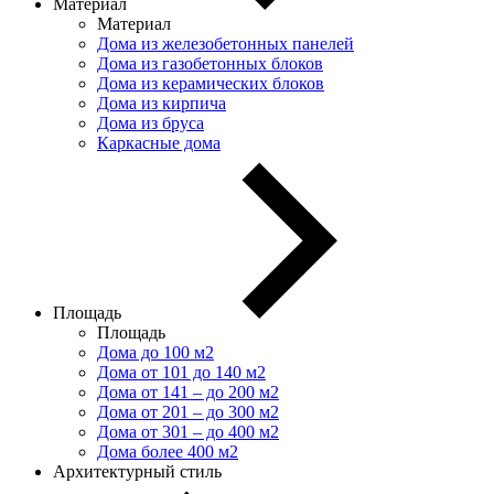
Материал
Материал
Дома из железобетонных панелей
Дома из газобетонных блоков
Дома из керамических блоков
Дома из кирпича
Дома из бруса
Каркасные дома
Площадь
Площадь
Дома до 100 м2
Дома от 101 до 140 м2
Дома от 141 – до 200 м2
Дома от 201 – до 300 м2
Дома от 301 – до 400 м2
Дома более 400 м2
Архитектурный стиль