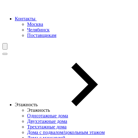
Контакты
Москва
Челябинск
Поставщикам
Этажность
Этажность
Одноэтажные дома
Двухэтажные дома
Трехэтажные дома
Дома с подвалом/цокольным этажом
Дома с мансардой