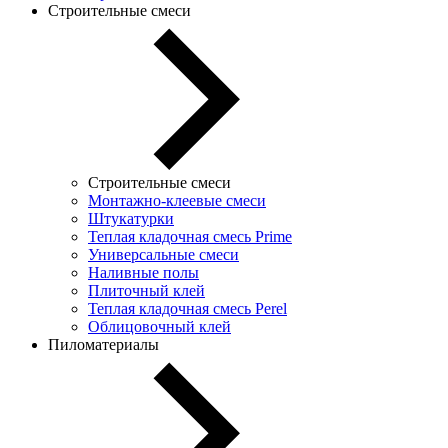
Строительные смеси
Строительные смеси
Монтажно-клеевые смеси
Штукатурки
Теплая кладочная смесь Prime
Универсальные смеси
Наливные полы
Плиточный клей
Теплая кладочная смесь Perel
Облицовочный клей
Пиломатериалы