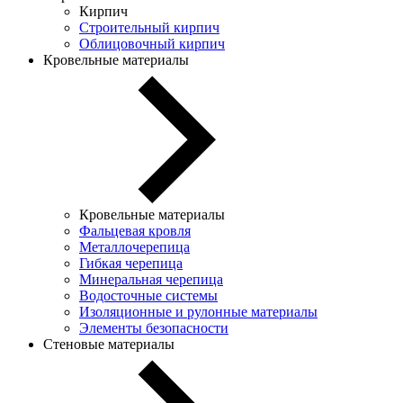
Кирпич
Строительный кирпич
Облицовочный кирпич
Кровельные материалы
Кровельные материалы
Фальцевая кровля
Металлочерепица
Гибкая черепица
Минеральная черепица
Водосточные системы
Изоляционные и рулонные материалы
Элементы безопасности
Стеновые материалы