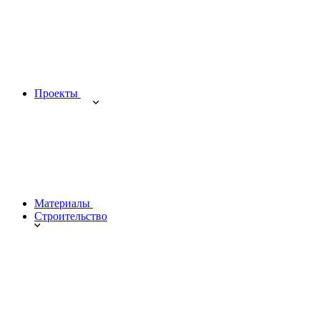
Проекты
Материалы
Строительство