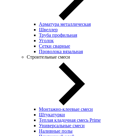
Арматура металлическая
Швеллер
Труба профильная
Уголок
Сетки сварные
Проволока вязальная
Строительные смеси
Монтажно-клеевые смеси
Штукатурки
Теплая кладочная смесь Prime
Универсальные смеси
Наливные полы