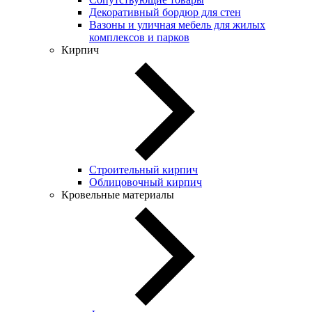
Декоративный бордюр для стен
Вазоны и уличная мебель для жилых
комплексов и парков
Кирпич
Строительный кирпич
Облицовочный кирпич
Кровельные материалы