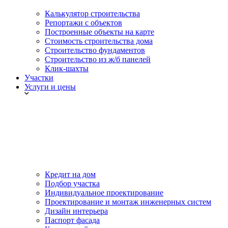
Калькулятор строительства
Репортажи с объектов
Построенные объекты на карте
Стоимость строительства дома
Строительство фундаментов
Строительство из ж/б панелей
Клик-шахты
Участки
Услуги и цены
Кредит на дом
Подбор участка
Индивидуальное проектирование
Проектирование и монтаж инженерных систем
Дизайн интерьера
Паспорт фасада