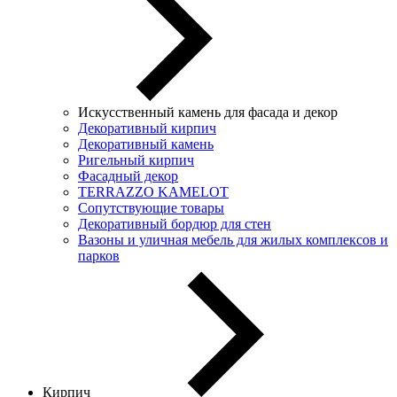
Искусственный камень для фасада и декор
Декоративный кирпич
Декоративный камень
Ригельный кирпич
Фасадный декор
TERRAZZO KAMELOT
Сопутствующие товары
Декоративный бордюр для стен
Вазоны и уличная мебель для жилых комплексов и
парков
Кирпич