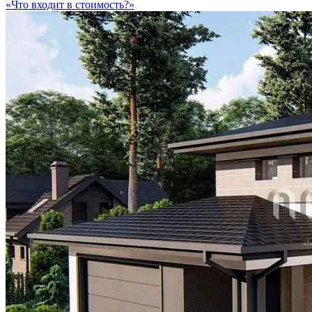
«Что входит в стоимость?»