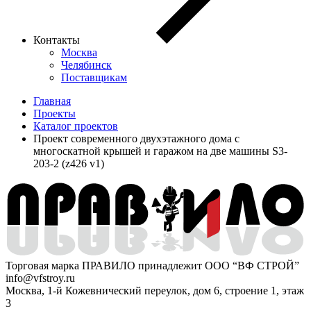
Контакты
Москва
Челябинск
Поставщикам
Главная
Проекты
Каталог проектов
Проект современного двухэтажного дома с
многоскатной крышей и гаражом на две машины S3-
203-2 (z426 v1)
Торговая марка ПРАВИЛО принадлежит ООО “ВФ СТРОЙ”
info@vfstroy.ru
Москва, 1-й Кожевнический переулок, дом 6, строение 1, этаж
3