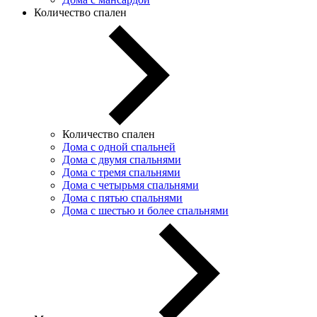
Количество спален
Количество спален
Дома с одной спальней
Дома с двумя спальнями
Дома с тремя спальнями
Дома с четырьмя спальнями
Дома с пятью спальнями
Дома с шестью и более спальнями