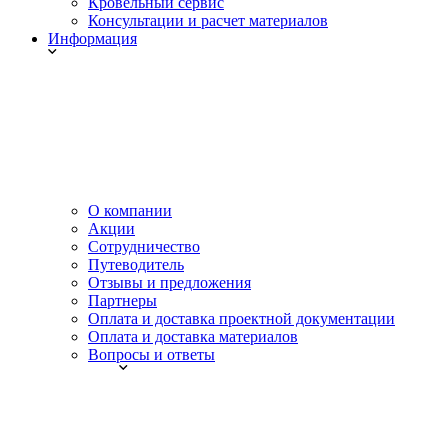
Кровельный сервис
Консультации и расчет материалов
Информация
О компании
Акции
Сотрудничество
Путеводитель
Отзывы и предложения
Партнеры
Оплата и доставка проектной документации
Оплата и доставка материалов
Вопросы и ответы