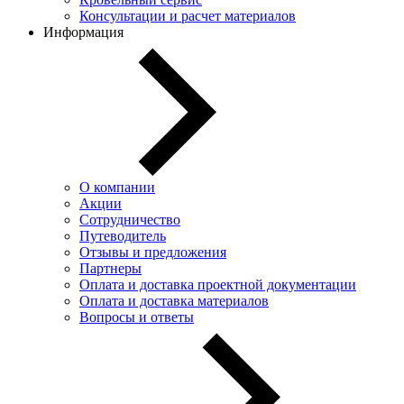
Консультации и расчет материалов
Информация
О компании
Акции
Сотрудничество
Путеводитель
Отзывы и предложения
Партнеры
Оплата и доставка проектной документации
Оплата и доставка материалов
Вопросы и ответы