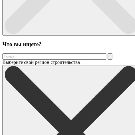
Что вы ищете?
Выберите свой регион строительства