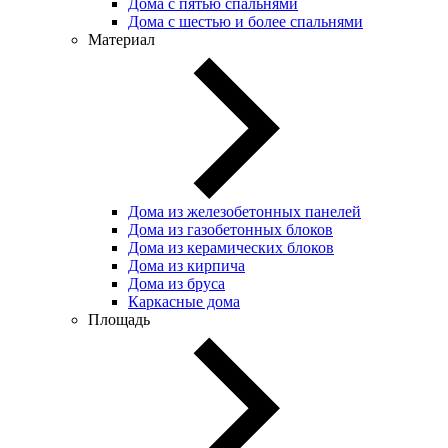
Дома с пятью спальнями
Дома с шестью и более спальнями
Материал
Дома из железобетонных панелей
Дома из газобетонных блоков
Дома из керамических блоков
Дома из кирпича
Дома из бруса
Каркасные дома
Площадь