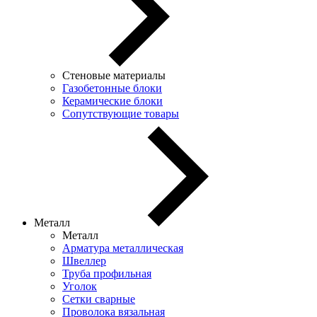
Стеновые материалы
Газобетонные блоки
Керамические блоки
Сопутствующие товары
Металл
Металл
Арматура металлическая
Швеллер
Труба профильная
Уголок
Сетки сварные
Проволока вязальная