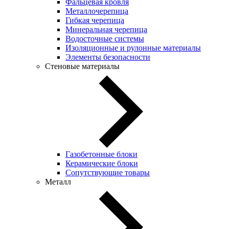
Фальцевая кровля
Металлочерепица
Гибкая черепица
Минеральная черепица
Водосточные системы
Изоляционные и рулонные материалы
Элементы безопасности
Стеновые материалы
Газобетонные блоки
Керамические блоки
Сопутствующие товары
Металл