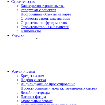
Строительство
Калькулятор строительства
Репортажи с объектов
Построенные объекты на карте
Стоимость строительства дома
Строительство фундаментов
Строительство из ж/б панелей
Клик-шахты
Участки
Услуги и цены
Кредит на дом
Подбор участка
Индивидуальное проектирование
Проектирование и монтаж инженерных систем
Дизайн интерьера
Паспорт фасада
Кровельный сервис