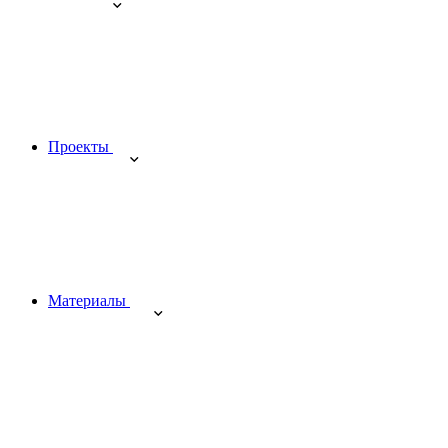
Проекты
Материалы