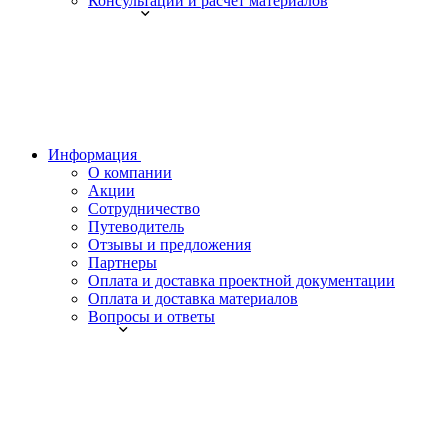
Консультации и расчет материалов
Информация
О компании
Акции
Сотрудничество
Путеводитель
Отзывы и предложения
Партнеры
Оплата и доставка проектной документации
Оплата и доставка материалов
Вопросы и ответы