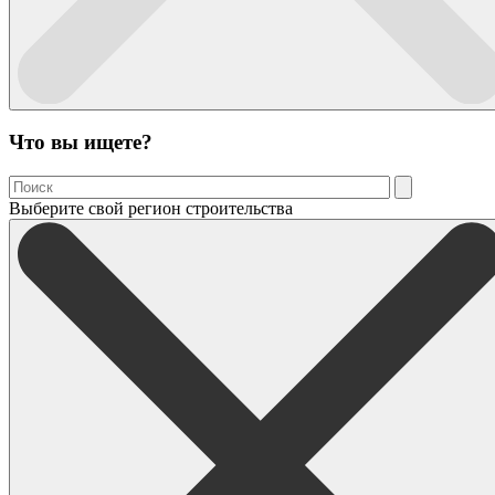
Что вы ищете?
Выберите свой регион строительства