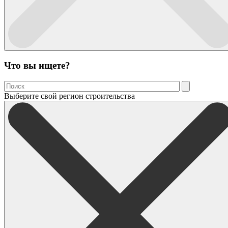
Что вы ищете?
Выберите свой регион строительства