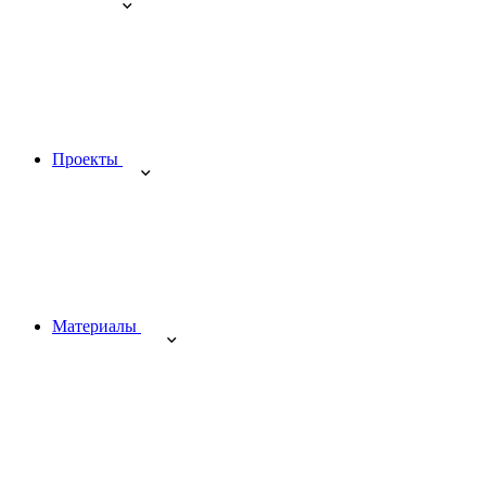
Проекты
Материалы