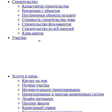
Строительство
Калькулятор строительства
Репортажи с объектов
Построенные объекты на карте
Стоимость строительства дома
Строительство фундаментов
Строительство из ж/б панелей
Клик-шахты
Участки
Услуги и цены
Кредит на дом
Подбор участка
Индивидуальное проектирование
Проектирование и монтаж инженерных систем
Дизайн интерьера
Паспорт фасада
Кровельный сервис