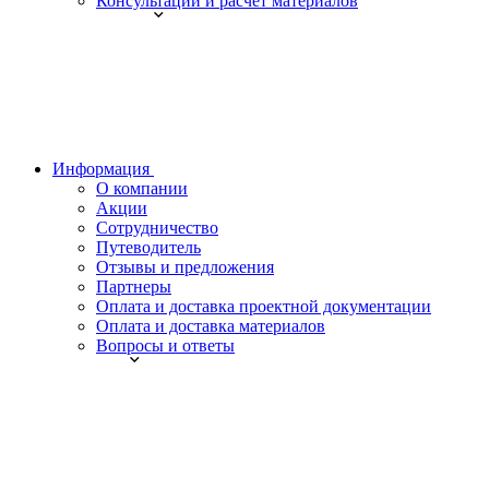
Консультации и расчет материалов
Информация
О компании
Акции
Сотрудничество
Путеводитель
Отзывы и предложения
Партнеры
Оплата и доставка проектной документации
Оплата и доставка материалов
Вопросы и ответы