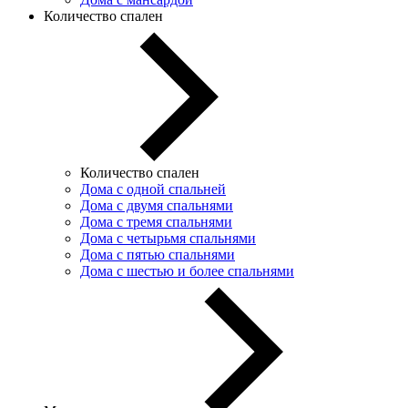
Количество спален
Количество спален
Дома с одной спальней
Дома с двумя спальнями
Дома с тремя спальнями
Дома с четырьмя спальнями
Дома с пятью спальнями
Дома с шестью и более спальнями