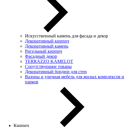
Искусственный камень для фасада и декор
Декоративный кирпич
Декоративный камень
Ригельный кирпич
Фасадный декор
TERRAZZO KAMELOT
Сопутствующие товары
Декоративный бордюр для стен
Вазоны и уличная мебель для жилых комплексов и
парков
Кирпич