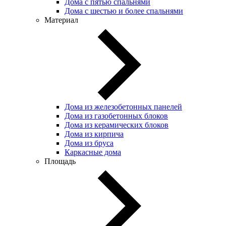
Дома с пятью спальнями
Дома с шестью и более спальнями
Материал
Дома из железобетонных панелей
Дома из газобетонных блоков
Дома из керамических блоков
Дома из кирпича
Дома из бруса
Каркасные дома
Площадь