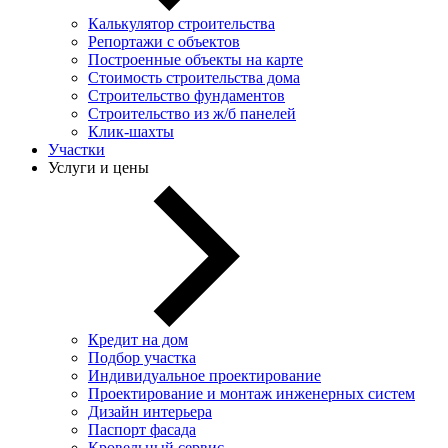
Калькулятор строительства
Репортажи с объектов
Построенные объекты на карте
Стоимость строительства дома
Строительство фундаментов
Строительство из ж/б панелей
Клик-шахты
Участки
Услуги и цены
Кредит на дом
Подбор участка
Индивидуальное проектирование
Проектирование и монтаж инженерных систем
Дизайн интерьера
Паспорт фасада
Кровельный сервис