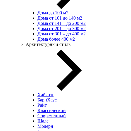
Дома до 100 м2
Дома от 101 до 140 м2
Дома от 141 – до 200 м2
Дома от 201 – до 300 м2
Дома от 301 – до 400 м2
Дома более 400 м2
Архитектурный стиль
Хай-тек
БарнХаус
Райт
Классический
Современный
Шале
Модерн