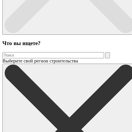
Что вы ищете?
Выберите свой регион строительства