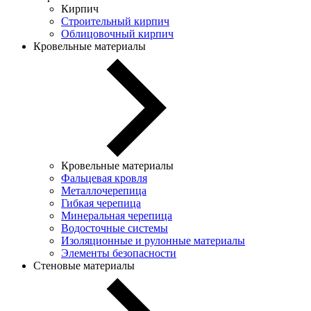
Кирпич
Строительный кирпич
Облицовочный кирпич
Кровельные материалы
Кровельные материалы
Фальцевая кровля
Металлочерепица
Гибкая черепица
Минеральная черепица
Водосточные системы
Изоляционные и рулонные материалы
Элементы безопасности
Стеновые материалы