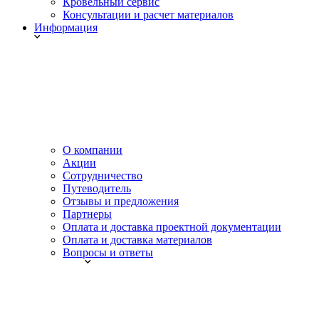
Кровельный сервис
Консультации и расчет материалов
Информация
О компании
Акции
Сотрудничество
Путеводитель
Отзывы и предложения
Партнеры
Оплата и доставка проектной документации
Оплата и доставка материалов
Вопросы и ответы