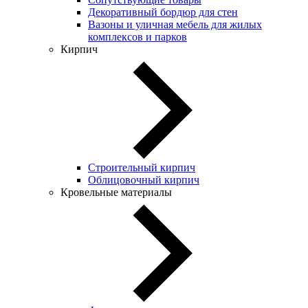
Декоративный бордюр для стен
Вазоны и уличная мебель для жилых
комплексов и парков
Кирпич
Строительный кирпич
Облицовочный кирпич
Кровельные материалы