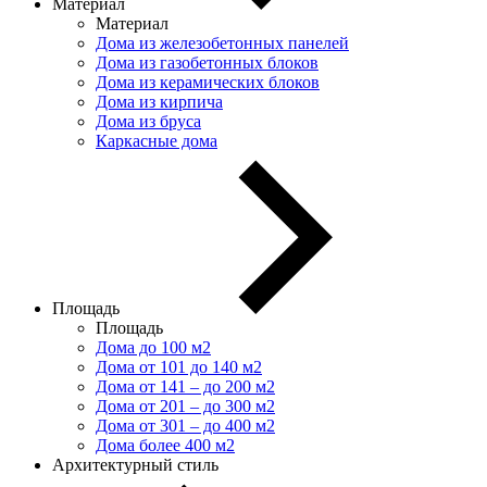
Материал
Материал
Дома из железобетонных панелей
Дома из газобетонных блоков
Дома из керамических блоков
Дома из кирпича
Дома из бруса
Каркасные дома
Площадь
Площадь
Дома до 100 м2
Дома от 101 до 140 м2
Дома от 141 – до 200 м2
Дома от 201 – до 300 м2
Дома от 301 – до 400 м2
Дома более 400 м2
Архитектурный стиль