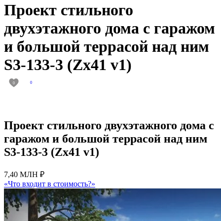
Проект стильного
двухэтажного дома с гаражом
и большой террасой над ним
S3-133-3 (Zx41 v1)
0
0
Проект стильного двухэтажного дома с
гаражом и большой террасой над ним
S3-133-3 (Zx41 v1)
7,40 МЛН ₽
«Что входит в стоимость?»