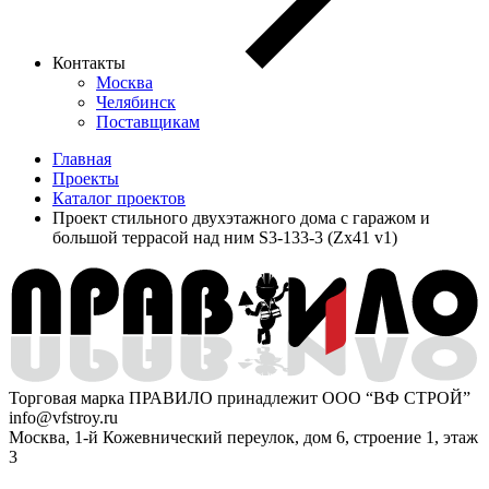
Контакты
Москва
Челябинск
Поставщикам
Главная
Проекты
Каталог проектов
Проект стильного двухэтажного дома с гаражом и
большой террасой над ним S3-133-3 (Zx41 v1)
Торговая марка ПРАВИЛО принадлежит ООО “ВФ СТРОЙ”
info@vfstroy.ru
Москва, 1-й Кожевнический переулок, дом 6, строение 1, этаж
3