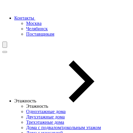
Контакты
Москва
Челябинск
Поставщикам
Этажность
Этажность
Одноэтажные дома
Двухэтажные дома
Трехэтажные дома
Дома с подвалом/цокольным этажом
Дома с мансардой