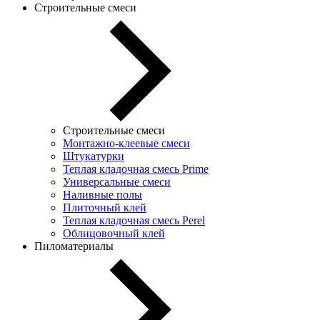
Строительные смеси
Строительные смеси
Монтажно-клеевые смеси
Штукатурки
Теплая кладочная смесь Prime
Универсальные смеси
Наливные полы
Плиточный клей
Теплая кладочная смесь Perel
Облицовочный клей
Пиломатериалы