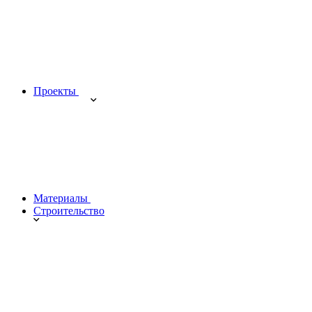
Проекты
Материалы
Строительство