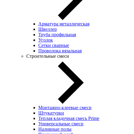
Арматура металлическая
Швеллер
Труба профильная
Уголок
Сетки сварные
Проволока вязальная
Строительные смеси
Монтажно-клеевые смеси
Штукатурки
Теплая кладочная смесь Prime
Универсальные смеси
Наливные полы