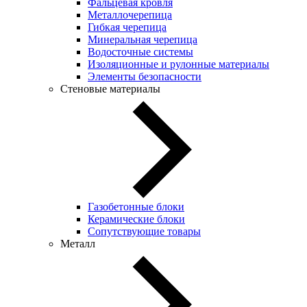
Фальцевая кровля
Металлочерепица
Гибкая черепица
Минеральная черепица
Водосточные системы
Изоляционные и рулонные материалы
Элементы безопасности
Стеновые материалы
Газобетонные блоки
Керамические блоки
Сопутствующие товары
Металл