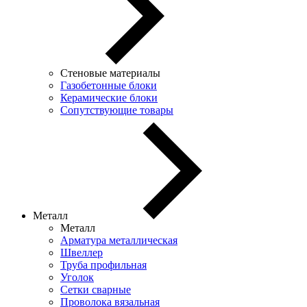
Стеновые материалы
Газобетонные блоки
Керамические блоки
Сопутствующие товары
Металл
Металл
Арматура металлическая
Швеллер
Труба профильная
Уголок
Сетки сварные
Проволока вязальная