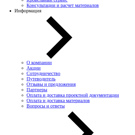
Консультации и расчет материалов
Информация
О компании
Акции
Сотрудничество
Путеводитель
Отзывы и предложения
Партнеры
Оплата и доставка проектной документации
Оплата и доставка материалов
Вопросы и ответы