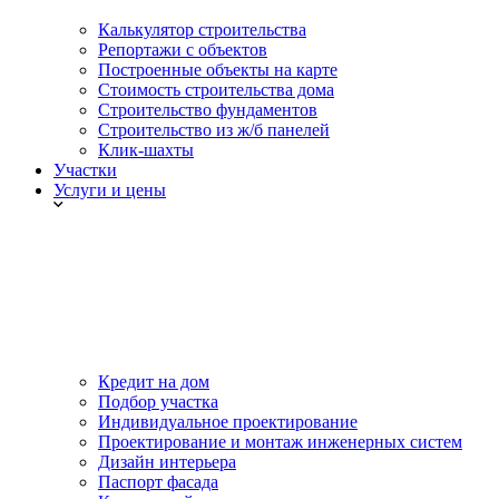
Калькулятор строительства
Репортажи с объектов
Построенные объекты на карте
Стоимость строительства дома
Строительство фундаментов
Строительство из ж/б панелей
Клик-шахты
Участки
Услуги и цены
Кредит на дом
Подбор участка
Индивидуальное проектирование
Проектирование и монтаж инженерных систем
Дизайн интерьера
Паспорт фасада