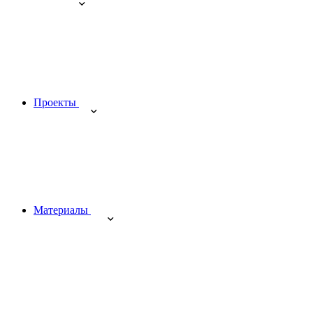
Проекты
Материалы