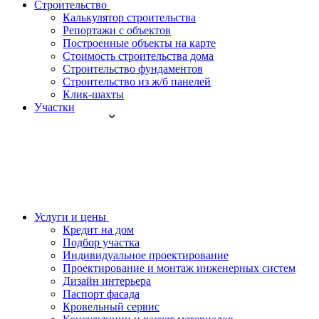
Строительство
Калькулятор строительства
Репортажи с объектов
Построенные объекты на карте
Стоимость строительства дома
Строительство фундаментов
Строительство из ж/б панелей
Клик-шахты
Участки
Услуги и цены
Кредит на дом
Подбор участка
Индивидуальное проектирование
Проектирование и монтаж инженерных систем
Дизайн интерьера
Паспорт фасада
Кровельный сервис