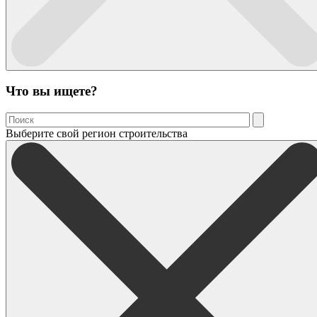
Что вы ищете?
Выберите свой регион строительства