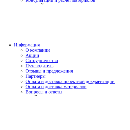
Консультации и расчет материалов
Информация
О компании
Акции
Сотрудничество
Путеводитель
Отзывы и предложения
Партнеры
Оплата и доставка проектной документации
Оплата и доставка материалов
Вопросы и ответы