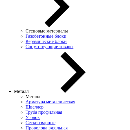
Стеновые материалы
Газобетонные блоки
Керамические блоки
Сопутствующие товары
Металл
Металл
Арматура металлическая
Швеллер
Труба профильная
Уголок
Сетки сварные
Проволока вязальная