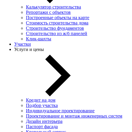
Калькулятор строительства
Репортажи с объектов
Построенные объекты на карте
Стоимость строительства дома
Строительство фундаментов
Строительство из ж/б панелей
Клик-шахты
Участки
Услуги и цены
Кредит на дом
Подбор участка
Индивидуальное проектирование
Проектирование и монтаж инженерных систем
Дизайн интерьера
Паспорт фасада
Кровельный сервис