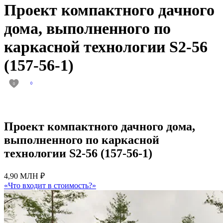
Проект компактного дачного
дома, выполненного по
каркасной технологии S2-56
(157-56-1)
0
0
Проект компактного дачного дома,
выполненного по каркасной
технологии S2-56 (157-56-1)
4,90 МЛН ₽
«Что входит в стоимость?»