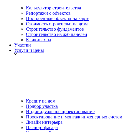
Калькулятор строительства
Репортажи с объектов
Построенные объекты на карте
Стоимость строительства дома
Строительство фундаментов
Строительство из ж/б панелей
Клик-шахты
Участки
Услуги и цены
Кредит на дом
Подбор участка
Индивидуальное проектирование
Проектирование и монтаж инженерных систем
Дизайн интерьера
Паспорт фасада