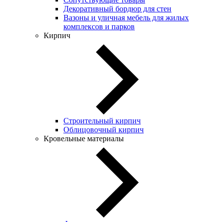
Декоративный бордюр для стен
Вазоны и уличная мебель для жилых
комплексов и парков
Кирпич
Строительный кирпич
Облицовочный кирпич
Кровельные материалы