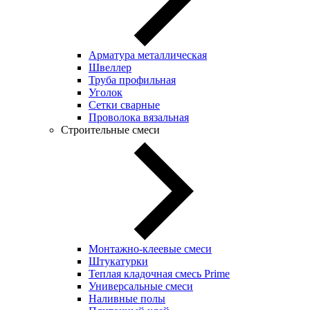
Арматура металлическая
Швеллер
Труба профильная
Уголок
Сетки сварные
Проволока вязальная
Строительные смеси
Монтажно-клеевые смеси
Штукатурки
Теплая кладочная смесь Prime
Универсальные смеси
Наливные полы