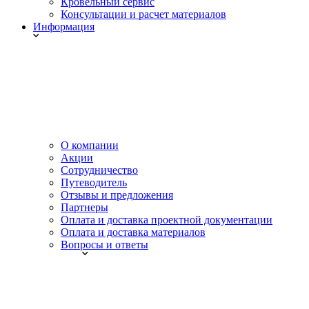
Кровельный сервис
Консультации и расчет материалов
Информация
О компании
Акции
Сотрудничество
Путеводитель
Отзывы и предложения
Партнеры
Оплата и доставка проектной документации
Оплата и доставка материалов
Вопросы и ответы