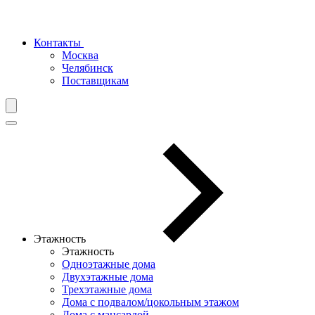
Контакты
Москва
Челябинск
Поставщикам
Этажность
Этажность
Одноэтажные дома
Двухэтажные дома
Трехэтажные дома
Дома с подвалом/цокольным этажом
Дома с мансардой