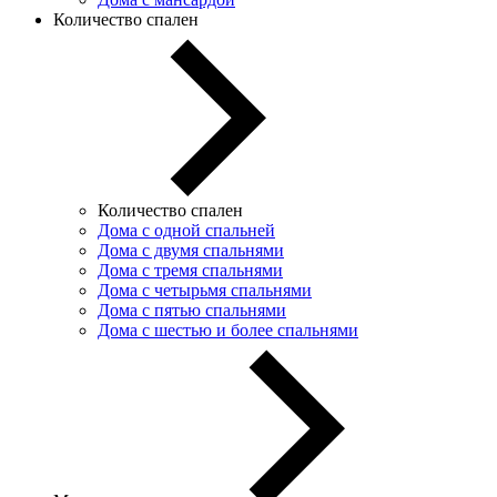
Количество спален
Количество спален
Дома с одной спальней
Дома с двумя спальнями
Дома с тремя спальнями
Дома с четырьмя спальнями
Дома с пятью спальнями
Дома с шестью и более спальнями