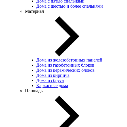
Дома с пятью спальнями
Дома с шестью и более спальнями
Материал
Дома из железобетонных панелей
Дома из газобетонных блоков
Дома из керамических блоков
Дома из кирпича
Дома из бруса
Каркасные дома
Площадь