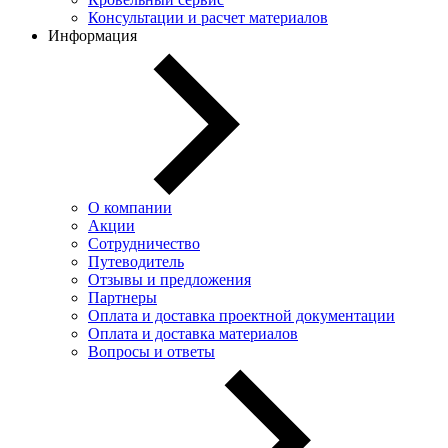
Консультации и расчет материалов
Информация
О компании
Акции
Сотрудничество
Путеводитель
Отзывы и предложения
Партнеры
Оплата и доставка проектной документации
Оплата и доставка материалов
Вопросы и ответы