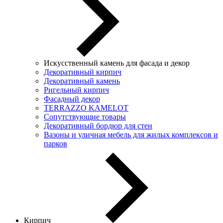
Искусственный камень для фасада и декор
Декоративный кирпич
Декоративный камень
Ригельный кирпич
Фасадный декор
TERRAZZO KAMELOT
Сопутствующие товары
Декоративный бордюр для стен
Вазоны и уличная мебель для жилых комплексов и
парков
Кирпич