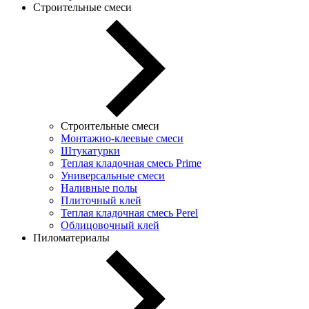
Строительные смеси
Строительные смеси
Монтажно-клеевые смеси
Штукатурки
Теплая кладочная смесь Prime
Универсальные смеси
Наливные полы
Плиточный клей
Теплая кладочная смесь Perel
Облицовочный клей
Пиломатериалы