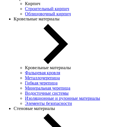
Кирпич
Строительный кирпич
Облицовочный кирпич
Кровельные материалы
Кровельные материалы
Фальцевая кровля
Металлочерепица
Гибкая черепица
Минеральная черепица
Водосточные системы
Изоляционные и рулонные материалы
Элементы безопасности
Стеновые материалы