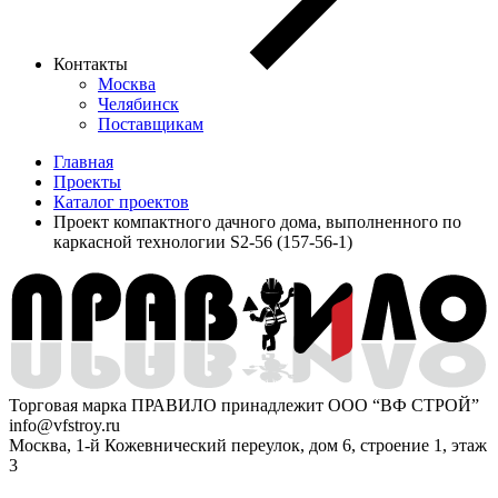
Контакты
Москва
Челябинск
Поставщикам
Главная
Проекты
Каталог проектов
Проект компактного дачного дома, выполненного по
каркасной технологии S2-56 (157-56-1)
Торговая марка ПРАВИЛО принадлежит ООО “ВФ СТРОЙ”
info@vfstroy.ru
Москва, 1-й Кожевнический переулок, дом 6, строение 1, этаж
3