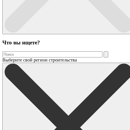
Что вы ищете?
Выберите свой регион строительства