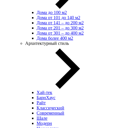
Дома до 100 м2
Дома от 101 до 140 м2
Дома от 141 – до 200 м2
Дома от 201 – до 300 м2
Дома от 301 – до 400 м2
Дома более 400 м2
Архитектурный стиль
Хай-тек
БарнХаус
Райт
Классический
Современный
Шале
Модерн