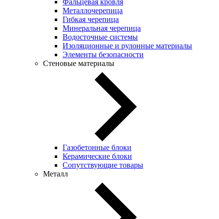
Фальцевая кровля
Металлочерепица
Гибкая черепица
Минеральная черепица
Водосточные системы
Изоляционные и рулонные материалы
Элементы безопасности
Стеновые материалы
Газобетонные блоки
Керамические блоки
Сопутствующие товары
Металл