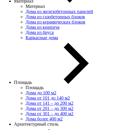
Материал
Материал
Дома из железобетонных панелей
Дома из газобетонных блоков
Дома из керамических блоков
Дома из кирпича
Дома из бруса
Каркасные дома
Площадь
Площадь
Дома до 100 м2
Дома от 101 до 140 м2
Дома от 141 – до 200 м2
Дома от 201 – до 300 м2
Дома от 301 – до 400 м2
Дома более 400 м2
Архитектурный стиль