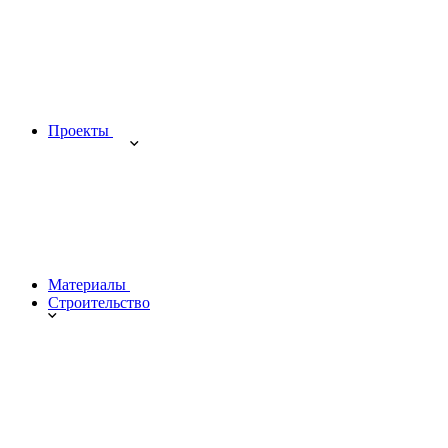
Проекты
Материалы
Строительство