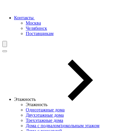
Контакты
Москва
Челябинск
Поставщикам
Этажность
Этажность
Одноэтажные дома
Двухэтажные дома
Трехэтажные дома
Дома с подвалом/цокольным этажом
Дома с мансардой