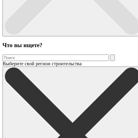
Что вы ищете?
Выберите свой регион строительства