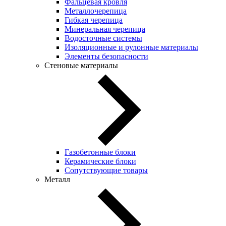
Фальцевая кровля
Металлочерепица
Гибкая черепица
Минеральная черепица
Водосточные системы
Изоляционные и рулонные материалы
Элементы безопасности
Стеновые материалы
Газобетонные блоки
Керамические блоки
Сопутствующие товары
Металл