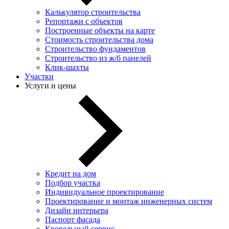
Калькулятор строительства
Репортажи с объектов
Построенные объекты на карте
Стоимость строительства дома
Строительство фундаментов
Строительство из ж/б панелей
Клик-шахты
Участки
Услуги и цены
Кредит на дом
Подбор участка
Индивидуальное проектирование
Проектирование и монтаж инженерных систем
Дизайн интерьера
Паспорт фасада
Кровельный сервис