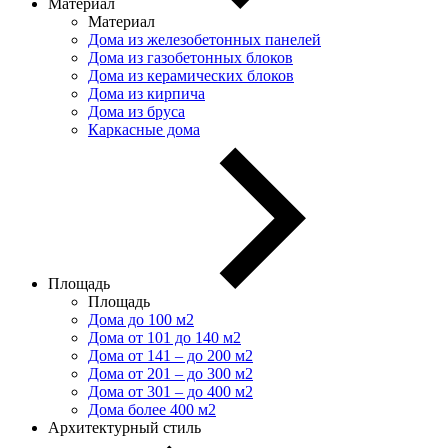
Материал
Материал
Дома из железобетонных панелей
Дома из газобетонных блоков
Дома из керамических блоков
Дома из кирпича
Дома из бруса
Каркасные дома
Площадь
Площадь
Дома до 100 м2
Дома от 101 до 140 м2
Дома от 141 – до 200 м2
Дома от 201 – до 300 м2
Дома от 301 – до 400 м2
Дома более 400 м2
Архитектурный стиль