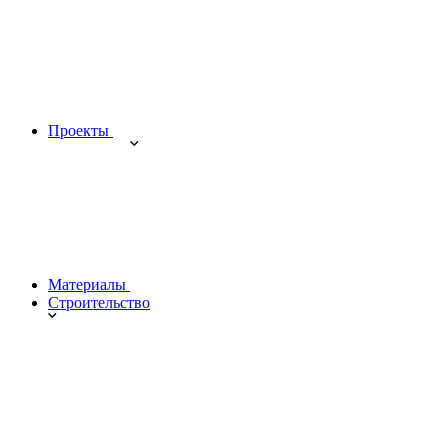
Проекты
Материалы
Строительство