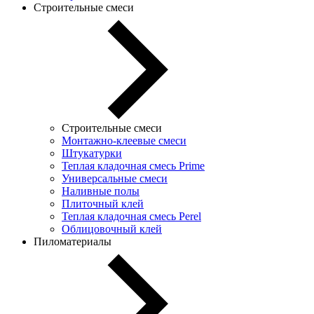
Строительные смеси
Строительные смеси
Монтажно-клеевые смеси
Штукатурки
Теплая кладочная смесь Prime
Универсальные смеси
Наливные полы
Плиточный клей
Теплая кладочная смесь Perel
Облицовочный клей
Пиломатериалы