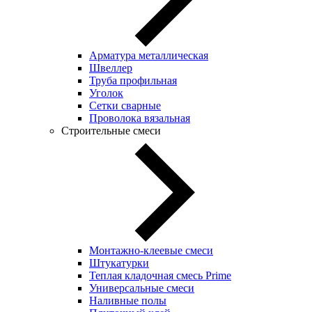
Арматура металлическая
Швеллер
Труба профильная
Уголок
Сетки сварные
Проволока вязальная
Строительные смеси
Монтажно-клеевые смеси
Штукатурки
Теплая кладочная смесь Prime
Универсальные смеси
Наливные полы