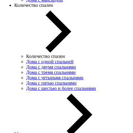
Количество спален
Количество спален
Дома с одной спальней
Дома с двумя спальнями
Дома с тремя спальнями
Дома с четырьмя спальнями
Дома с пятью спальнями
Дома с шестью и более спальнями