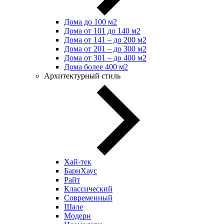
Дома до 100 м2
Дома от 101 до 140 м2
Дома от 141 – до 200 м2
Дома от 201 – до 300 м2
Дома от 301 – до 400 м2
Дома более 400 м2
Архитектурный стиль
Хай-тек
БарнХаус
Райт
Классический
Современный
Шале
Модерн