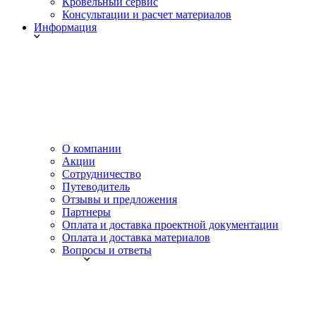
Кровельный сервис
Консультации и расчет материалов
Информация
О компании
Акции
Сотрудничество
Путеводитель
Отзывы и предложения
Партнеры
Оплата и доставка проектной документации
Оплата и доставка материалов
Вопросы и ответы