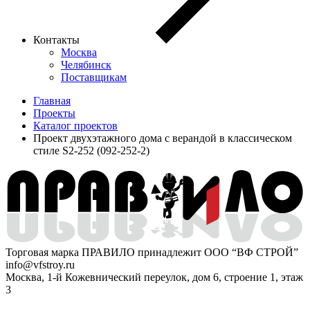
Контакты
Москва
Челябинск
Поставщикам
Главная
Проекты
Каталог проектов
Проект двухэтажного дома с верандой в классическом
стиле S2-252 (092-252-2)
Торговая марка ПРАВИЛО принадлежит ООО “ВФ СТРОЙ”
info@vfstroy.ru
Москва, 1-й Кожевнический переулок, дом 6, строение 1, этаж
3