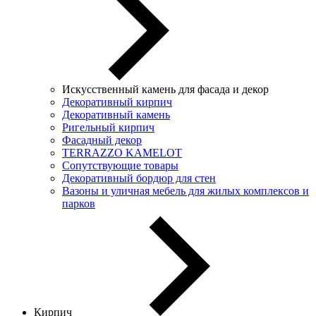
Искусственный камень для фасада и декор
Декоративный кирпич
Декоративный камень
Ригельный кирпич
Фасадный декор
TERRAZZO KAMELOT
Сопутствующие товары
Декоративный бордюр для стен
Вазоны и уличная мебель для жилых комплексов и
парков
Кирпич