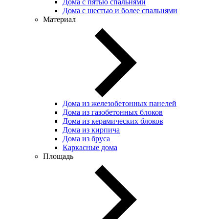
Дома с пятью спальнями
Дома с шестью и более спальнями
Материал
Дома из железобетонных панелей
Дома из газобетонных блоков
Дома из керамических блоков
Дома из кирпича
Дома из бруса
Каркасные дома
Площадь