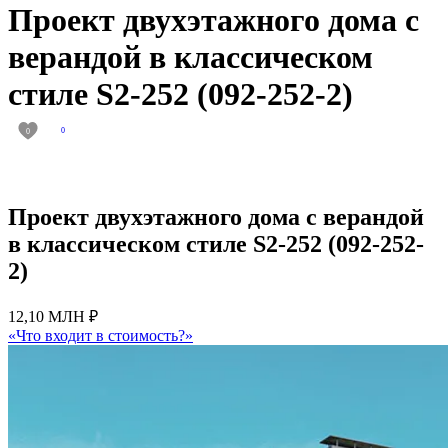
Проект двухэтажного дома с
верандой в классическом
стиле S2-252 (092-252-2)
0
0
Проект двухэтажного дома с верандой
в классическом стиле S2-252 (092-252-
2)
12,10 МЛН ₽
«Что входит в стоимость?»