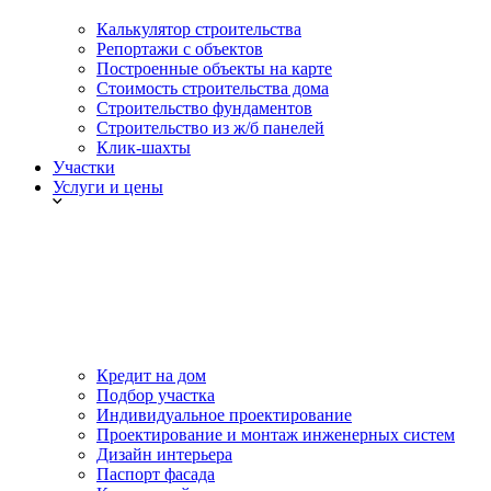
Калькулятор строительства
Репортажи с объектов
Построенные объекты на карте
Стоимость строительства дома
Строительство фундаментов
Строительство из ж/б панелей
Клик-шахты
Участки
Услуги и цены
Кредит на дом
Подбор участка
Индивидуальное проектирование
Проектирование и монтаж инженерных систем
Дизайн интерьера
Паспорт фасада