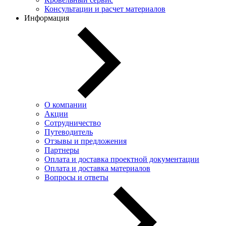
Консультации и расчет материалов
Информация
О компании
Акции
Сотрудничество
Путеводитель
Отзывы и предложения
Партнеры
Оплата и доставка проектной документации
Оплата и доставка материалов
Вопросы и ответы