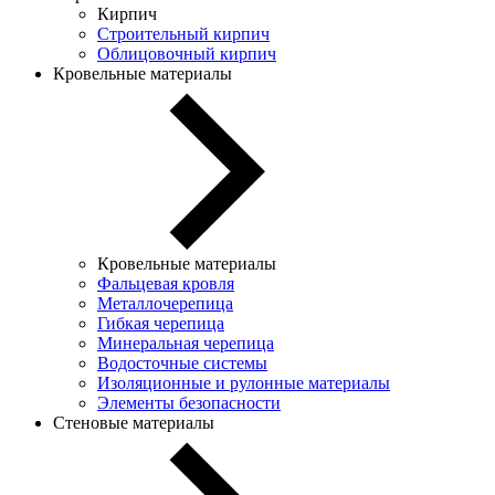
Кирпич
Строительный кирпич
Облицовочный кирпич
Кровельные материалы
Кровельные материалы
Фальцевая кровля
Металлочерепица
Гибкая черепица
Минеральная черепица
Водосточные системы
Изоляционные и рулонные материалы
Элементы безопасности
Стеновые материалы