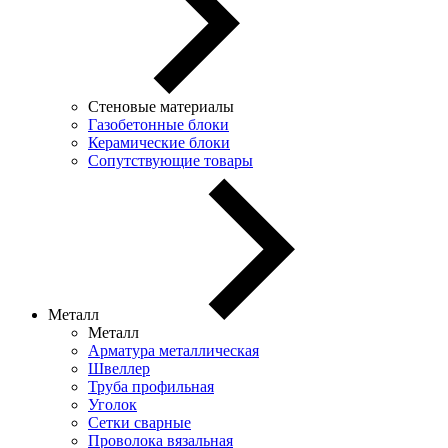
Стеновые материалы
Газобетонные блоки
Керамические блоки
Сопутствующие товары
Металл
Металл
Арматура металлическая
Швеллер
Труба профильная
Уголок
Сетки сварные
Проволока вязальная