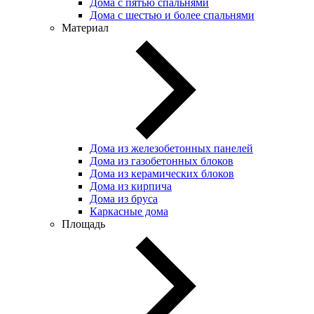
Дома с пятью спальнями
Дома с шестью и более спальнями
Материал
Дома из железобетонных панелей
Дома из газобетонных блоков
Дома из керамических блоков
Дома из кирпича
Дома из бруса
Каркасные дома
Площадь