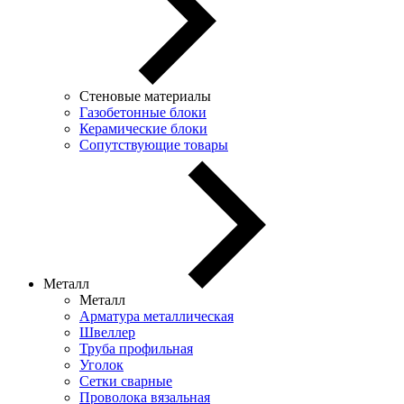
Стеновые материалы
Газобетонные блоки
Керамические блоки
Сопутствующие товары
Металл
Металл
Арматура металлическая
Швеллер
Труба профильная
Уголок
Сетки сварные
Проволока вязальная