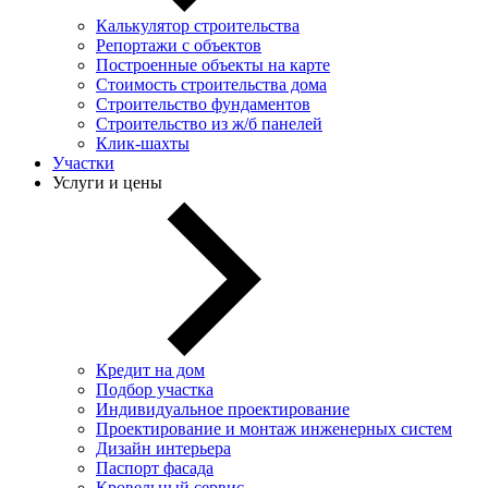
Калькулятор строительства
Репортажи с объектов
Построенные объекты на карте
Стоимость строительства дома
Строительство фундаментов
Строительство из ж/б панелей
Клик-шахты
Участки
Услуги и цены
Кредит на дом
Подбор участка
Индивидуальное проектирование
Проектирование и монтаж инженерных систем
Дизайн интерьера
Паспорт фасада
Кровельный сервис