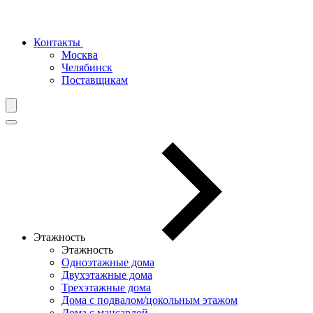
Контакты
Москва
Челябинск
Поставщикам
Этажность
Этажность
Одноэтажные дома
Двухэтажные дома
Трехэтажные дома
Дома с подвалом/цокольным этажом
Дома с мансардой