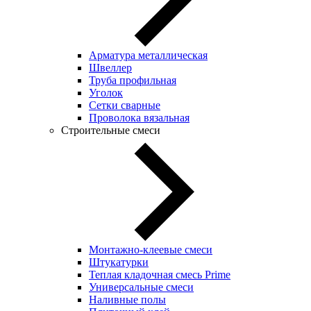
Арматура металлическая
Швеллер
Труба профильная
Уголок
Сетки сварные
Проволока вязальная
Строительные смеси
Монтажно-клеевые смеси
Штукатурки
Теплая кладочная смесь Prime
Универсальные смеси
Наливные полы