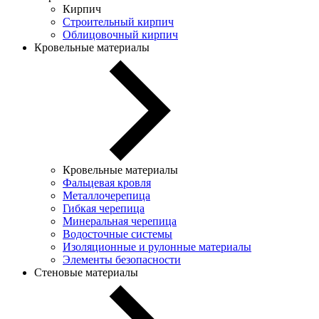
Кирпич
Строительный кирпич
Облицовочный кирпич
Кровельные материалы
Кровельные материалы
Фальцевая кровля
Металлочерепица
Гибкая черепица
Минеральная черепица
Водосточные системы
Изоляционные и рулонные материалы
Элементы безопасности
Стеновые материалы