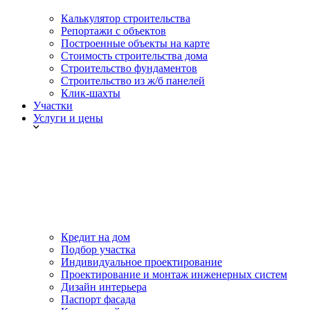
Калькулятор строительства
Репортажи с объектов
Построенные объекты на карте
Стоимость строительства дома
Строительство фундаментов
Строительство из ж/б панелей
Клик-шахты
Участки
Услуги и цены
Кредит на дом
Подбор участка
Индивидуальное проектирование
Проектирование и монтаж инженерных систем
Дизайн интерьера
Паспорт фасада