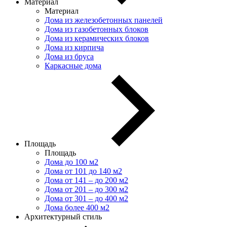
Материал
Материал
Дома из железобетонных панелей
Дома из газобетонных блоков
Дома из керамических блоков
Дома из кирпича
Дома из бруса
Каркасные дома
Площадь
Площадь
Дома до 100 м2
Дома от 101 до 140 м2
Дома от 141 – до 200 м2
Дома от 201 – до 300 м2
Дома от 301 – до 400 м2
Дома более 400 м2
Архитектурный стиль