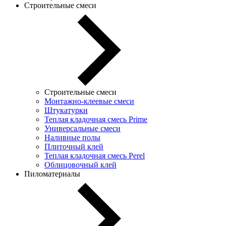
Строительные смеси
Строительные смеси
Монтажно-клеевые смеси
Штукатурки
Теплая кладочная смесь Prime
Универсальные смеси
Наливные полы
Плиточный клей
Теплая кладочная смесь Perel
Облицовочный клей
Пиломатериалы