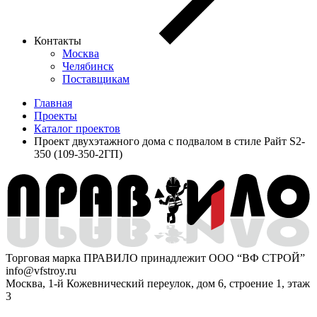
Контакты
Москва
Челябинск
Поставщикам
Главная
Проекты
Каталог проектов
Проект двухэтажного дома с подвалом в стиле Райт S2-
350 (109-350-2ГП)
Торговая марка ПРАВИЛО принадлежит ООО “ВФ СТРОЙ”
info@vfstroy.ru
Москва, 1-й Кожевнический переулок, дом 6, строение 1, этаж
3