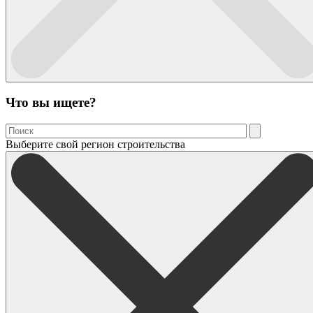
Что вы ищете?
Выберите свой регион строительства