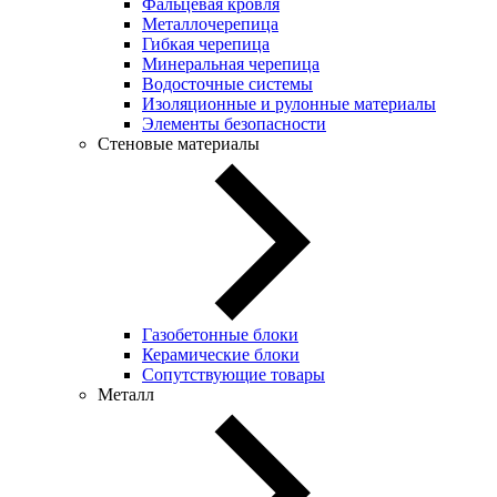
Фальцевая кровля
Металлочерепица
Гибкая черепица
Минеральная черепица
Водосточные системы
Изоляционные и рулонные материалы
Элементы безопасности
Стеновые материалы
Газобетонные блоки
Керамические блоки
Сопутствующие товары
Металл