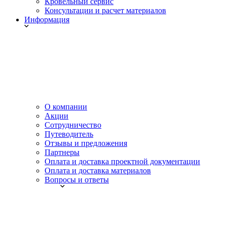
Кровельный сервис
Консультации и расчет материалов
Информация
О компании
Акции
Сотрудничество
Путеводитель
Отзывы и предложения
Партнеры
Оплата и доставка проектной документации
Оплата и доставка материалов
Вопросы и ответы