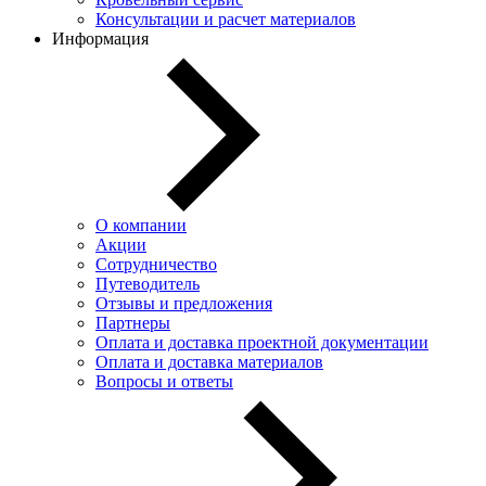
Консультации и расчет материалов
Информация
О компании
Акции
Сотрудничество
Путеводитель
Отзывы и предложения
Партнеры
Оплата и доставка проектной документации
Оплата и доставка материалов
Вопросы и ответы