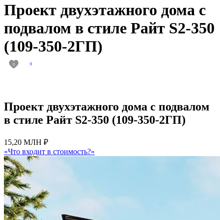
Проект двухэтажного дома с
подвалом в стиле Райт S2-350
(109-350-2ГП)
0
0
Проект двухэтажного дома с подвалом
в стиле Райт S2-350 (109-350-2ГП)
15,20 МЛН ₽
«Что входит в стоимость?»