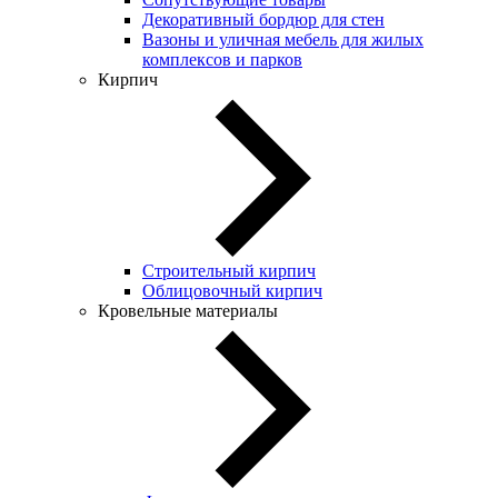
Декоративный бордюр для стен
Вазоны и уличная мебель для жилых
комплексов и парков
Кирпич
Строительный кирпич
Облицовочный кирпич
Кровельные материалы