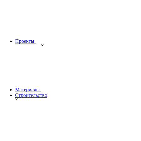
Проекты
Материалы
Строительство