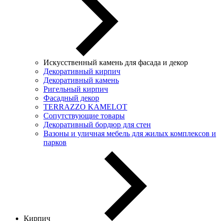
Искусственный камень для фасада и декор
Декоративный кирпич
Декоративный камень
Ригельный кирпич
Фасадный декор
TERRAZZO KAMELOT
Сопутствующие товары
Декоративный бордюр для стен
Вазоны и уличная мебель для жилых комплексов и
парков
Кирпич