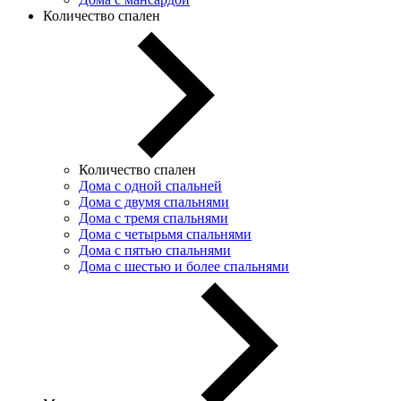
Количество спален
Количество спален
Дома с одной спальней
Дома с двумя спальнями
Дома с тремя спальнями
Дома с четырьмя спальнями
Дома с пятью спальнями
Дома с шестью и более спальнями