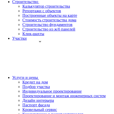
Строительство
Калькулятор строительства
Репортажи с объектов
Построенные объекты на карте
Стоимость строительства дома
Строительство фундаментов
Строительство из ж/б панелей
Клик-шахты
Участки
Услуги и цены
Кредит на дом
Подбор участка
Индивидуальное проектирование
Проектирование и монтаж инженерных систем
Дизайн интерьера
Паспорт фасада
Кровельный сервис