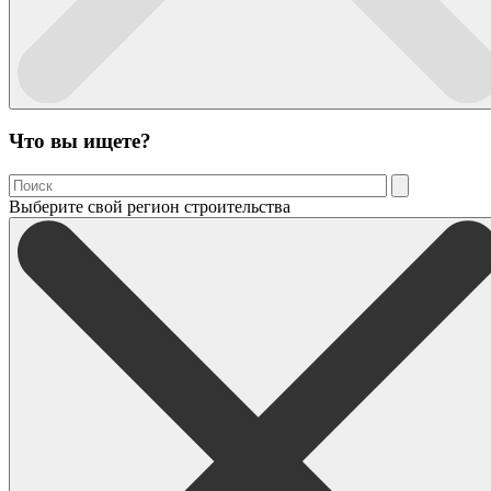
Что вы ищете?
Выберите свой регион строительства