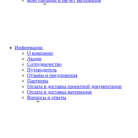
Консультации и расчет материалов
Информация
О компании
Акции
Сотрудничество
Путеводитель
Отзывы и предложения
Партнеры
Оплата и доставка проектной документации
Оплата и доставка материалов
Вопросы и ответы