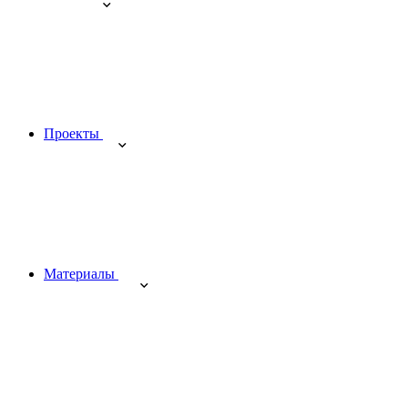
Проекты
Материалы