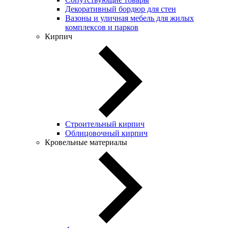
Декоративный бордюр для стен
Вазоны и уличная мебель для жилых
комплексов и парков
Кирпич
Строительный кирпич
Облицовочный кирпич
Кровельные материалы