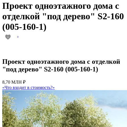
Проект одноэтажного дома с
отделкой "под дерево" S2-160
(005-160-1)
0
0
Проект одноэтажного дома с отделкой
"под дерево" S2-160 (005-160-1)
8,70 МЛН ₽
«Что входит в стоимость?»