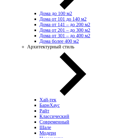
Дома до 100 м2
Дома от 101 до 140 м2
Дома от 141 – до 200 м2
Дома от 201 – до 300 м2
Дома от 301 – до 400 м2
Дома более 400 м2
Архитектурный стиль
Хай-тек
БарнХаус
Райт
Классический
Современный
Шале
Модерн