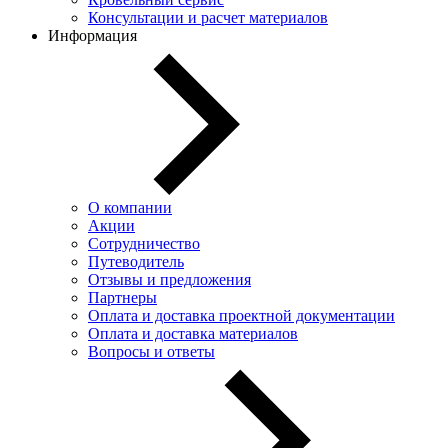
Консультации и расчет материалов
Информация
О компании
Акции
Сотрудничество
Путеводитель
Отзывы и предложения
Партнеры
Оплата и доставка проектной документации
Оплата и доставка материалов
Вопросы и ответы