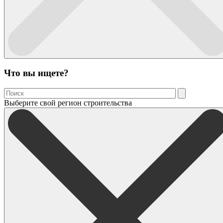
Что вы ищете?
Выберите свой регион строительства