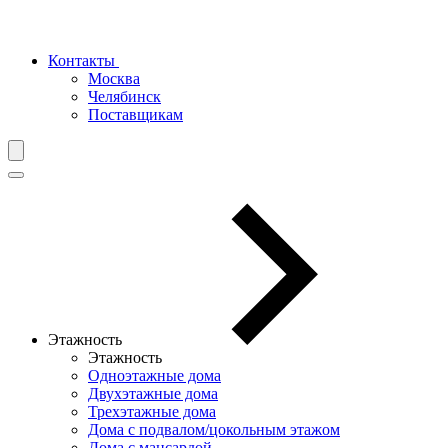
Контакты
Москва
Челябинск
Поставщикам
Этажность
Этажность
Одноэтажные дома
Двухэтажные дома
Трехэтажные дома
Дома с подвалом/цокольным этажом
Дома с мансардой