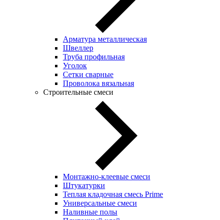
Арматура металлическая
Швеллер
Труба профильная
Уголок
Сетки сварные
Проволока вязальная
Строительные смеси
Монтажно-клеевые смеси
Штукатурки
Теплая кладочная смесь Prime
Универсальные смеси
Наливные полы