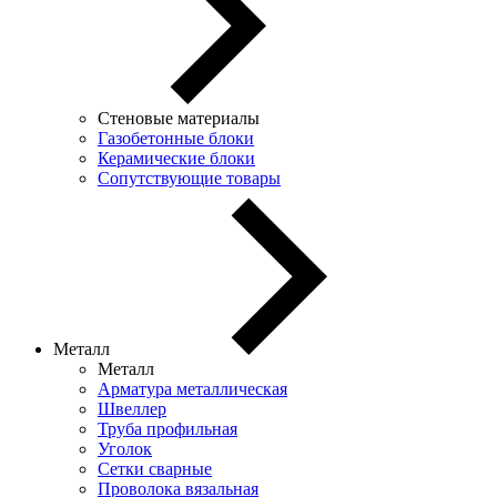
Стеновые материалы
Газобетонные блоки
Керамические блоки
Сопутствующие товары
Металл
Металл
Арматура металлическая
Швеллер
Труба профильная
Уголок
Сетки сварные
Проволока вязальная