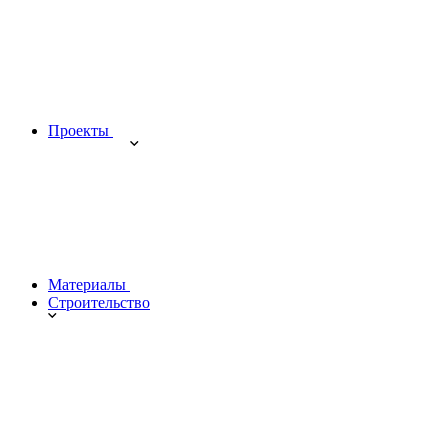
Проекты
Материалы
Строительство