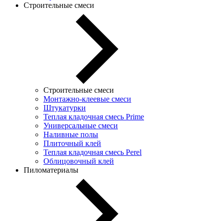
Строительные смеси
Строительные смеси
Монтажно-клеевые смеси
Штукатурки
Теплая кладочная смесь Prime
Универсальные смеси
Наливные полы
Плиточный клей
Теплая кладочная смесь Perel
Облицовочный клей
Пиломатериалы