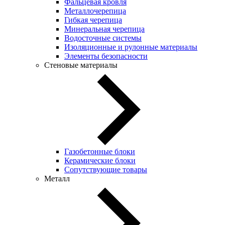
Фальцевая кровля
Металлочерепица
Гибкая черепица
Минеральная черепица
Водосточные системы
Изоляционные и рулонные материалы
Элементы безопасности
Стеновые материалы
Газобетонные блоки
Керамические блоки
Сопутствующие товары
Металл