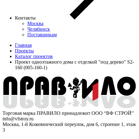
Контакты
Москва
Челябинск
Поставщикам
Главная
Проекты
Каталог проектов
Проект одноэтажного дома с отделкой "под дерево" S2-
160 (005-160-1)
Торговая марка ПРАВИЛО принадлежит ООО “ВФ СТРОЙ”
info@vfstroy.ru
Москва, 1-й Кожевнический переулок, дом 6, строение 1, этаж
3