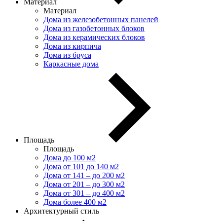
Материал
Материал
Дома из железобетонных панелей
Дома из газобетонных блоков
Дома из керамических блоков
Дома из кирпича
Дома из бруса
Каркасные дома
Площадь
Площадь
Дома до 100 м2
Дома от 101 до 140 м2
Дома от 141 – до 200 м2
Дома от 201 – до 300 м2
Дома от 301 – до 400 м2
Дома более 400 м2
Архитектурный стиль