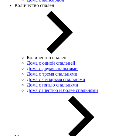
Количество спален
Количество спален
Дома с одной спальней
Дома с двумя спальнями
Дома с тремя спальнями
Дома с четырьмя спальнями
Дома с пятью спальнями
Дома с шестью и более спальнями