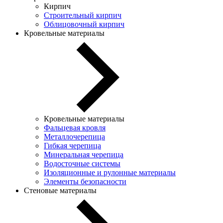
Кирпич
Строительный кирпич
Облицовочный кирпич
Кровельные материалы
Кровельные материалы
Фальцевая кровля
Металлочерепица
Гибкая черепица
Минеральная черепица
Водосточные системы
Изоляционные и рулонные материалы
Элементы безопасности
Стеновые материалы