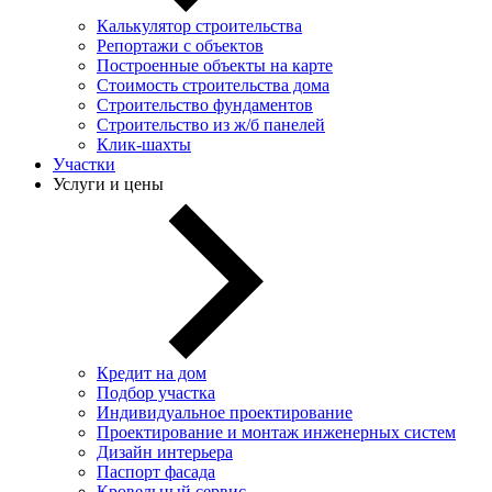
Калькулятор строительства
Репортажи с объектов
Построенные объекты на карте
Стоимость строительства дома
Строительство фундаментов
Строительство из ж/б панелей
Клик-шахты
Участки
Услуги и цены
Кредит на дом
Подбор участка
Индивидуальное проектирование
Проектирование и монтаж инженерных систем
Дизайн интерьера
Паспорт фасада
Кровельный сервис