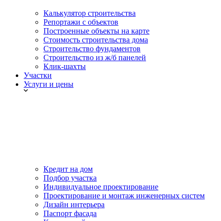
Калькулятор строительства
Репортажи с объектов
Построенные объекты на карте
Стоимость строительства дома
Строительство фундаментов
Строительство из ж/б панелей
Клик-шахты
Участки
Услуги и цены
Кредит на дом
Подбор участка
Индивидуальное проектирование
Проектирование и монтаж инженерных систем
Дизайн интерьера
Паспорт фасада