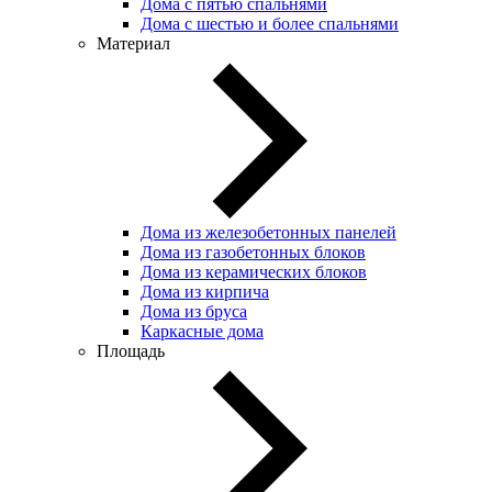
Дома с пятью спальнями
Дома с шестью и более спальнями
Материал
Дома из железобетонных панелей
Дома из газобетонных блоков
Дома из керамических блоков
Дома из кирпича
Дома из бруса
Каркасные дома
Площадь