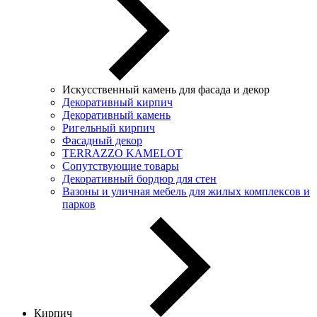
Искусственный камень для фасада и декор
Декоративный кирпич
Декоративный камень
Ригельный кирпич
Фасадный декор
TERRAZZO KAMELOT
Сопутствующие товары
Декоративный бордюр для стен
Вазоны и уличная мебель для жилых комплексов и
парков
Кирпич