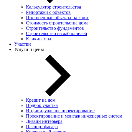
Калькулятор строительства
Репортажи с объектов
Построенные объекты на карте
Стоимость строительства дома
Строительство фундаментов
Строительство из ж/б панелей
Клик-шахты
Участки
Услуги и цены
Кредит на дом
Подбор участка
Индивидуальное проектирование
Проектирование и монтаж инженерных систем
Дизайн интерьера
Паспорт фасада
Кровельный сервис