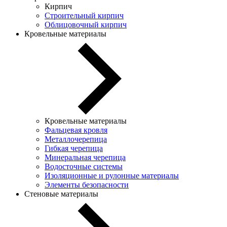
Кирпич
Строительный кирпич
Облицовочный кирпич
Кровельные материалы
Кровельные материалы
Фальцевая кровля
Металлочерепица
Гибкая черепица
Минеральная черепица
Водосточные системы
Изоляционные и рулонные материалы
Элементы безопасности
Стеновые материалы