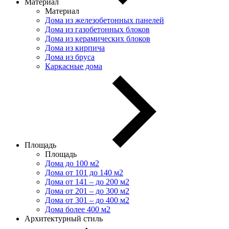
Материал
Материал
Дома из железобетонных панелей
Дома из газобетонных блоков
Дома из керамических блоков
Дома из кирпича
Дома из бруса
Каркасные дома
Площадь
Площадь
Дома до 100 м2
Дома от 101 до 140 м2
Дома от 141 – до 200 м2
Дома от 201 – до 300 м2
Дома от 301 – до 400 м2
Дома более 400 м2
Архитектурный стиль