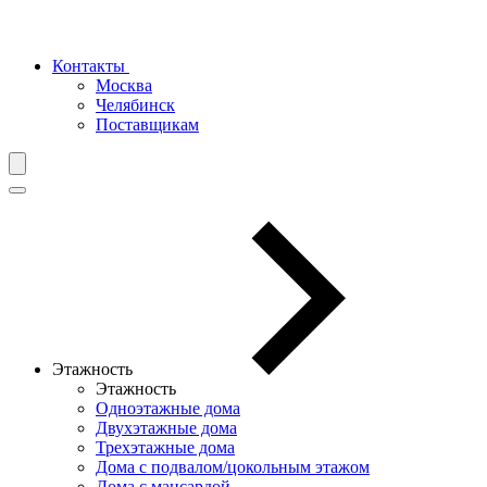
Контакты
Москва
Челябинск
Поставщикам
Этажность
Этажность
Одноэтажные дома
Двухэтажные дома
Трехэтажные дома
Дома с подвалом/цокольным этажом
Дома с мансардой