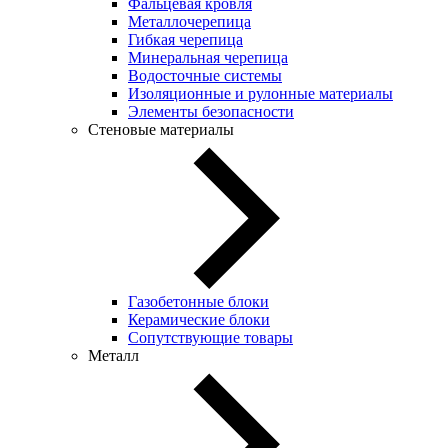
Фальцевая кровля
Металлочерепица
Гибкая черепица
Минеральная черепица
Водосточные системы
Изоляционные и рулонные материалы
Элементы безопасности
Стеновые материалы
Газобетонные блоки
Керамические блоки
Сопутствующие товары
Металл