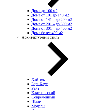
Дома до 100 м2
Дома от 101 до 140 м2
Дома от 141 – до 200 м2
Дома от 201 – до 300 м2
Дома от 301 – до 400 м2
Дома более 400 м2
Архитектурный стиль
Хай-тек
БарнХаус
Райт
Классический
Современный
Шале
Модерн