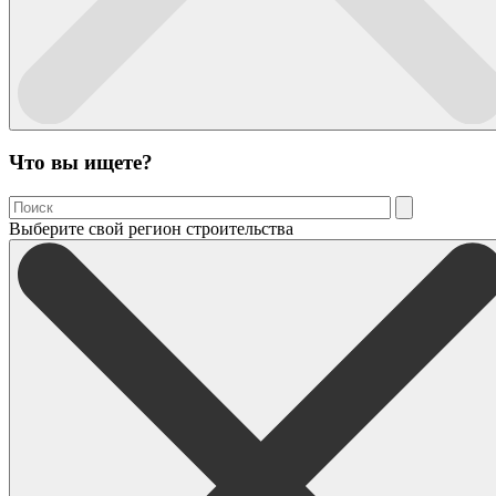
Что вы ищете?
Выберите свой регион строительства