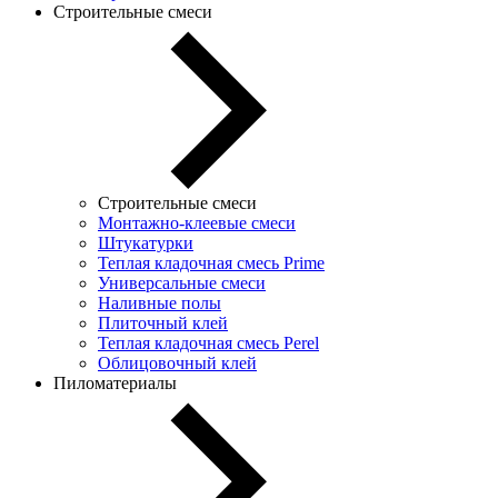
Строительные смеси
Строительные смеси
Монтажно-клеевые смеси
Штукатурки
Теплая кладочная смесь Prime
Универсальные смеси
Наливные полы
Плиточный клей
Теплая кладочная смесь Perel
Облицовочный клей
Пиломатериалы