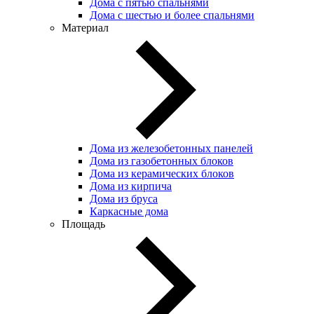
Дома с пятью спальнями
Дома с шестью и более спальнями
Материал
Дома из железобетонных панелей
Дома из газобетонных блоков
Дома из керамических блоков
Дома из кирпича
Дома из бруса
Каркасные дома
Площадь