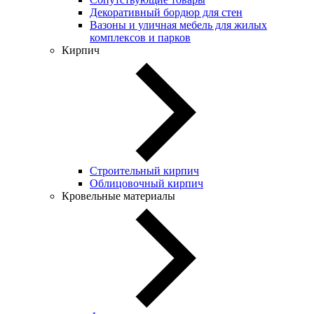
Декоративный бордюр для стен
Вазоны и уличная мебель для жилых
комплексов и парков
Кирпич
Строительный кирпич
Облицовочный кирпич
Кровельные материалы