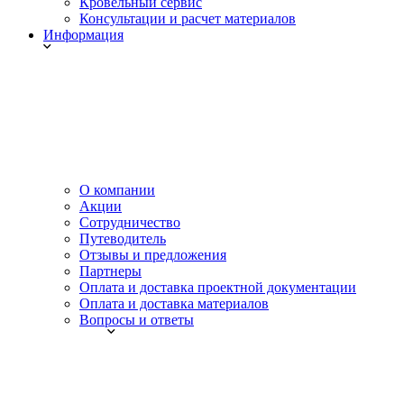
Кровельный сервис
Консультации и расчет материалов
Информация
О компании
Акции
Сотрудничество
Путеводитель
Отзывы и предложения
Партнеры
Оплата и доставка проектной документации
Оплата и доставка материалов
Вопросы и ответы