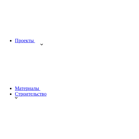
Проекты
Материалы
Строительство