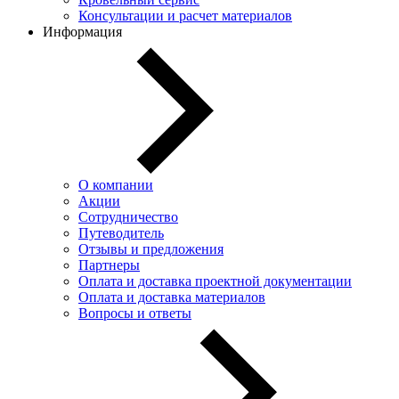
Консультации и расчет материалов
Информация
О компании
Акции
Сотрудничество
Путеводитель
Отзывы и предложения
Партнеры
Оплата и доставка проектной документации
Оплата и доставка материалов
Вопросы и ответы