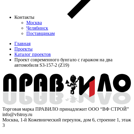
Контакты
Москва
Челябинск
Поставщикам
Главная
Проекты
Каталог проектов
Проект современного бунгало с гаражом на два
автомобиля S3-157-2 (Z19)
Торговая марка ПРАВИЛО принадлежит ООО “ВФ СТРОЙ”
info@vfstroy.ru
Москва, 1-й Кожевнический переулок, дом 6, строение 1, этаж
3