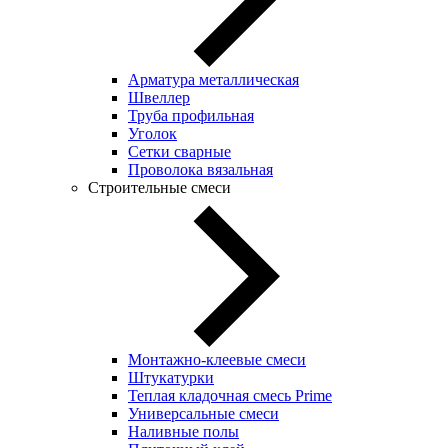
Арматура металлическая
Швеллер
Труба профильная
Уголок
Сетки сварные
Проволока вязальная
Строительные смеси
Монтажно-клеевые смеси
Штукатурки
Теплая кладочная смесь Prime
Универсальные смеси
Наливные полы