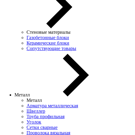
Стеновые материалы
Газобетонные блоки
Керамические блоки
Сопутствующие товары
Металл
Металл
Арматура металлическая
Швеллер
Труба профильная
Уголок
Сетки сварные
Проволока вязальная