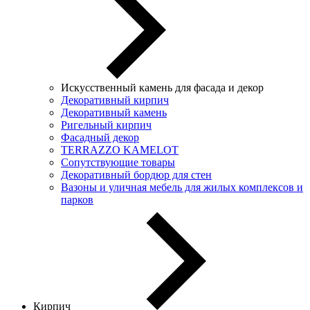
Искусственный камень для фасада и декор
Декоративный кирпич
Декоративный камень
Ригельный кирпич
Фасадный декор
TERRAZZO KAMELOT
Сопутствующие товары
Декоративный бордюр для стен
Вазоны и уличная мебель для жилых комплексов и
парков
Кирпич