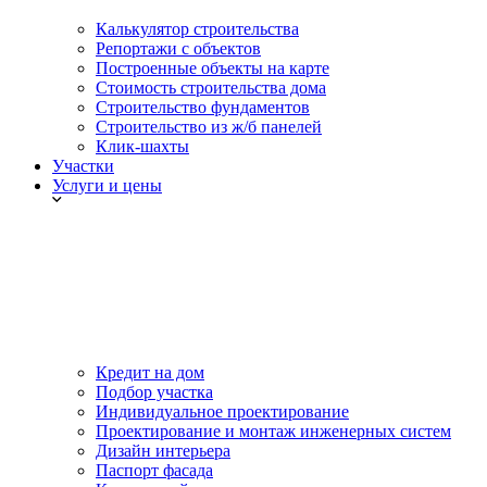
Калькулятор строительства
Репортажи с объектов
Построенные объекты на карте
Стоимость строительства дома
Строительство фундаментов
Строительство из ж/б панелей
Клик-шахты
Участки
Услуги и цены
Кредит на дом
Подбор участка
Индивидуальное проектирование
Проектирование и монтаж инженерных систем
Дизайн интерьера
Паспорт фасада