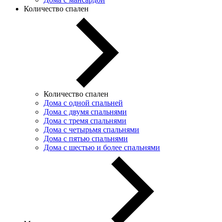
Количество спален
Количество спален
Дома с одной спальней
Дома с двумя спальнями
Дома с тремя спальнями
Дома с четырьмя спальнями
Дома с пятью спальнями
Дома с шестью и более спальнями