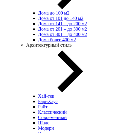
Дома до 100 м2
Дома от 101 до 140 м2
Дома от 141 – до 200 м2
Дома от 201 – до 300 м2
Дома от 301 – до 400 м2
Дома более 400 м2
Архитектурный стиль
Хай-тек
БарнХаус
Райт
Классический
Современный
Шале
Модерн