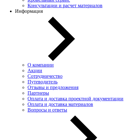
Консультации и расчет материалов
Информация
О компании
Акции
Сотрудничество
Путеводитель
Отзывы и предложения
Партнеры
Оплата и доставка проектной документации
Оплата и доставка материалов
Вопросы и ответы