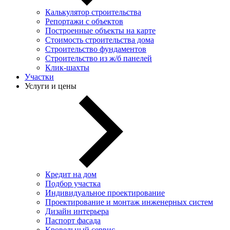
Калькулятор строительства
Репортажи с объектов
Построенные объекты на карте
Стоимость строительства дома
Строительство фундаментов
Строительство из ж/б панелей
Клик-шахты
Участки
Услуги и цены
Кредит на дом
Подбор участка
Индивидуальное проектирование
Проектирование и монтаж инженерных систем
Дизайн интерьера
Паспорт фасада
Кровельный сервис