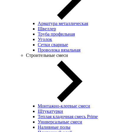
Арматура металлическая
Швеллер
Труба профильная
Уголок
Сетки сварные
Проволока вязальная
Строительные смеси
Монтажно-клеевые смеси
Штукатурки
Теплая кладочная смесь Prime
Универсальные смеси
Наливные полы