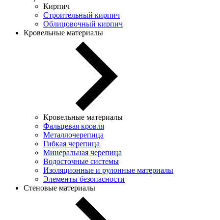
Кирпич
Строительный кирпич
Облицовочный кирпич
Кровельные материалы
Кровельные материалы
Фальцевая кровля
Металлочерепица
Гибкая черепица
Минеральная черепица
Водосточные системы
Изоляционные и рулонные материалы
Элементы безопасности
Стеновые материалы