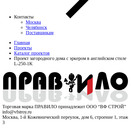
Контакты
Москва
Челябинск
Поставщикам
Главная
Проекты
Каталог проектов
Проект загородного дома с эркером в английском стиле
L-250-1K
Торговая марка ПРАВИЛО принадлежит ООО “ВФ СТРОЙ”
info@vfstroy.ru
Москва, 1-й Кожевнический переулок, дом 6, строение 1, этаж
3