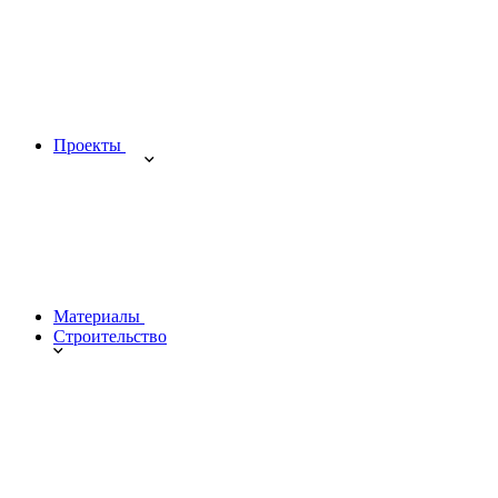
Проекты
Материалы
Строительство