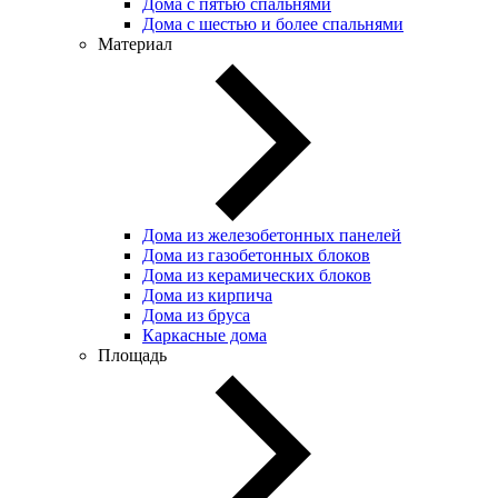
Дома с пятью спальнями
Дома с шестью и более спальнями
Материал
Дома из железобетонных панелей
Дома из газобетонных блоков
Дома из керамических блоков
Дома из кирпича
Дома из бруса
Каркасные дома
Площадь