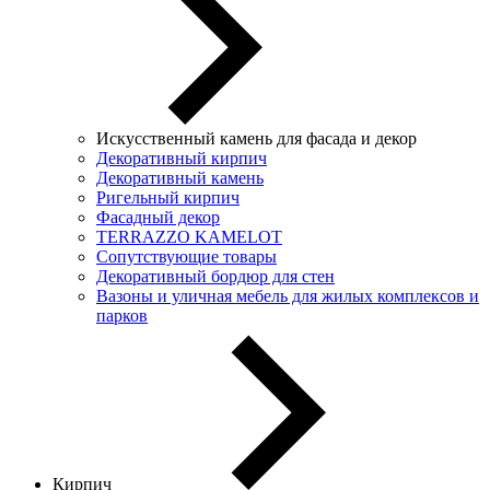
Искусственный камень для фасада и декор
Декоративный кирпич
Декоративный камень
Ригельный кирпич
Фасадный декор
TERRAZZO KAMELOT
Сопутствующие товары
Декоративный бордюр для стен
Вазоны и уличная мебель для жилых комплексов и
парков
Кирпич