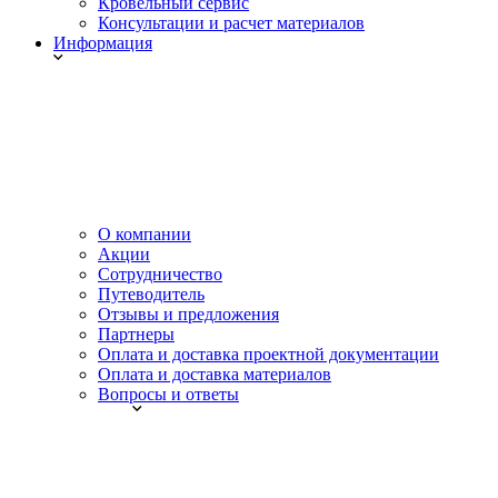
Кровельный сервис
Консультации и расчет материалов
Информация
О компании
Акции
Сотрудничество
Путеводитель
Отзывы и предложения
Партнеры
Оплата и доставка проектной документации
Оплата и доставка материалов
Вопросы и ответы