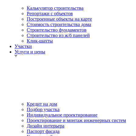
Калькулятор строительства
Репортажи с объектов
Построенные объекты на карте
Стоимость строительства дома
Строительство фундаментов
Строительство из ж/б панелей
Клик-шахты
Участки
Услуги и цены
Кредит на дом
Подбор участка
Индивидуальное проектирование
Проектирование и монтаж инженерных систем
Дизайн интерьера
Паспорт фасада