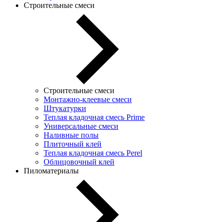
Строительные смеси
Строительные смеси
Монтажно-клеевые смеси
Штукатурки
Теплая кладочная смесь Prime
Универсальные смеси
Наливные полы
Плиточный клей
Теплая кладочная смесь Perel
Облицовочный клей
Пиломатериалы