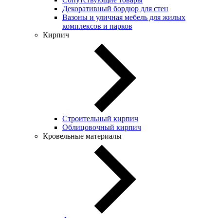
Декоративный бордюр для стен
Вазоны и уличная мебель для жилых
комплексов и парков
Кирпич
Строительный кирпич
Облицовочный кирпич
Кровельные материалы