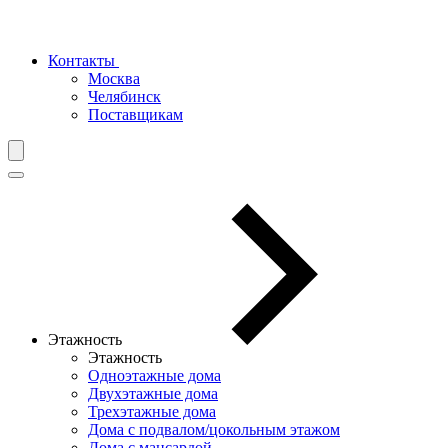
Контакты
Москва
Челябинск
Поставщикам
Этажность
Этажность
Одноэтажные дома
Двухэтажные дома
Трехэтажные дома
Дома с подвалом/цокольным этажом
Дома с мансардой