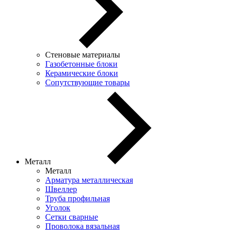
Стеновые материалы
Газобетонные блоки
Керамические блоки
Сопутствующие товары
Металл
Металл
Арматура металлическая
Швеллер
Труба профильная
Уголок
Сетки сварные
Проволока вязальная