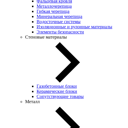
Фальцевая кровля
Металлочерепица
Гибкая черепица
Минеральная черепица
Водосточные системы
Изоляционные и рулонные материалы
Элементы безопасности
Стеновые материалы
Газобетонные блоки
Керамические блоки
Сопутствующие товары
Металл