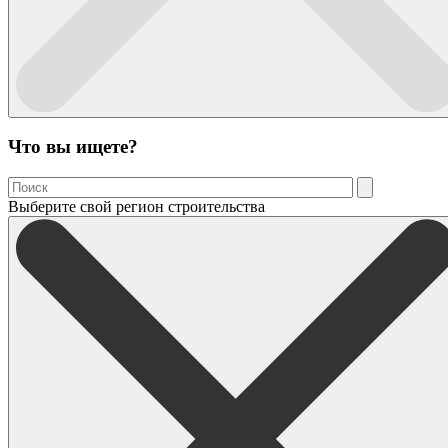
Что вы ищете?
Выберите свой регион строительства