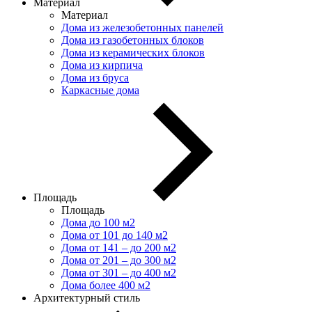
Материал
Материал
Дома из железобетонных панелей
Дома из газобетонных блоков
Дома из керамических блоков
Дома из кирпича
Дома из бруса
Каркасные дома
Площадь
Площадь
Дома до 100 м2
Дома от 101 до 140 м2
Дома от 141 – до 200 м2
Дома от 201 – до 300 м2
Дома от 301 – до 400 м2
Дома более 400 м2
Архитектурный стиль