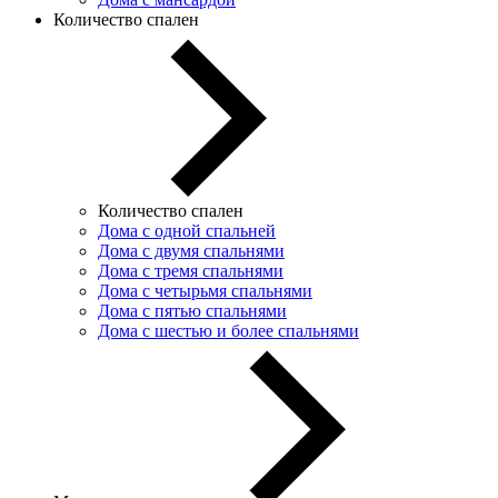
Количество спален
Количество спален
Дома с одной спальней
Дома с двумя спальнями
Дома с тремя спальнями
Дома с четырьмя спальнями
Дома с пятью спальнями
Дома с шестью и более спальнями