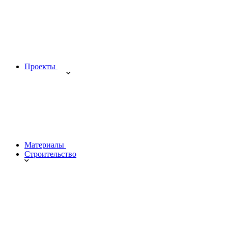
Проекты
Материалы
Строительство