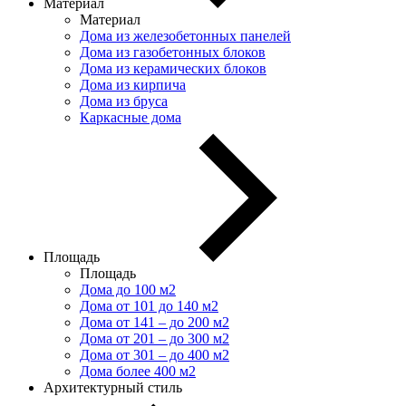
Материал
Материал
Дома из железобетонных панелей
Дома из газобетонных блоков
Дома из керамических блоков
Дома из кирпича
Дома из бруса
Каркасные дома
Площадь
Площадь
Дома до 100 м2
Дома от 101 до 140 м2
Дома от 141 – до 200 м2
Дома от 201 – до 300 м2
Дома от 301 – до 400 м2
Дома более 400 м2
Архитектурный стиль