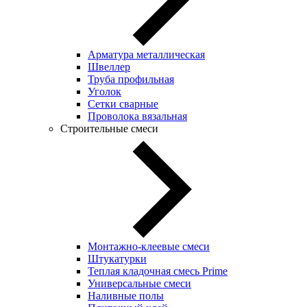
Арматура металлическая
Швеллер
Труба профильная
Уголок
Сетки сварные
Проволока вязальная
Строительные смеси
Монтажно-клеевые смеси
Штукатурки
Теплая кладочная смесь Prime
Универсальные смеси
Наливные полы