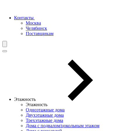
Контакты
Москва
Челябинск
Поставщикам
Этажность
Этажность
Одноэтажные дома
Двухэтажные дома
Трехэтажные дома
Дома с подвалом/цокольным этажом
Дома с мансардой