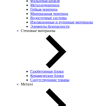
Фальцевая кровля
Металлочерепица
Гибкая черепица
Минеральная черепица
Водосточные системы
Изоляционные и рулонные материалы
Элементы безопасности
Стеновые материалы
Газобетонные блоки
Керамические блоки
Сопутствующие товары
Металл