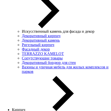
Искусственный камень для фасада и декор
Декоративный кирпич
Декоративный камень
Ригельный кирпич
Фасадный декор
TERRAZZO KAMELOT
Сопутствующие товары
Декоративный бордюр для стен
Вазоны и уличная мебель для жилых комплексов и
парков
Кирпич