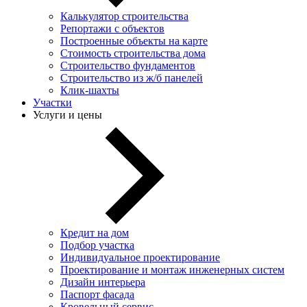
Калькулятор строительства
Репортажи с объектов
Построенные объекты на карте
Стоимость строительства дома
Строительство фундаментов
Строительство из ж/б панелей
Клик-шахты
Участки
Услуги и цены
Кредит на дом
Подбор участка
Индивидуальное проектирование
Проектирование и монтаж инженерных систем
Дизайн интерьера
Паспорт фасада
Кровельный сервис