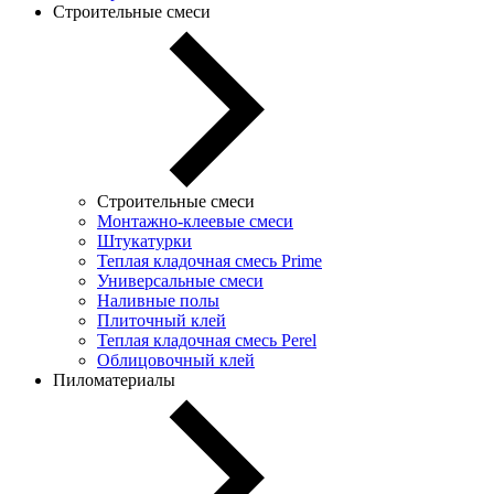
Строительные смеси
Строительные смеси
Монтажно-клеевые смеси
Штукатурки
Теплая кладочная смесь Prime
Универсальные смеси
Наливные полы
Плиточный клей
Теплая кладочная смесь Perel
Облицовочный клей
Пиломатериалы