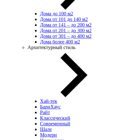
Дома до 100 м2
Дома от 101 до 140 м2
Дома от 141 – до 200 м2
Дома от 201 – до 300 м2
Дома от 301 – до 400 м2
Дома более 400 м2
Архитектурный стиль
Хай-тек
БарнХаус
Райт
Классический
Современный
Шале
Модерн