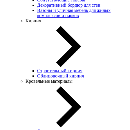
Декоративный бордюр для стен
Вазоны и уличная мебель для жилых
комплексов и парков
Кирпич
Строительный кирпич
Облицовочный кирпич
Кровельные материалы