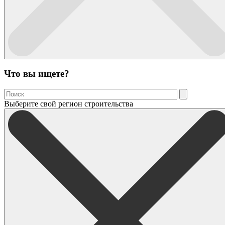
Что вы ищете?
Выберите свой регион строительства