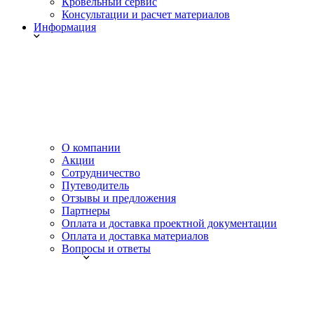
Кровельный сервис
Консультации и расчет материалов
Информация
О компании
Акции
Сотрудничество
Путеводитель
Отзывы и предложения
Партнеры
Оплата и доставка проектной документации
Оплата и доставка материалов
Вопросы и ответы