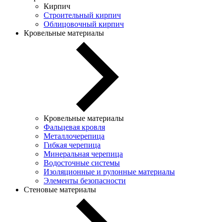
Кирпич
Строительный кирпич
Облицовочный кирпич
Кровельные материалы
Кровельные материалы
Фальцевая кровля
Металлочерепица
Гибкая черепица
Минеральная черепица
Водосточные системы
Изоляционные и рулонные материалы
Элементы безопасности
Стеновые материалы