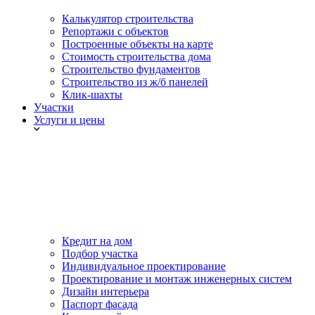
Калькулятор строительства
Репортажи с объектов
Построенные объекты на карте
Стоимость строительства дома
Строительство фундаментов
Строительство из ж/б панелей
Клик-шахты
Участки
Услуги и цены
Кредит на дом
Подбор участка
Индивидуальное проектирование
Проектирование и монтаж инженерных систем
Дизайн интерьера
Паспорт фасада