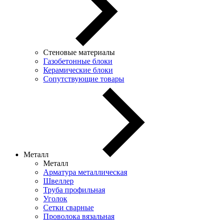
Стеновые материалы
Газобетонные блоки
Керамические блоки
Сопутствующие товары
Металл
Металл
Арматура металлическая
Швеллер
Труба профильная
Уголок
Сетки сварные
Проволока вязальная