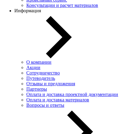
Консультации и расчет материалов
Информация
О компании
Акции
Сотрудничество
Путеводитель
Отзывы и предложения
Партнеры
Оплата и доставка проектной документации
Оплата и доставка материалов
Вопросы и ответы