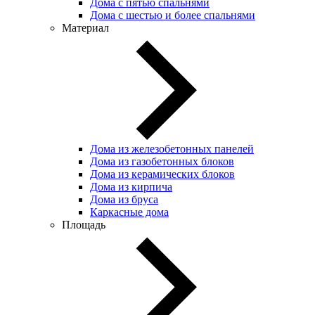
Дома с пятью спальнями
Дома с шестью и более спальнями
Материал
Дома из железобетонных панелей
Дома из газобетонных блоков
Дома из керамических блоков
Дома из кирпича
Дома из бруса
Каркасные дома
Площадь