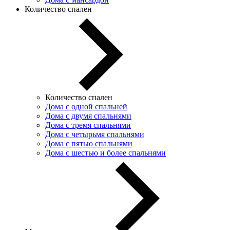
Количество спален
Количество спален
Дома с одной спальней
Дома с двумя спальнями
Дома с тремя спальнями
Дома с четырьмя спальнями
Дома с пятью спальнями
Дома с шестью и более спальнями