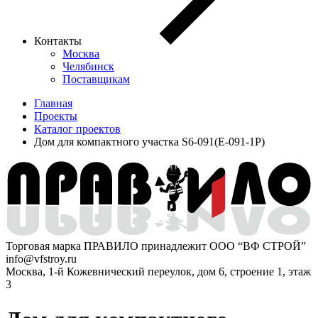
Контакты
Москва
Челябинск
Поставщикам
Главная
Проекты
Каталог проектов
Дом для компактного участка S6-091(E-091-1P)
Торговая марка ПРАВИЛО принадлежит ООО “ВФ СТРОЙ”
info@vfstroy.ru
Москва, 1-й Кожевнический переулок, дом 6, строение 1, этаж
3