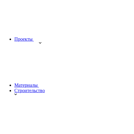
Проекты
Материалы
Строительство