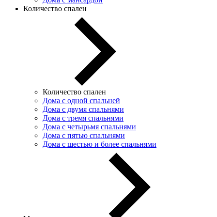
Количество спален
Количество спален
Дома с одной спальней
Дома с двумя спальнями
Дома с тремя спальнями
Дома с четырьмя спальнями
Дома с пятью спальнями
Дома с шестью и более спальнями