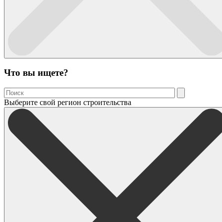
Что вы ищете?
Выберите свой регион строительства