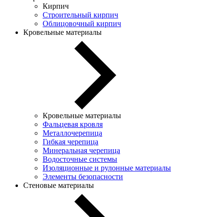
Кирпич
Строительный кирпич
Облицовочный кирпич
Кровельные материалы
Кровельные материалы
Фальцевая кровля
Металлочерепица
Гибкая черепица
Минеральная черепица
Водосточные системы
Изоляционные и рулонные материалы
Элементы безопасности
Стеновые материалы