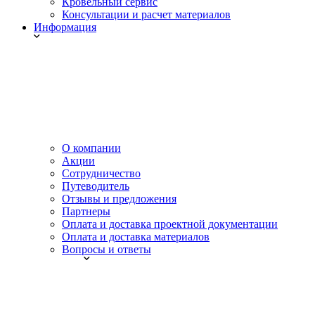
Кровельный сервис
Консультации и расчет материалов
Информация
О компании
Акции
Сотрудничество
Путеводитель
Отзывы и предложения
Партнеры
Оплата и доставка проектной документации
Оплата и доставка материалов
Вопросы и ответы