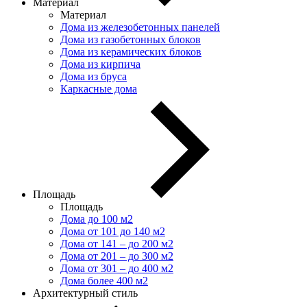
Материал
Материал
Дома из железобетонных панелей
Дома из газобетонных блоков
Дома из керамических блоков
Дома из кирпича
Дома из бруса
Каркасные дома
Площадь
Площадь
Дома до 100 м2
Дома от 101 до 140 м2
Дома от 141 – до 200 м2
Дома от 201 – до 300 м2
Дома от 301 – до 400 м2
Дома более 400 м2
Архитектурный стиль