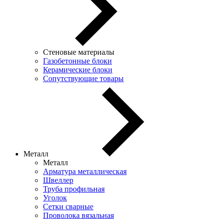
Стеновые материалы
Газобетонные блоки
Керамические блоки
Сопутствующие товары
Металл
Металл
Арматура металлическая
Швеллер
Труба профильная
Уголок
Сетки сварные
Проволока вязальная