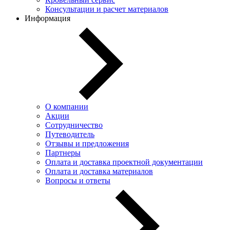
Консультации и расчет материалов
Информация
О компании
Акции
Сотрудничество
Путеводитель
Отзывы и предложения
Партнеры
Оплата и доставка проектной документации
Оплата и доставка материалов
Вопросы и ответы