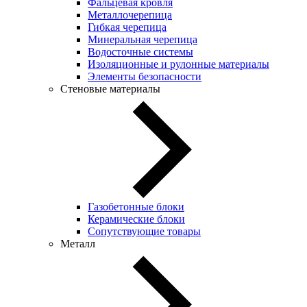
Фальцевая кровля
Металлочерепица
Гибкая черепица
Минеральная черепица
Водосточные системы
Изоляционные и рулонные материалы
Элементы безопасности
Стеновые материалы
Газобетонные блоки
Керамические блоки
Сопутствующие товары
Металл