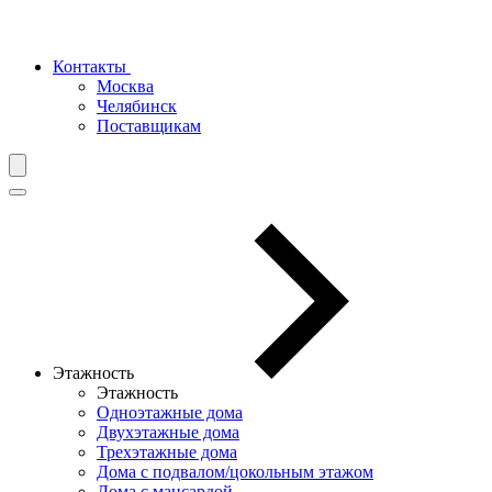
Контакты
Москва
Челябинск
Поставщикам
Этажность
Этажность
Одноэтажные дома
Двухэтажные дома
Трехэтажные дома
Дома с подвалом/цокольным этажом
Дома с мансардой