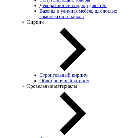
Декоративный бордюр для стен
Вазоны и уличная мебель для жилых
комплексов и парков
Кирпич
Строительный кирпич
Облицовочный кирпич
Кровельные материалы