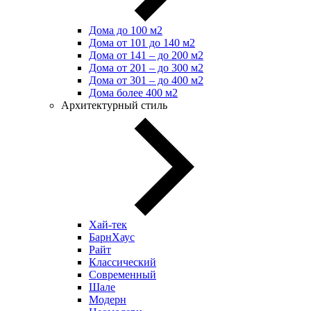
Дома до 100 м2
Дома от 101 до 140 м2
Дома от 141 – до 200 м2
Дома от 201 – до 300 м2
Дома от 301 – до 400 м2
Дома более 400 м2
Архитектурный стиль
Хай-тек
БарнХаус
Райт
Классический
Современный
Шале
Модерн