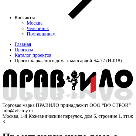
Контакты
Москва
Челябинск
Поставщикам
Главная
Проекты
Каталог проектов
Проект каркасного дома с мансардой S4-77 (И-018)
Торговая марка ПРАВИЛО принадлежит ООО “ВФ СТРОЙ”
info@vfstroy.ru
Москва, 1-й Кожевнический переулок, дом 6, строение 1, этаж
3