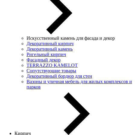
Искусственный камень для фасада и декор
Декоративный кирпич
Декоративный камень
Ригельный кирпич
Фасадный декор
TERRAZZO KAMELOT
Сопутствующие товары
Декоративный бордюр для стен
Вазоны и уличная мебель для жилых комплексов и
парков
Кирпич