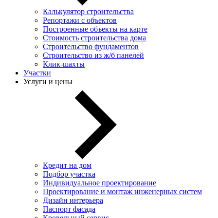
Калькулятор строительства
Репортажи с объектов
Построенные объекты на карте
Стоимость строительства дома
Строительство фундаментов
Строительство из ж/б панелей
Клик-шахты
Участки
Услуги и цены
Кредит на дом
Подбор участка
Индивидуальное проектирование
Проектирование и монтаж инженерных систем
Дизайн интерьера
Паспорт фасада
Кровельный сервис