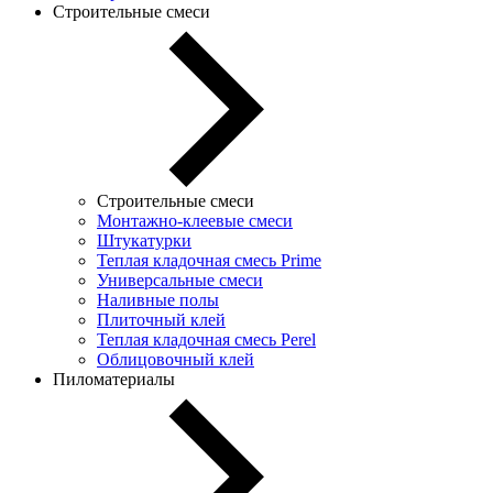
Строительные смеси
Строительные смеси
Монтажно-клеевые смеси
Штукатурки
Теплая кладочная смесь Prime
Универсальные смеси
Наливные полы
Плиточный клей
Теплая кладочная смесь Perel
Облицовочный клей
Пиломатериалы