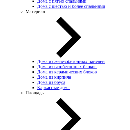
Дома с пятью спальнями
Дома с шестью и более спальнями
Материал
Дома из железобетонных панелей
Дома из газобетонных блоков
Дома из керамических блоков
Дома из кирпича
Дома из бруса
Каркасные дома
Площадь