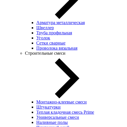
Арматура металлическая
Швеллер
Труба профильная
Уголок
Сетки сварные
Проволока вязальная
Строительные смеси
Монтажно-клеевые смеси
Штукатурки
Теплая кладочная смесь Prime
Универсальные смеси
Наливные полы