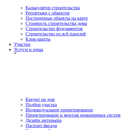
Калькулятор строительства
Репортажи с объектов
Построенные объекты на карте
Стоимость строительства дома
Строительство фундаментов
Строительство из ж/б панелей
Клик-шахты
Участки
Услуги и цены
Кредит на дом
Подбор участка
Индивидуальное проектирование
Проектирование и монтаж инженерных систем
Дизайн интерьера
Паспорт фасада