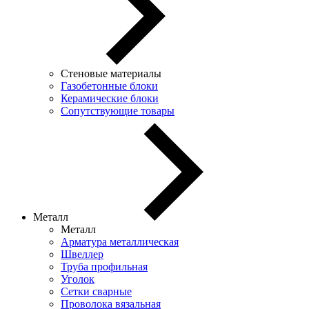
Стеновые материалы
Газобетонные блоки
Керамические блоки
Сопутствующие товары
Металл
Металл
Арматура металлическая
Швеллер
Труба профильная
Уголок
Сетки сварные
Проволока вязальная