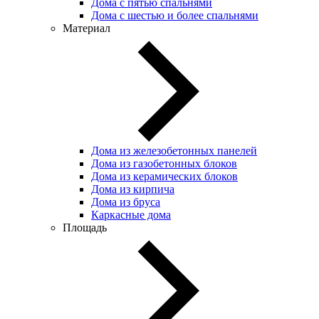
Дома с пятью спальнями
Дома с шестью и более спальнями
Материал
Дома из железобетонных панелей
Дома из газобетонных блоков
Дома из керамических блоков
Дома из кирпича
Дома из бруса
Каркасные дома
Площадь