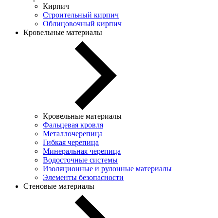
Кирпич
Строительный кирпич
Облицовочный кирпич
Кровельные материалы
Кровельные материалы
Фальцевая кровля
Металлочерепица
Гибкая черепица
Минеральная черепица
Водосточные системы
Изоляционные и рулонные материалы
Элементы безопасности
Стеновые материалы