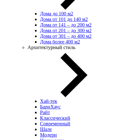
Дома до 100 м2
Дома от 101 до 140 м2
Дома от 141 – до 200 м2
Дома от 201 – до 300 м2
Дома от 301 – до 400 м2
Дома более 400 м2
Архитектурный стиль
Хай-тек
БарнХаус
Райт
Классический
Современный
Шале
Модерн