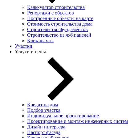
Калькулятор строительства
Репортажи с объектов
Построенные объекты на карте
Стоимость строительства дома
Строительство фундаментов
Строительство из ж/б панелей
Клик-шахты
Участки
Услуги и цены
Кредит на дом
Подбор участка
Индивидуальное проектирование
Проектирование и монтаж инженерных систем
Дизайн интерьера
Паспорт фасада
Кровельный сервис