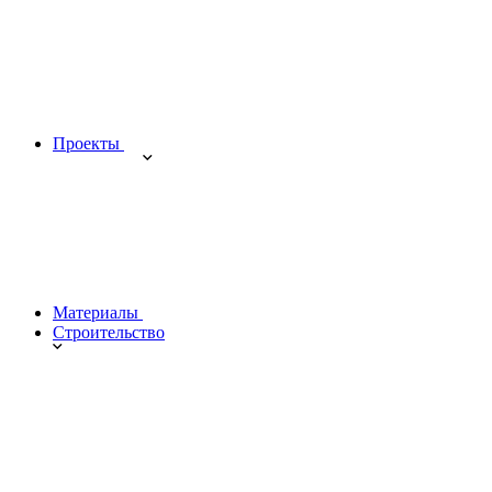
Проекты
Материалы
Строительство