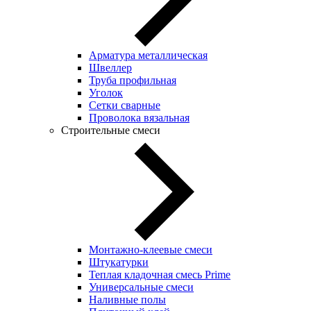
Арматура металлическая
Швеллер
Труба профильная
Уголок
Сетки сварные
Проволока вязальная
Строительные смеси
Монтажно-клеевые смеси
Штукатурки
Теплая кладочная смесь Prime
Универсальные смеси
Наливные полы