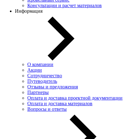
Консультации и расчет материалов
Информация
О компании
Акции
Сотрудничество
Путеводитель
Отзывы и предложения
Партнеры
Оплата и доставка проектной документации
Оплата и доставка материалов
Вопросы и ответы