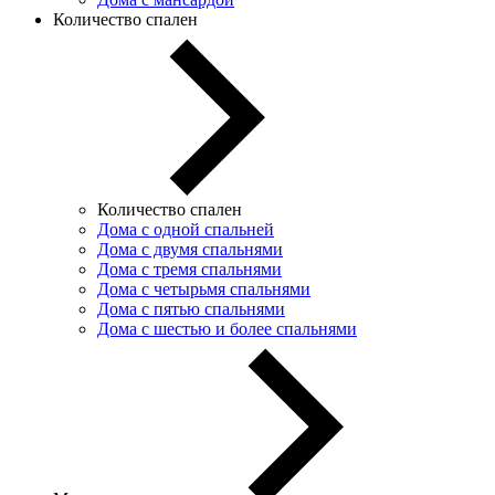
Количество спален
Количество спален
Дома с одной спальней
Дома с двумя спальнями
Дома с тремя спальнями
Дома с четырьмя спальнями
Дома с пятью спальнями
Дома с шестью и более спальнями