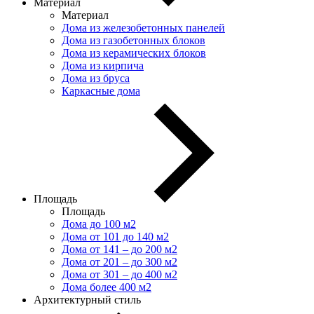
Материал
Материал
Дома из железобетонных панелей
Дома из газобетонных блоков
Дома из керамических блоков
Дома из кирпича
Дома из бруса
Каркасные дома
Площадь
Площадь
Дома до 100 м2
Дома от 101 до 140 м2
Дома от 141 – до 200 м2
Дома от 201 – до 300 м2
Дома от 301 – до 400 м2
Дома более 400 м2
Архитектурный стиль