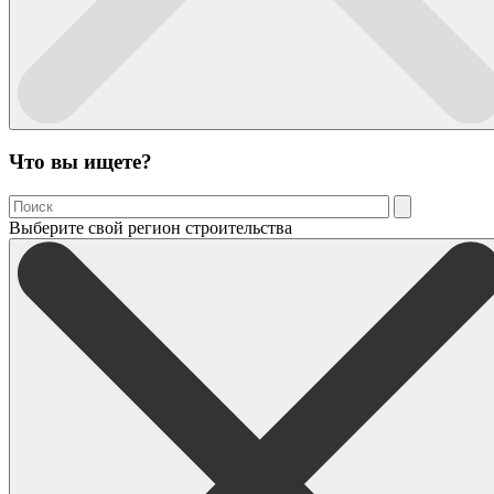
Что вы ищете?
Выберите свой регион строительства