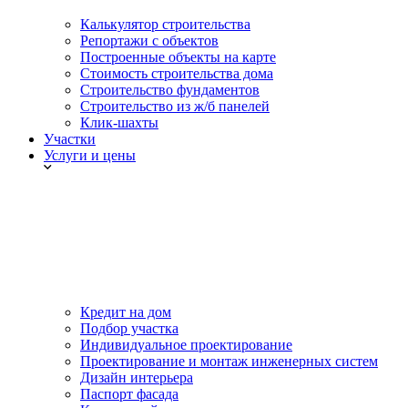
Калькулятор строительства
Репортажи с объектов
Построенные объекты на карте
Стоимость строительства дома
Строительство фундаментов
Строительство из ж/б панелей
Клик-шахты
Участки
Услуги и цены
Кредит на дом
Подбор участка
Индивидуальное проектирование
Проектирование и монтаж инженерных систем
Дизайн интерьера
Паспорт фасада