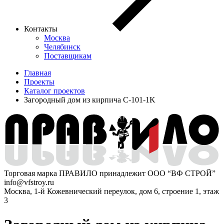
Контакты
Москва
Челябинск
Поставщикам
Главная
Проекты
Каталог проектов
Загородный дом из кирпича C-101-1K
Торговая марка ПРАВИЛО принадлежит ООО “ВФ СТРОЙ”
info@vfstroy.ru
Москва, 1-й Кожевнический переулок, дом 6, строение 1, этаж
3