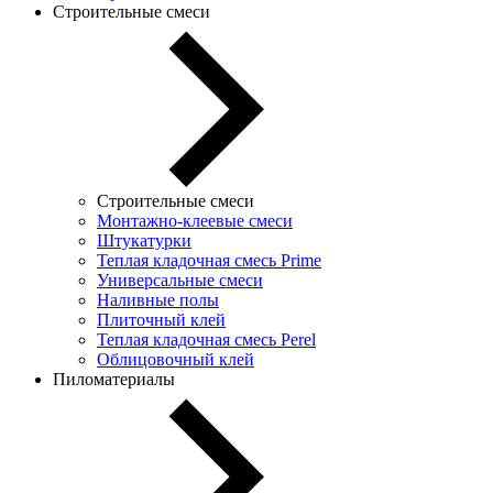
Строительные смеси
Строительные смеси
Монтажно-клеевые смеси
Штукатурки
Теплая кладочная смесь Prime
Универсальные смеси
Наливные полы
Плиточный клей
Теплая кладочная смесь Perel
Облицовочный клей
Пиломатериалы