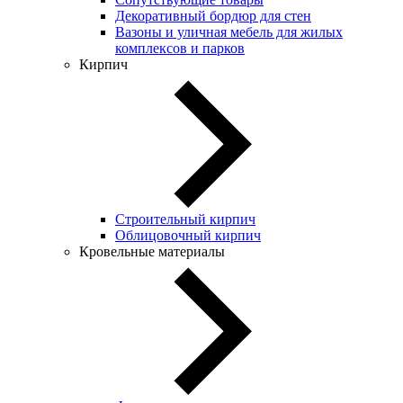
Декоративный бордюр для стен
Вазоны и уличная мебель для жилых
комплексов и парков
Кирпич
Строительный кирпич
Облицовочный кирпич
Кровельные материалы