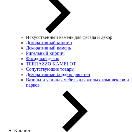
Искусственный камень для фасада и декор
Декоративный кирпич
Декоративный камень
Ригельный кирпич
Фасадный декор
TERRAZZO KAMELOT
Сопутствующие товары
Декоративный бордюр для стен
Вазоны и уличная мебель для жилых комплексов и
парков
Кирпич