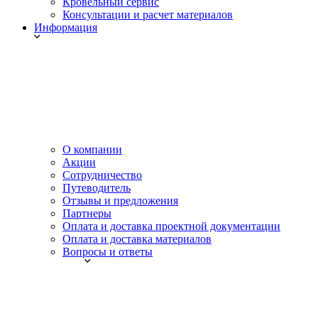
Кровельный сервис
Консультации и расчет материалов
Информация
О компании
Акции
Сотрудничество
Путеводитель
Отзывы и предложения
Партнеры
Оплата и доставка проектной документации
Оплата и доставка материалов
Вопросы и ответы