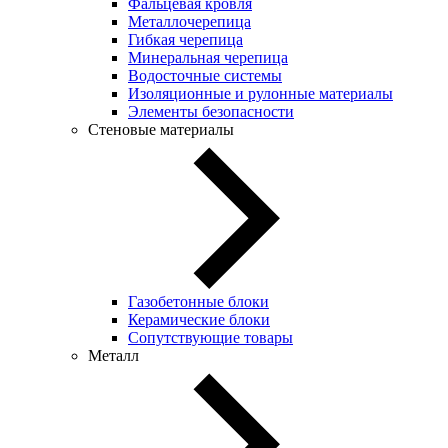
Фальцевая кровля
Металлочерепица
Гибкая черепица
Минеральная черепица
Водосточные системы
Изоляционные и рулонные материалы
Элементы безопасности
Стеновые материалы
Газобетонные блоки
Керамические блоки
Сопутствующие товары
Металл