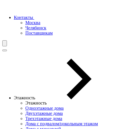
Контакты
Москва
Челябинск
Поставщикам
Этажность
Этажность
Одноэтажные дома
Двухэтажные дома
Трехэтажные дома
Дома с подвалом/цокольным этажом
Дома с мансардой