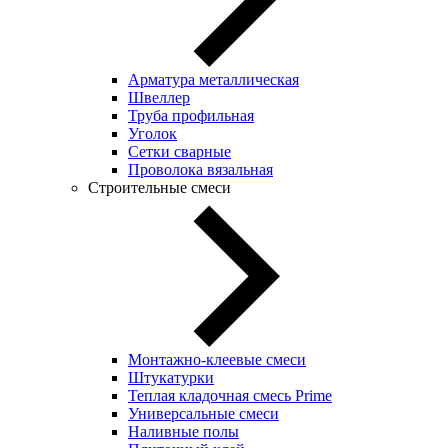
Арматура металлическая
Швеллер
Труба профильная
Уголок
Сетки сварные
Проволока вязальная
Строительные смеси
Монтажно-клеевые смеси
Штукатурки
Теплая кладочная смесь Prime
Универсальные смеси
Наливные полы