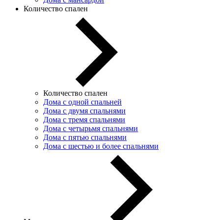
Количество спален
Количество спален
Дома с одной спальней
Дома с двумя спальнями
Дома с тремя спальнями
Дома с четырьмя спальнями
Дома с пятью спальнями
Дома с шестью и более спальнями