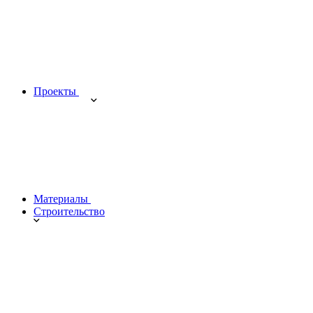
Проекты
Материалы
Строительство