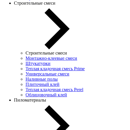
Строительные смеси
Строительные смеси
Монтажно-клеевые смеси
Штукатурки
Теплая кладочная смесь Prime
Универсальные смеси
Наливные полы
Плиточный клей
Теплая кладочная смесь Perel
Облицовочный клей
Пиломатериалы