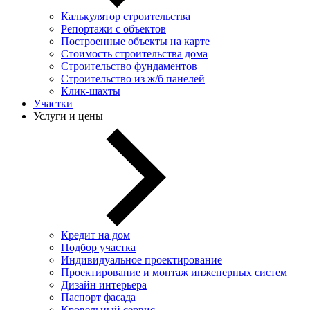
Калькулятор строительства
Репортажи с объектов
Построенные объекты на карте
Стоимость строительства дома
Строительство фундаментов
Строительство из ж/б панелей
Клик-шахты
Участки
Услуги и цены
Кредит на дом
Подбор участка
Индивидуальное проектирование
Проектирование и монтаж инженерных систем
Дизайн интерьера
Паспорт фасада
Кровельный сервис