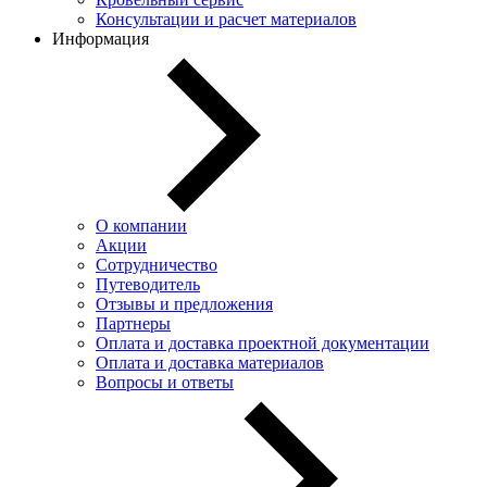
Консультации и расчет материалов
Информация
О компании
Акции
Сотрудничество
Путеводитель
Отзывы и предложения
Партнеры
Оплата и доставка проектной документации
Оплата и доставка материалов
Вопросы и ответы