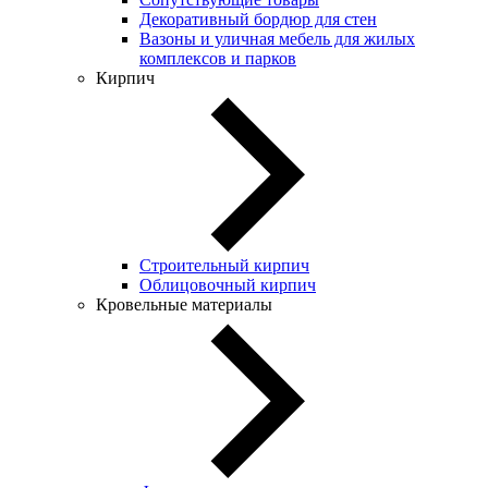
Декоративный бордюр для стен
Вазоны и уличная мебель для жилых
комплексов и парков
Кирпич
Строительный кирпич
Облицовочный кирпич
Кровельные материалы