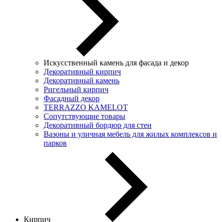
Искусственный камень для фасада и декор
Декоративный кирпич
Декоративный камень
Ригельный кирпич
Фасадный декор
TERRAZZO KAMELOT
Сопутствующие товары
Декоративный бордюр для стен
Вазоны и уличная мебель для жилых комплексов и
парков
Кирпич