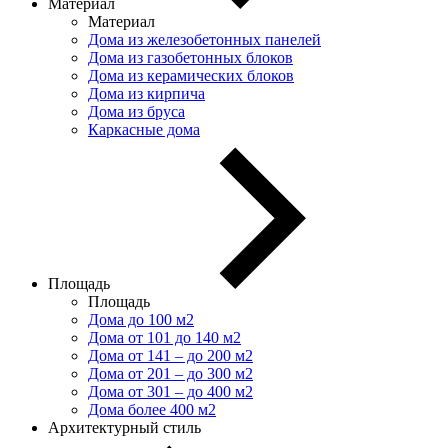
Материал
Материал
Дома из железобетонных панелей
Дома из газобетонных блоков
Дома из керамических блоков
Дома из кирпича
Дома из бруса
Каркасные дома
Площадь
Площадь
Дома до 100 м2
Дома от 101 до 140 м2
Дома от 141 – до 200 м2
Дома от 201 – до 300 м2
Дома от 301 – до 400 м2
Дома более 400 м2
Архитектурный стиль