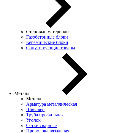
Стеновые материалы
Газобетонные блоки
Керамические блоки
Сопутствующие товары
Металл
Металл
Арматура металлическая
Швеллер
Труба профильная
Уголок
Сетки сварные
Проволока вязальная