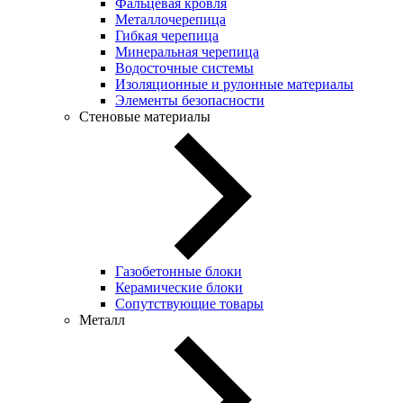
Фальцевая кровля
Металлочерепица
Гибкая черепица
Минеральная черепица
Водосточные системы
Изоляционные и рулонные материалы
Элементы безопасности
Стеновые материалы
Газобетонные блоки
Керамические блоки
Сопутствующие товары
Металл