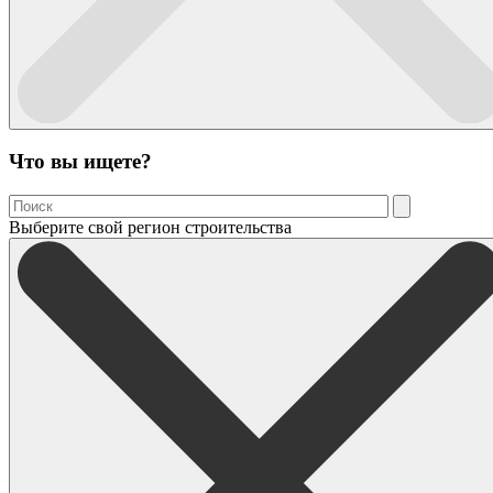
Что вы ищете?
Выберите свой регион строительства