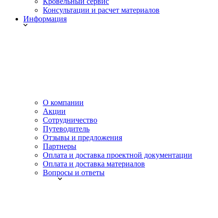
Кровельный сервис
Консультации и расчет материалов
Информация
О компании
Акции
Сотрудничество
Путеводитель
Отзывы и предложения
Партнеры
Оплата и доставка проектной документации
Оплата и доставка материалов
Вопросы и ответы