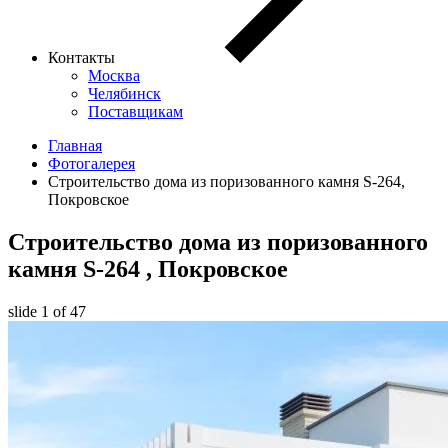
Контакты
Москва
Челябинск
Поставщикам
Главная
Фотогалерея
Строительство дома из поризованного камня S-264,
Покровское
Строительство дома из поризованного
камня
S-264
, Покровское
slide
1
of 47