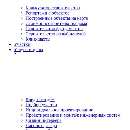
Калькулятор строительства
Репортажи с объектов
Построенные объекты на карте
Стоимость строительства дома
Строительство фундаментов
Строительство из ж/б панелей
Клик-шахты
Участки
Услуги и цены
Кредит на дом
Подбор участка
Индивидуальное проектирование
Проектирование и монтаж инженерных систем
Дизайн интерьера
Паспорт фасада