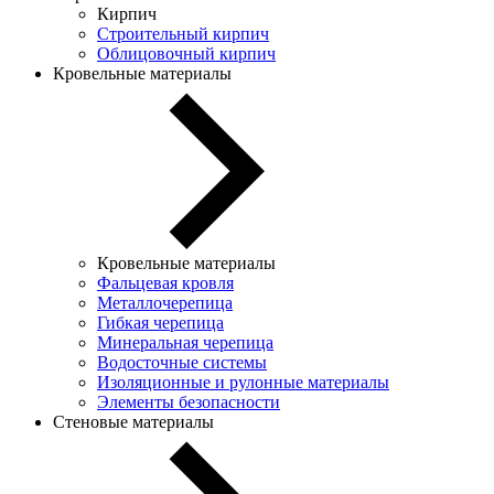
Кирпич
Строительный кирпич
Облицовочный кирпич
Кровельные материалы
Кровельные материалы
Фальцевая кровля
Металлочерепица
Гибкая черепица
Минеральная черепица
Водосточные системы
Изоляционные и рулонные материалы
Элементы безопасности
Стеновые материалы