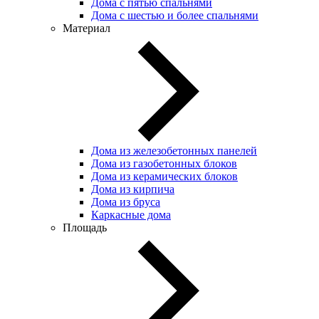
Дома с пятью спальнями
Дома с шестью и более спальнями
Материал
Дома из железобетонных панелей
Дома из газобетонных блоков
Дома из керамических блоков
Дома из кирпича
Дома из бруса
Каркасные дома
Площадь