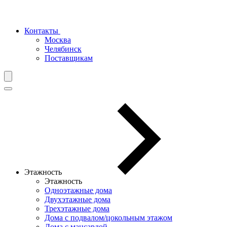
Контакты
Москва
Челябинск
Поставщикам
Этажность
Этажность
Одноэтажные дома
Двухэтажные дома
Трехэтажные дома
Дома с подвалом/цокольным этажом
Дома с мансардой