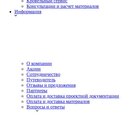
Кровельный сервис
Консультации и расчет материалов
Информация
О компании
Акции
Сотрудничество
Путеводитель
Отзывы и предложения
Партнеры
Оплата и доставка проектной документации
Оплата и доставка материалов
Вопросы и ответы