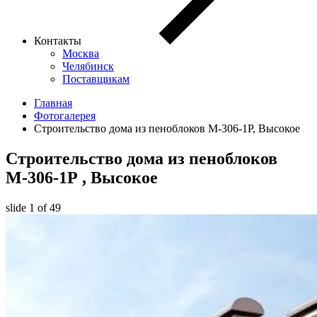
Контакты
Москва
Челябинск
Поставщикам
Главная
Фотогалерея
Строительство дома из пеноблоков М-306-1Р, Высокое
Строительство дома из пеноблоков
М-306-1Р
, Высокое
slide
1
of 49