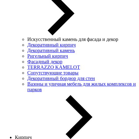
Искусственный камень для фасада и декор
Декоративный кирпич
Декоративный камень
Ригельный кирпич
Фасадный декор
TERRAZZO KAMELOT
Сопутствующие товары
Декоративный бордюр для стен
Вазоны и уличная мебель для жилых комплексов и
парков
Кирпич