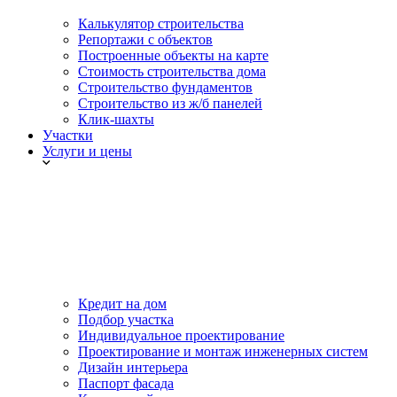
Калькулятор строительства
Репортажи с объектов
Построенные объекты на карте
Стоимость строительства дома
Строительство фундаментов
Строительство из ж/б панелей
Клик-шахты
Участки
Услуги и цены
Кредит на дом
Подбор участка
Индивидуальное проектирование
Проектирование и монтаж инженерных систем
Дизайн интерьера
Паспорт фасада