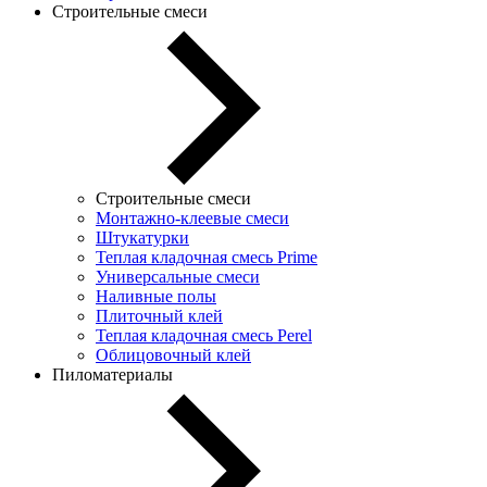
Строительные смеси
Строительные смеси
Монтажно-клеевые смеси
Штукатурки
Теплая кладочная смесь Prime
Универсальные смеси
Наливные полы
Плиточный клей
Теплая кладочная смесь Perel
Облицовочный клей
Пиломатериалы