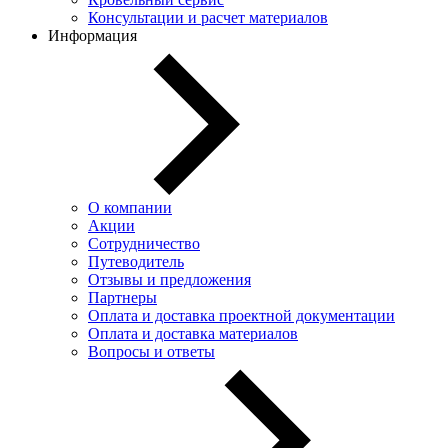
Консультации и расчет материалов
Информация
О компании
Акции
Сотрудничество
Путеводитель
Отзывы и предложения
Партнеры
Оплата и доставка проектной документации
Оплата и доставка материалов
Вопросы и ответы