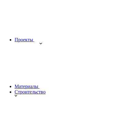
Проекты
Материалы
Строительство