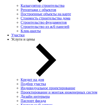
Калькулятор строительства
Репортажи с объектов
Построенные объекты на карте
Стоимость строительства дома
Строительство фундаментов
Строительство из ж/б панелей
Клик-шахты
Участки
Услуги и цены
Кредит на дом
Подбор участка
Индивидуальное проектирование
Проектирование и монтаж инженерных систем
Дизайн интерьера
Паспорт фасада
Кровельный сервис