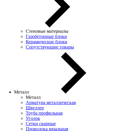
Стеновые материалы
Газобетонные блоки
Керамические блоки
Сопутствующие товары
Металл
Металл
Арматура металлическая
Швеллер
Труба профильная
Уголок
Сетки сварные
Проволока вязальная