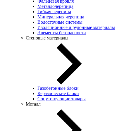
Фальцевая кровля
Металлочерепица
Гибкая черепица
Минеральная черепица
Водосточные системы
Изоляционные и рулонные материалы
Элементы безопасности
Стеновые материалы
Газобетонные блоки
Керамические блоки
Сопутствующие товары
Металл