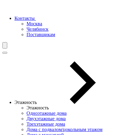
Контакты
Москва
Челябинск
Поставщикам
Этажность
Этажность
Одноэтажные дома
Двухэтажные дома
Трехэтажные дома
Дома с подвалом/цокольным этажом
Дома с мансардой