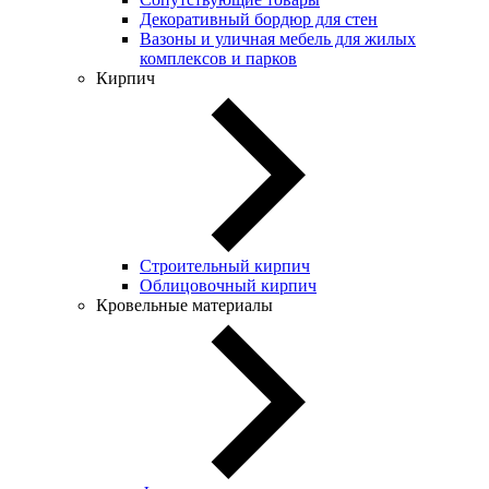
Декоративный бордюр для стен
Вазоны и уличная мебель для жилых
комплексов и парков
Кирпич
Строительный кирпич
Облицовочный кирпич
Кровельные материалы