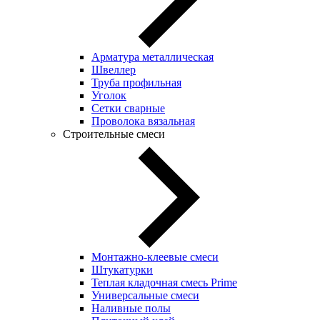
Арматура металлическая
Швеллер
Труба профильная
Уголок
Сетки сварные
Проволока вязальная
Строительные смеси
Монтажно-клеевые смеси
Штукатурки
Теплая кладочная смесь Prime
Универсальные смеси
Наливные полы