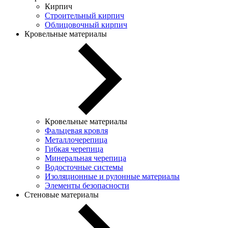
Кирпич
Строительный кирпич
Облицовочный кирпич
Кровельные материалы
Кровельные материалы
Фальцевая кровля
Металлочерепица
Гибкая черепица
Минеральная черепица
Водосточные системы
Изоляционные и рулонные материалы
Элементы безопасности
Стеновые материалы