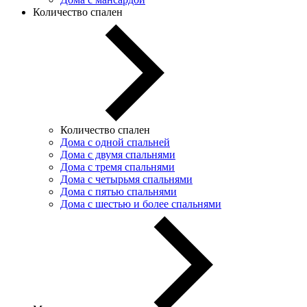
Количество спален
Количество спален
Дома с одной спальней
Дома с двумя спальнями
Дома с тремя спальнями
Дома с четырьмя спальнями
Дома с пятью спальнями
Дома с шестью и более спальнями