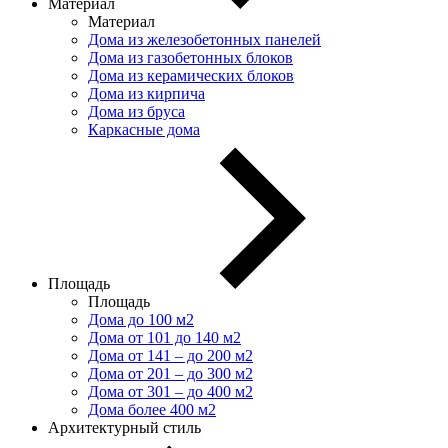
Материал
Материал
Дома из железобетонных панелей
Дома из газобетонных блоков
Дома из керамических блоков
Дома из кирпича
Дома из бруса
Каркасные дома
Площадь
Площадь
Дома до 100 м2
Дома от 101 до 140 м2
Дома от 141 – до 200 м2
Дома от 201 – до 300 м2
Дома от 301 – до 400 м2
Дома более 400 м2
Архитектурный стиль