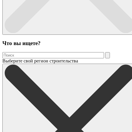
Что вы ищете?
Выберите свой регион строительства