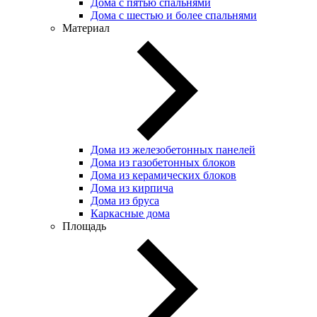
Дома с пятью спальнями
Дома с шестью и более спальнями
Материал
Дома из железобетонных панелей
Дома из газобетонных блоков
Дома из керамических блоков
Дома из кирпича
Дома из бруса
Каркасные дома
Площадь