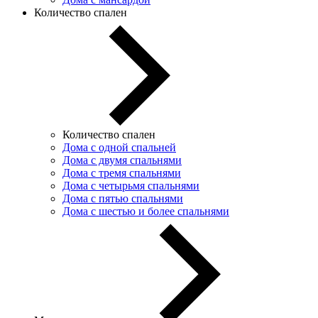
Количество спален
Количество спален
Дома с одной спальней
Дома с двумя спальнями
Дома с тремя спальнями
Дома с четырьмя спальнями
Дома с пятью спальнями
Дома с шестью и более спальнями