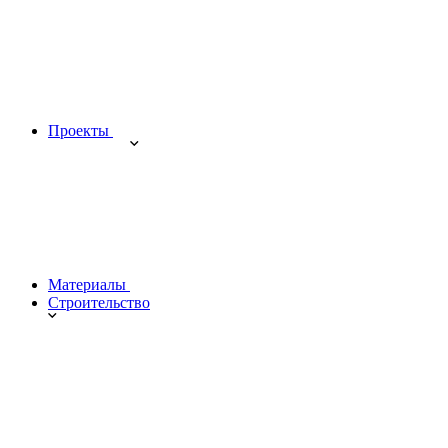
Проекты
Материалы
Строительство