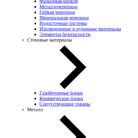
Фальцевая кровля
Металлочерепица
Гибкая черепица
Минеральная черепица
Водосточные системы
Изоляционные и рулонные материалы
Элементы безопасности
Стеновые материалы
Газобетонные блоки
Керамические блоки
Сопутствующие товары
Металл