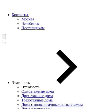
Контакты
Москва
Челябинск
Поставщикам
Этажность
Этажность
Одноэтажные дома
Двухэтажные дома
Трехэтажные дома
Дома с подвалом/цокольным этажом
Дома с мансардой