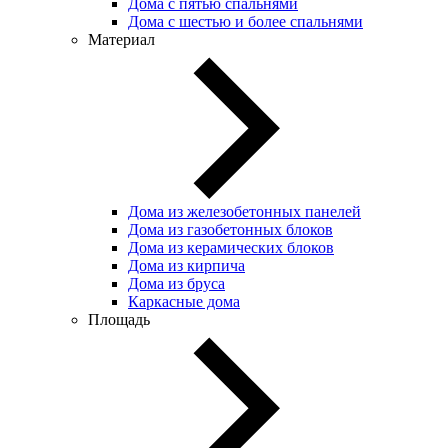
Дома с пятью спальнями
Дома с шестью и более спальнями
Материал
Дома из железобетонных панелей
Дома из газобетонных блоков
Дома из керамических блоков
Дома из кирпича
Дома из бруса
Каркасные дома
Площадь