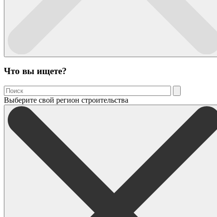
Что вы ищете?
Выберите свой регион строительства