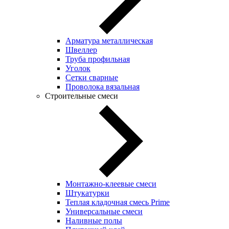
Арматура металлическая
Швеллер
Труба профильная
Уголок
Сетки сварные
Проволока вязальная
Строительные смеси
Монтажно-клеевые смеси
Штукатурки
Теплая кладочная смесь Prime
Универсальные смеси
Наливные полы