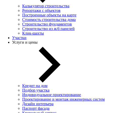
Калькулятор строительства
Репортажи с объектов
Построенные объекты на карте
Стоимость строительства дома
Строительство фундаментов
Строительство из ж/б панелей
Клик-шахты
Участки
Услуги и цены
Кредит на дом
Подбор участка
Индивидуальное проектирование
Проектирование и монтаж инженерных систем
Дизайн интерьера
Паспорт фасада
Кровельный сервис