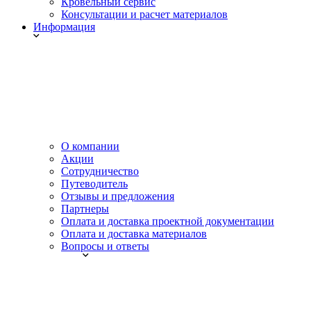
Кровельный сервис
Консультации и расчет материалов
Информация
О компании
Акции
Сотрудничество
Путеводитель
Отзывы и предложения
Партнеры
Оплата и доставка проектной документации
Оплата и доставка материалов
Вопросы и ответы