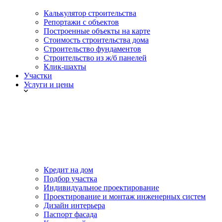
Калькулятор строительства
Репортажи с объектов
Построенные объекты на карте
Стоимость строительства дома
Строительство фундаментов
Строительство из ж/б панелей
Клик-шахты
Участки
Услуги и цены
Кредит на дом
Подбор участка
Индивидуальное проектирование
Проектирование и монтаж инженерных систем
Дизайн интерьера
Паспорт фасада