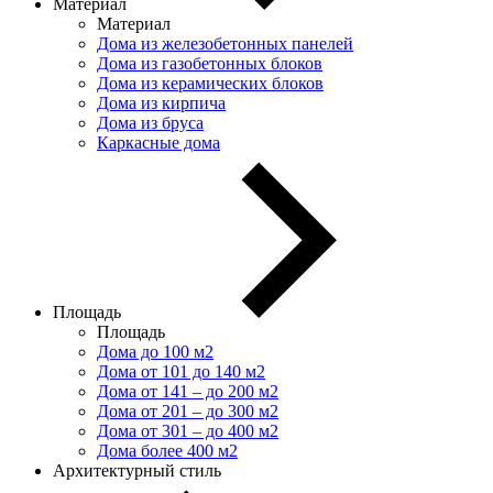
Материал
Материал
Дома из железобетонных панелей
Дома из газобетонных блоков
Дома из керамических блоков
Дома из кирпича
Дома из бруса
Каркасные дома
Площадь
Площадь
Дома до 100 м2
Дома от 101 до 140 м2
Дома от 141 – до 200 м2
Дома от 201 – до 300 м2
Дома от 301 – до 400 м2
Дома более 400 м2
Архитектурный стиль