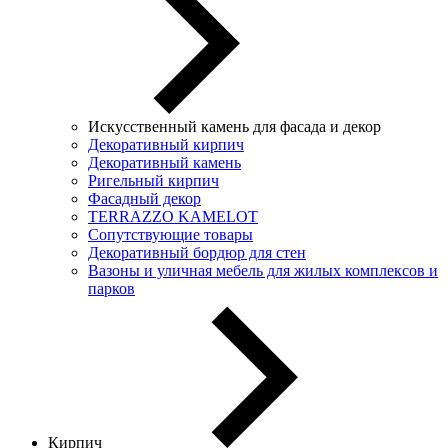
Искусственный камень для фасада и декор
Декоративный кирпич
Декоративный камень
Ригельный кирпич
Фасадный декор
TERRAZZO KAMELOT
Сопутствующие товары
Декоративный бордюр для стен
Вазоны и уличная мебель для жилых комплексов и
парков
Кирпич