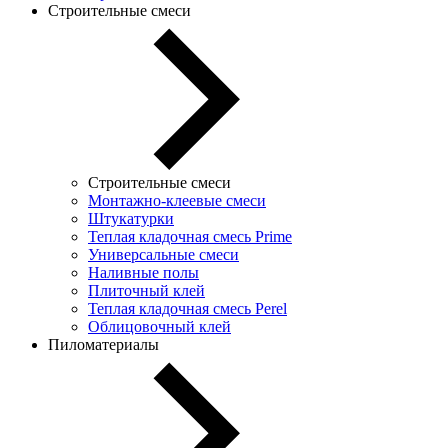
Строительные смеси
Строительные смеси
Монтажно-клеевые смеси
Штукатурки
Теплая кладочная смесь Prime
Универсальные смеси
Наливные полы
Плиточный клей
Теплая кладочная смесь Perel
Облицовочный клей
Пиломатериалы