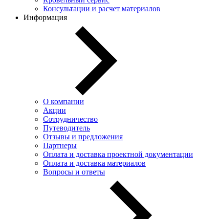
Консультации и расчет материалов
Информация
О компании
Акции
Сотрудничество
Путеводитель
Отзывы и предложения
Партнеры
Оплата и доставка проектной документации
Оплата и доставка материалов
Вопросы и ответы