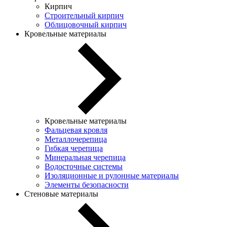
Кирпич
Строительный кирпич
Облицовочный кирпич
Кровельные материалы
Кровельные материалы
Фальцевая кровля
Металлочерепица
Гибкая черепица
Минеральная черепица
Водосточные системы
Изоляционные и рулонные материалы
Элементы безопасности
Стеновые материалы