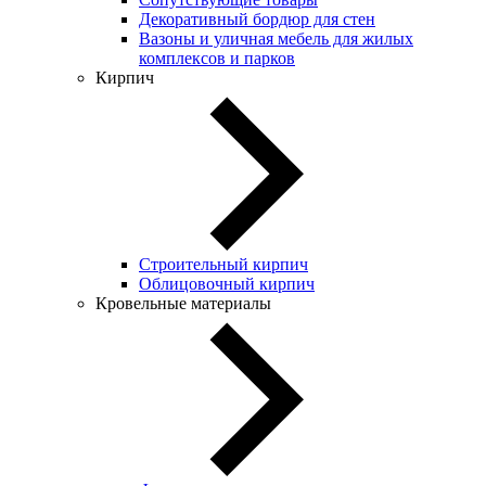
Декоративный бордюр для стен
Вазоны и уличная мебель для жилых
комплексов и парков
Кирпич
Строительный кирпич
Облицовочный кирпич
Кровельные материалы