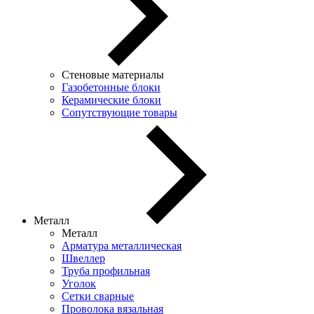
Стеновые материалы
Газобетонные блоки
Керамические блоки
Сопутствующие товары
Металл
Металл
Арматура металлическая
Швеллер
Труба профильная
Уголок
Сетки сварные
Проволока вязальная