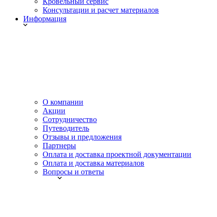
Кровельный сервис
Консультации и расчет материалов
Информация
О компании
Акции
Сотрудничество
Путеводитель
Отзывы и предложения
Партнеры
Оплата и доставка проектной документации
Оплата и доставка материалов
Вопросы и ответы