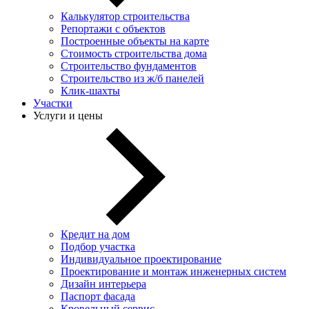
Калькулятор строительства
Репортажи с объектов
Построенные объекты на карте
Стоимость строительства дома
Строительство фундаментов
Строительство из ж/б панелей
Клик-шахты
Участки
Услуги и цены
Кредит на дом
Подбор участка
Индивидуальное проектирование
Проектирование и монтаж инженерных систем
Дизайн интерьера
Паспорт фасада
Кровельный сервис