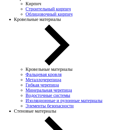
Кирпич
Строительный кирпич
Облицовочный кирпич
Кровельные материалы
Кровельные материалы
Фальцевая кровля
Металлочерепица
Гибкая черепица
Минеральная черепица
Водосточные системы
Изоляционные и рулонные материалы
Элементы безопасности
Стеновые материалы