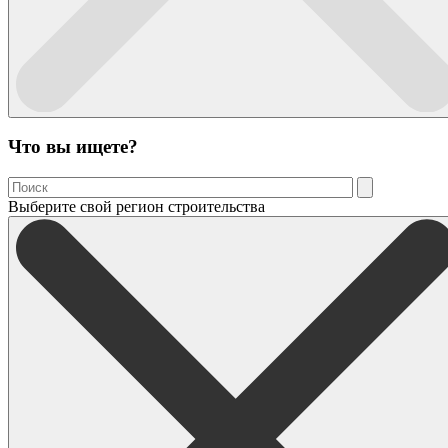
Что вы ищете?
Выберите свой регион строительства