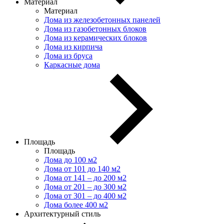
Материал
Материал
Дома из железобетонных панелей
Дома из газобетонных блоков
Дома из керамических блоков
Дома из кирпича
Дома из бруса
Каркасные дома
Площадь
Площадь
Дома до 100 м2
Дома от 101 до 140 м2
Дома от 141 – до 200 м2
Дома от 201 – до 300 м2
Дома от 301 – до 400 м2
Дома более 400 м2
Архитектурный стиль