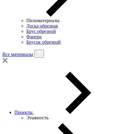
Пиломатериалы
Доска обрезная
Брус обрезной
Фанера
Брусок обрезной
Все материалы
Проекты
Этажность