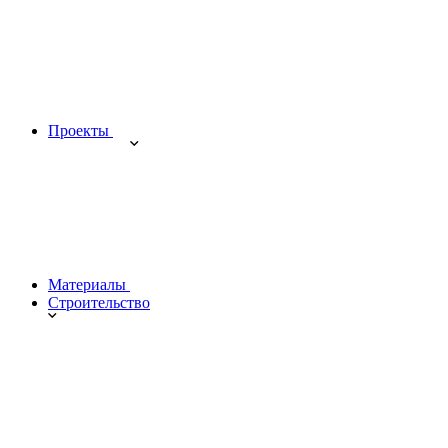
Проекты
Материалы
Строительство