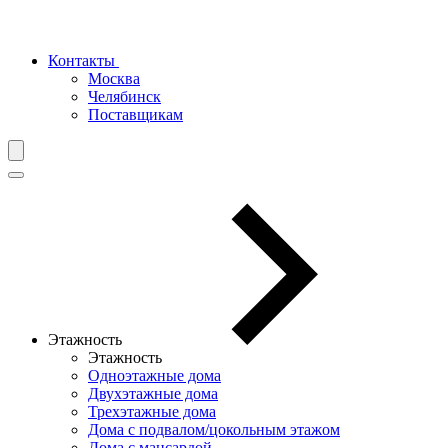
Контакты
Москва
Челябинск
Поставщикам
Этажность
Этажность
Одноэтажные дома
Двухэтажные дома
Трехэтажные дома
Дома с подвалом/цокольным этажом
Дома с мансардой