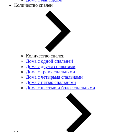
Количество спален
Количество спален
Дома с одной спальней
Дома с двумя спальнями
Дома с тремя спальнями
Дома с четырьмя спальнями
Дома с пятью спальнями
Дома с шестью и более спальнями