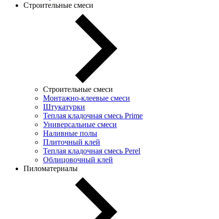
Строительные смеси
Строительные смеси
Монтажно-клеевые смеси
Штукатурки
Теплая кладочная смесь Prime
Универсальные смеси
Наливные полы
Плиточный клей
Теплая кладочная смесь Perel
Облицовочный клей
Пиломатериалы