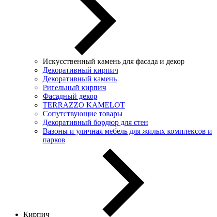
Искусственный камень для фасада и декор
Декоративный кирпич
Декоративный камень
Ригельный кирпич
Фасадный декор
TERRAZZO KAMELOT
Сопутствующие товары
Декоративный бордюр для стен
Вазоны и уличная мебель для жилых комплексов и
парков
Кирпич