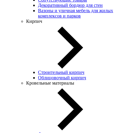
Декоративный бордюр для стен
Вазоны и уличная мебель для жилых
комплексов и парков
Кирпич
Строительный кирпич
Облицовочный кирпич
Кровельные материалы