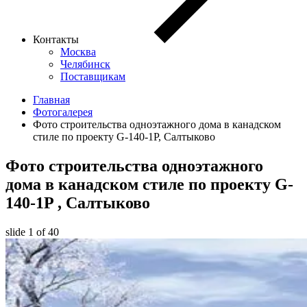
Контакты
Москва
Челябинск
Поставщикам
Главная
Фотогалерея
Фото строительства одноэтажного дома в канадском
стиле по проекту G-140-1P, Салтыково
Фото строительства одноэтажного
дома в канадском стиле по проекту
G-
140-1P
, Салтыково
slide
1
of 40