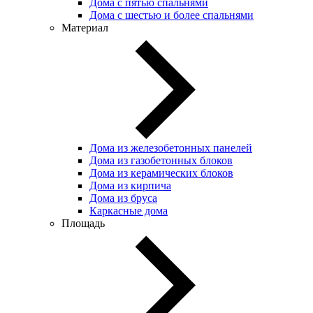
Дома с пятью спальнями
Дома с шестью и более спальнями
Материал
Дома из железобетонных панелей
Дома из газобетонных блоков
Дома из керамических блоков
Дома из кирпича
Дома из бруса
Каркасные дома
Площадь