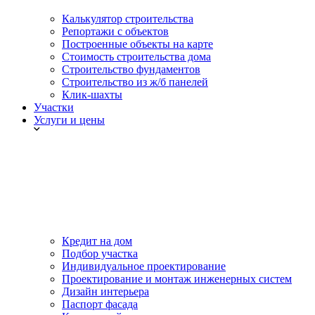
Калькулятор строительства
Репортажи с объектов
Построенные объекты на карте
Стоимость строительства дома
Строительство фундаментов
Строительство из ж/б панелей
Клик-шахты
Участки
Услуги и цены
Кредит на дом
Подбор участка
Индивидуальное проектирование
Проектирование и монтаж инженерных систем
Дизайн интерьера
Паспорт фасада