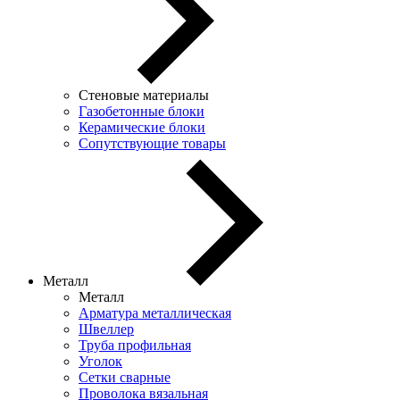
Стеновые материалы
Газобетонные блоки
Керамические блоки
Сопутствующие товары
Металл
Металл
Арматура металлическая
Швеллер
Труба профильная
Уголок
Сетки сварные
Проволока вязальная