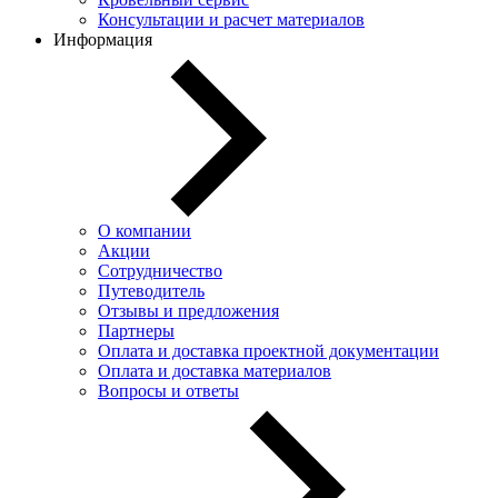
Консультации и расчет материалов
Информация
О компании
Акции
Сотрудничество
Путеводитель
Отзывы и предложения
Партнеры
Оплата и доставка проектной документации
Оплата и доставка материалов
Вопросы и ответы