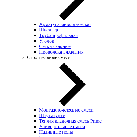
Арматура металлическая
Швеллер
Труба профильная
Уголок
Сетки сварные
Проволока вязальная
Строительные смеси
Монтажно-клеевые смеси
Штукатурки
Теплая кладочная смесь Prime
Универсальные смеси
Наливные полы