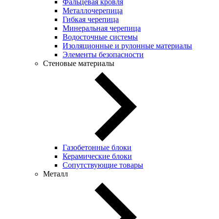
Фальцевая кровля
Металлочерепица
Гибкая черепица
Минеральная черепица
Водосточные системы
Изоляционные и рулонные материалы
Элементы безопасности
Стеновые материалы
Газобетонные блоки
Керамические блоки
Сопутствующие товары
Металл