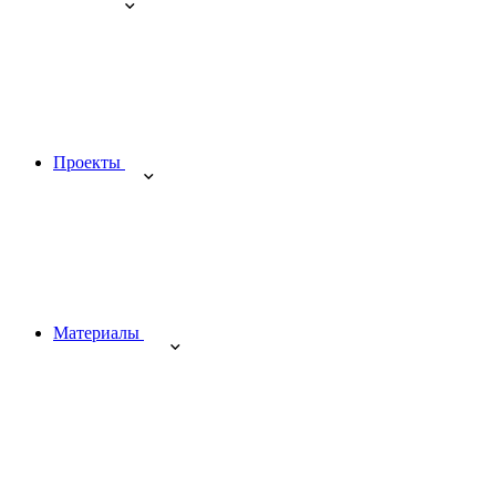
Проекты
Материалы