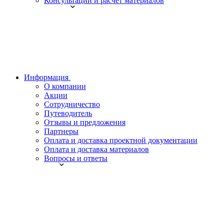
Консультации и расчет материалов
Информация
О компании
Акции
Сотрудничество
Путеводитель
Отзывы и предложения
Партнеры
Оплата и доставка проектной документации
Оплата и доставка материалов
Вопросы и ответы