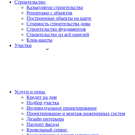
Строительство
Калькулятор строительства
Репортажи с объектов
Построенные объекты на карте
Стоимость строительства дома
Строительство фундаментов
Строительство из ж/б панелей
Клик-шахты
Участки
Услуги и цены
Кредит на дом
Подбор участка
Индивидуальное проектирование
Проектирование и монтаж инженерных систем
Дизайн интерьера
Паспорт фасада
Кровельный сервис