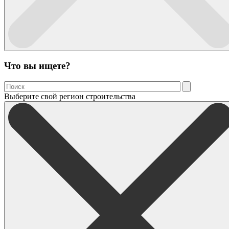
Что вы ищете?
Выберите свой регион строительства