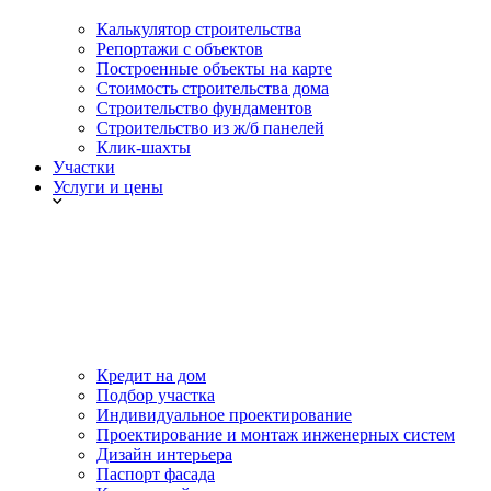
Калькулятор строительства
Репортажи с объектов
Построенные объекты на карте
Стоимость строительства дома
Строительство фундаментов
Строительство из ж/б панелей
Клик-шахты
Участки
Услуги и цены
Кредит на дом
Подбор участка
Индивидуальное проектирование
Проектирование и монтаж инженерных систем
Дизайн интерьера
Паспорт фасада