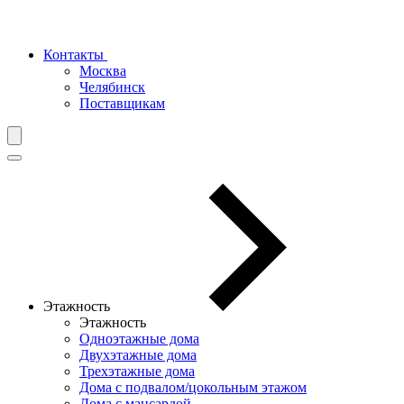
Контакты
Москва
Челябинск
Поставщикам
Этажность
Этажность
Одноэтажные дома
Двухэтажные дома
Трехэтажные дома
Дома с подвалом/цокольным этажом
Дома с мансардой