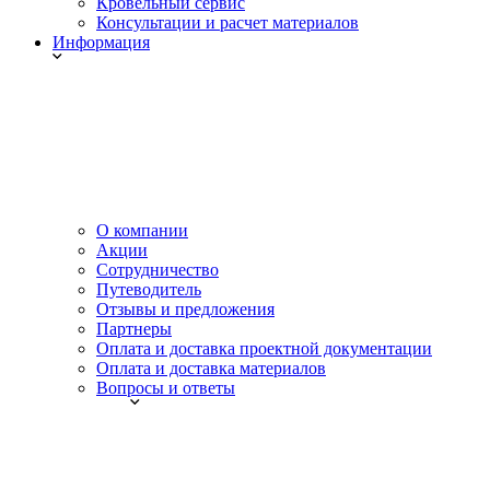
Кровельный сервис
Консультации и расчет материалов
Информация
О компании
Акции
Сотрудничество
Путеводитель
Отзывы и предложения
Партнеры
Оплата и доставка проектной документации
Оплата и доставка материалов
Вопросы и ответы