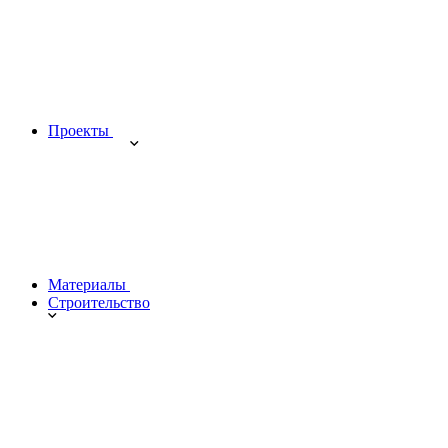
Проекты
Материалы
Строительство