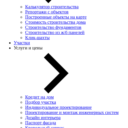
Калькулятор строительства
Репортажи с объектов
Построенные объекты на карте
Стоимость строительства дома
Строительство фундаментов
Строительство из ж/б панелей
Клик-шахты
Участки
Услуги и цены
Кредит на дом
Подбор участка
Индивидуальное проектирование
Проектирование и монтаж инженерных систем
Дизайн интерьера
Паспорт фасада
Кровельный сервис