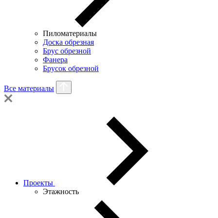
Пиломатериалы
Доска обрезная
Брус обрезной
Фанера
Брусок обрезной
Все материалы
Проекты
Этажность