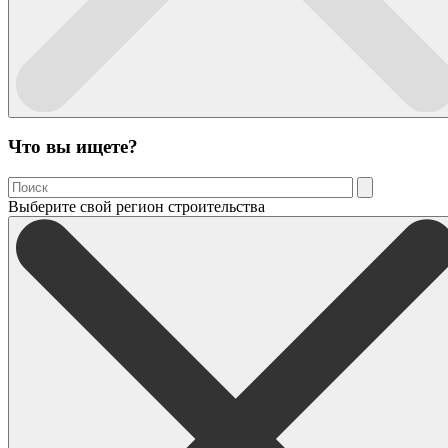
Что вы ищете?
Выберите свой регион строительства