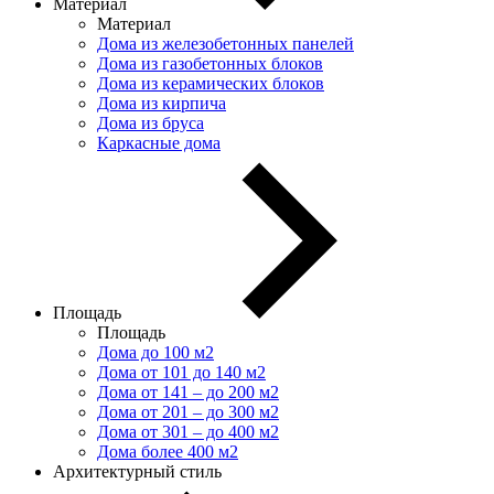
Материал
Материал
Дома из железобетонных панелей
Дома из газобетонных блоков
Дома из керамических блоков
Дома из кирпича
Дома из бруса
Каркасные дома
Площадь
Площадь
Дома до 100 м2
Дома от 101 до 140 м2
Дома от 141 – до 200 м2
Дома от 201 – до 300 м2
Дома от 301 – до 400 м2
Дома более 400 м2
Архитектурный стиль