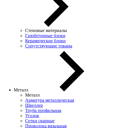
Стеновые материалы
Газобетонные блоки
Керамические блоки
Сопутствующие товары
Металл
Металл
Арматура металлическая
Швеллер
Труба профильная
Уголок
Сетки сварные
Проволока вязальная