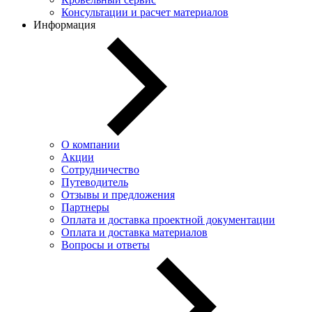
Консультации и расчет материалов
Информация
О компании
Акции
Сотрудничество
Путеводитель
Отзывы и предложения
Партнеры
Оплата и доставка проектной документации
Оплата и доставка материалов
Вопросы и ответы