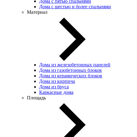
Дома с пятью спальнями
Дома с шестью и более спальнями
Материал
Дома из железобетонных панелей
Дома из газобетонных блоков
Дома из керамических блоков
Дома из кирпича
Дома из бруса
Каркасные дома
Площадь