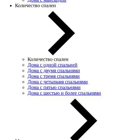
Количество спален
Количество спален
Дома с одной спальней
Дома с двумя спальнями
Дома с тремя спальнями
Дома с четырьмя спальнями
Дома с пятью спальнями
Дома с шестью и более спальнями