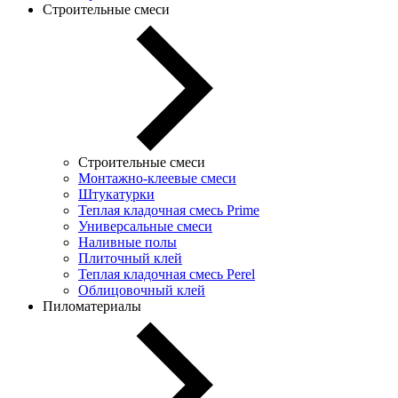
Строительные смеси
Строительные смеси
Монтажно-клеевые смеси
Штукатурки
Теплая кладочная смесь Prime
Универсальные смеси
Наливные полы
Плиточный клей
Теплая кладочная смесь Perel
Облицовочный клей
Пиломатериалы