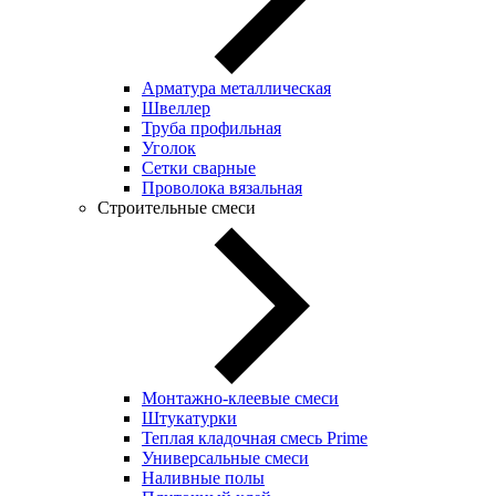
Арматура металлическая
Швеллер
Труба профильная
Уголок
Сетки сварные
Проволока вязальная
Строительные смеси
Монтажно-клеевые смеси
Штукатурки
Теплая кладочная смесь Prime
Универсальные смеси
Наливные полы