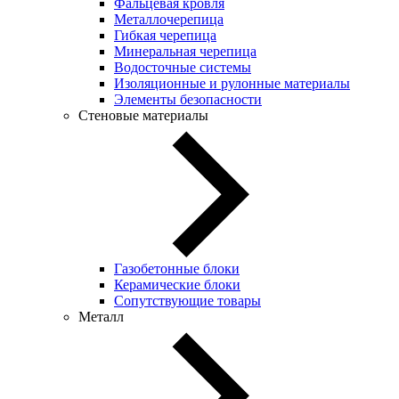
Фальцевая кровля
Металлочерепица
Гибкая черепица
Минеральная черепица
Водосточные системы
Изоляционные и рулонные материалы
Элементы безопасности
Стеновые материалы
Газобетонные блоки
Керамические блоки
Сопутствующие товары
Металл