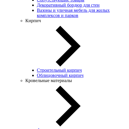
Декоративный бордюр для стен
Вазоны и уличная мебель для жилых
комплексов и парков
Кирпич
Строительный кирпич
Облицовочный кирпич
Кровельные материалы