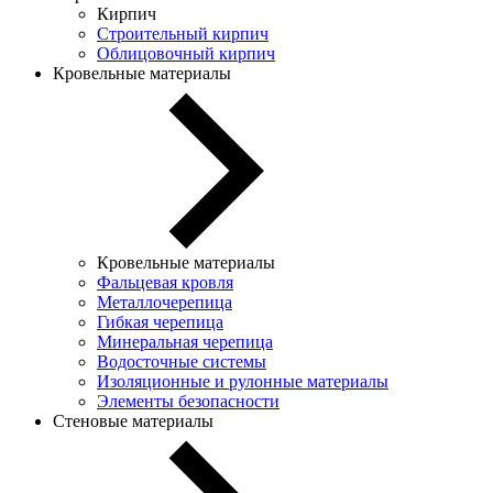
Кирпич
Строительный кирпич
Облицовочный кирпич
Кровельные материалы
Кровельные материалы
Фальцевая кровля
Металлочерепица
Гибкая черепица
Минеральная черепица
Водосточные системы
Изоляционные и рулонные материалы
Элементы безопасности
Стеновые материалы