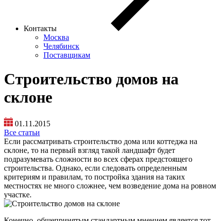
Контакты
Москва
Челябинск
Поставщикам
Строительство домов на
склоне
01.11.2015
Все статьи
Если рассматривать строительство дома или коттеджа на
склоне, то на первый взгляд такой ландшафт будет
подразумевать сложности во всех сферах предстоящего
строительства. Однако, если следовать определенным
критериям и правилам, то постройка здания на таких
местностях не много сложнее, чем возведение дома на ровном
участке.
Конечно, общепринятым стандартным мнением является тот