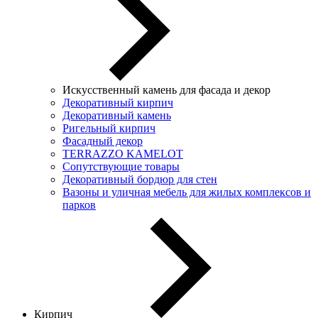
Искусственный камень для фасада и декор
Декоративный кирпич
Декоративный камень
Ригельный кирпич
Фасадный декор
TERRAZZO KAMELOT
Сопутствующие товары
Декоративный бордюр для стен
Вазоны и уличная мебель для жилых комплексов и
парков
Кирпич