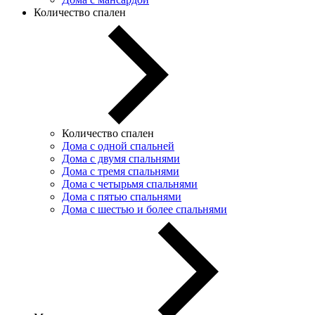
Количество спален
Количество спален
Дома с одной спальней
Дома с двумя спальнями
Дома с тремя спальнями
Дома с четырьмя спальнями
Дома с пятью спальнями
Дома с шестью и более спальнями