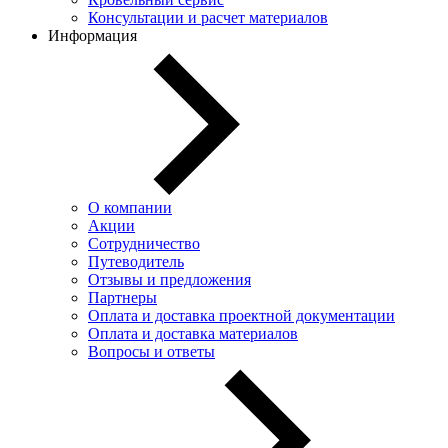
Консультации и расчет материалов
Информация
О компании
Акции
Сотрудничество
Путеводитель
Отзывы и предложения
Партнеры
Оплата и доставка проектной документации
Оплата и доставка материалов
Вопросы и ответы