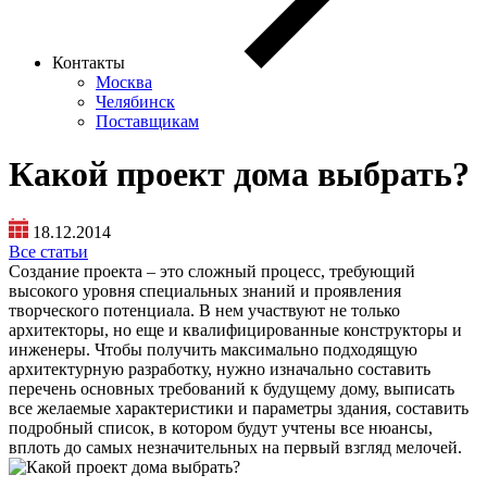
Контакты
Москва
Челябинск
Поставщикам
Какой проект дома выбрать?
18.12.2014
Все статьи
Создание проекта – это сложный процесс, требующий
высокого уровня специальных знаний и проявления
творческого потенциала. В нем участвуют не только
архитекторы, но еще и квалифицированные конструкторы и
инженеры. Чтобы получить максимально подходящую
архитектурную разработку, нужно изначально составить
перечень основных требований к будущему дому, выписать
все желаемые характеристики и параметры здания, составить
подробный список, в котором будут учтены все нюансы,
вплоть до самых незначительных на первый взгляд мелочей.