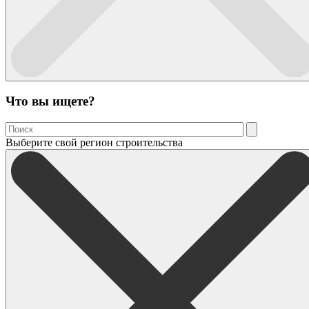
Что вы ищете?
Выберите свой регион строительства