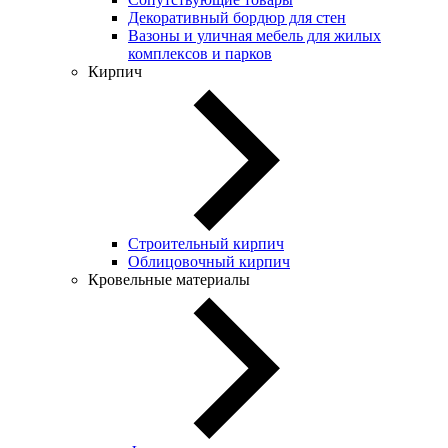
Декоративный бордюр для стен
Вазоны и уличная мебель для жилых
комплексов и парков
Кирпич
Строительный кирпич
Облицовочный кирпич
Кровельные материалы