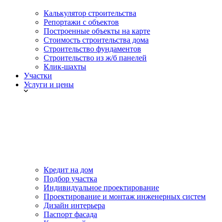
Калькулятор строительства
Репортажи с объектов
Построенные объекты на карте
Стоимость строительства дома
Строительство фундаментов
Строительство из ж/б панелей
Клик-шахты
Участки
Услуги и цены
Кредит на дом
Подбор участка
Индивидуальное проектирование
Проектирование и монтаж инженерных систем
Дизайн интерьера
Паспорт фасада