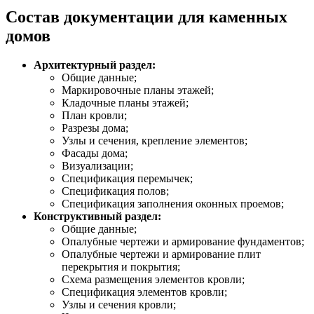
Состав документации для каменных
домов
Архитектурный раздел:
Общие данные;
Маркировочные планы этажей;
Кладочные планы этажей;
План кровли;
Разрезы дома;
Узлы и сечения, крепление элементов;
Фасады дома;
Визуализации;
Спецификация перемычек;
Спецификация полов;
Спецификация заполнения оконных проемов;
Конструктивный раздел:
Общие данные;
Опалубные чертежи и армирование фундаментов;
Опалубные чертежи и армирование плит
перекрытия и покрытия;
Схема размещения элементов кровли;
Спецификация элементов кровли;
Узлы и сечения кровли;