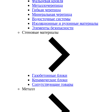
Фальцевая кровля
Металлочерепица
Гибкая черепица
Минеральная черепица
Водосточные системы
Изоляционные и рулонные материалы
Элементы безопасности
Стеновые материалы
Газобетонные блоки
Керамические блоки
Сопутствующие товары
Металл