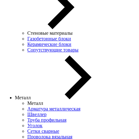
Стеновые материалы
Газобетонные блоки
Керамические блоки
Сопутствующие товары
Металл
Металл
Арматура металлическая
Швеллер
Труба профильная
Уголок
Сетки сварные
Проволока вязальная