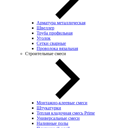
Арматура металлическая
Швеллер
Труба профильная
Уголок
Сетки сварные
Проволока вязальная
Строительные смеси
Монтажно-клеевые смеси
Штукатурки
Теплая кладочная смесь Prime
Универсальные смеси
Наливные полы