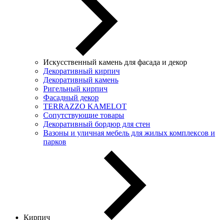
Искусственный камень для фасада и декор
Декоративный кирпич
Декоративный камень
Ригельный кирпич
Фасадный декор
TERRAZZO KAMELOT
Сопутствующие товары
Декоративный бордюр для стен
Вазоны и уличная мебель для жилых комплексов и
парков
Кирпич