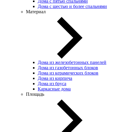
Дома с пятью спальнями
Дома с шестью и более спальнями
Материал
Дома из железобетонных панелей
Дома из газобетонных блоков
Дома из керамических блоков
Дома из кирпича
Дома из бруса
Каркасные дома
Площадь