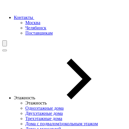
Контакты
Москва
Челябинск
Поставщикам
Этажность
Этажность
Одноэтажные дома
Двухэтажные дома
Трехэтажные дома
Дома с подвалом/цокольным этажом
Дома с мансардой