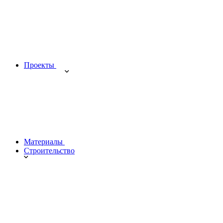
Проекты
Материалы
Строительство