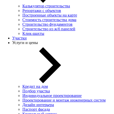
Калькулятор строительства
Репортажи с объектов
Построенные объекты на карте
Стоимость строительства дома
Строительство фундаментов
Строительство из ж/б панелей
Клик-шахты
Участки
Услуги и цены
Кредит на дом
Подбор участка
Индивидуальное проектирование
Проектирование и монтаж инженерных систем
Дизайн интерьера
Паспорт фасада
Кровельный сервис