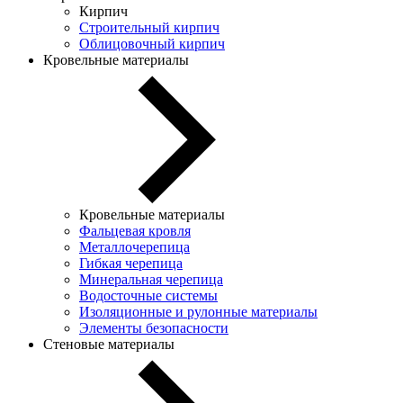
Кирпич
Строительный кирпич
Облицовочный кирпич
Кровельные материалы
Кровельные материалы
Фальцевая кровля
Металлочерепица
Гибкая черепица
Минеральная черепица
Водосточные системы
Изоляционные и рулонные материалы
Элементы безопасности
Стеновые материалы