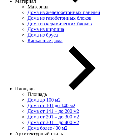
Материал
Материал
Дома из железобетонных панелей
Дома из газобетонных блоков
Дома из керамических блоков
Дома из кирпича
Дома из бруса
Каркасные дома
Площадь
Площадь
Дома до 100 м2
Дома от 101 до 140 м2
Дома от 141 – до 200 м2
Дома от 201 – до 300 м2
Дома от 301 – до 400 м2
Дома более 400 м2
Архитектурный стиль