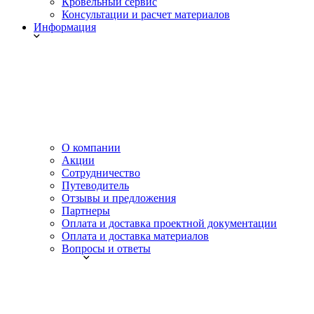
Кровельный сервис
Консультации и расчет материалов
Информация
О компании
Акции
Сотрудничество
Путеводитель
Отзывы и предложения
Партнеры
Оплата и доставка проектной документации
Оплата и доставка материалов
Вопросы и ответы