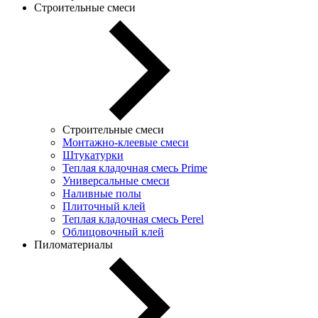
Строительные смеси
Строительные смеси
Монтажно-клеевые смеси
Штукатурки
Теплая кладочная смесь Prime
Универсальные смеси
Наливные полы
Плиточный клей
Теплая кладочная смесь Perel
Облицовочный клей
Пиломатериалы