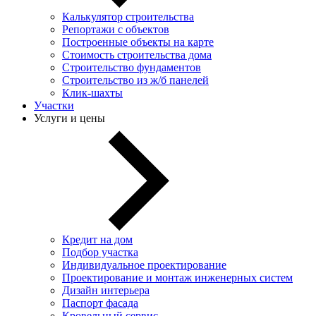
Калькулятор строительства
Репортажи с объектов
Построенные объекты на карте
Стоимость строительства дома
Строительство фундаментов
Строительство из ж/б панелей
Клик-шахты
Участки
Услуги и цены
Кредит на дом
Подбор участка
Индивидуальное проектирование
Проектирование и монтаж инженерных систем
Дизайн интерьера
Паспорт фасада
Кровельный сервис