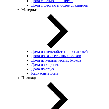
Дома с пятью спальнями
Дома с шестью и более спальнями
Материал
Дома из железобетонных панелей
Дома из газобетонных блоков
Дома из керамических блоков
Дома из кирпича
Дома из бруса
Каркасные дома
Площадь