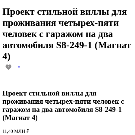
Проект стильной виллы для
проживания четырех-пяти
человек с гаражом на два
автомобиля S8-249-1 (Магнат
4)
0
0
Проект стильной виллы для
проживания четырех-пяти человек с
гаражом на два автомобиля S8-249-1
(Магнат 4)
11,40 МЛН ₽