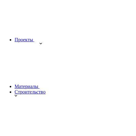
Проекты
Материалы
Строительство