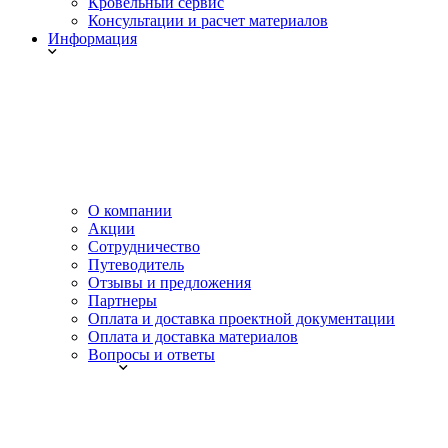
Кровельный сервис
Консультации и расчет материалов
Информация
О компании
Акции
Сотрудничество
Путеводитель
Отзывы и предложения
Партнеры
Оплата и доставка проектной документации
Оплата и доставка материалов
Вопросы и ответы