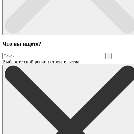
Что вы ищете?
Выберите свой регион строительства