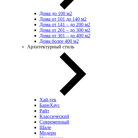
Дома до 100 м2
Дома от 101 до 140 м2
Дома от 141 – до 200 м2
Дома от 201 – до 300 м2
Дома от 301 – до 400 м2
Дома более 400 м2
Архитектурный стиль
Хай-тек
БарнХаус
Райт
Классический
Современный
Шале
Модерн