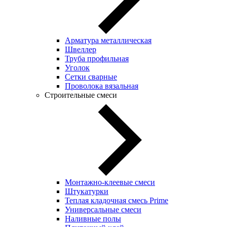
Арматура металлическая
Швеллер
Труба профильная
Уголок
Сетки сварные
Проволока вязальная
Строительные смеси
Монтажно-клеевые смеси
Штукатурки
Теплая кладочная смесь Prime
Универсальные смеси
Наливные полы