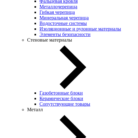
Фальцевая кровля
Металлочерепица
Гибкая черепица
Минеральная черепица
Водосточные системы
Изоляционные и рулонные материалы
Элементы безопасности
Стеновые материалы
Газобетонные блоки
Керамические блоки
Сопутствующие товары
Металл