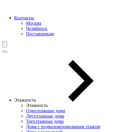
Контакты
Москва
Челябинск
Поставщикам
Этажность
Этажность
Одноэтажные дома
Двухэтажные дома
Трехэтажные дома
Дома с подвалом/цокольным этажом
Дома с мансардой