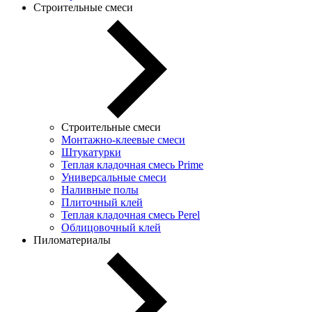
Строительные смеси
Строительные смеси
Монтажно-клеевые смеси
Штукатурки
Теплая кладочная смесь Prime
Универсальные смеси
Наливные полы
Плиточный клей
Теплая кладочная смесь Perel
Облицовочный клей
Пиломатериалы