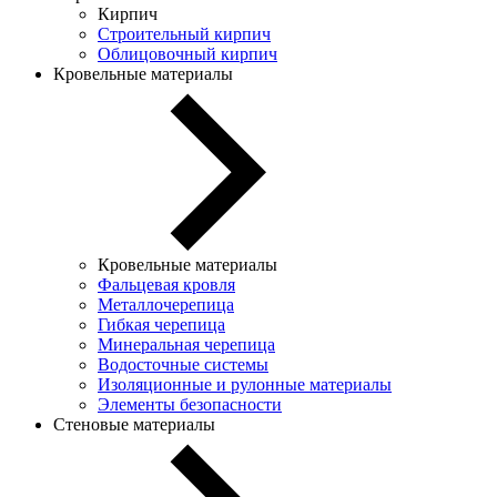
Кирпич
Строительный кирпич
Облицовочный кирпич
Кровельные материалы
Кровельные материалы
Фальцевая кровля
Металлочерепица
Гибкая черепица
Минеральная черепица
Водосточные системы
Изоляционные и рулонные материалы
Элементы безопасности
Стеновые материалы