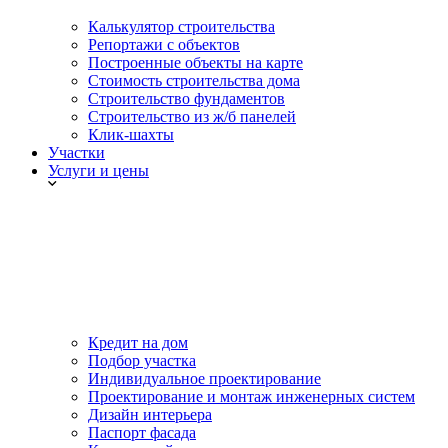
Калькулятор строительства
Репортажи с объектов
Построенные объекты на карте
Стоимость строительства дома
Строительство фундаментов
Строительство из ж/б панелей
Клик-шахты
Участки
Услуги и цены
Кредит на дом
Подбор участка
Индивидуальное проектирование
Проектирование и монтаж инженерных систем
Дизайн интерьера
Паспорт фасада