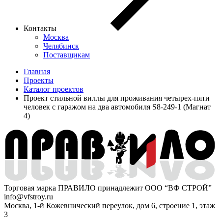
Контакты
Москва
Челябинск
Поставщикам
Главная
Проекты
Каталог проектов
Проект стильной виллы для проживания четырех-пяти
человек с гаражом на два автомобиля S8-249-1 (Магнат
4)
Торговая марка ПРАВИЛО принадлежит ООО “ВФ СТРОЙ”
info@vfstroy.ru
Москва, 1-й Кожевнический переулок, дом 6, строение 1, этаж
3