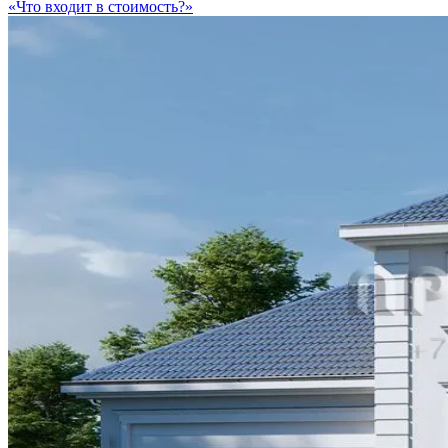
«Что входит в стоимость?»