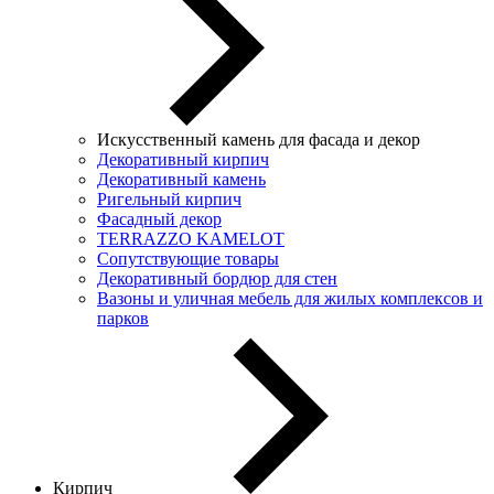
Искусственный камень для фасада и декор
Декоративный кирпич
Декоративный камень
Ригельный кирпич
Фасадный декор
TERRAZZO KAMELOT
Сопутствующие товары
Декоративный бордюр для стен
Вазоны и уличная мебель для жилых комплексов и
парков
Кирпич