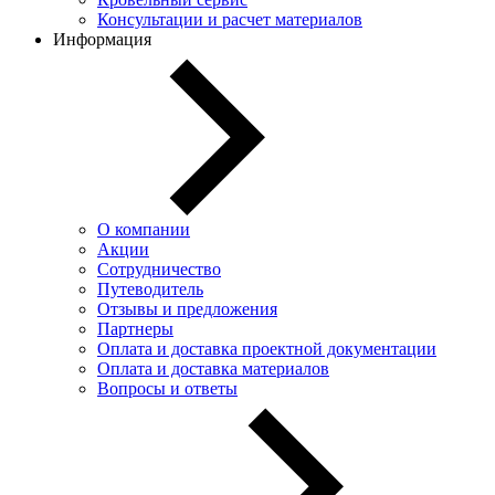
Консультации и расчет материалов
Информация
О компании
Акции
Сотрудничество
Путеводитель
Отзывы и предложения
Партнеры
Оплата и доставка проектной документации
Оплата и доставка материалов
Вопросы и ответы