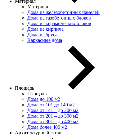
Материал
Материал
Дома из железобетонных панелей
Дома из газобетонных блоков
Дома из керамических блоков
Дома из кирпича
Дома из бруса
Каркасные дома
Площадь
Площадь
Дома до 100 м2
Дома от 101 до 140 м2
Дома от 141 – до 200 м2
Дома от 201 – до 300 м2
Дома от 301 – до 400 м2
Дома более 400 м2
Архитектурный стиль