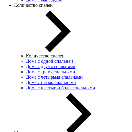
Количество спален
Количество спален
Дома с одной спальней
Дома с двумя спальнями
Дома с тремя спальнями
Дома с четырьмя спальнями
Дома с пятью спальнями
Дома с шестью и более спальнями