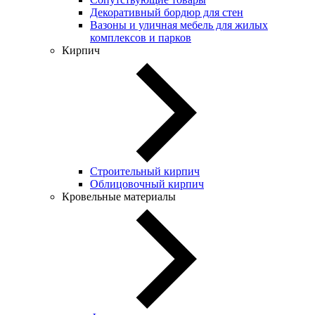
Декоративный бордюр для стен
Вазоны и уличная мебель для жилых
комплексов и парков
Кирпич
Строительный кирпич
Облицовочный кирпич
Кровельные материалы