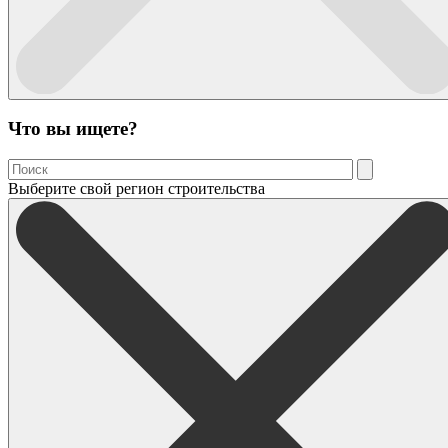
Что вы ищете?
Выберите свой регион строительства