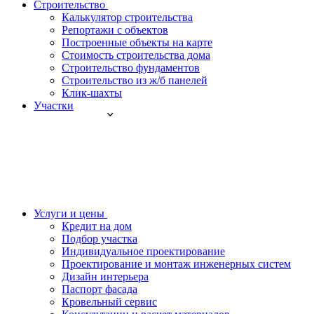
Строительство
Калькулятор строительства
Репортажи с объектов
Построенные объекты на карте
Стоимость строительства дома
Строительство фундаментов
Строительство из ж/б панелей
Клик-шахты
Участки
Услуги и цены
Кредит на дом
Подбор участка
Индивидуальное проектирование
Проектирование и монтаж инженерных систем
Дизайн интерьера
Паспорт фасада
Кровельный сервис