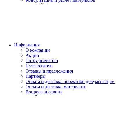
Консультации и расчет материалов
Информация
О компании
Акции
Сотрудничество
Путеводитель
Отзывы и предложения
Партнеры
Оплата и доставка проектной документации
Оплата и доставка материалов
Вопросы и ответы