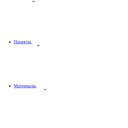
Проекты
Материалы