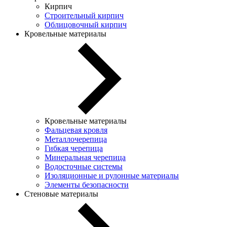
Кирпич
Строительный кирпич
Облицовочный кирпич
Кровельные материалы
Кровельные материалы
Фальцевая кровля
Металлочерепица
Гибкая черепица
Минеральная черепица
Водосточные системы
Изоляционные и рулонные материалы
Элементы безопасности
Стеновые материалы