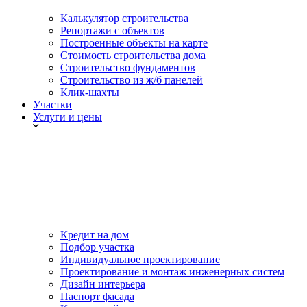
Калькулятор строительства
Репортажи с объектов
Построенные объекты на карте
Стоимость строительства дома
Строительство фундаментов
Строительство из ж/б панелей
Клик-шахты
Участки
Услуги и цены
Кредит на дом
Подбор участка
Индивидуальное проектирование
Проектирование и монтаж инженерных систем
Дизайн интерьера
Паспорт фасада