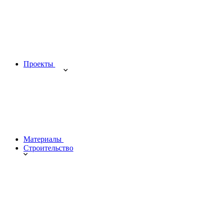
Проекты
Материалы
Строительство