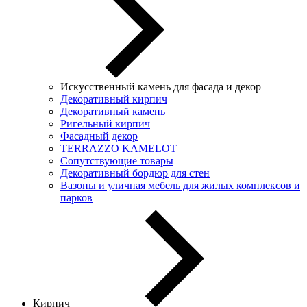
Искусственный камень для фасада и декор
Декоративный кирпич
Декоративный камень
Ригельный кирпич
Фасадный декор
TERRAZZO KAMELOT
Сопутствующие товары
Декоративный бордюр для стен
Вазоны и уличная мебель для жилых комплексов и
парков
Кирпич