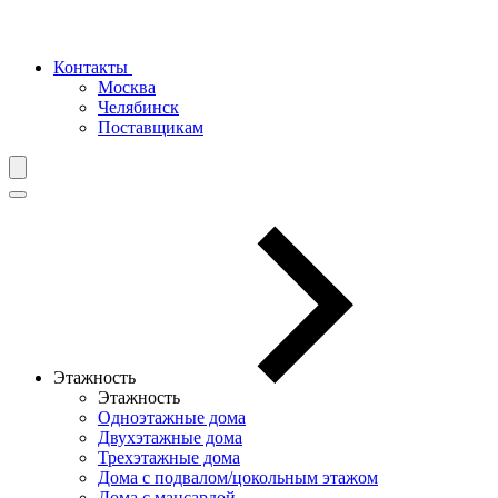
Контакты
Москва
Челябинск
Поставщикам
Этажность
Этажность
Одноэтажные дома
Двухэтажные дома
Трехэтажные дома
Дома с подвалом/цокольным этажом
Дома с мансардой