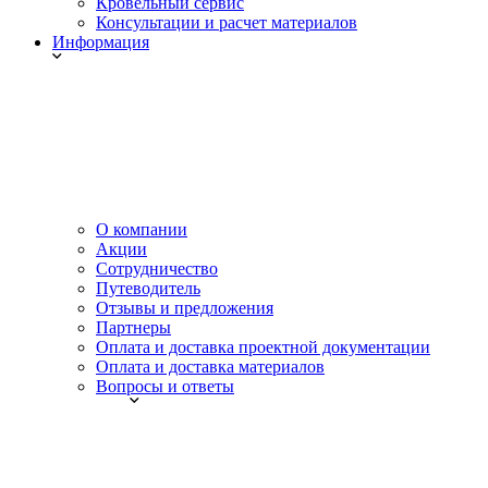
Кровельный сервис
Консультации и расчет материалов
Информация
О компании
Акции
Сотрудничество
Путеводитель
Отзывы и предложения
Партнеры
Оплата и доставка проектной документации
Оплата и доставка материалов
Вопросы и ответы