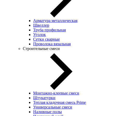
Арматура металлическая
Швеллер
Труба профильная
Уголок
Сетки сварные
Проволока вязальная
Строительные смеси
Монтажно-клеевые смеси
Штукатурки
Теплая кладочная смесь Prime
Универсальные смеси
Наливные полы