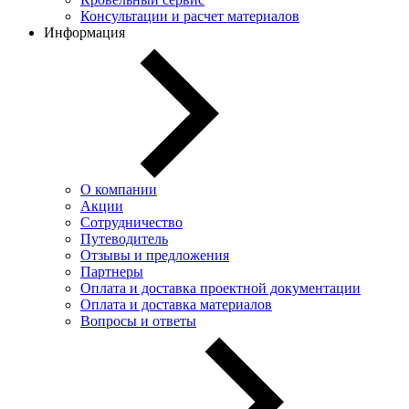
Консультации и расчет материалов
Информация
О компании
Акции
Сотрудничество
Путеводитель
Отзывы и предложения
Партнеры
Оплата и доставка проектной документации
Оплата и доставка материалов
Вопросы и ответы