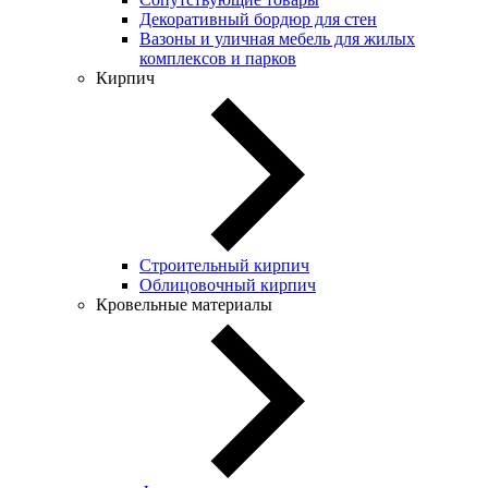
Декоративный бордюр для стен
Вазоны и уличная мебель для жилых
комплексов и парков
Кирпич
Строительный кирпич
Облицовочный кирпич
Кровельные материалы