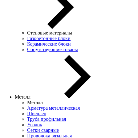
Стеновые материалы
Газобетонные блоки
Керамические блоки
Сопутствующие товары
Металл
Металл
Арматура металлическая
Швеллер
Труба профильная
Уголок
Сетки сварные
Проволока вязальная