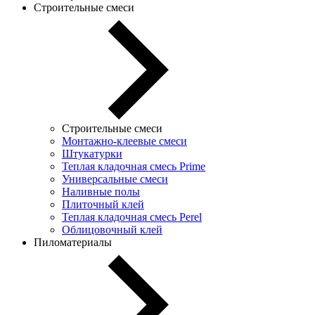
Строительные смеси
Строительные смеси
Монтажно-клеевые смеси
Штукатурки
Теплая кладочная смесь Prime
Универсальные смеси
Наливные полы
Плиточный клей
Теплая кладочная смесь Perel
Облицовочный клей
Пиломатериалы