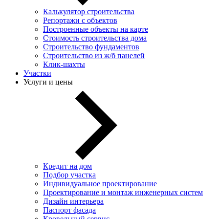
Калькулятор строительства
Репортажи с объектов
Построенные объекты на карте
Стоимость строительства дома
Строительство фундаментов
Строительство из ж/б панелей
Клик-шахты
Участки
Услуги и цены
Кредит на дом
Подбор участка
Индивидуальное проектирование
Проектирование и монтаж инженерных систем
Дизайн интерьера
Паспорт фасада
Кровельный сервис