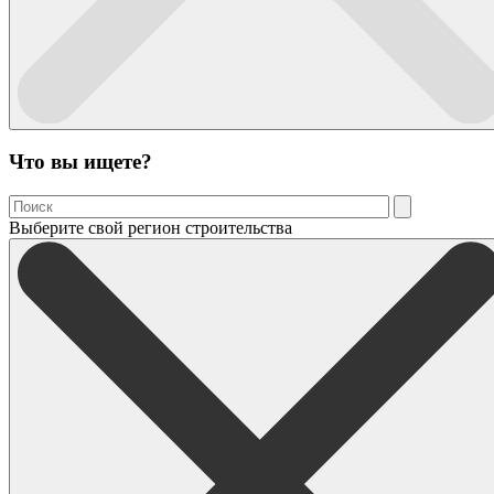
Что вы ищете?
Выберите свой регион строительства