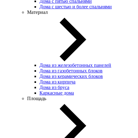
Дома с пятью спальнями
Дома с шестью и более спальнями
Материал
Дома из железобетонных панелей
Дома из газобетонных блоков
Дома из керамических блоков
Дома из кирпича
Дома из бруса
Каркасные дома
Площадь