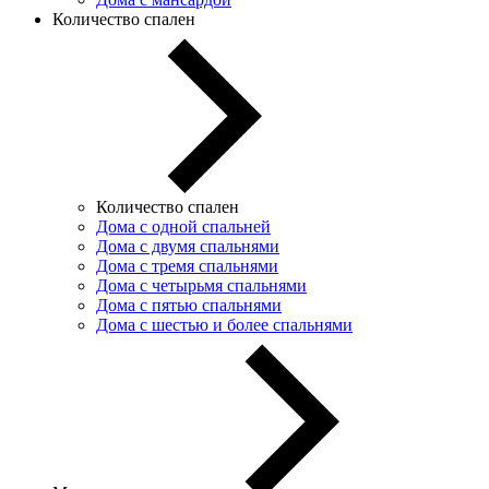
Количество спален
Количество спален
Дома с одной спальней
Дома с двумя спальнями
Дома с тремя спальнями
Дома с четырьмя спальнями
Дома с пятью спальнями
Дома с шестью и более спальнями