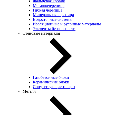
Фальцевая кровля
Металлочерепица
Гибкая черепица
Минеральная черепица
Водосточные системы
Изоляционные и рулонные материалы
Элементы безопасности
Стеновые материалы
Газобетонные блоки
Керамические блоки
Сопутствующие товары
Металл