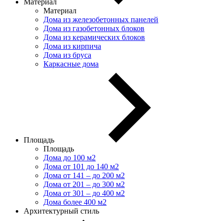
Материал
Материал
Дома из железобетонных панелей
Дома из газобетонных блоков
Дома из керамических блоков
Дома из кирпича
Дома из бруса
Каркасные дома
Площадь
Площадь
Дома до 100 м2
Дома от 101 до 140 м2
Дома от 141 – до 200 м2
Дома от 201 – до 300 м2
Дома от 301 – до 400 м2
Дома более 400 м2
Архитектурный стиль