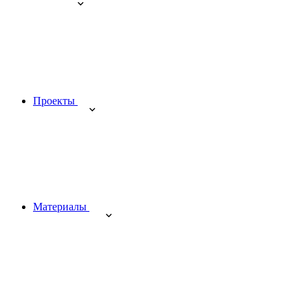
Проекты
Материалы