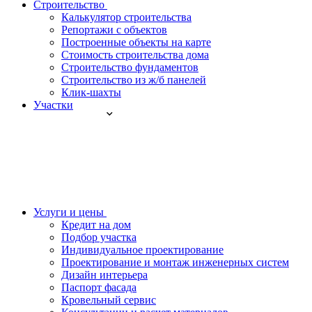
Строительство
Калькулятор строительства
Репортажи с объектов
Построенные объекты на карте
Стоимость строительства дома
Строительство фундаментов
Строительство из ж/б панелей
Клик-шахты
Участки
Услуги и цены
Кредит на дом
Подбор участка
Индивидуальное проектирование
Проектирование и монтаж инженерных систем
Дизайн интерьера
Паспорт фасада
Кровельный сервис