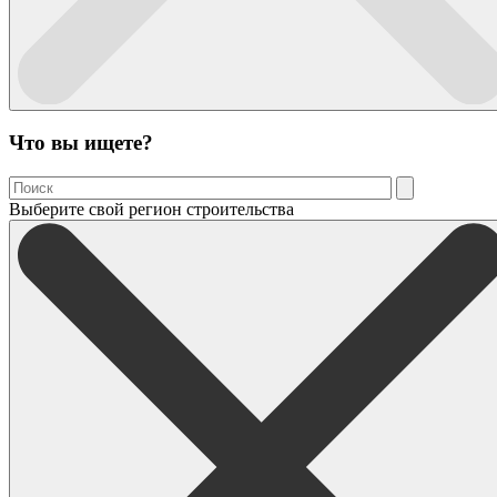
Что вы ищете?
Выберите свой регион строительства