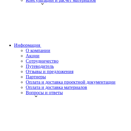
Консультации и расчет материалов
Информация
О компании
Акции
Сотрудничество
Путеводитель
Отзывы и предложения
Партнеры
Оплата и доставка проектной документации
Оплата и доставка материалов
Вопросы и ответы