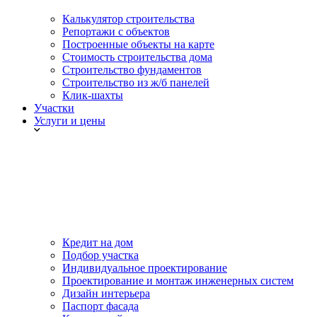
Калькулятор строительства
Репортажи с объектов
Построенные объекты на карте
Стоимость строительства дома
Строительство фундаментов
Строительство из ж/б панелей
Клик-шахты
Участки
Услуги и цены
Кредит на дом
Подбор участка
Индивидуальное проектирование
Проектирование и монтаж инженерных систем
Дизайн интерьера
Паспорт фасада