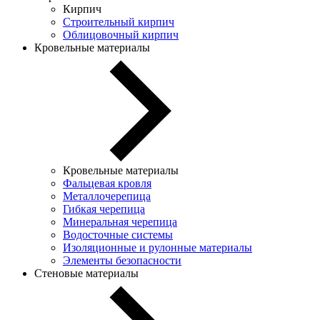
Кирпич
Строительный кирпич
Облицовочный кирпич
Кровельные материалы
Кровельные материалы
Фальцевая кровля
Металлочерепица
Гибкая черепица
Минеральная черепица
Водосточные системы
Изоляционные и рулонные материалы
Элементы безопасности
Стеновые материалы