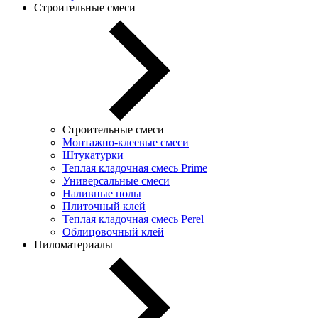
Строительные смеси
Строительные смеси
Монтажно-клеевые смеси
Штукатурки
Теплая кладочная смесь Prime
Универсальные смеси
Наливные полы
Плиточный клей
Теплая кладочная смесь Perel
Облицовочный клей
Пиломатериалы