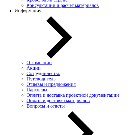
Консультации и расчет материалов
Информация
О компании
Акции
Сотрудничество
Путеводитель
Отзывы и предложения
Партнеры
Оплата и доставка проектной документации
Оплата и доставка материалов
Вопросы и ответы