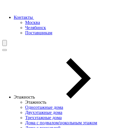
Контакты
Москва
Челябинск
Поставщикам
Этажность
Этажность
Одноэтажные дома
Двухэтажные дома
Трехэтажные дома
Дома с подвалом/цокольным этажом
Дома с мансардой