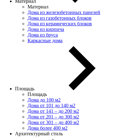
Материал
Материал
Дома из железобетонных панелей
Дома из газобетонных блоков
Дома из керамических блоков
Дома из кирпича
Дома из бруса
Каркасные дома
Площадь
Площадь
Дома до 100 м2
Дома от 101 до 140 м2
Дома от 141 – до 200 м2
Дома от 201 – до 300 м2
Дома от 301 – до 400 м2
Дома более 400 м2
Архитектурный стиль