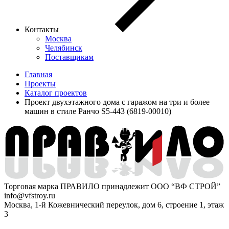
Контакты
Москва
Челябинск
Поставщикам
Главная
Проекты
Каталог проектов
Проект двухэтажного дома с гаражом на три и более
машин в стиле Ранчо S5-443 (6819-00010)
Торговая марка ПРАВИЛО принадлежит ООО “ВФ СТРОЙ”
info@vfstroy.ru
Москва, 1-й Кожевнический переулок, дом 6, строение 1, этаж
3