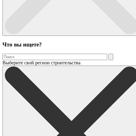
Что вы ищете?
Выберите свой регион строительства