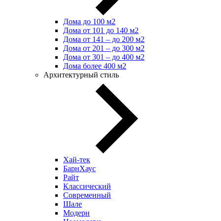
Дома до 100 м2
Дома от 101 до 140 м2
Дома от 141 – до 200 м2
Дома от 201 – до 300 м2
Дома от 301 – до 400 м2
Дома более 400 м2
Архитектурный стиль
Хай-тек
БарнХаус
Райт
Классический
Современный
Шале
Модерн