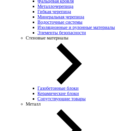
Фальцевая кровля
Металлочерепица
Гибкая черепица
Минеральная черепица
Водосточные системы
Изоляционные и рулонные материалы
Элементы безопасности
Стеновые материалы
Газобетонные блоки
Керамические блоки
Сопутствующие товары
Металл