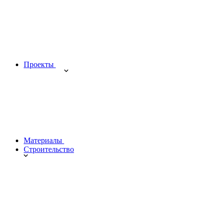
Проекты
Материалы
Строительство