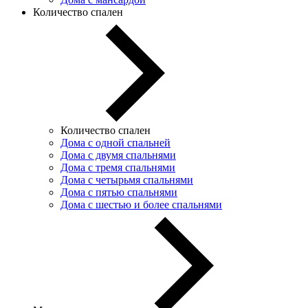
Количество спален
Количество спален
Дома с одной спальней
Дома с двумя спальнями
Дома с тремя спальнями
Дома с четырьмя спальнями
Дома с пятью спальнями
Дома с шестью и более спальнями