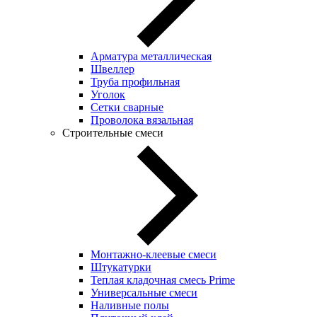
Арматура металлическая
Швеллер
Труба профильная
Уголок
Сетки сварные
Проволока вязальная
Строительные смеси
Монтажно-клеевые смеси
Штукатурки
Теплая кладочная смесь Prime
Универсальные смеси
Наливные полы