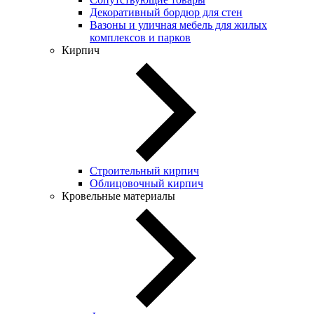
Декоративный бордюр для стен
Вазоны и уличная мебель для жилых
комплексов и парков
Кирпич
Строительный кирпич
Облицовочный кирпич
Кровельные материалы