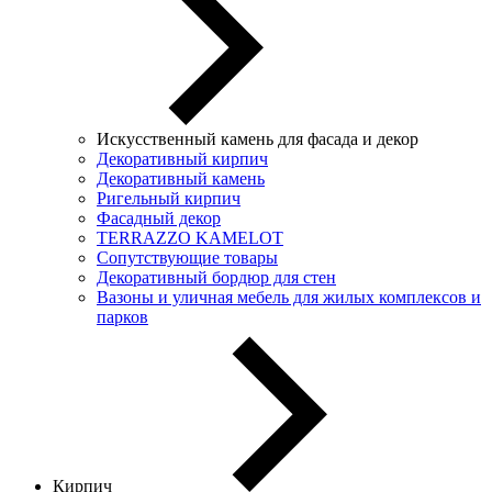
Искусственный камень для фасада и декор
Декоративный кирпич
Декоративный камень
Ригельный кирпич
Фасадный декор
TERRAZZO KAMELOT
Сопутствующие товары
Декоративный бордюр для стен
Вазоны и уличная мебель для жилых комплексов и
парков
Кирпич