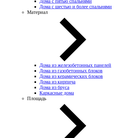
Дома с пятью спальнями
Дома с шестью и более спальнями
Материал
Дома из железобетонных панелей
Дома из газобетонных блоков
Дома из керамических блоков
Дома из кирпича
Дома из бруса
Каркасные дома
Площадь