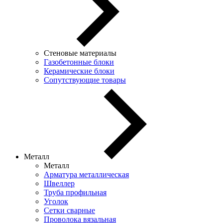
Стеновые материалы
Газобетонные блоки
Керамические блоки
Сопутствующие товары
Металл
Металл
Арматура металлическая
Швеллер
Труба профильная
Уголок
Сетки сварные
Проволока вязальная