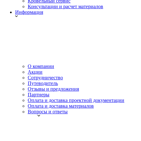
Кровельный сервис
Консультации и расчет материалов
Информация
О компании
Акции
Сотрудничество
Путеводитель
Отзывы и предложения
Партнеры
Оплата и доставка проектной документации
Оплата и доставка материалов
Вопросы и ответы