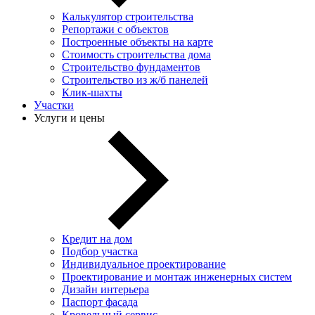
Калькулятор строительства
Репортажи с объектов
Построенные объекты на карте
Стоимость строительства дома
Строительство фундаментов
Строительство из ж/б панелей
Клик-шахты
Участки
Услуги и цены
Кредит на дом
Подбор участка
Индивидуальное проектирование
Проектирование и монтаж инженерных систем
Дизайн интерьера
Паспорт фасада
Кровельный сервис