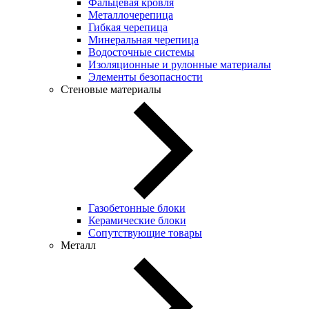
Фальцевая кровля
Металлочерепица
Гибкая черепица
Минеральная черепица
Водосточные системы
Изоляционные и рулонные материалы
Элементы безопасности
Стеновые материалы
Газобетонные блоки
Керамические блоки
Сопутствующие товары
Металл