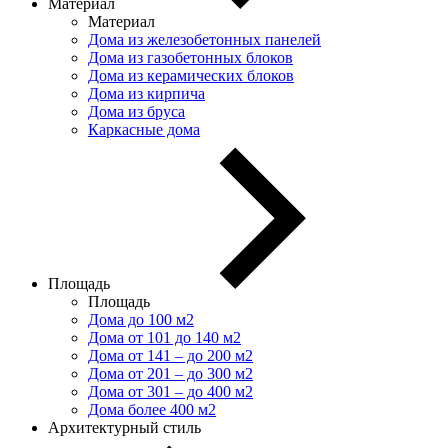
Материал
Материал
Дома из железобетонных панелей
Дома из газобетонных блоков
Дома из керамических блоков
Дома из кирпича
Дома из бруса
Каркасные дома
Площадь
Площадь
Дома до 100 м2
Дома от 101 до 140 м2
Дома от 141 – до 200 м2
Дома от 201 – до 300 м2
Дома от 301 – до 400 м2
Дома более 400 м2
Архитектурный стиль