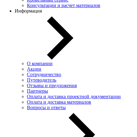
Консультации и расчет материалов
Информация
О компании
Акции
Сотрудничество
Путеводитель
Отзывы и предложения
Партнеры
Оплата и доставка проектной документации
Оплата и доставка материалов
Вопросы и ответы