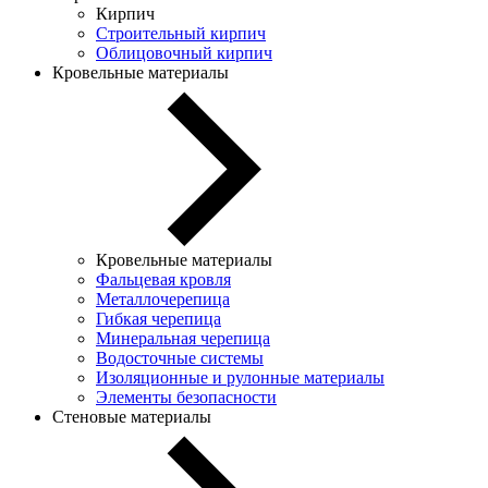
Кирпич
Строительный кирпич
Облицовочный кирпич
Кровельные материалы
Кровельные материалы
Фальцевая кровля
Металлочерепица
Гибкая черепица
Минеральная черепица
Водосточные системы
Изоляционные и рулонные материалы
Элементы безопасности
Стеновые материалы