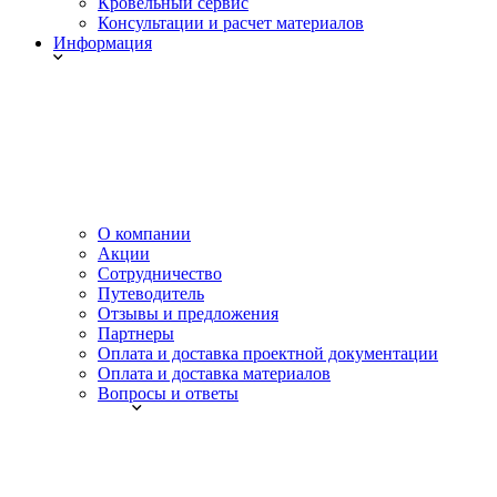
Кровельный сервис
Консультации и расчет материалов
Информация
О компании
Акции
Сотрудничество
Путеводитель
Отзывы и предложения
Партнеры
Оплата и доставка проектной документации
Оплата и доставка материалов
Вопросы и ответы