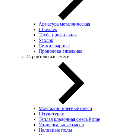
Арматура металлическая
Швеллер
Труба профильная
Уголок
Сетки сварные
Проволока вязальная
Строительные смеси
Монтажно-клеевые смеси
Штукатурки
Теплая кладочная смесь Prime
Универсальные смеси
Наливные полы