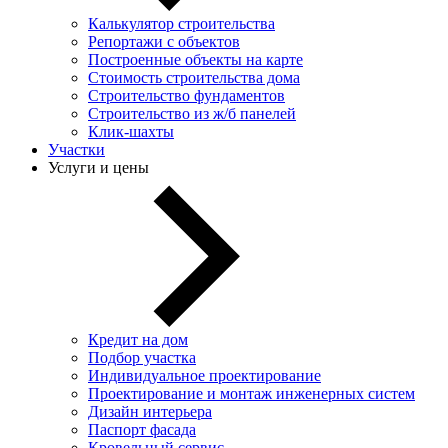
Калькулятор строительства
Репортажи с объектов
Построенные объекты на карте
Стоимость строительства дома
Строительство фундаментов
Строительство из ж/б панелей
Клик-шахты
Участки
Услуги и цены
Кредит на дом
Подбор участка
Индивидуальное проектирование
Проектирование и монтаж инженерных систем
Дизайн интерьера
Паспорт фасада
Кровельный сервис