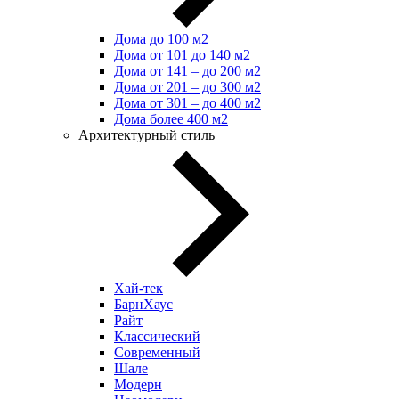
Дома до 100 м2
Дома от 101 до 140 м2
Дома от 141 – до 200 м2
Дома от 201 – до 300 м2
Дома от 301 – до 400 м2
Дома более 400 м2
Архитектурный стиль
Хай-тек
БарнХаус
Райт
Классический
Современный
Шале
Модерн