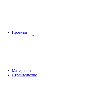
Проекты
Материалы
Строительство