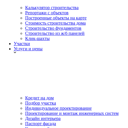
Калькулятор строительства
Репортажи с объектов
Построенные объекты на карте
Стоимость строительства дома
Строительство фундаментов
Строительство из ж/б панелей
Клик-шахты
Участки
Услуги и цены
Кредит на дом
Подбор участка
Индивидуальное проектирование
Проектирование и монтаж инженерных систем
Дизайн интерьера
Паспорт фасада