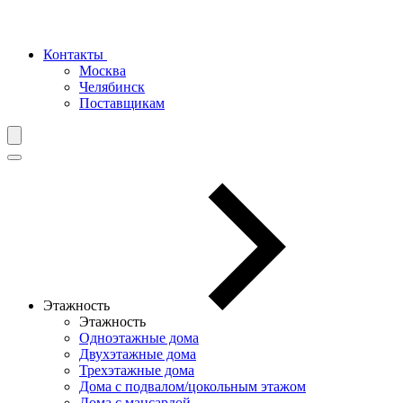
Контакты
Москва
Челябинск
Поставщикам
Этажность
Этажность
Одноэтажные дома
Двухэтажные дома
Трехэтажные дома
Дома с подвалом/цокольным этажом
Дома с мансардой