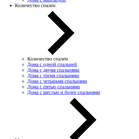
Количество спален
Количество спален
Дома с одной спальней
Дома с двумя спальнями
Дома с тремя спальнями
Дома с четырьмя спальнями
Дома с пятью спальнями
Дома с шестью и более спальнями