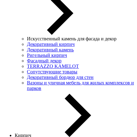
Искусственный камень для фасада и декор
Декоративный кирпич
Декоративный камень
Ригельный кирпич
Фасадный декор
TERRAZZO KAMELOT
Сопутствующие товары
Декоративный бордюр для стен
Вазоны и уличная мебель для жилых комплексов и
парков
Кирпич