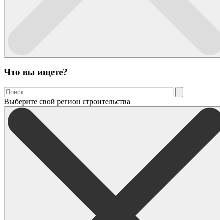
Что вы ищете?
Выберите свой регион строительства