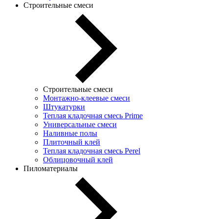
Строительные смеси
Строительные смеси
Монтажно-клеевые смеси
Штукатурки
Теплая кладочная смесь Prime
Универсальные смеси
Наливные полы
Плиточный клей
Теплая кладочная смесь Perel
Облицовочный клей
Пиломатериалы