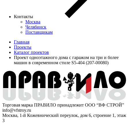
Контакты
Москва
Челябинск
Поставщикам
Главная
Проекты
Каталог проектов
Проект одноэтажного дома с гаражом на три и более
машин в современном стиле S5-404 (207-00080)
Торговая марка ПРАВИЛО принадлежит ООО “ВФ СТРОЙ”
info@vfstroy.ru
Москва, 1-й Кожевнический переулок, дом 6, строение 1, этаж
3