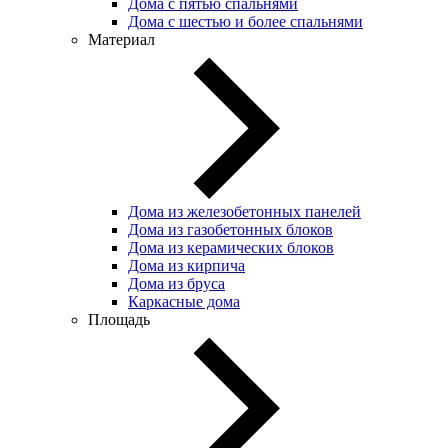
Дома с пятью спальнями
Дома с шестью и более спальнями
Материал
Дома из железобетонных панелей
Дома из газобетонных блоков
Дома из керамических блоков
Дома из кирпича
Дома из бруса
Каркасные дома
Площадь