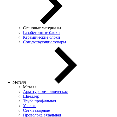
Стеновые материалы
Газобетонные блоки
Керамические блоки
Сопутствующие товары
Металл
Металл
Арматура металлическая
Швеллер
Труба профильная
Уголок
Сетки сварные
Проволока вязальная