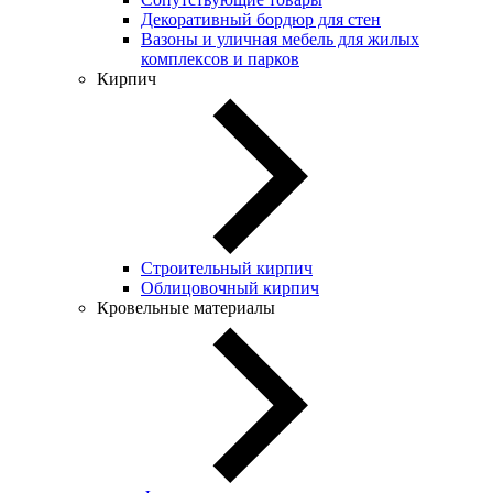
Декоративный бордюр для стен
Вазоны и уличная мебель для жилых
комплексов и парков
Кирпич
Строительный кирпич
Облицовочный кирпич
Кровельные материалы