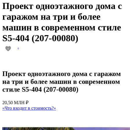
Проект одноэтажного дома с
гаражом на три и более
машин в современном стиле
S5-404 (207-00080)
0
0
Проект одноэтажного дома с гаражом
на три и более машин в современном
стиле S5-404 (207-00080)
20,50 МЛН ₽
«Что входит в стоимость?»