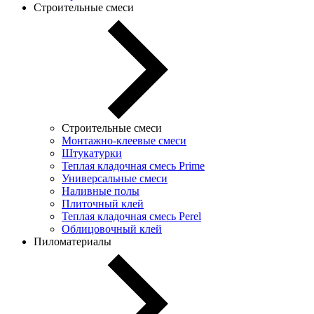
Строительные смеси
Строительные смеси
Монтажно-клеевые смеси
Штукатурки
Теплая кладочная смесь Prime
Универсальные смеси
Наливные полы
Плиточный клей
Теплая кладочная смесь Perel
Облицовочный клей
Пиломатериалы