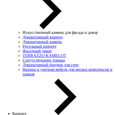
Искусственный камень для фасада и декор
Декоративный кирпич
Декоративный камень
Ригельный кирпич
Фасадный декор
TERRAZZO KAMELOT
Сопутствующие товары
Декоративный бордюр для стен
Вазоны и уличная мебель для жилых комплексов и
парков
Кирпич