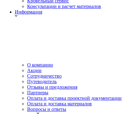
Кровельный сервис
Консультации и расчет материалов
Информация
О компании
Акции
Сотрудничество
Путеводитель
Отзывы и предложения
Партнеры
Оплата и доставка проектной документации
Оплата и доставка материалов
Вопросы и ответы