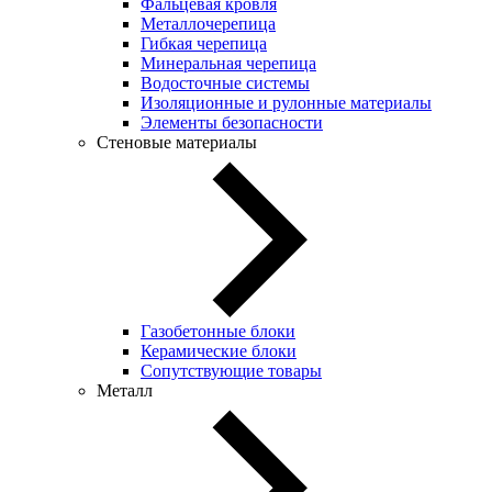
Фальцевая кровля
Металлочерепица
Гибкая черепица
Минеральная черепица
Водосточные системы
Изоляционные и рулонные материалы
Элементы безопасности
Стеновые материалы
Газобетонные блоки
Керамические блоки
Сопутствующие товары
Металл