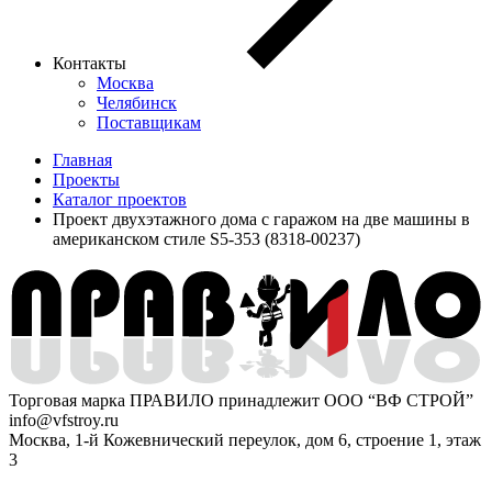
Контакты
Москва
Челябинск
Поставщикам
Главная
Проекты
Каталог проектов
Проект двухэтажного дома с гаражом на две машины в
американском стиле S5-353 (8318-00237)
Торговая марка ПРАВИЛО принадлежит ООО “ВФ СТРОЙ”
info@vfstroy.ru
Москва, 1-й Кожевнический переулок, дом 6, строение 1, этаж
3