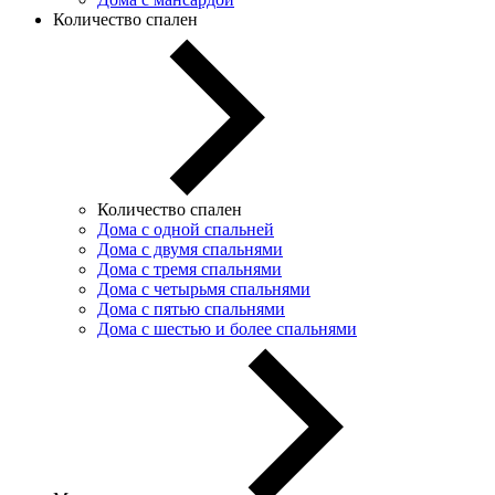
Количество спален
Количество спален
Дома с одной спальней
Дома с двумя спальнями
Дома с тремя спальнями
Дома с четырьмя спальнями
Дома с пятью спальнями
Дома с шестью и более спальнями