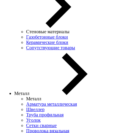
Стеновые материалы
Газобетонные блоки
Керамические блоки
Сопутствующие товары
Металл
Металл
Арматура металлическая
Швеллер
Труба профильная
Уголок
Сетки сварные
Проволока вязальная