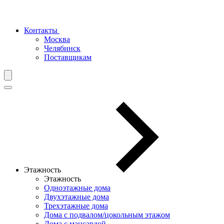
Контакты
Москва
Челябинск
Поставщикам
Этажность
Этажность
Одноэтажные дома
Двухэтажные дома
Трехэтажные дома
Дома с подвалом/цокольным этажом
Дома с мансардой