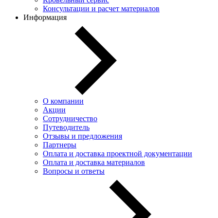
Консультации и расчет материалов
Информация
О компании
Акции
Сотрудничество
Путеводитель
Отзывы и предложения
Партнеры
Оплата и доставка проектной документации
Оплата и доставка материалов
Вопросы и ответы