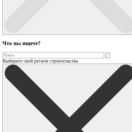
Что вы ищете?
Выберите свой регион строительства