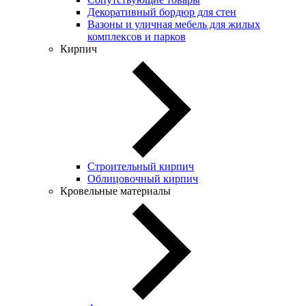
Декоративный бордюр для стен
Вазоны и уличная мебель для жилых
комплексов и парков
Кирпич
Строительный кирпич
Облицовочный кирпич
Кровельные материалы