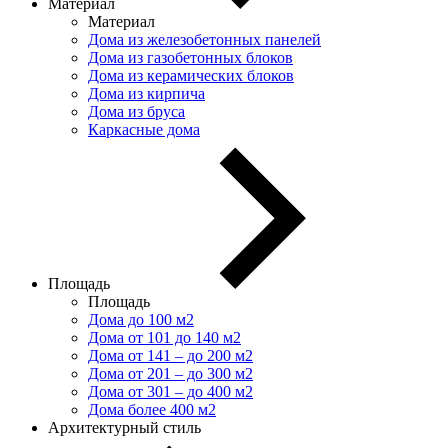
Материал
Материал
Дома из железобетонных панелей
Дома из газобетонных блоков
Дома из керамических блоков
Дома из кирпича
Дома из бруса
Каркасные дома
Площадь
Площадь
Дома до 100 м2
Дома от 101 до 140 м2
Дома от 141 – до 200 м2
Дома от 201 – до 300 м2
Дома от 301 – до 400 м2
Дома более 400 м2
Архитектурный стиль