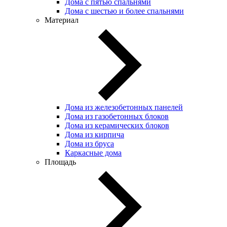
Дома с пятью спальнями
Дома с шестью и более спальнями
Материал
Дома из железобетонных панелей
Дома из газобетонных блоков
Дома из керамических блоков
Дома из кирпича
Дома из бруса
Каркасные дома
Площадь