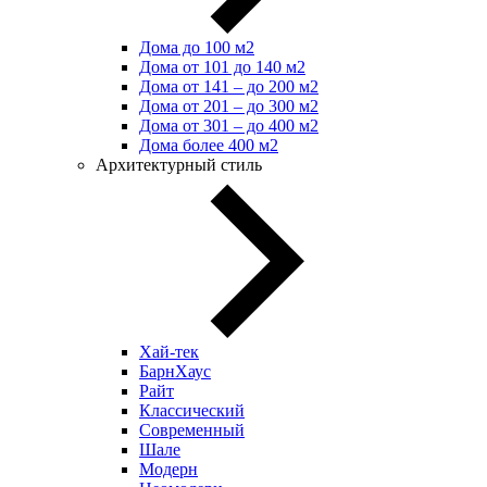
Дома до 100 м2
Дома от 101 до 140 м2
Дома от 141 – до 200 м2
Дома от 201 – до 300 м2
Дома от 301 – до 400 м2
Дома более 400 м2
Архитектурный стиль
Хай-тек
БарнХаус
Райт
Классический
Современный
Шале
Модерн