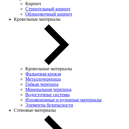
Кирпич
Строительный кирпич
Облицовочный кирпич
Кровельные материалы
Кровельные материалы
Фальцевая кровля
Металлочерепица
Гибкая черепица
Минеральная черепица
Водосточные системы
Изоляционные и рулонные материалы
Элементы безопасности
Стеновые материалы