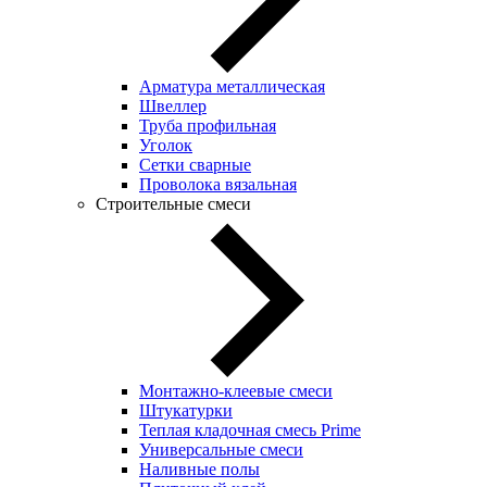
Арматура металлическая
Швеллер
Труба профильная
Уголок
Сетки сварные
Проволока вязальная
Строительные смеси
Монтажно-клеевые смеси
Штукатурки
Теплая кладочная смесь Prime
Универсальные смеси
Наливные полы