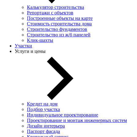
Калькулятор строительства
Репортажи с объектов
Построенные объекты на карте
Стоимость строительства дома
Строительство фундаментов
Строительство из ж/б панелей
Клик-шахты
Участки
Услуги и цены
Кредит на дом
Подбор участка
Индивидуальное проектирование
Проектирование и монтаж инженерных систем
Дизайн интерьера
Паспорт фасада
Кровельный сервис