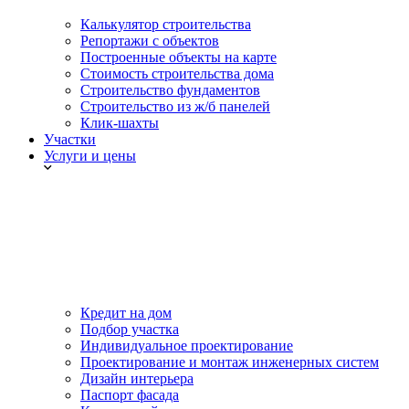
Калькулятор строительства
Репортажи с объектов
Построенные объекты на карте
Стоимость строительства дома
Строительство фундаментов
Строительство из ж/б панелей
Клик-шахты
Участки
Услуги и цены
Кредит на дом
Подбор участка
Индивидуальное проектирование
Проектирование и монтаж инженерных систем
Дизайн интерьера
Паспорт фасада