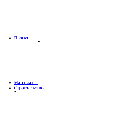
Проекты
Материалы
Строительство