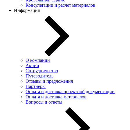
Консультации и расчет материалов
Информация
О компании
Акции
Сотрудничество
Путеводитель
Отзывы и предложения
Партнеры
Оплата и доставка проектной документации
Оплата и доставка материалов
Вопросы и ответы