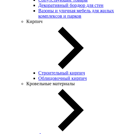
Декоративный бордюр для стен
Вазоны и уличная мебель для жилых
комплексов и парков
Кирпич
Строительный кирпич
Облицовочный кирпич
Кровельные материалы