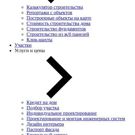
Калькулятор строительства
Репортажи с объектов
Построенные объекты на карте
Стоимость строительства дома
Строительство фундаментов
Строительство из ж/б панелей
Клик-шахты
Участки
Услуги и цены
Кредит на дом
Подбор участка
Индивидуальное проектирование
Проектирование и монтаж инженерных систем
Дизайн интерьера
Паспорт фасада
Кровельный сервис