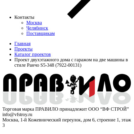
Контакты
Москва
Челябинск
Поставщикам
Главная
Проекты
Каталог проектов
Проект двухэтажного дома с гаражом на две машины в
стиле Ранчо S5-348 (7922-00131)
Торговая марка ПРАВИЛО принадлежит ООО “ВФ СТРОЙ”
info@vfstroy.ru
Москва, 1-й Кожевнический переулок, дом 6, строение 1, этаж
3