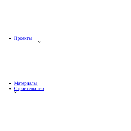
Проекты
Материалы
Строительство