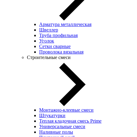
Арматура металлическая
Швеллер
Труба профильная
Уголок
Сетки сварные
Проволока вязальная
Строительные смеси
Монтажно-клеевые смеси
Штукатурки
Теплая кладочная смесь Prime
Универсальные смеси
Наливные полы