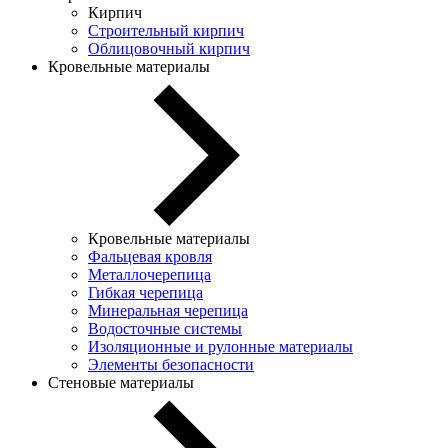
Кирпич
Строительный кирпич
Облицовочный кирпич
Кровельные материалы
Кровельные материалы
Фальцевая кровля
Металлочерепица
Гибкая черепица
Минеральная черепица
Водосточные системы
Изоляционные и рулонные материалы
Элементы безопасности
Стеновые материалы