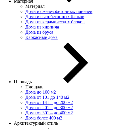
Материал
Материал
Дома из железобетонных панелей
Дома из газобетонных блоков
Дома из керамических блоков
Дома из кирпича
Дома из бруса
Каркасные дома
Площадь
Площадь
Дома до 100 м2
Дома от 101 до 140 м2
Дома от 141 – до 200 м2
Дома от 201 – до 300 м2
Дома от 301 – до 400 м2
Дома более 400 м2
Архитектурный стиль