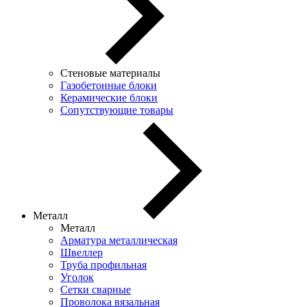
Стеновые материалы
Газобетонные блоки
Керамические блоки
Сопутствующие товары
Металл
Металл
Арматура металлическая
Швеллер
Труба профильная
Уголок
Сетки сварные
Проволока вязальная