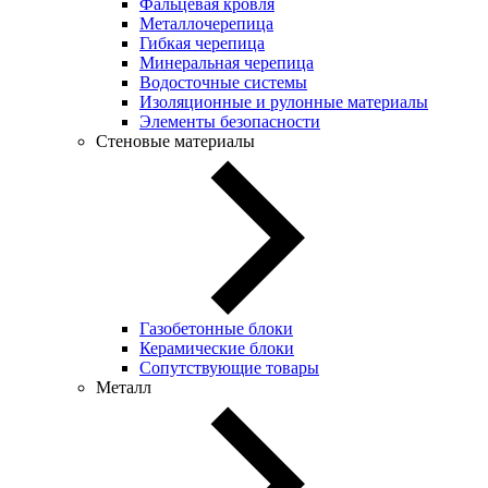
Фальцевая кровля
Металлочерепица
Гибкая черепица
Минеральная черепица
Водосточные системы
Изоляционные и рулонные материалы
Элементы безопасности
Стеновые материалы
Газобетонные блоки
Керамические блоки
Сопутствующие товары
Металл