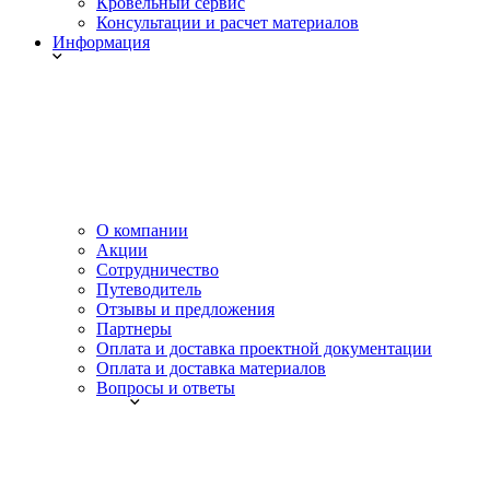
Кровельный сервис
Консультации и расчет материалов
Информация
О компании
Акции
Сотрудничество
Путеводитель
Отзывы и предложения
Партнеры
Оплата и доставка проектной документации
Оплата и доставка материалов
Вопросы и ответы