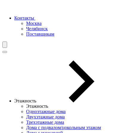
Контакты
Москва
Челябинск
Поставщикам
Этажность
Этажность
Одноэтажные дома
Двухэтажные дома
Трехэтажные дома
Дома с подвалом/цокольным этажом
Дома с мансардой