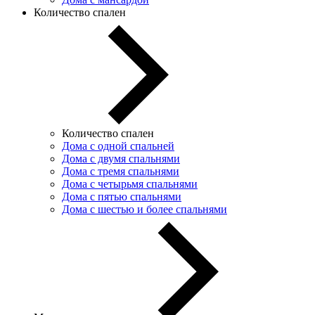
Количество спален
Количество спален
Дома с одной спальней
Дома с двумя спальнями
Дома с тремя спальнями
Дома с четырьмя спальнями
Дома с пятью спальнями
Дома с шестью и более спальнями