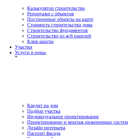
Калькулятор строительства
Репортажи с объектов
Построенные объекты на карте
Стоимость строительства дома
Строительство фундаментов
Строительство из ж/б панелей
Клик-шахты
Участки
Услуги и цены
Кредит на дом
Подбор участка
Индивидуальное проектирование
Проектирование и монтаж инженерных систем
Дизайн интерьера
Паспорт фасада