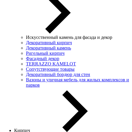
Искусственный камень для фасада и декор
Декоративный кирпич
Декоративный камень
Ригельный кирпич
Фасадный декор
TERRAZZO KAMELOT
Сопутствующие товары
Декоративный бордюр для стен
Вазоны и уличная мебель для жилых комплексов и
парков
Кирпич