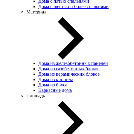
Дома с пятью спальнями
Дома с шестью и более спальнями
Материал
Дома из железобетонных панелей
Дома из газобетонных блоков
Дома из керамических блоков
Дома из кирпича
Дома из бруса
Каркасные дома
Площадь