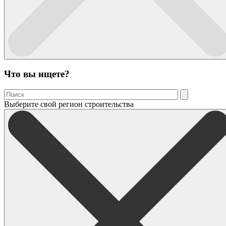
Что вы ищете?
Выберите свой регион строительства