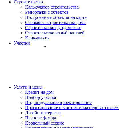
Строительство
Калькулятор строительства
Репортажи с объектов
Построенные объекты на карте
Стоимость строительства дома
Строительство фундаментов
Строительство из ж/б панелей
Клик-шахты
Участки
Услуги и цены
Кредит на дом
Подбор участка
Индивидуальное проектирование
Проектирование и монтаж инженерных систем
Дизайн интерьера
Паспорт фасада
Кровельный сервис