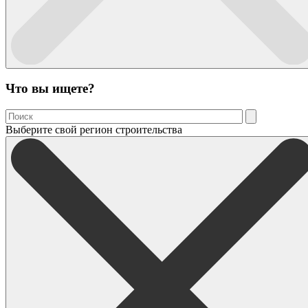
Что вы ищете?
Выберите свой регион строительства