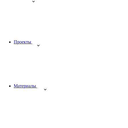
Проекты
Материалы