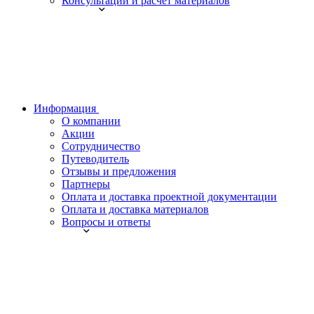
Консультации и расчет материалов
Информация
О компании
Акции
Сотрудничество
Путеводитель
Отзывы и предложения
Партнеры
Оплата и доставка проектной документации
Оплата и доставка материалов
Вопросы и ответы