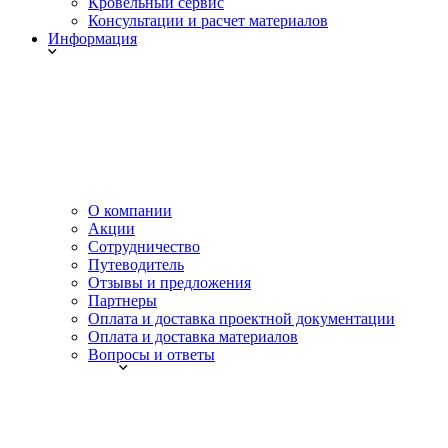
Кровельный сервис
Консультации и расчет материалов
Информация
О компании
Акции
Сотрудничество
Путеводитель
Отзывы и предложения
Партнеры
Оплата и доставка проектной документации
Оплата и доставка материалов
Вопросы и ответы