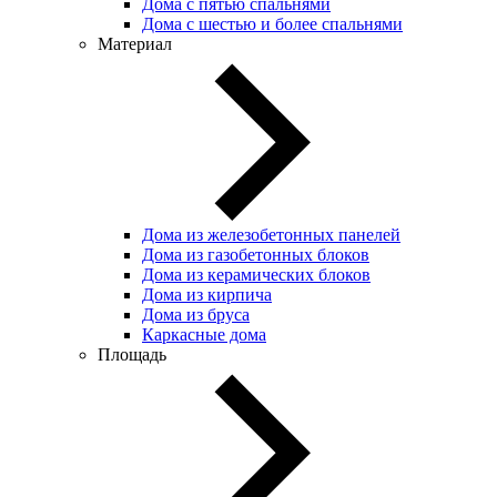
Дома с пятью спальнями
Дома с шестью и более спальнями
Материал
Дома из железобетонных панелей
Дома из газобетонных блоков
Дома из керамических блоков
Дома из кирпича
Дома из бруса
Каркасные дома
Площадь