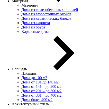
Материал
Материал
Дома из железобетонных панелей
Дома из газобетонных блоков
Дома из керамических блоков
Дома из кирпича
Дома из бруса
Каркасные дома
Площадь
Площадь
Дома до 100 м2
Дома от 101 до 140 м2
Дома от 141 – до 200 м2
Дома от 201 – до 300 м2
Дома от 301 – до 400 м2
Дома более 400 м2
Архитектурный стиль