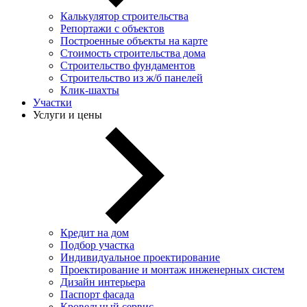
Калькулятор строительства
Репортажи с объектов
Построенные объекты на карте
Стоимость строительства дома
Строительство фундаментов
Строительство из ж/б панелей
Клик-шахты
Участки
Услуги и цены
Кредит на дом
Подбор участка
Индивидуальное проектирование
Проектирование и монтаж инженерных систем
Дизайн интерьера
Паспорт фасада
Кровельный сервис