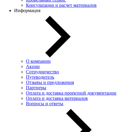
Консультации и расчет материалов
Информация
О компании
Акции
Сотрудничество
Путеводитель
Отзывы и предложения
Партнеры
Оплата и доставка проектной документации
Оплата и доставка материалов
Вопросы и ответы