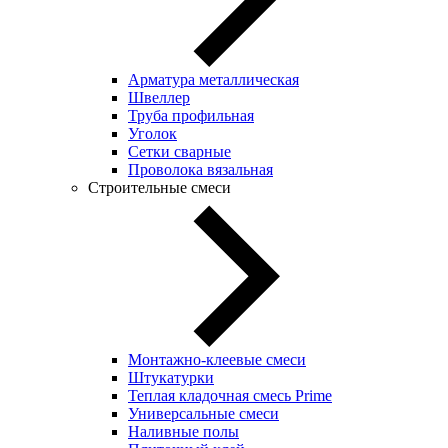
Арматура металлическая
Швеллер
Труба профильная
Уголок
Сетки сварные
Проволока вязальная
Строительные смеси
Монтажно-клеевые смеси
Штукатурки
Теплая кладочная смесь Prime
Универсальные смеси
Наливные полы