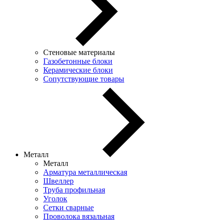
Стеновые материалы
Газобетонные блоки
Керамические блоки
Сопутствующие товары
Металл
Металл
Арматура металлическая
Швеллер
Труба профильная
Уголок
Сетки сварные
Проволока вязальная