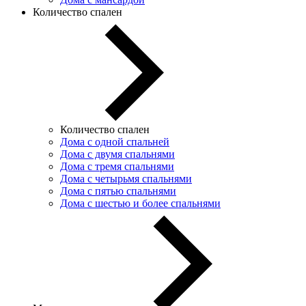
Количество спален
Количество спален
Дома с одной спальней
Дома с двумя спальнями
Дома с тремя спальнями
Дома с четырьмя спальнями
Дома с пятью спальнями
Дома с шестью и более спальнями