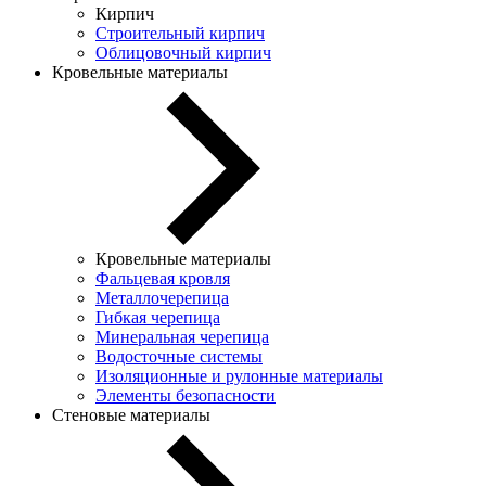
Кирпич
Строительный кирпич
Облицовочный кирпич
Кровельные материалы
Кровельные материалы
Фальцевая кровля
Металлочерепица
Гибкая черепица
Минеральная черепица
Водосточные системы
Изоляционные и рулонные материалы
Элементы безопасности
Стеновые материалы