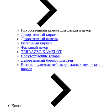
Искусственный камень для фасада и декор
Декоративный кирпич
Декоративный камень
Ригельный кирпич
Фасадный декор
TERRAZZO KAMELOT
Сопутствующие товары
Декоративный бордюр для стен
Вазоны и уличная мебель для жилых комплексов и
парков
Кирпич