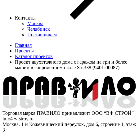
Контакты
Москва
Челябинск
Поставщикам
Главная
Проекты
Каталог проектов
Проект двухэтажного дома с гаражом на три и более
машин в современном стиле S5-338 (9401-00087)
Торговая марка ПРАВИЛО принадлежит ООО “ВФ СТРОЙ”
info@vfstroy.ru
Москва, 1-й Кожевнический переулок, дом 6, строение 1, этаж
3