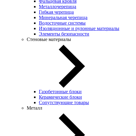
Фальцевая кровля
Металлочерепица
Гибкая черепица
Минеральная черепица
Водосточные системы
Изоляционные и рулонные материалы
Элементы безопасности
Стеновые материалы
Газобетонные блоки
Керамические блоки
Сопутствующие товары
Металл