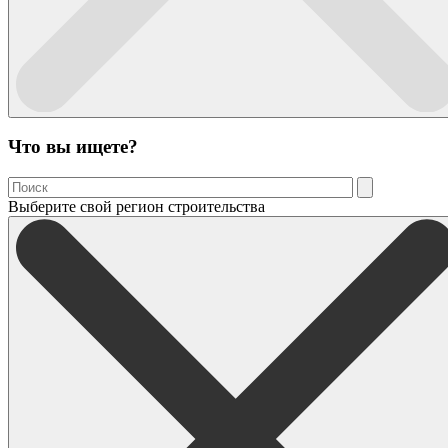
Что вы ищете?
Выберите свой регион строительства