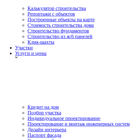
Калькулятор строительства
Репортажи с объектов
Построенные объекты на карте
Стоимость строительства дома
Строительство фундаментов
Строительство из ж/б панелей
Клик-шахты
Участки
Услуги и цены
Кредит на дом
Подбор участка
Индивидуальное проектирование
Проектирование и монтаж инженерных систем
Дизайн интерьера
Паспорт фасада