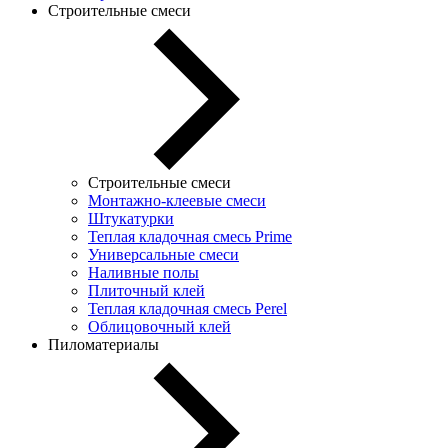
Строительные смеси
Строительные смеси
Монтажно-клеевые смеси
Штукатурки
Теплая кладочная смесь Prime
Универсальные смеси
Наливные полы
Плиточный клей
Теплая кладочная смесь Perel
Облицовочный клей
Пиломатериалы