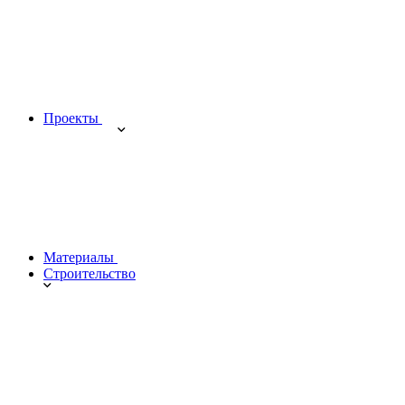
Проекты
Материалы
Строительство