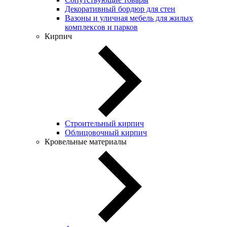
Декоративный бордюр для стен
Вазоны и уличная мебель для жилых
комплексов и парков
Кирпич
Строительный кирпич
Облицовочный кирпич
Кровельные материалы