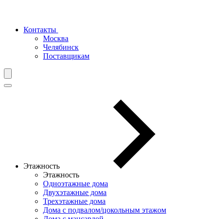
Контакты
Москва
Челябинск
Поставщикам
Этажность
Этажность
Одноэтажные дома
Двухэтажные дома
Трехэтажные дома
Дома с подвалом/цокольным этажом
Дома с мансардой