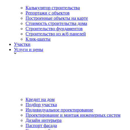
Калькулятор строительства
Репортажи с объектов
Построенные объекты на карте
Стоимость строительства дома
Строительство фундаментов
Строительство из ж/б панелей
Клик-шахты
Участки
Услуги и цены
Кредит на дом
Подбор участка
Индивидуальное проектирование
Проектирование и монтаж инженерных систем
Дизайн интерьера
Паспорт фасада