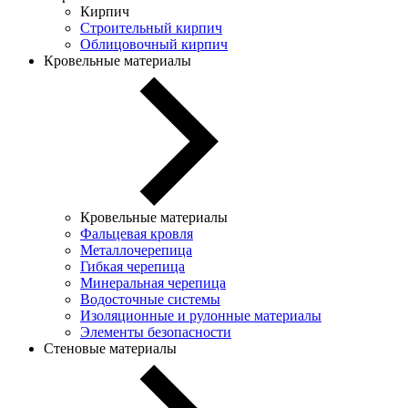
Кирпич
Строительный кирпич
Облицовочный кирпич
Кровельные материалы
Кровельные материалы
Фальцевая кровля
Металлочерепица
Гибкая черепица
Минеральная черепица
Водосточные системы
Изоляционные и рулонные материалы
Элементы безопасности
Стеновые материалы