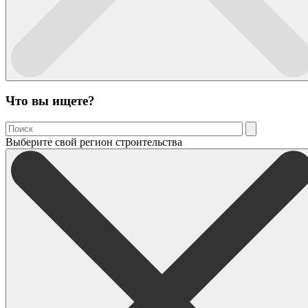
Что вы ищете?
Выберите свой регион строительства