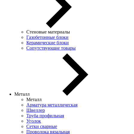
Стеновые материалы
Газобетонные блоки
Керамические блоки
Сопутствующие товары
Металл
Металл
Арматура металлическая
Швеллер
Труба профильная
Уголок
Сетки сварные
Проволока вязальная