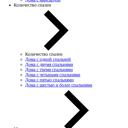
Количество спален
Количество спален
Дома с одной спальней
Дома с двумя спальнями
Дома с тремя спальнями
Дома с четырьмя спальнями
Дома с пятью спальнями
Дома с шестью и более спальнями