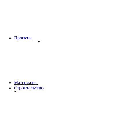
Проекты
Материалы
Строительство