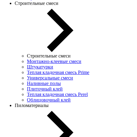
Строительные смеси
Строительные смеси
Монтажно-клеевые смеси
Штукатурки
Теплая кладочная смесь Prime
Универсальные смеси
Наливные полы
Плиточный клей
Теплая кладочная смесь Perel
Облицовочный клей
Пиломатериалы