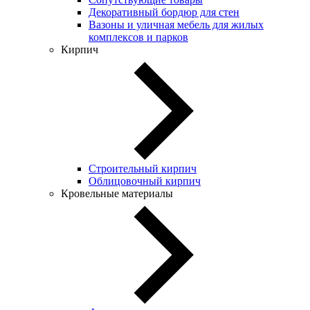
Декоративный бордюр для стен
Вазоны и уличная мебель для жилых
комплексов и парков
Кирпич
Строительный кирпич
Облицовочный кирпич
Кровельные материалы