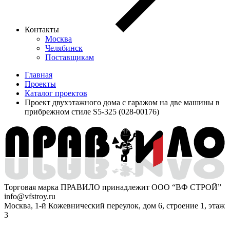
Контакты
Москва
Челябинск
Поставщикам
Главная
Проекты
Каталог проектов
Проект двухэтажного дома с гаражом на две машины в
прибрежном стиле S5-325 (028-00176)
Торговая марка ПРАВИЛО принадлежит ООО “ВФ СТРОЙ”
info@vfstroy.ru
Москва, 1-й Кожевнический переулок, дом 6, строение 1, этаж
3