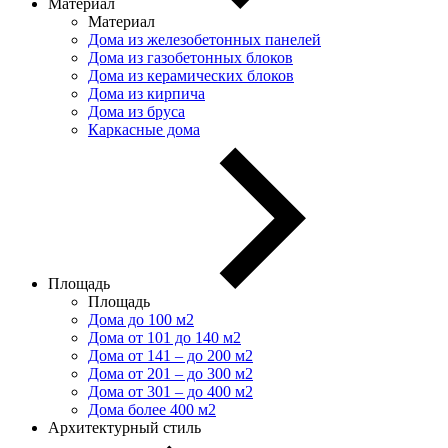
Материал
Материал
Дома из железобетонных панелей
Дома из газобетонных блоков
Дома из керамических блоков
Дома из кирпича
Дома из бруса
Каркасные дома
Площадь
Площадь
Дома до 100 м2
Дома от 101 до 140 м2
Дома от 141 – до 200 м2
Дома от 201 – до 300 м2
Дома от 301 – до 400 м2
Дома более 400 м2
Архитектурный стиль