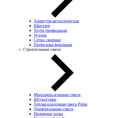
Арматура металлическая
Швеллер
Труба профильная
Уголок
Сетки сварные
Проволока вязальная
Строительные смеси
Монтажно-клеевые смеси
Штукатурки
Теплая кладочная смесь Prime
Универсальные смеси
Наливные полы