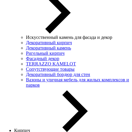
Искусственный камень для фасада и декор
Декоративный кирпич
Декоративный камень
Ригельный кирпич
Фасадный декор
TERRAZZO KAMELOT
Сопутствующие товары
Декоративный бордюр для стен
Вазоны и уличная мебель для жилых комплексов и
парков
Кирпич