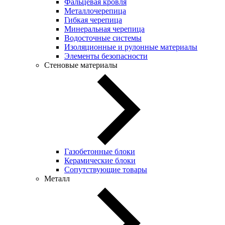
Фальцевая кровля
Металлочерепица
Гибкая черепица
Минеральная черепица
Водосточные системы
Изоляционные и рулонные материалы
Элементы безопасности
Стеновые материалы
Газобетонные блоки
Керамические блоки
Сопутствующие товары
Металл