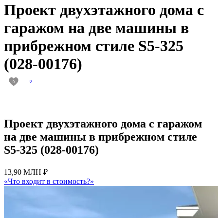
Проект двухэтажного дома с
гаражом на две машины в
прибрежном стиле S5-325
(028-00176)
0
0
Проект двухэтажного дома с гаражом
на две машины в прибрежном стиле
S5-325 (028-00176)
13,90 МЛН ₽
«Что входит в стоимость?»