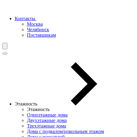
Контакты
Москва
Челябинск
Поставщикам
Этажность
Этажность
Одноэтажные дома
Двухэтажные дома
Трехэтажные дома
Дома с подвалом/цокольным этажом
Дома с мансардой