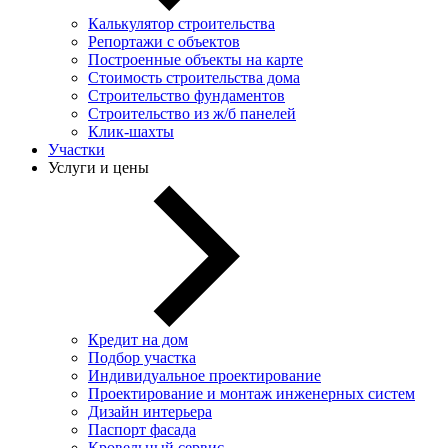
Калькулятор строительства
Репортажи с объектов
Построенные объекты на карте
Стоимость строительства дома
Строительство фундаментов
Строительство из ж/б панелей
Клик-шахты
Участки
Услуги и цены
Кредит на дом
Подбор участка
Индивидуальное проектирование
Проектирование и монтаж инженерных систем
Дизайн интерьера
Паспорт фасада
Кровельный сервис