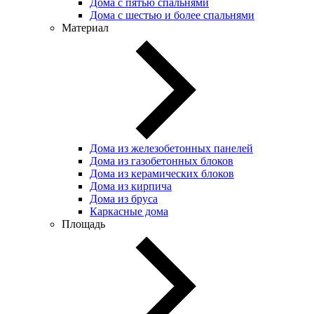
Дома с пятью спальнями
Дома с шестью и более спальнями
Материал
Дома из железобетонных панелей
Дома из газобетонных блоков
Дома из керамических блоков
Дома из кирпича
Дома из бруса
Каркасные дома
Площадь