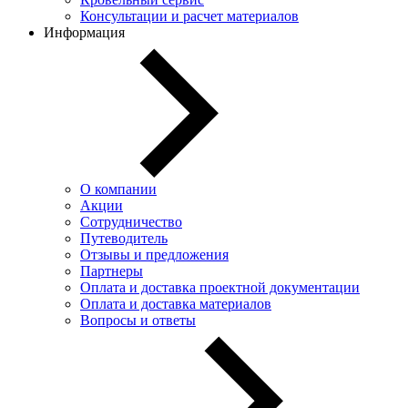
Консультации и расчет материалов
Информация
О компании
Акции
Сотрудничество
Путеводитель
Отзывы и предложения
Партнеры
Оплата и доставка проектной документации
Оплата и доставка материалов
Вопросы и ответы