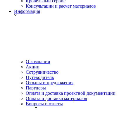
Кровельный сервис
Консультации и расчет материалов
Информация
О компании
Акции
Сотрудничество
Путеводитель
Отзывы и предложения
Партнеры
Оплата и доставка проектной документации
Оплата и доставка материалов
Вопросы и ответы