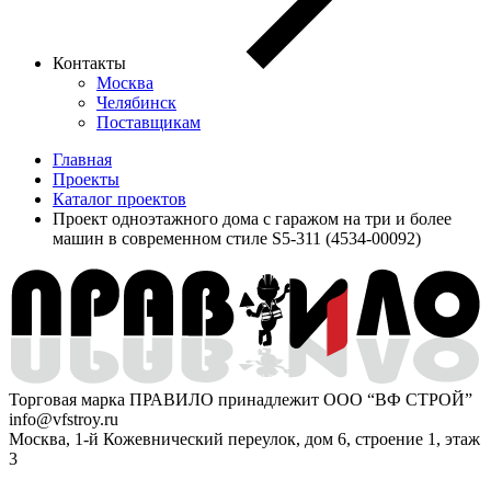
Контакты
Москва
Челябинск
Поставщикам
Главная
Проекты
Каталог проектов
Проект одноэтажного дома с гаражом на три и более
машин в современном стиле S5-311 (4534-00092)
Торговая марка ПРАВИЛО принадлежит ООО “ВФ СТРОЙ”
info@vfstroy.ru
Москва, 1-й Кожевнический переулок, дом 6, строение 1, этаж
3