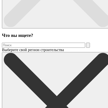
Что вы ищете?
Выберите свой регион строительства