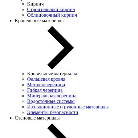
Кирпич
Строительный кирпич
Облицовочный кирпич
Кровельные материалы
Кровельные материалы
Фальцевая кровля
Металлочерепица
Гибкая черепица
Минеральная черепица
Водосточные системы
Изоляционные и рулонные материалы
Элементы безопасности
Стеновые материалы