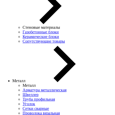
Стеновые материалы
Газобетонные блоки
Керамические блоки
Сопутствующие товары
Металл
Металл
Арматура металлическая
Швеллер
Труба профильная
Уголок
Сетки сварные
Проволока вязальная