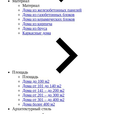
Материал
Материал
Дома из железобетонных панелей
Дома из газобетонных блоков
Дома из керамических блоков
Дома из кирпича
Дома из бруса
Каркасные дома
Площадь
Площадь
Дома до 100 м2
Дома от 101 до 140 м2
Дома от 141 – до 200 м2
Дома от 201 – до 300 м2
Дома от 301 – до 400 м2
Дома более 400 м2
Архитектурный стиль