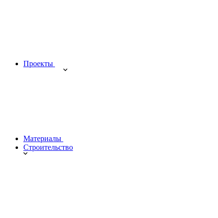
Проекты
Материалы
Строительство