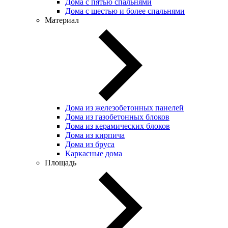
Дома с пятью спальнями
Дома с шестью и более спальнями
Материал
Дома из железобетонных панелей
Дома из газобетонных блоков
Дома из керамических блоков
Дома из кирпича
Дома из бруса
Каркасные дома
Площадь