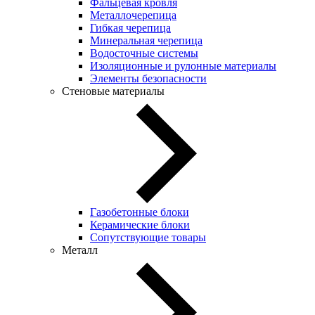
Фальцевая кровля
Металлочерепица
Гибкая черепица
Минеральная черепица
Водосточные системы
Изоляционные и рулонные материалы
Элементы безопасности
Стеновые материалы
Газобетонные блоки
Керамические блоки
Сопутствующие товары
Металл