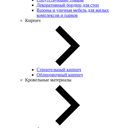
Декоративный бордюр для стен
Вазоны и уличная мебель для жилых
комплексов и парков
Кирпич
Строительный кирпич
Облицовочный кирпич
Кровельные материалы