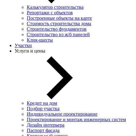
Калькулятор строительства
Репортажи с объектов
Построенные объекты на карте
Стоимость строительства дома
Строительство фундаментов
Строительство из ж/б панелей
Клик-шахты
Участки
Услуги и цены
Кредит на дом
Подбор участка
Индивидуальное проектирование
Проектирование и монтаж инженерных систем
Дизайн интерьера
Паспорт фасада
Кровельный сервис