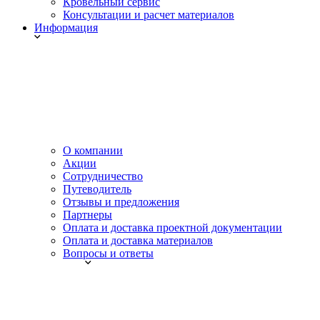
Кровельный сервис
Консультации и расчет материалов
Информация
О компании
Акции
Сотрудничество
Путеводитель
Отзывы и предложения
Партнеры
Оплата и доставка проектной документации
Оплата и доставка материалов
Вопросы и ответы