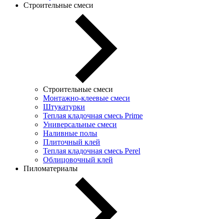
Строительные смеси
Строительные смеси
Монтажно-клеевые смеси
Штукатурки
Теплая кладочная смесь Prime
Универсальные смеси
Наливные полы
Плиточный клей
Теплая кладочная смесь Perel
Облицовочный клей
Пиломатериалы