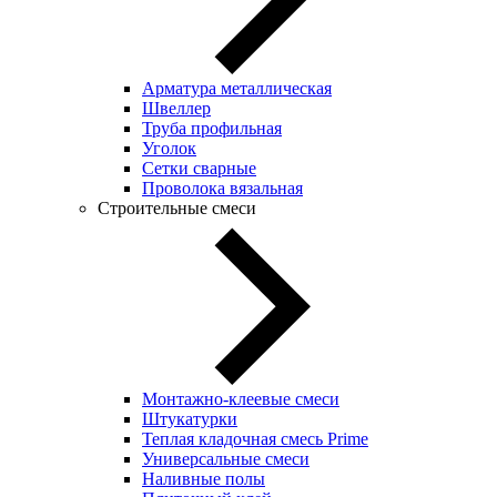
Арматура металлическая
Швеллер
Труба профильная
Уголок
Сетки сварные
Проволока вязальная
Строительные смеси
Монтажно-клеевые смеси
Штукатурки
Теплая кладочная смесь Prime
Универсальные смеси
Наливные полы