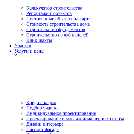
Калькулятор строительства
Репортажи с объектов
Построенные объекты на карте
Стоимость строительства дома
Строительство фундаментов
Строительство из ж/б панелей
Клик-шахты
Участки
Услуги и цены
Кредит на дом
Подбор участка
Индивидуальное проектирование
Проектирование и монтаж инженерных систем
Дизайн интерьера
Паспорт фасада