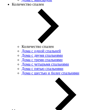
Количество спален
Количество спален
Дома с одной спальней
Дома с двумя спальнями
Дома с тремя спальнями
Дома с четырьмя спальнями
Дома с пятью спальнями
Дома с шестью и более спальнями