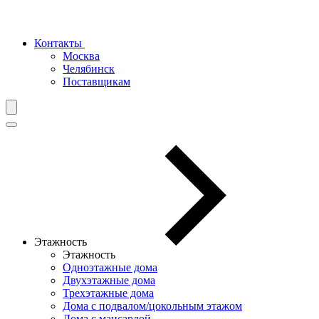
Контакты
Москва
Челябинск
Поставщикам
Этажность
Этажность
Одноэтажные дома
Двухэтажные дома
Трехэтажные дома
Дома с подвалом/цокольным этажом
Дома с мансардой