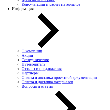
Консультации и расчет материалов
Информация
О компании
Акции
Сотрудничество
Путеводитель
Отзывы и предложения
Партнеры
Оплата и доставка проектной документации
Оплата и доставка материалов
Вопросы и ответы