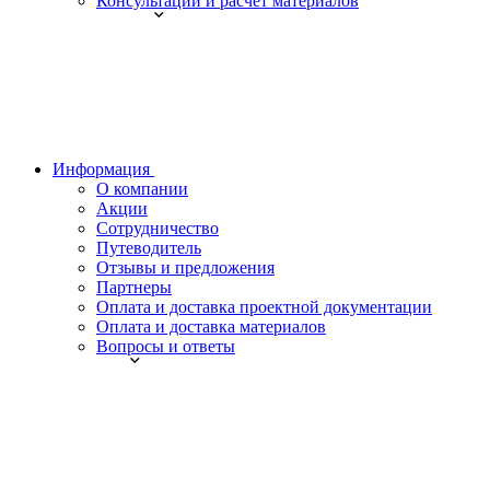
Консультации и расчет материалов
Информация
О компании
Акции
Сотрудничество
Путеводитель
Отзывы и предложения
Партнеры
Оплата и доставка проектной документации
Оплата и доставка материалов
Вопросы и ответы