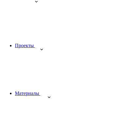
Проекты
Материалы