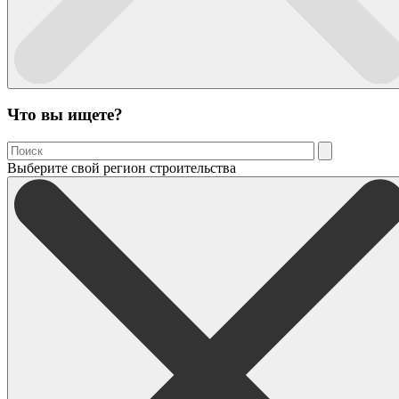
Что вы ищете?
Выберите свой регион строительства