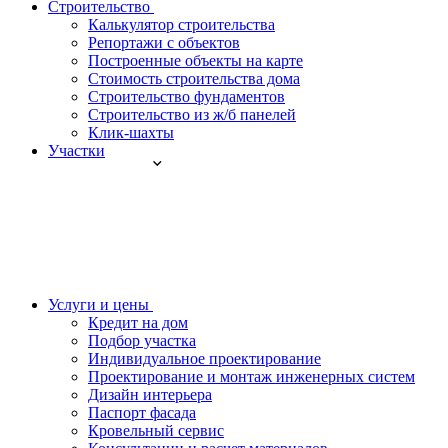
Строительство
Калькулятор строительства
Репортажи с объектов
Построенные объекты на карте
Стоимость строительства дома
Строительство фундаментов
Строительство из ж/б панелей
Клик-шахты
Участки
Услуги и цены
Кредит на дом
Подбор участка
Индивидуальное проектирование
Проектирование и монтаж инженерных систем
Дизайн интерьера
Паспорт фасада
Кровельный сервис