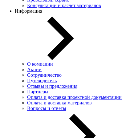
Консультации и расчет материалов
Информация
О компании
Акции
Сотрудничество
Путеводитель
Отзывы и предложения
Партнеры
Оплата и доставка проектной документации
Оплата и доставка материалов
Вопросы и ответы