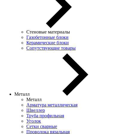
Стеновые материалы
Газобетонные блоки
Керамические блоки
Сопутствующие товары
Металл
Металл
Арматура металлическая
Швеллер
Труба профильная
Уголок
Сетки сварные
Проволока вязальная