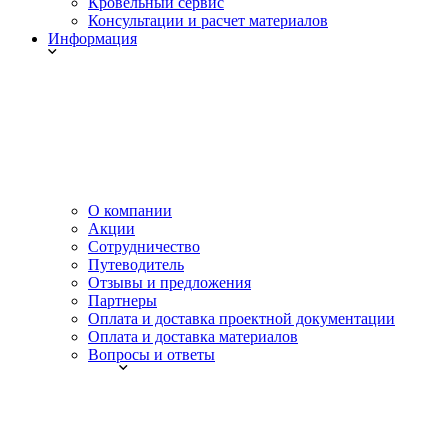
Кровельный сервис
Консультации и расчет материалов
Информация
О компании
Акции
Сотрудничество
Путеводитель
Отзывы и предложения
Партнеры
Оплата и доставка проектной документации
Оплата и доставка материалов
Вопросы и ответы