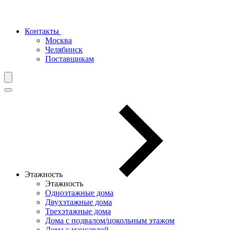
Контакты
Москва
Челябинск
Поставщикам
Этажность
Этажность
Одноэтажные дома
Двухэтажные дома
Трехэтажные дома
Дома с подвалом/цокольным этажом
Дома с мансардой