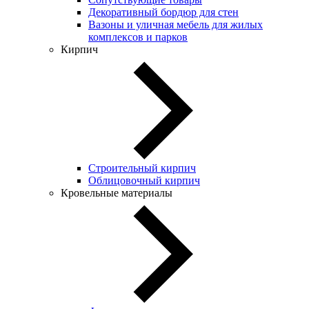
Декоративный бордюр для стен
Вазоны и уличная мебель для жилых
комплексов и парков
Кирпич
Строительный кирпич
Облицовочный кирпич
Кровельные материалы