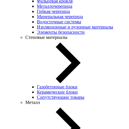
Фальцевая кровля
Металлочерепица
Гибкая черепица
Минеральная черепица
Водосточные системы
Изоляционные и рулонные материалы
Элементы безопасности
Стеновые материалы
Газобетонные блоки
Керамические блоки
Сопутствующие товары
Металл