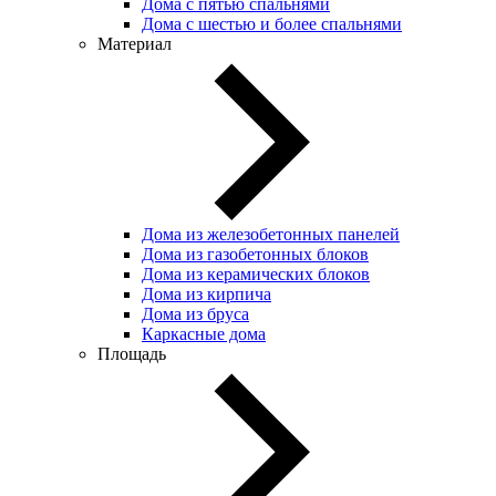
Дома с пятью спальнями
Дома с шестью и более спальнями
Материал
Дома из железобетонных панелей
Дома из газобетонных блоков
Дома из керамических блоков
Дома из кирпича
Дома из бруса
Каркасные дома
Площадь