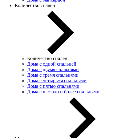
Количество спален
Количество спален
Дома с одной спальней
Дома с двумя спальнями
Дома с тремя спальнями
Дома с четырьмя спальнями
Дома с пятью спальнями
Дома с шестью и более спальнями