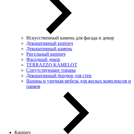
Искусственный камень для фасада и декор
Декоративный кирпич
Декоративный камень
Ригельный кирпич
Фасадный декор
TERRAZZO KAMELOT
Сопутствующие товары
Декоративный бордюр для стен
Вазоны и уличная мебель для жилых комплексов и
парков
Кирпич