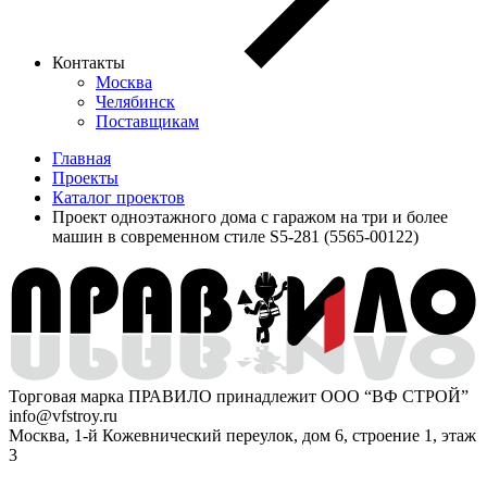
Контакты
Москва
Челябинск
Поставщикам
Главная
Проекты
Каталог проектов
Проект одноэтажного дома с гаражом на три и более
машин в современном стиле S5-281 (5565-00122)
Торговая марка ПРАВИЛО принадлежит ООО “ВФ СТРОЙ”
info@vfstroy.ru
Москва, 1-й Кожевнический переулок, дом 6, строение 1, этаж
3