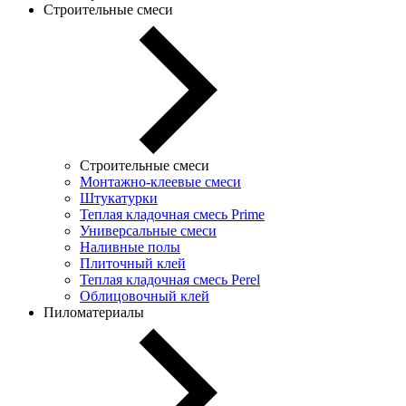
Строительные смеси
Строительные смеси
Монтажно-клеевые смеси
Штукатурки
Теплая кладочная смесь Prime
Универсальные смеси
Наливные полы
Плиточный клей
Теплая кладочная смесь Perel
Облицовочный клей
Пиломатериалы