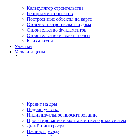
Калькулятор строительства
Репортажи с объектов
Построенные объекты на карте
Стоимость строительства дома
Строительство фундаментов
Строительство из ж/б панелей
Клик-шахты
Участки
Услуги и цены
Кредит на дом
Подбор участка
Индивидуальное проектирование
Проектирование и монтаж инженерных систем
Дизайн интерьера
Паспорт фасада