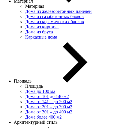
Материал
Материал
Дома из железобетонных панелей
Дома из газобетонных блоков
Дома из керамических блоков
Дома из кирпича
Дома из бруса
Каркасные дома
Площадь
Площадь
Дома до 100 м2
Дома от 101 до 140 м2
Дома от 141 – до 200 м2
Дома от 201 – до 300 м2
Дома от 301 – до 400 м2
Дома более 400 м2
Архитектурный стиль