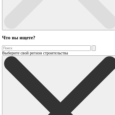
Что вы ищете?
Выберите свой регион строительства