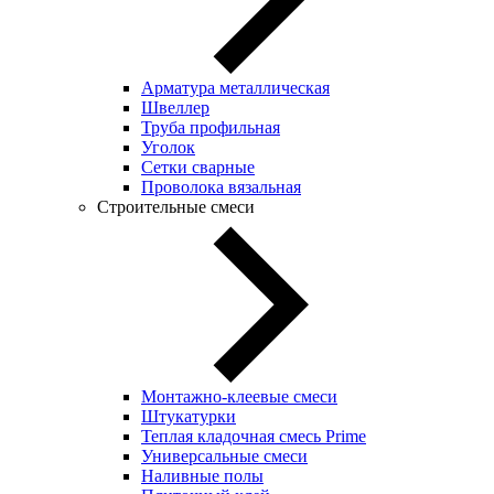
Арматура металлическая
Швеллер
Труба профильная
Уголок
Сетки сварные
Проволока вязальная
Строительные смеси
Монтажно-клеевые смеси
Штукатурки
Теплая кладочная смесь Prime
Универсальные смеси
Наливные полы