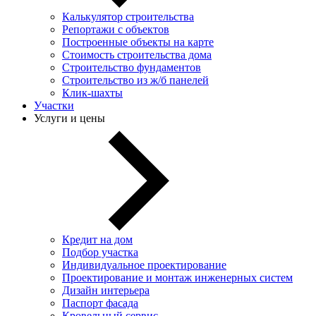
Калькулятор строительства
Репортажи с объектов
Построенные объекты на карте
Стоимость строительства дома
Строительство фундаментов
Строительство из ж/б панелей
Клик-шахты
Участки
Услуги и цены
Кредит на дом
Подбор участка
Индивидуальное проектирование
Проектирование и монтаж инженерных систем
Дизайн интерьера
Паспорт фасада
Кровельный сервис