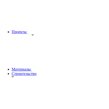
Проекты
Материалы
Строительство