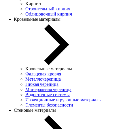
Кирпич
Строительный кирпич
Облицовочный кирпич
Кровельные материалы
Кровельные материалы
Фальцевая кровля
Металлочерепица
Гибкая черепица
Минеральная черепица
Водосточные системы
Изоляционные и рулонные материалы
Элементы безопасности
Стеновые материалы